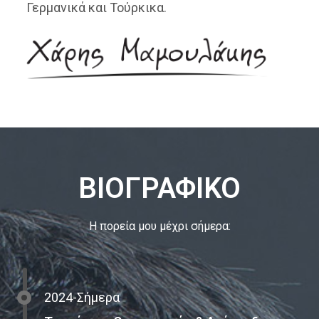
Γερμανικά και Τούρκικα.
ΒΙΟΓΡΑΦΙΚΟ
Η πορεία μου μέχρι σήμερα:
2024-Σήμερα