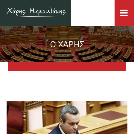
Ο ΧΑΡΗΣ