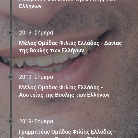
Ελλήνων
2019- Σήμερα
Μέλος Ομάδας Φιλίας Ελλάδας - Δανίας
της Βουλής των Ελλήνων
2019- Σήμερα
Μέλος Ομάδας Φιλίας Ελλάδας -
Αυστρίας της Βουλής των Ελλήνων
2019- Σήμερα
Γραμματέας Ομάδας Φιλίας Ελλάδας -