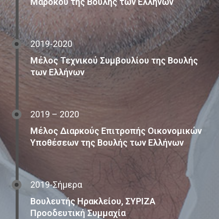
Μαρόκου της Βουλής των Ελλήνων
2019-2020
Μέλος Τεχνικού Συμβουλίου της Βουλής
των Ελλήνων
2019 – 2020
Μέλος Διαρκούς Επιτροπής Οικονομικών
Υποθέσεων της Βουλής των Ελλήνων
2019-Σήμερα
Βουλευτής Ηρακλείου, ΣΥΡΙΖΑ
Προοδευτική Συμμαχία