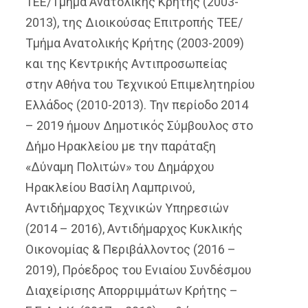
ΤΕΕ/Τμήμα Ανατολικής Κρήτης (2003-
2013), της Διοικούσας Επιτροπής ΤΕΕ/
Τμήμα Ανατολικής Κρήτης (2003-2009)
και της Κεντρικής Αντιπροσωπείας
στην Αθήνα του Τεχνικού Επιμελητηρίου
Ελλάδος (2010-2013).
Την περίοδο 2014
– 2019 ήμουν Δημοτικός Σύμβουλος στο
Δήμο Ηρακλείου με την παράταξη
«Δύναμη Πολιτών» του Δημάρχου
Ηρακλείου Βασίλη Λαμπρινού,
Αντιδήμαρχος Τεχνικών Υπηρεσιών
(2014 – 2016), Αντιδήμαρχος Κυκλικής
Οικονομίας & Περιβάλλοντος (2016 –
2019), Πρόεδρος του Ενιαίου Συνδέσμου
Διαχείρισης Απορριμμάτων Κρήτης –