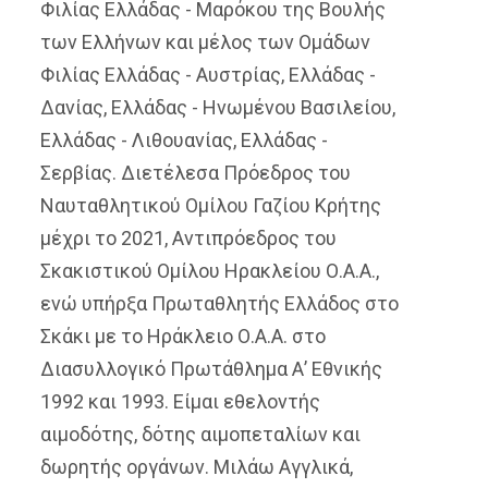
Φιλίας Ελλάδας - Μαρόκου της Βουλής
των Ελλήνων και μέλος των Ομάδων
Φιλίας Ελλάδας - Αυστρίας, Ελλάδας -
Δανίας, Ελλάδας - Ηνωμένου Βασιλείου,
Ελλάδας - Λιθουανίας, Ελλάδας -
Σερβίας.
Διετέλεσα Πρόεδρος του
Ναυταθλητικού Ομίλου Γαζίου Κρήτης
μέχρι το 2021, Αντιπρόεδρος του
Σκακιστικού Ομίλου Ηρακλείου Ο.Α.Α.,
ενώ υπήρξα Πρωταθλητής Ελλάδος στο
Σκάκι με το Ηράκλειο Ο.Α.Α. στο
Διασυλλογικό Πρωτάθλημα Α’ Εθνικής
1992 και 1993.
Είμαι εθελοντής
αιμοδότης, δότης αιμοπεταλίων και
δωρητής οργάνων.
Μιλάω Αγγλικά,