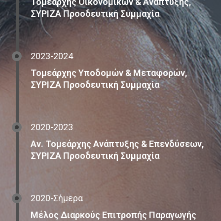
Τομεάρχης Οικονομικών & Ανάπτυξης,
ΣΥΡΙΖΑ Προοδευτική Συμμαχία
2023-2024
Τομεάρχης Υποδομών & Μεταφορών,
ΣΥΡΙΖΑ Προοδευτική Συμμαχία
2020-2023
Αν. Τομεάρχης Ανάπτυξης & Επενδύσεων,
ΣΥΡΙΖΑ Προοδευτική Συμμαχία
2020-Σήμερα
Μέλος Διαρκούς Επιτροπής Παραγωγής