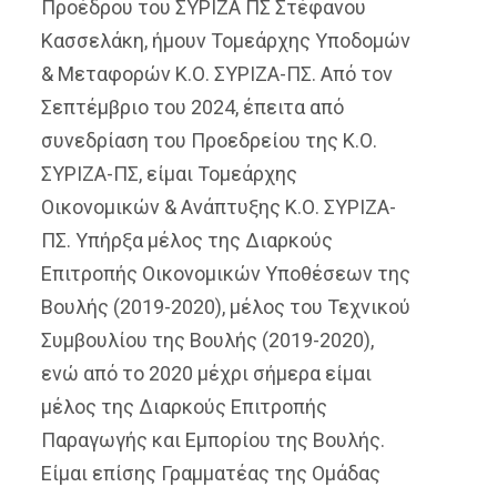
Προέδρου του ΣΥΡΙΖΑ ΠΣ Στέφανου
Κασσελάκη, ήμουν Τομεάρχης Υποδομών
& Μεταφορών Κ.Ο. ΣΥΡΙΖΑ-ΠΣ. Από τον
Σεπτέμβριο του 2024, έπειτα από
συνεδρίαση του Προεδρείου της Κ.Ο.
ΣΥΡΙΖΑ-ΠΣ, είμαι Τομεάρχης
Οικονομικών & Ανάπτυξης Κ.Ο. ΣΥΡΙΖΑ-
ΠΣ.
Υπήρξα μέλος της Διαρκούς
Επιτροπής Οικονομικών Υποθέσεων της
Βουλής (2019-2020), μέλος του Τεχνικού
Συμβουλίου της Βουλής (2019-2020),
ενώ από το 2020 μέχρι σήμερα είμαι
μέλος της Διαρκούς Επιτροπής
Παραγωγής και Εμπορίου της Βουλής.
Είμαι επίσης Γραμματέας της Ομάδας