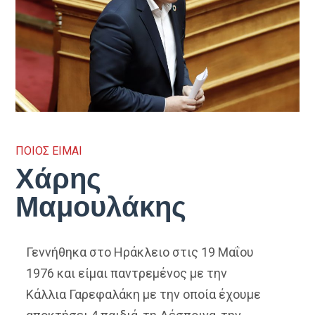
ΠΟΙΟΣ ΕΙΜΑΙ
Χάρης
Μαμουλάκης
Γεννήθηκα στο Ηράκλειο στις 19 Μαΐου
1976 και είμαι παντρεμένος με την
Κάλλια Γαρεφαλάκη με την οποία έχουμε