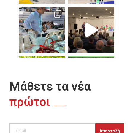
Μάθετε τα νέα
πρώτοι