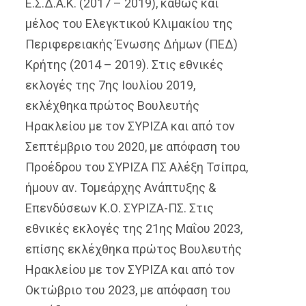
Ε.Σ.Δ.Α.Κ. (2017 – 2019), καθώς και
μέλος του Ελεγκτικού Κλιμακίου της
Περιφερειακής Ένωσης Δήμων (ΠΕΔ)
Κρήτης (2014 – 2019).
Στις εθνικές
εκλογές της 7ης Ιουλίου 2019,
εκλέχθηκα πρώτος Βουλευτής
Ηρακλείου με τον ΣΥΡΙΖΑ και από τον
Σεπτέμβριο του 2020, με απόφαση του
Προέδρου του ΣΥΡΙΖΑ ΠΣ Αλέξη Τσίπρα,
ήμουν αν. Τομεάρχης Ανάπτυξης &
Επενδύσεων Κ.Ο. ΣΥΡΙΖΑ-ΠΣ. Στις
εθνικές εκλογές της 21ης Μαΐου 2023,
επίσης εκλέχθηκα πρώτος Βουλευτής
Ηρακλείου με τον ΣΥΡΙΖΑ και από τον
Οκτώβριο του 2023, με απόφαση του