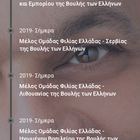
και Εμπορίου της Βουλής των Ελλήνων
2019- Σήμερα
Μέλος Ομάδας Φιλίας Ελλάδας - Σερβίας
της Βουλής των Ελλήνων
2019- Σήμερα
Μέλος Ομάδας Φιλίας Ελλάδας -
Λιθουανίας της Βουλής των Ελλήνων
2019- Σήμερα
Μέλος Ομάδας Φιλίας Ελλάδας -
Ηνωμένου Βασιλείου της Βουλής των