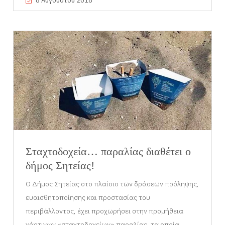
8 Αυγούστου 2018
Σταχτοδοχεία… παραλίας διαθέτει ο
δήμος Σητείας!
Ο Δήμος Σητείας στο πλαίσιο των δράσεων πρόληψης,
ευαισθητοποίησης και προστασίας του
περιβάλλοντος, έχει προχωρήσει στην προμήθεια
χάρτινων «σταχτοδοχείων» παραλίας, τα οποία