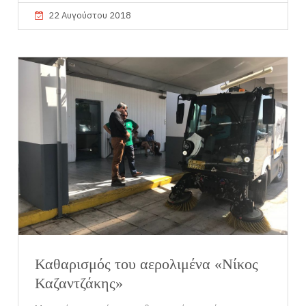
22 Αυγούστου 2018
Καθαρισμός του αερολιμένα «Νίκος
Καζαντζάκης»