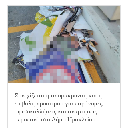
Συνεχίζεται η απομάκρυνση και η
επιβολή προστίμου για παράνομες
αφισοκολλήσεις και αναρτήσεις
αεροπανό στο Δήμο Ηρακλείου