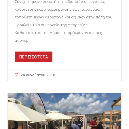
Συνεχίστηκαν και αυτή την εβδομάδα οι εργασίες
καθαίρεσης και απομάκρυνσης των παράνομα
τοποθετημένων αεροπανό και αφισών στην πόλη του
Ηρακλείου. Τα συνεργεία της Υπηρεσίας
Καθαριότητας του Δήμου απομάκρυναν αφίσες,
μπάνερ
ΠΕΡΙΣΣΟΤΕΡΑ
24 Αυγούστου 2018