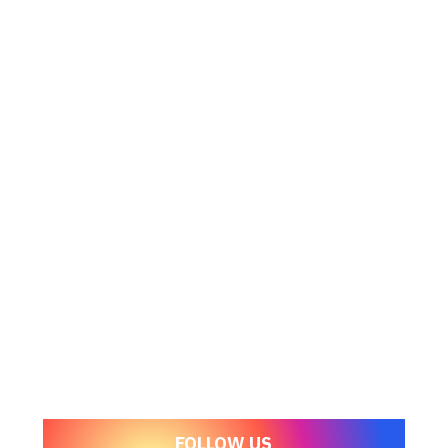
FOLLOW US