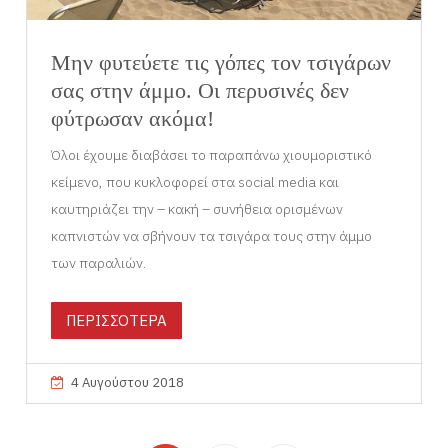
Μην φυτεύετε τις γόπες τον τσιγάρων
σας στην άμμο. Οι περυσινές δεν
φύτρωσαν ακόμα!
Όλοι έχουμε διαβάσει το παραπάνω χιουμοριστικό
κείμενο, που κυκλοφορεί στα social media και
καυτηριάζει την – κακή – συνήθεια ορισμένων
καπνιστών να σβήνουν τα τσιγάρα τους στην άμμο
των παραλιών.
ΠΕΡΙΣΣΟΤΕΡΑ
4 Αυγούστου 2018