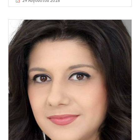
29 Αυγούστου 2018