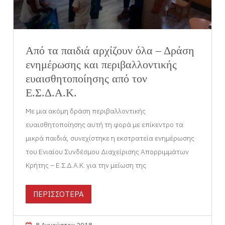
Από τα παιδιά αρχίζουν όλα – Δράση
ενημέρωσης και περιβαλλοντικής
ευαισθητοποίησης από τον
Ε.Σ.Δ.Α.Κ.
Με μια ακόμη δράση περιβαλλοντικής
ευαισθητοποίησης αυτή τη φορά με επίκεντρο τα
μικρά παιδιά, συνεχίστηκε η εκστρατεία ενημέρωσης
του Ενιαίου Συνδέσμου Διαχείρισης Απορριμμάτων
Κρήτης – Ε.Σ.Δ.Α.Κ. για την μείωση της
ΠΕΡΙΣΣΟΤΕΡΑ