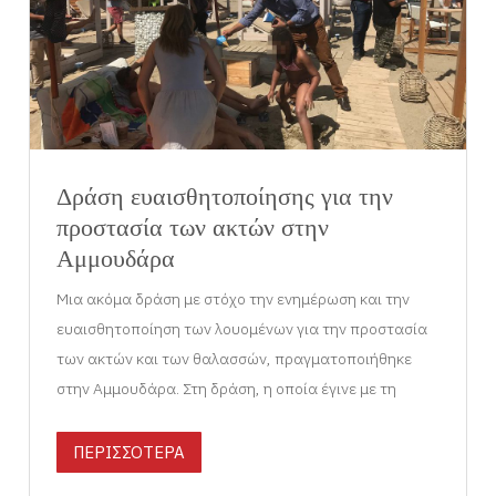
Δράση ευαισθητοποίησης για την
προστασία των ακτών στην
Αμμουδάρα
Μια ακόμα δράση με στόχο την ενημέρωση και την
ευαισθητοποίηση των λουομένων για την προστασία
των ακτών και των θαλασσών, πραγματοποιήθηκε
στην Αμμουδάρα. Στη δράση, η οποία έγινε με τη
ΠΕΡΙΣΣΟΤΕΡΑ