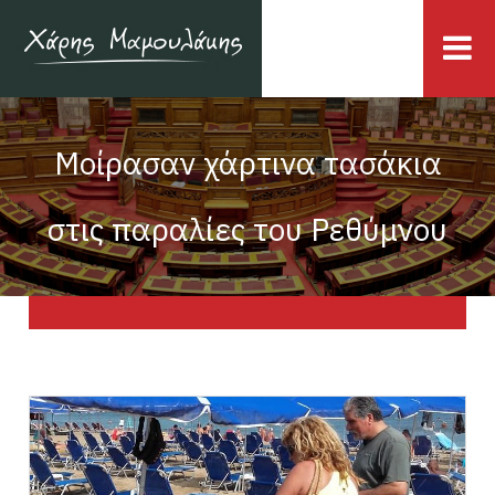
Μοίρασαν χάρτινα τασάκια
στις παραλίες του Ρεθύμνου