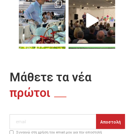
Μάθετε τα νέα
πρώτοι
Συναινώ στη χρήση του email μου για την αποστολή