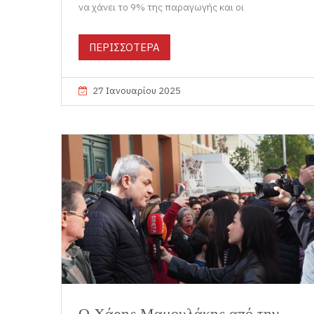
να χάνει το 9% της παραγωγής και οι
ΠΕΡΙΣΣΟΤΕΡΑ
27 Ιανουαρίου 2025
Ο Χάρης Μαμουλάκης από την