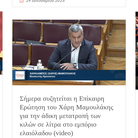
29 Ιανουαρίου 2025
Σήμερα συζητείται η Επίκαιρη
Ερώτηση του Χάρη Μαμουλάκης
για την άδικη μετατροπή των
κιλών σε λίτρα στο εμπόριο
ελαιόλαδου (video)