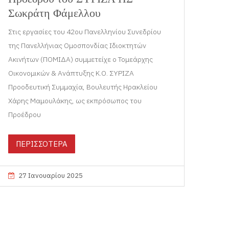
Σωκράτη Φάμελλου
Στις εργασίες του 42ου Πανελληνίου Συνεδρίου
της Πανελλήνιας Ομοσπονδίας Ιδιοκτητών
Ακινήτων (ΠΟΜΙΔΑ) συμμετείχε ο Τομεάρχης
Οικονομικών & Ανάπτυξης Κ.Ο. ΣΥΡΙΖΑ
Προοδευτική Συμμαχία, Βουλευτής Ηρακλείου
Χάρης Μαμουλάκης, ως εκπρόσωπος του
Προέδρου
ΠΕΡΙΣΣΟΤΕΡΑ
27 Ιανουαρίου 2025