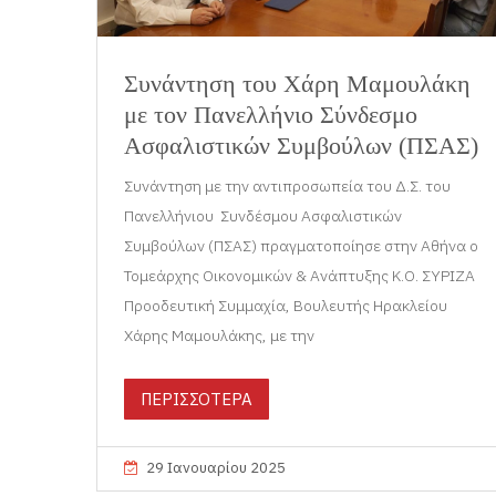
Συνάντηση του Χάρη Μαμουλάκη
με τον Πανελλήνιο Σύνδεσμο
Ασφαλιστικών Συμβούλων (ΠΣΑΣ)
Συνάντηση με την αντιπροσωπεία του Δ.Σ. του
Πανελλήνιου Συνδέσμου Ασφαλιστικών
Συμβούλων (ΠΣΑΣ) πραγματοποίησε στην Αθήνα ο
Τομεάρχης Οικονομικών & Ανάπτυξης Κ.Ο. ΣΥΡΙΖΑ
Προοδευτική Συμμαχία, Βουλευτής Ηρακλείου
Χάρης Μαμουλάκης, με την
ΠΕΡΙΣΣΟΤΕΡΑ
29 Ιανουαρίου 2025