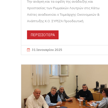
Την ανάγκη και τα οφέλη της ανάδειξης και
προστασίας των Ρωμαϊκών Λουτρών στις Κάτω
Ασίτες αναδεικνύει ο Τομεάρχης Οικονομικών &
Ανάπτυξης Κ.Ο. ΣΥΡΙΖΑ Προοδευτική
ΠΕΡΙΣΣΟΤΕΡΑ
31 Ιανουαρίου 2025