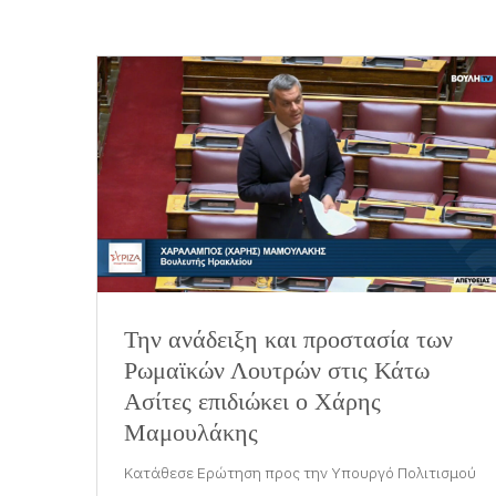
Την ανάδειξη και προστασία των
Ρωμαϊκών Λουτρών στις Κάτω
Ασίτες επιδιώκει ο Χάρης
Μαμουλάκης
Κατάθεσε Ερώτηση προς την Υπουργό Πολιτισμού