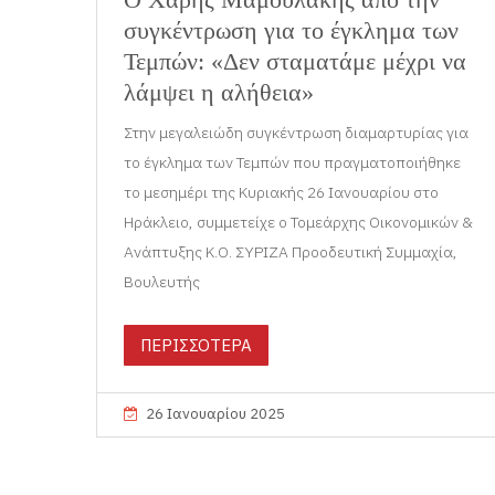
συγκέντρωση για το έγκλημα των
Τεμπών: «Δεν σταματάμε μέχρι να
λάμψει η αλήθεια»
Στην μεγαλειώδη συγκέντρωση διαμαρτυρίας για
το έγκλημα των Τεμπών που πραγματοποιήθηκε
το μεσημέρι της Κυριακής 26 Ιανουαρίου στο
Ηράκλειο, συμμετείχε ο Τομεάρχης Οικονομικών &
Ανάπτυξης Κ.Ο. ΣΥΡΙΖΑ Προοδευτική Συμμαχία,
Βουλευτής
ΠΕΡΙΣΣΟΤΕΡΑ
26 Ιανουαρίου 2025