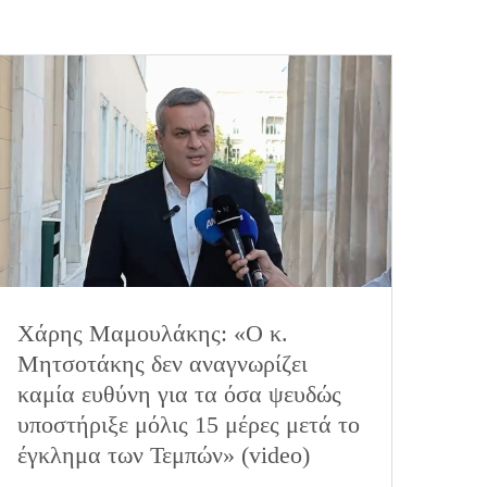
Χάρης Μαμουλάκης: «Ο κ.
Μητσοτάκης δεν αναγνωρίζει
καμία ευθύνη για τα όσα ψευδώς
υποστήριξε μόλις 15 μέρες μετά το
έγκλημα των Τεμπών» (video)