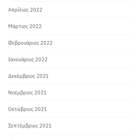
Απρίλιος 2022
Μάρτιος 2022
Φεβρουάριος 2022
Ιανουάριος 2022
Δεκέμβριος 2021
Νοέμβριος 2021
Οκτώβριος 2021
Σεπτέμβριος 2021