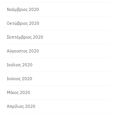
Νοέμβριος 2020
Οκτώβριος 2020
Σεπτέμβριος 2020
Αύγουστος 2020
Ιούλιος 2020
Ιούνιος 2020
Μάιος 2020
Απρίλιος 2020