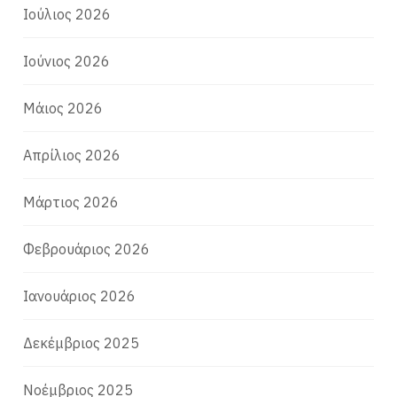
Ιούλιος 2026
Ιούνιος 2026
Μάιος 2026
Απρίλιος 2026
Μάρτιος 2026
Φεβρουάριος 2026
Ιανουάριος 2026
Δεκέμβριος 2025
Νοέμβριος 2025