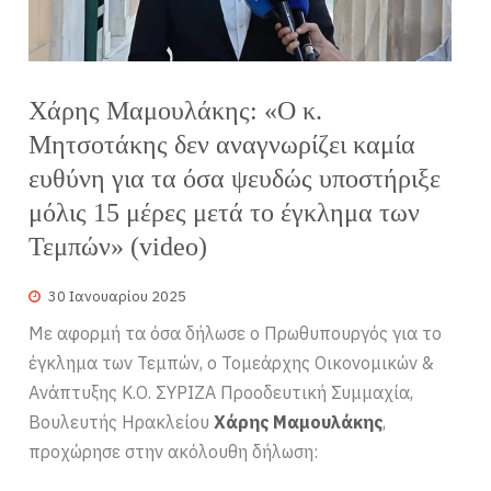
Χάρης Μαμουλάκης: «Ο κ.
Μητσοτάκης δεν αναγνωρίζει καμία
ευθύνη για τα όσα ψευδώς υποστήριξε
μόλις 15 μέρες μετά το έγκλημα των
Τεμπών» (video)
30 Ιανουαρίου 2025
Με αφορμή τα όσα δήλωσε ο Πρωθυπουργός για το
έγκλημα των Τεμπών, ο Τομεάρχης Οικονομικών &
Ανάπτυξης Κ.Ο. ΣΥΡΙΖΑ Προοδευτική Συμμαχία,
Βουλευτής Ηρακλείου
Χάρης Μαμουλάκης
,
προχώρησε στην ακόλουθη δήλωση: