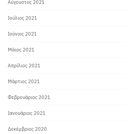
Αύγουστος 2021
Ιούλιος 2021
Ιούνιος 2021
Μάιος 2021
Απρίλιος 2021
Μάρτιος 2021
Φεβρουάριος 2021
Ιανουάριος 2021
Δεκέμβριος 2020