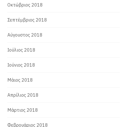
Οκτώβριος 2018
Σεπτέμβριος 2018
Αύγουστος 2018
Ιούλιος 2018
Ιούνιος 2018
Μάιος 2018
Απρίλιος 2018
Μάρτιος 2018
Φεβρουάριος 2018