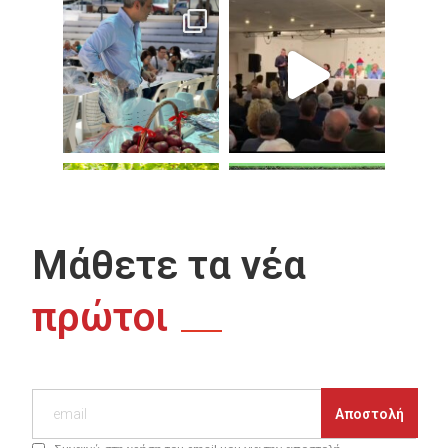
Μάθετε τα νέα
πρώτοι