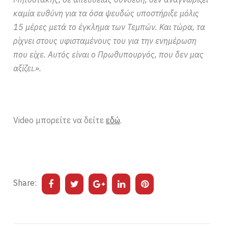
καμία ευθύνη για τα όσα ψευδώς υποστήριξε μόλις
15 μέρες μετά το έγκλημα των Τεμπών. Και τώρα, τα
ρίχνει στους υφισταμένους του για την ενημέρωση
που είχε. Αυτός είναι ο Πρωθυπουργός, που δεν μας
αξίζει.».
Video μπορείτε να δείτε
εδώ
.
Share: