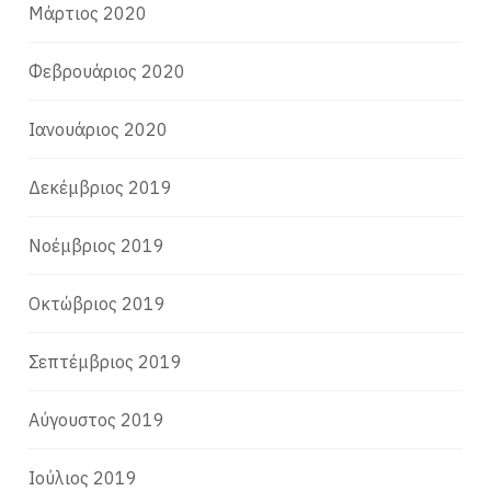
Μάρτιος 2020
Φεβρουάριος 2020
Ιανουάριος 2020
Δεκέμβριος 2019
Νοέμβριος 2019
Οκτώβριος 2019
Σεπτέμβριος 2019
Αύγουστος 2019
Ιούλιος 2019