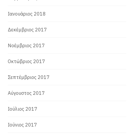
Ιανουάριος 2018
Δεκέμβριος 2017
Νοέμβριος 2017
Οκτώβριος 2017
Σεπτέμβριος 2017
Αύγουστος 2017
Ιούλιος 2017
Ιούνιος 2017