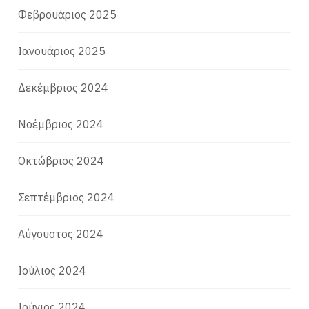
Φεβρουάριος 2025
Ιανουάριος 2025
Δεκέμβριος 2024
Νοέμβριος 2024
Οκτώβριος 2024
Σεπτέμβριος 2024
Αύγουστος 2024
Ιούλιος 2024
Ιούνιος 2024