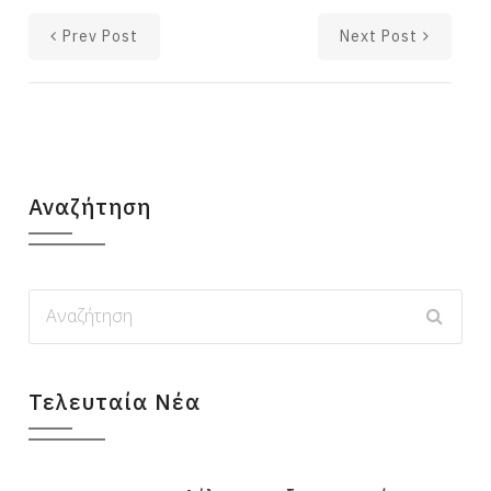
Prev Post
Next Post
Αναζήτηση
Τελευταία Νέα