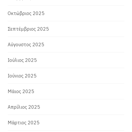
Οκτώβριος 2025
Σεπτέμβριος 2025
Αύγουστος 2025
Ιούλιος 2025
Ιούνιος 2025
Μάιος 2025
Απρίλιος 2025
Μάρτιος 2025