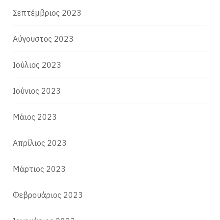
Σεπτέμβριος 2023
Αύγουστος 2023
Ιούλιος 2023
Ιούνιος 2023
Μάιος 2023
Απρίλιος 2023
Μάρτιος 2023
Φεβρουάριος 2023