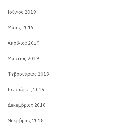
Ιούνιος 2019
Μάιος 2019
Απρίλιος 2019
Μάρτιος 2019
Φεβρουάριος 2019
Ιανουάριος 2019
Δεκέμβριος 2018
Νοέμβριος 2018