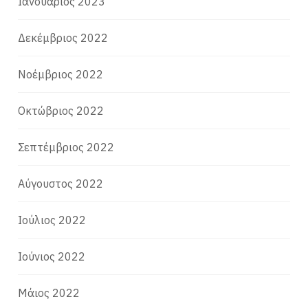
Ιανουάριος 2023
Δεκέμβριος 2022
Νοέμβριος 2022
Οκτώβριος 2022
Σεπτέμβριος 2022
Αύγουστος 2022
Ιούλιος 2022
Ιούνιος 2022
Μάιος 2022