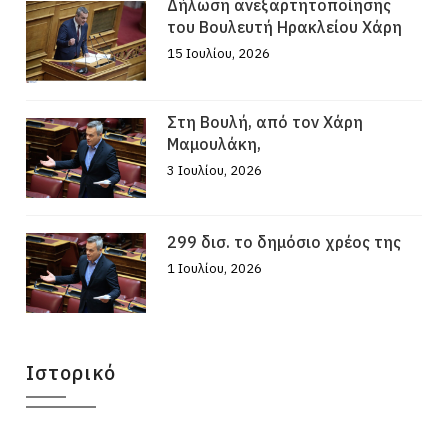
Δήλωση ανεξαρτητοποίησης
του Βουλευτή Ηρακλείου Χάρη
15 Ιουλίου, 2026
Στη Βουλή, από τον Χάρη
Μαμουλάκη,
3 Ιουλίου, 2026
299 δισ. το δημόσιο χρέος της
1 Ιουλίου, 2026
Ιστορικό