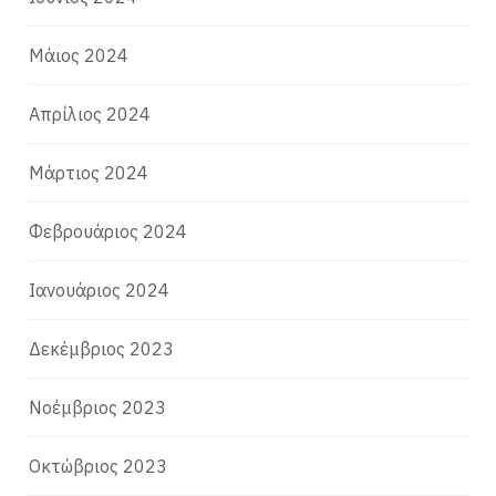
Μάιος 2024
Απρίλιος 2024
Μάρτιος 2024
Φεβρουάριος 2024
Ιανουάριος 2024
Δεκέμβριος 2023
Νοέμβριος 2023
Οκτώβριος 2023