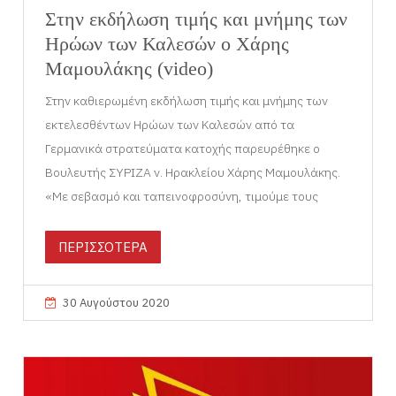
Στην εκδήλωση τιμής και μνήμης των
Ηρώων των Καλεσών ο Χάρης
Μαμουλάκης (video)
Στην καθιερωμένη εκδήλωση τιμής και μνήμης των
εκτελεσθέντων Ηρώων των Καλεσών από τα
Γερμανικά στρατεύματα κατοχής παρευρέθηκε ο
Βουλευτής ΣΥΡΙΖΑ ν. Ηρακλείου Χάρης Μαμουλάκης.
«Με σεβασμό και ταπεινοφροσύνη, τιμούμε τους
ΠΕΡΙΣΣΟΤΕΡΑ
30 Αυγούστου 2020