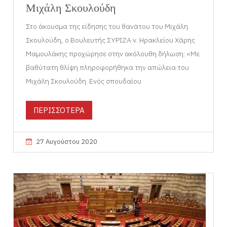
Μιχάλη Σκουλούδη
Στο άκουσμα της είδησης του θανάτου του Μιχάλη
Σκουλούδη, ο Βουλευτής ΣΥΡΙΖΑ ν. Ηρακλείου Χάρης
Μαμουλάκης προχώρησε στην ακόλουθη δήλωση: «Με
βαθύτατη θλίψη πληροφορήθηκα την απώλεια του
Μιχάλη Σκουλούδη. Ενός σπουδαίου
ΠΕΡΙΣΣΟΤΕΡΑ
27 Αυγούστου 2020