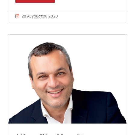
28 Αυγούστου 2020