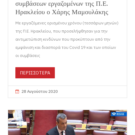
συμβάσεων εργαζομένων της Π.Ε.
Ηρακλείου ο Χάρης Μαμουλάκης
Με εργαζόμενες ορισμένου χρόνου (τεσσάρων μηνών)
της Π.Ε. Ηρακλείου, που προσελήφθησαν για την
αντιμετώπιση κινδύνων που προκύπτουν από την
εμφάνιση και διασπορά του Covid 19 και των οποίων
οι συμβάσεις
ΠΕΡΙΣΣΟΤΕΡΑ
28 Αυγούστου 2020