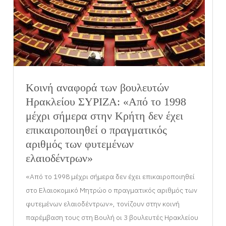
Κοινή αναφορά των βουλευτών
Ηρακλείου ΣΥΡΙΖΑ: «Από το 1998
μέχρι σήμερα στην Κρήτη δεν έχει
επικαιροποιηθεί ο πραγματικός
αριθμός των φυτεμένων
ελαιοδέντρων»
«Από το 1998 μέχρι σήμερα δεν έχει επικαιροποιηθεί
στο Ελαιοκομικό Μητρώο ο πραγματικός αριθμός των
φυτεμένων ελαιοδέντρων», τονίζουν στην κοινή
παρέμβαση τους στη Βουλή οι 3 βουλευτές Ηρακλείου