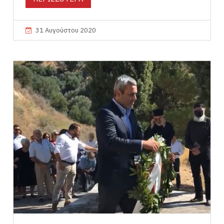
31 Αυγούστου 2020