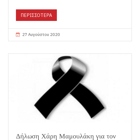
ΠΕΡΙΣΣΟΤΕΡΑ
27 Αυγούστου 2020
Δήλωση Χάρη Μαμουλάκη για τον