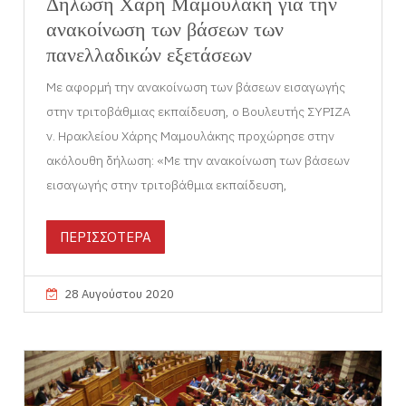
Δήλωση Χάρη Μαμουλάκη για την
ανακοίνωση των βάσεων των
πανελλαδικών εξετάσεων
Με αφορμή την ανακοίνωση των βάσεων εισαγωγής
στην τριτοβάθμιας εκπαίδευση, ο Βουλευτής ΣΥΡΙΖΑ
ν. Ηρακλείου Χάρης Μαμουλάκης προχώρησε στην
ακόλουθη δήλωση: «Με την ανακοίνωση των βάσεων
εισαγωγής στην τριτοβάθμια εκπαίδευση,
ΠΕΡΙΣΣΟΤΕΡΑ
28 Αυγούστου 2020