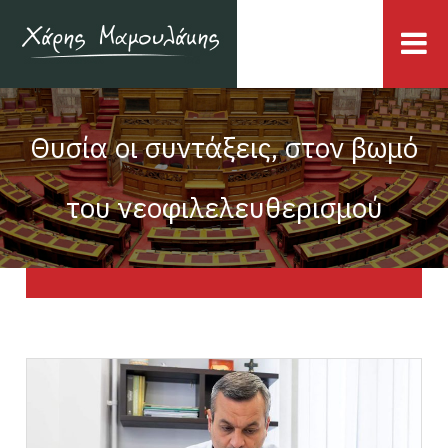
Θυσία οι συντάξεις, στον βωμό
του νεοφιλελευθερισμού