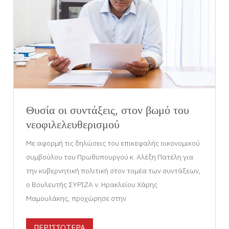
Θυσία οι συντάξεις, στον βωμό του
νεοφιλελευθερισμού
Με αφορμή τις δηλώσεις του επικεφαλής οικονομικού
συμβούλου του Πρωθυπουργού κ. Aλέξη Πατέλη για
την κυβερνητική πολιτική στον τομέα των συντάξεων,
ο Βουλευτής ΣΥΡΙΖΑ ν. Ηρακλείου Χάρης
Μαμουλάκης, προχώρησε στην
ΠΕΡΙΣΣΟΤΕΡΑ