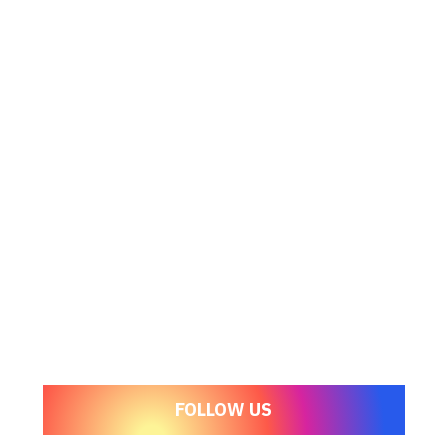
FOLLOW US