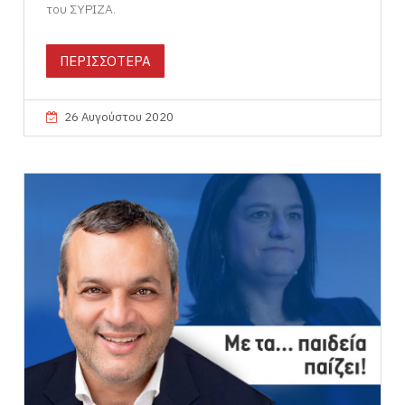
του ΣΥΡΙΖΑ.
ΠΕΡΙΣΣΟΤΕΡΑ
26 Αυγούστου 2020