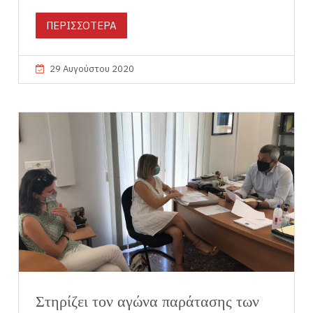
ΠΕΡΙΣΣΟΤΕΡΑ
29 Αυγούστου 2020
Στηρίζει τον αγώνα παράτασης των