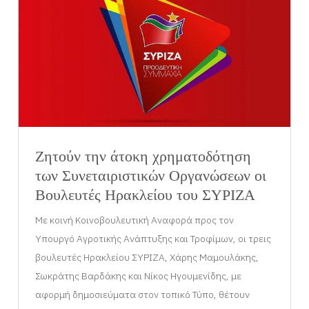
Ζητούν την άτοκη χρηματοδότηση
των Συνεταιριστικών Οργανώσεων οι
Βουλευτές Ηρακλείου του ΣΥΡΙΖΑ
Με κοινή Κοινοβουλευτική Αναφορά προς τον
Υπουργό Αγροτικής Ανάπτυξης και Τροφίμων, οι τρεις
βουλευτές Ηρακλείου ΣΥΡΙΖΑ, Χάρης Μαμουλάκης,
Σωκράτης Βαρδάκης και Νίκος Ηγουμενίδης, με
αφορμή δημοσιεύματα στον τοπικό Τύπο, θέτουν