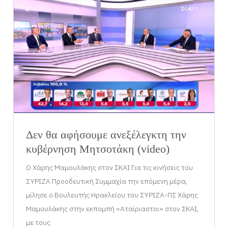
Δεν θα αφήσουμε ανεξέλεγκτη την
κυβέρνηση Μητσοτάκη (video)
Ο Χάρης Μαμουλάκης στον ΣΚΑΙ Για τις κινήσεις του
ΣΥΡΙΖΑ Προοδευτική Συμμαχία την επόμενη μέρα,
μίλησε ο Βουλευτής Ηρακλείου του ΣΥΡΙΖΑ-ΠΣ Χάρης
Μαμουλάκης στην εκπομπή «Αταίριαστοι» στον ΣΚΑΙ,
με τους