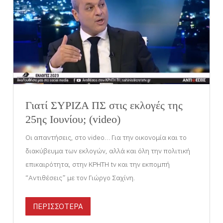
Γιατί ΣΥΡΙΖΑ ΠΣ στις εκλογές της
25ης Ιουνίου; (video)
Οι απαντήσεις, στο video… Για την οικονομία και το
διακύβευμα των εκλογών, αλλά και όλη την πολιτική
επικαιρότητα, στην ΚΡΗΤΗ tv και την εκπομπή
“Αντιθέσεις” με τον Γιώργο Σαχίνη.
ΠΕΡΙΣΣΟΤΕΡΑ