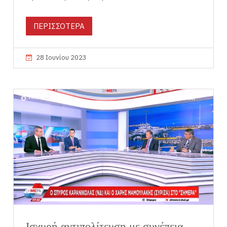
ΠΕΡΙΣΣΟΤΕΡΑ
28 Ιουνίου 2023
Ισχυρή αντιπολίτευση με συνέπεια