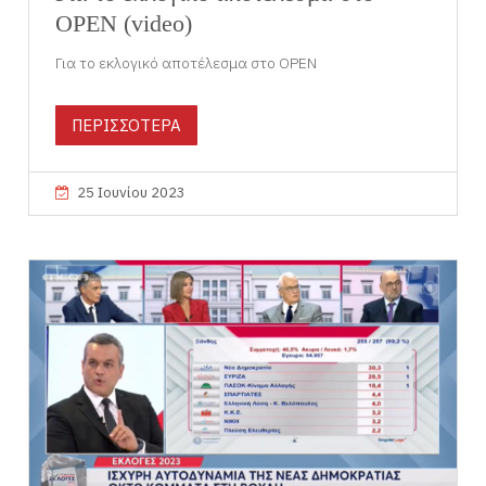
OPEN (video)
Για το εκλογικό αποτέλεσμα στο OPEN
ΠΕΡΙΣΣΟΤΕΡΑ
25 Ιουνίου 2023