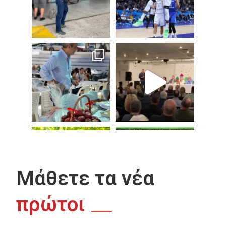
Μάθετε τα νέα
πρώτοι