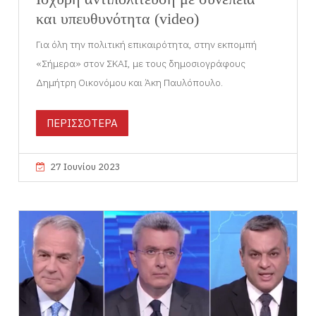
και υπευθυνότητα (video)
Για όλη την πολιτική επικαιρότητα, στην εκπομπή
«Σήμερα» στον ΣΚΑΙ, με τους δημοσιογράφους
Δημήτρη Οικονόμου και Άκη Παυλόπουλο.
ΠΕΡΙΣΣΟΤΕΡΑ
27 Ιουνίου 2023