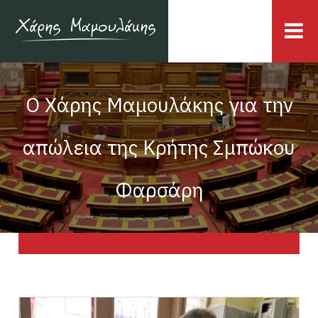
Ο Χάρης Μαμουλάκης για την
απώλεια της Κρήτης Σμπώκου
Φαρσάρη