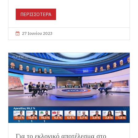
ΠΕΡΙΣΣΟΤΕΡΑ
27 Ιουνίου 2023
Για το εκλογικό αποτέλεσμα στο