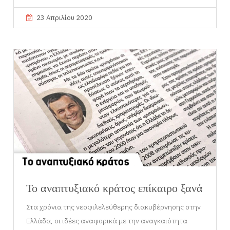
23 Απριλίου 2020
Το αναπτυξιακό κράτος επίκαιρο ξανά
Στα χρόνια της νεοφιλελεύθερης διακυβέρνησης στην
Ελλάδα, οι ιδέες αναφορικά με την αναγκαιότητα