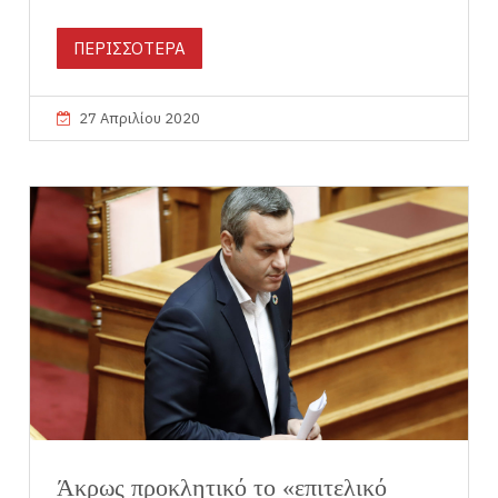
ΠΕΡΙΣΣΟΤΕΡΑ
27 Απριλίου 2020
Άκρως προκλητικό το «επιτελικό