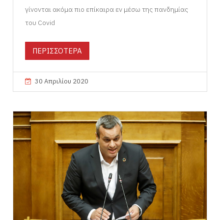
γίνονται ακόμα πιο επίκαιρα εν μέσω της πανδημίας
του Covid
ΠΕΡΙΣΣΟΤΕΡΑ
30 Απριλίου 2020