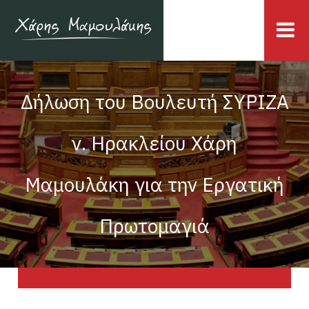
Δήλωση του Βουλευτή ΣΥΡΙΖΑ
ν. Ηρακλείου Χάρη
Μαμουλάκη για την Εργατική
Πρωτομαγιά