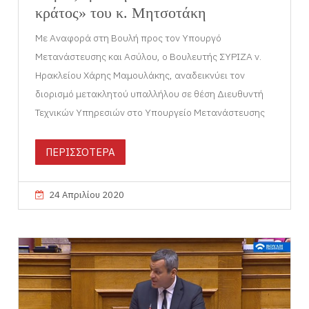
κράτος» του κ. Μητσοτάκη
Με Αναφορά στη Βουλή προς τον Υπουργό
Μετανάστευσης και Ασύλου, ο Βουλευτής ΣΥΡΙΖΑ ν.
Ηρακλείου Χάρης Μαμουλάκης, αναδεικνύει τον
διορισμό μετακλητού υπαλλήλου σε θέση Διευθυντή
Τεχνικών Υπηρεσιών στο Υπουργείο Μετανάστευσης
ΠΕΡΙΣΣΟΤΕΡΑ
24 Απριλίου 2020