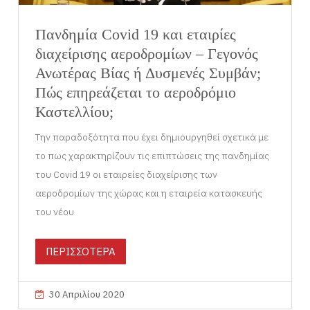
Πανδημία Covid 19 και εταιρίες
διαχείρισης αεροδρομίων – Γεγονός
Ανωτέρας Βίας ή Δυσμενές Συμβάν;
Πώς επηρεάζεται το αεροδρόμιο
Καστελλίου;
Την παραδοξότητα που έχει δημιουργηθεί σχετικά με
το πως χαρακτηρίζουν τις επιπτώσεις της πανδημίας
του Covid 19 οι εταιρείες διαχείρισης των
αεροδρομίων της χώρας και η εταιρεία κατασκευής
του νέου
ΠΕΡΙΣΣΟΤΕΡΑ
30 Απριλίου 2020