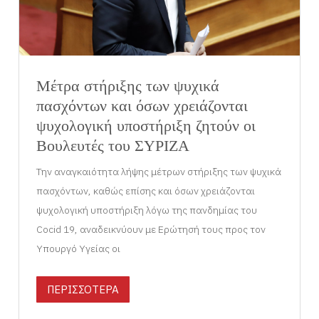
Μέτρα στήριξης των ψυχικά
πασχόντων και όσων χρειάζονται
ψυχολογική υποστήριξη ζητούν οι
Βουλευτές του ΣΥΡΙΖΑ
Την αναγκαιότητα λήψης μέτρων στήριξης των ψυχικά
πασχόντων, καθώς επίσης και όσων χρειάζονται
ψυχολογική υποστήριξη λόγω της πανδημίας του
Cocid 19, αναδεικνύουν με Ερώτησή τους προς τον
Υπουργό Υγείας οι
ΠΕΡΙΣΣΟΤΕΡΑ