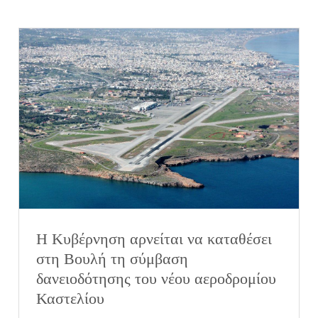
Η Κυβέρνηση αρνείται να καταθέσει
στη Βουλή τη σύμβαση
δανειοδότησης του νέου αεροδρομίου
Καστελίου