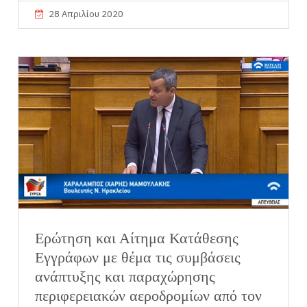
28 Απριλίου 2020
Ερώτηση και Αίτημα Κατάθεσης
Εγγράφων με θέμα τις συμβάσεις
ανάπτυξης και παραχώρησης
περιφερειακών αεροδρομίων από τον