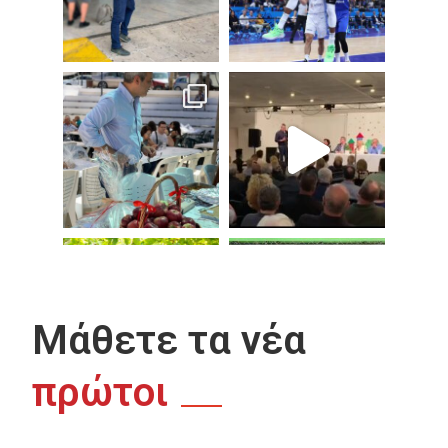
Μάθετε τα νέα
πρώτοι