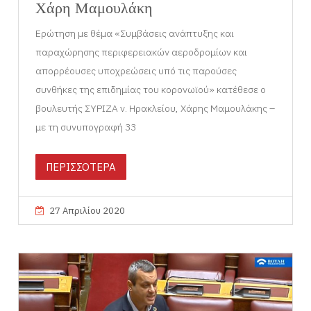
Χάρη Μαμουλάκη
Ερώτηση με θέμα «Συμβάσεις ανάπτυξης και
παραχώρησης περιφερειακών αεροδρομίων και
απορρέουσες υποχρεώσεις υπό τις παρούσες
συνθήκες της επιδημίας του κορονωϊού» κατέθεσε ο
βουλευτής ΣΥΡΙΖΑ ν. Ηρακλείου, Χάρης Μαμουλάκης –
με τη συνυπογραφή 33
ΠΕΡΙΣΣΟΤΕΡΑ
27 Απριλίου 2020