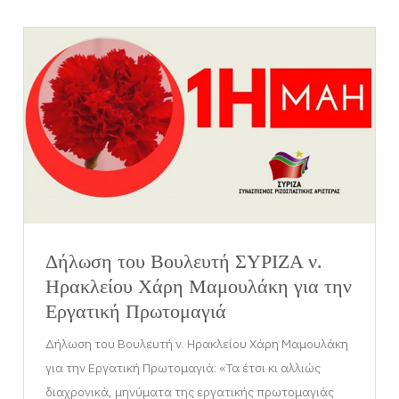
Δήλωση του Βουλευτή ΣΥΡΙΖΑ ν.
Ηρακλείου Χάρη Μαμουλάκη για την
Εργατική Πρωτομαγιά
Δήλωση του Βουλευτή ν. Ηρακλείου Χάρη Μαμουλάκη
για την Εργατική Πρωτομαγιά: «Τα έτσι κι αλλιώς
διαχρονικά, μηνύματα της εργατικής πρωτομαγιάς