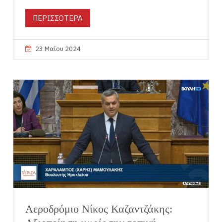
ΠΕΡΙΣΣΟΤΕΡΑ
23 Μαΐου 2024
Αεροδρόμιο Νίκος Καζαντζάκης: