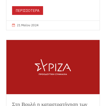
ΠΕΡΙΣΣΟΤΕΡΑ
21 Μαΐου 2024
Στη Βουλή η καταστρατήγηση των