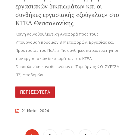
εργασιακών δικαιωμάτων και οι
συνθήκες εργασιακής «ζούγκλας» στο
ΚΤΕΛ Θεσσαλονίκης
Κοινή Κοινοβουλευτική Αναφορά προς τους
Υπουργούς Υποδομών & Μεταφορών, Εργασίας και
Προστασίας του Πολίτη Τις συνθήκες καταστρατήγηση
των εργασιακών δικαιωμάτων στο ΚΤΕΛ
Θεσσαλονίκης αναδεικνύουν οι Τομεάρχες Κ.Ο. ΣΥΡΙΖΑ
ΠΣ, Υποδομών
ΠΕΡΙΣΣΟΤΕΡΑ
21 Μαΐου 2024