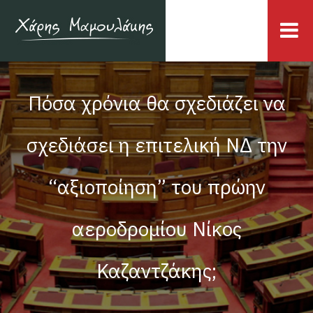
Πόσα χρόνια θα σχεδιάζει να
σχεδιάσει η επιτελική ΝΔ την
“αξιοποίηση” του πρώην
αεροδρομίου Νίκος
Καζαντζάκης;