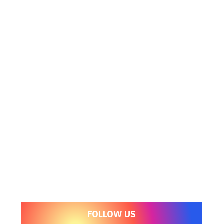
FOLLOW US