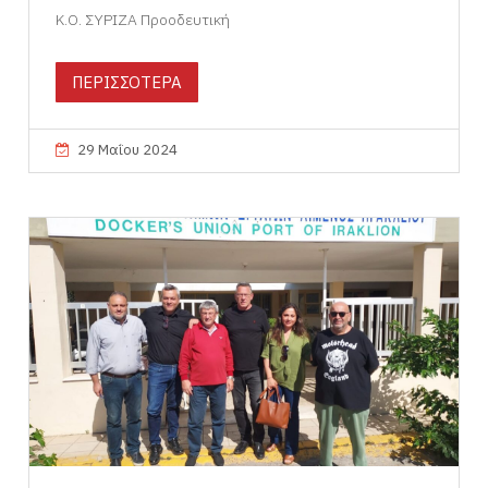
Κ.Ο. ΣΥΡΙΖΑ Προοδευτική
ΠΕΡΙΣΣΟΤΕΡΑ
29 Μαΐου 2024