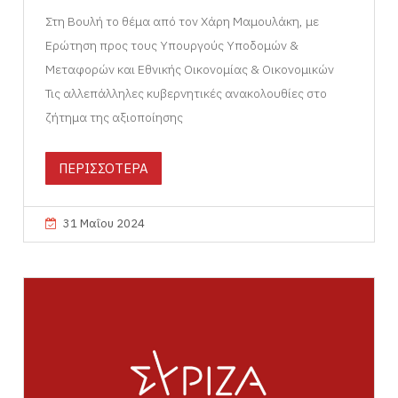
Στη Βουλή το θέμα από τον Χάρη Μαμουλάκη, με
Ερώτηση προς τους Υπουργούς Υποδομών &
Μεταφορών και Εθνικής Οικονομίας & Οικονομικών
Τις αλλεπάλληλες κυβερνητικές ανακολουθίες στο
ζήτημα της αξιοποίησης
ΠΕΡΙΣΣΟΤΕΡΑ
31 Μαΐου 2024