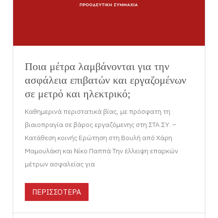
Ποια μέτρα λαμβάνονται για την
ασφάλεια επιβατών και εργαζομένων
σε μετρό και ηλεκτρικό;
Καθημερινά περιστατικά βίας, με πρόσφατη τη
βιαιοπραγία σε βάρος εργαζόμενης στη ΣΤΑ.ΣΥ. –
Κατάθεση κοινής Ερώτηση στη Βουλή από Χάρη
Μαμουλάκη και Νίκο Παππά Την έλλειψη επαρκών
μέτρων ασφαλείας για
ΠΕΡΙΣΣΟΤΕΡΑ