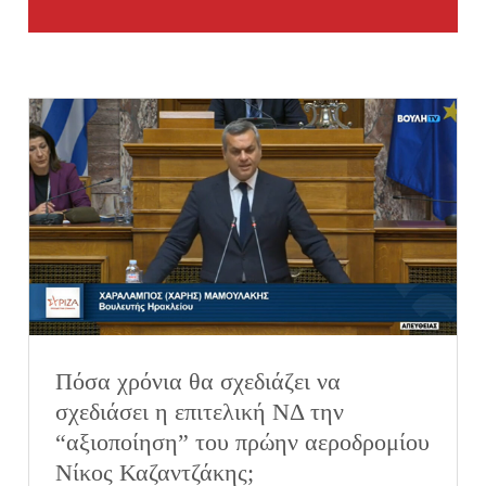
Πόσα χρόνια θα σχεδιάζει να
σχεδιάσει η επιτελική ΝΔ την
“αξιοποίηση” του πρώην αεροδρομίου
Νίκος Καζαντζάκης;