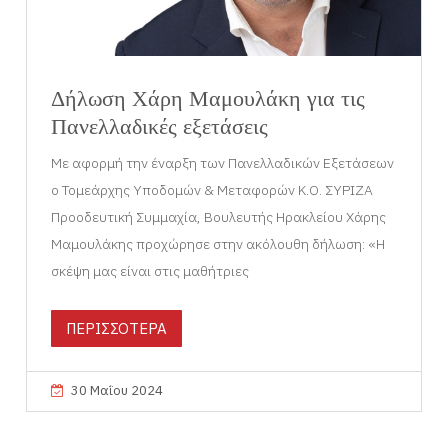
Δήλωση Χάρη Μαμουλάκη για τις
Πανελλαδικές εξετάσεις
Με αφορμή την έναρξη των Πανελλαδικών Εξετάσεων
ο Τομεάρχης Υποδομών & Μεταφορών Κ.Ο. ΣΥΡΙΖΑ
Προοδευτική Συμμαχία, Βουλευτής Ηρακλείου Χάρης
Μαμουλάκης προχώρησε στην ακόλουθη δήλωση: «Η
σκέψη μας είναι στις μαθήτριες
ΠΕΡΙΣΣΟΤΕΡΑ
30 Μαΐου 2024