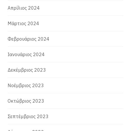
Απρίλιος 2024
Μάρτιος 2024
Φεβρουάριος 2024
Ιανουάριος 2024
Δεκέμβριος 2023
Νοέμβριος 2023
Οκτώβριος 2023
Σεπτέμβριος 2023