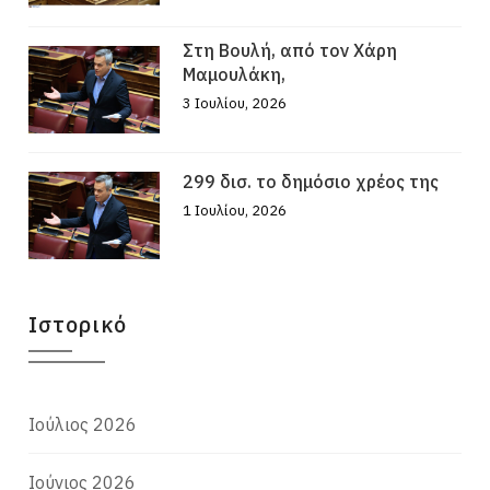
Στη Βουλή, από τον Χάρη
Μαμουλάκη,
3 Ιουλίου, 2026
299 δισ. το δημόσιο χρέος της
1 Ιουλίου, 2026
Ιστορικό
Ιούλιος 2026
Ιούνιος 2026