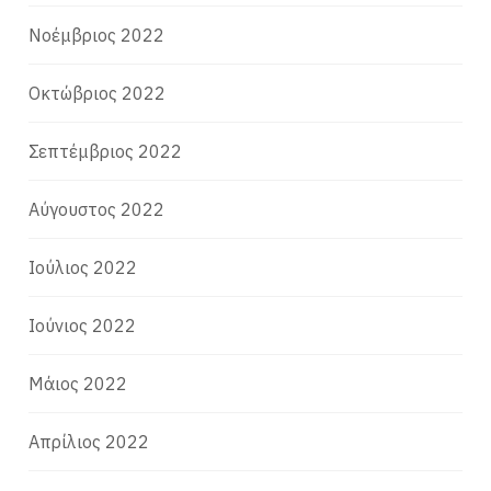
Νοέμβριος 2022
Οκτώβριος 2022
Σεπτέμβριος 2022
Αύγουστος 2022
Ιούλιος 2022
Ιούνιος 2022
Μάιος 2022
Απρίλιος 2022