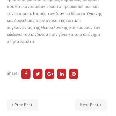
που θα ικανοποιούν τόσο το προσωπικό όσο και
την εταιρεία. Επίσης τονίζουν τα θέματα Υγιεινής
και Ασφάλειας στον στόλο της αστικής
συγκοινωνίας της Θεσσαλονίκης και κρούουν τον
κώδωνα του κινδύνου πριν γίνει κάποιο ατύχημα
στην άσφαλτο.
Share:
Prev Post
Next Post