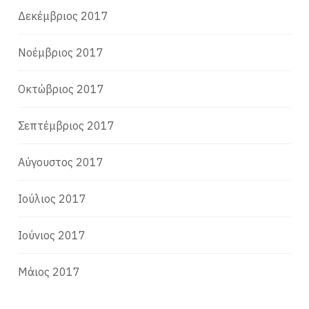
Δεκέμβριος 2017
Νοέμβριος 2017
Οκτώβριος 2017
Σεπτέμβριος 2017
Αύγουστος 2017
Ιούλιος 2017
Ιούνιος 2017
Μάιος 2017