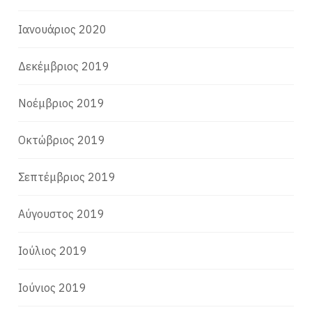
Ιανουάριος 2020
Δεκέμβριος 2019
Νοέμβριος 2019
Οκτώβριος 2019
Σεπτέμβριος 2019
Αύγουστος 2019
Ιούλιος 2019
Ιούνιος 2019