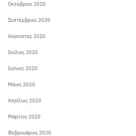
Οκτώβριος 2020
Σεπτέμβριος 2020
Αύγουστος 2020
Ιούλιος 2020
Ιούνιος 2020
Μάιος 2020
Απρίλιος 2020
Μάρτιος 2020
Φεβρουάριος 2020