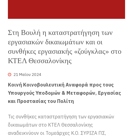
Στη Βουλή η καταστρατήγηση των
εργασιακών δικαιωμάτων και οι
συνθήκες εργασιακής «ζούγκλας» στο
ΚΤΕΛ Θεσσαλονίκης
21 Μαΐου 2024
Κοινή Κοινοβουλευτική Αναφορά προς τους
Υπουργούς Υποδομών & Μεταφορών, Εργασίας
και Προστασίας του Πολίτη
Τις συνθήκες καταστρατήγηση των εργασιακών
δικαιωμάτων στο ΚΤΕΛ Θεσσαλονίκης
αναδεικνύουν οι Τομεάρχες Κ.Ο. ΣΥΡΙΖΑ ΠΣ,