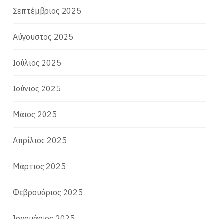
Σεπτέμβριος 2025
Αύγουστος 2025
Ιούλιος 2025
Ιούνιος 2025
Μάιος 2025
Απρίλιος 2025
Μάρτιος 2025
Φεβρουάριος 2025
Ιανουάριος 2025