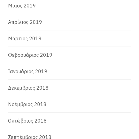
Μάιος 2019
Απρίλιος 2019
Μάρτιος 2019
Φεβρουάριος 2019
Ιανουάριος 2019
Δεκέμβριος 2018
Νοέμβριος 2018
Οκτώβριος 2018
Σεπτέμβριος 2018