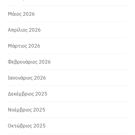
Μάιος 2026
Απρίλιος 2026
Μάρτιος 2026
Φεβρουάριος 2026
Ιανουάριος 2026
Δεκέμβριος 2025
Νοέμβριος 2025
Οκτώβριος 2025