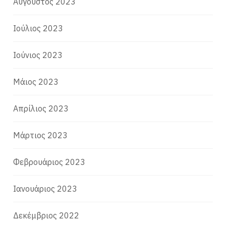
Αύγουστος 2023
Ιούλιος 2023
Ιούνιος 2023
Μάιος 2023
Απρίλιος 2023
Μάρτιος 2023
Φεβρουάριος 2023
Ιανουάριος 2023
Δεκέμβριος 2022