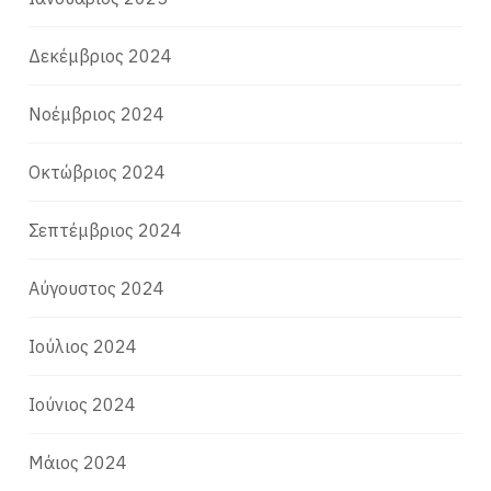
Δεκέμβριος 2024
Νοέμβριος 2024
Οκτώβριος 2024
Σεπτέμβριος 2024
Αύγουστος 2024
Ιούλιος 2024
Ιούνιος 2024
Μάιος 2024