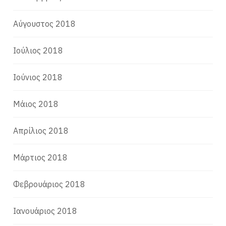
Αύγουστος 2018
Ιούλιος 2018
Ιούνιος 2018
Μάιος 2018
Απρίλιος 2018
Μάρτιος 2018
Φεβρουάριος 2018
Ιανουάριος 2018