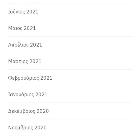
Ιούνιος 2021
Μάιος 2021
Απρίλιος 2021
Μάρτιος 2021
Φεβρουάριος 2021
Ιανουάριος 2021
Δεκέμβριος 2020
Νοέμβριος 2020