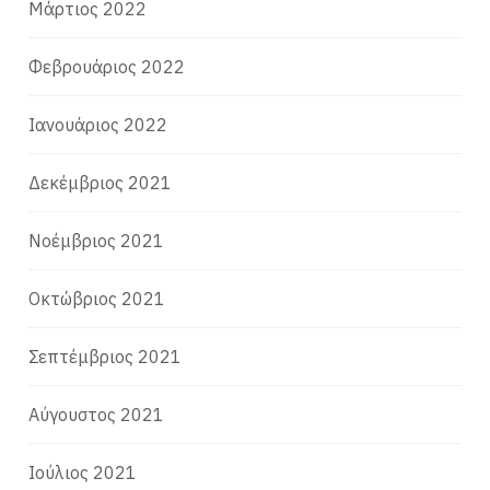
Μάρτιος 2022
Φεβρουάριος 2022
Ιανουάριος 2022
Δεκέμβριος 2021
Νοέμβριος 2021
Οκτώβριος 2021
Σεπτέμβριος 2021
Αύγουστος 2021
Ιούλιος 2021