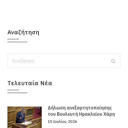
Αναζήτηση
Τελευταία Νέα
Δήλωση ανεξαρτητοποίησης
του Βουλευτή Ηρακλείου Χάρη
15 Ιουλίου, 2026