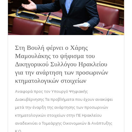
Στη Βουλή φέρνει ο Χάρης
Μαμουλάκης το ψήφισμα του
Δικηγορικού Συλλόγου Ηρακλείου
για την ανάρτηση των προσωρινών
κτηματολογικών στοιχείων
Αναφορά προς τον Υπουργό Ψηφιακής
Διακυβέρνησης Τα προβλήματα που έχουν ανακύψει
μετά την έναρξη της ανάρτησης των προσωρινών
κτηματολογικών στοιχείων στην ΠΕ Ηρακλείου
αναδεικνύει ο Τομεάρχης Οικονομικών & Ανάπτυξης
Κ.Ο.