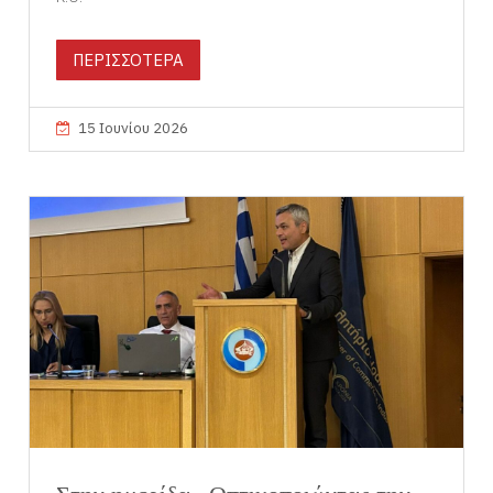
ΠΕΡΙΣΣΟΤΕΡΑ
15 Ιουνίου 2026