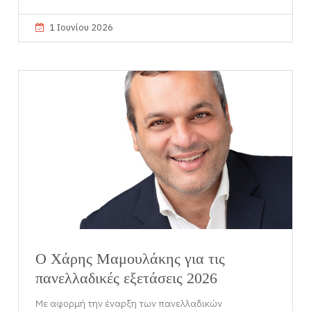
1 Ιουνίου 2026
Ο Χάρης Μαμουλάκης για τις
πανελλαδικές εξετάσεις 2026
Με αφορμή την έναρξη των πανελλαδικών