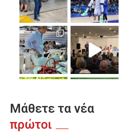
Μάθετε τα νέα
πρώτοι