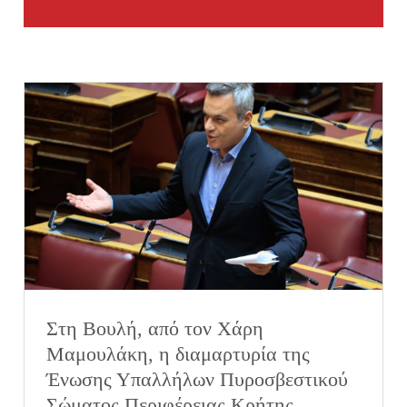
Στη Βουλή, από τον Χάρη
Μαμουλάκη, η διαμαρτυρία της
Ένωσης Υπαλλήλων Πυροσβεστικού
Σώματος Περιφέρειας Κρήτης