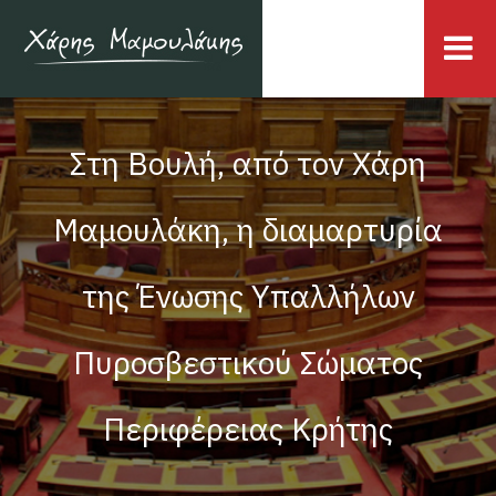
Στη Βουλή, από τον Χάρη
Μαμουλάκη, η διαμαρτυρία
της Ένωσης Υπαλλήλων
Πυροσβεστικού Σώματος
Περιφέρειας Κρήτης