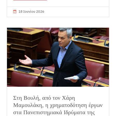
18 Ιουνίου 2026
Στη Βουλή, από τον Χάρη
Μαμουλάκη, η χρηματοδότηση έργων
στα Πανεπιστημιακά Ιδρύματα της