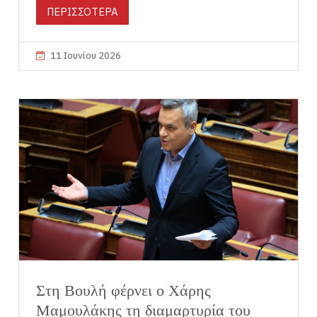
ΠΕΡΙΣΣΟΤΕΡΑ
11 Ιουνίου 2026
Στη Βουλή φέρνει ο Χάρης
Μαμουλάκης τη διαμαρτυρία του