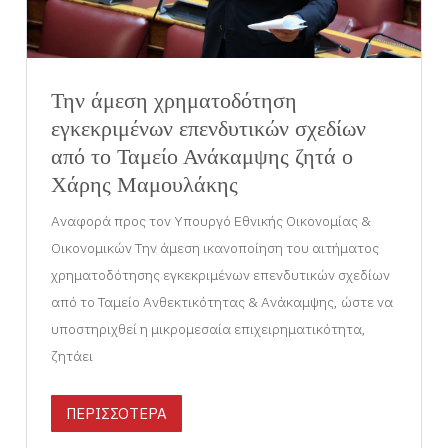
Την άμεση χρηματοδότηση
εγκεκριμένων επενδυτικών σχεδίων
από το Ταμείο Ανάκαμψης ζητά ο
Χάρης Μαμουλάκης
Αναφορά προς τον Υπουργό Εθνικής Οικονομίας &
Οικονομικών Την άμεση ικανοποίηση του αιτήματος
χρηματοδότησης εγκεκριμένων επενδυτικών σχεδίων
από το Ταμείο Ανθεκτικότητας & Ανάκαμψης, ώστε να
υποστηριχθεί η μικρομεσαία επιχειρηματικότητα,
ζητάει
ΠΕΡΙΣΣΟΤΕΡΑ