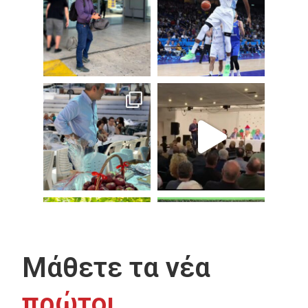
Μάθετε τα νέα
πρώτοι