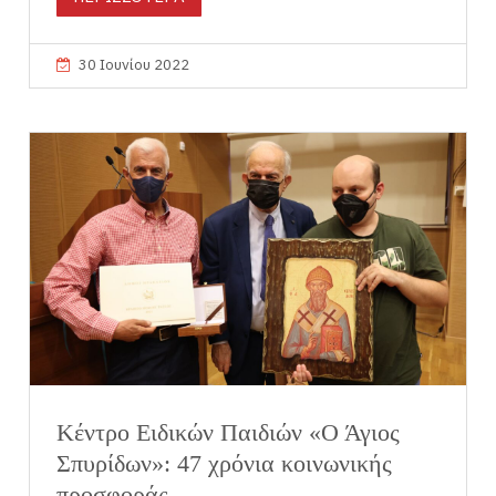
30 Ιουνίου 2022
Κέντρο Ειδικών Παιδιών «Ο Άγιος
Σπυρίδων»: 47 χρόνια κοινωνικής
προσφοράς