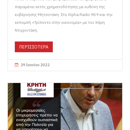
παραμένει εκτός χρηματοδότησης με ευθύνη της
κυβέρνησης Μητσοτάκη. Στο Alpha Radio 98.9 και την
εκπομπή «Τρίποντο στην οικονομία» με τον Χάρη
Ντιγριντάκη.
ΠΕΡΙΣΣΟΤΕΡΑ
29 Ιουνίου 2022