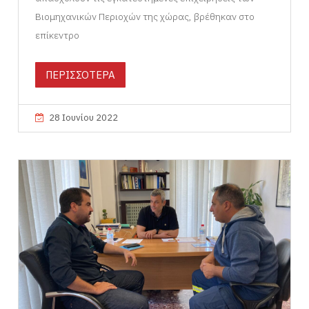
Βιομηχανικών Περιοχών της χώρας, βρέθηκαν στο
επίκεντρο
ΠΕΡΙΣΣΟΤΕΡΑ
28 Ιουνίου 2022