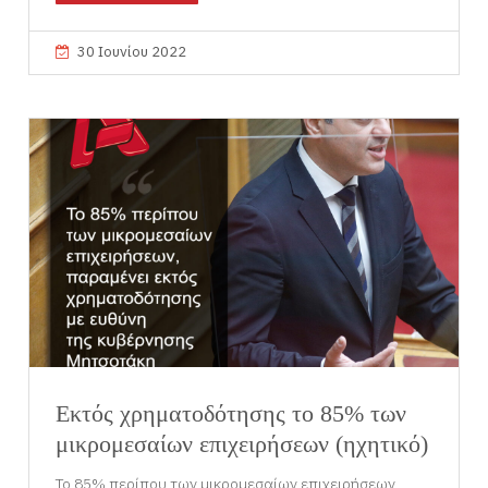
30 Ιουνίου 2022
Εκτός χρηματοδότησης το 85% των
μικρομεσαίων επιχειρήσεων (ηχητικό)
Το 85% περίπου των μικρομεσαίων επιχειρήσεων,