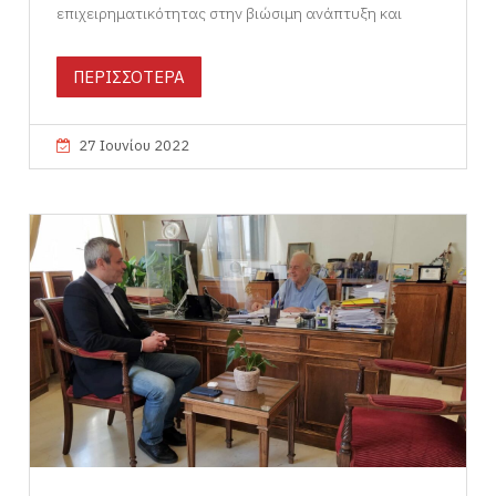
επιχειρηματικότητας στην βιώσιμη ανάπτυξη και
ΠΕΡΙΣΣΟΤΕΡΑ
27 Ιουνίου 2022