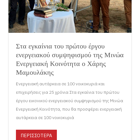
Στα εγκαίνια του πρώτου έργου
ενεργειακού συμψηφισμού της Μινώα
Ενεργειακή Κοινότητα ο Χάρης
Μαμουλάκης
Ενεργειακή αυτάρκεια σε 100 νοικοκυριά και
επιχειρήσεις για 25 χρόνια Στα εγκαίνια του πρώτου
έργου εικονικού ενεργειακού συμψηφισμού της Μινώα
Ενεργειακή Κοινότητα, που θα προσφέρει ενεργειακή
αυτάρκεια σε 100 νοικοκυριά
ΠΕΡΙΣΣΟΤΕΡΑ