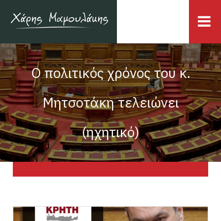
Ο πολιτικός χρόνος του κ.
Μητσοτάκη τελειώνει
(ηχητικό)