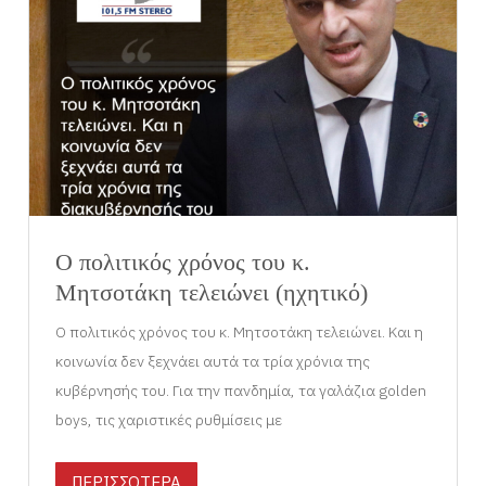
Ο πολιτικός χρόνος του κ.
Μητσοτάκη τελειώνει (ηχητικό)
Ο πολιτικός χρόνος του κ. Μητσοτάκη τελειώνει. Και η
κοινωνία δεν ξεχνάει αυτά τα τρία χρόνια της
κυβέρνησής του. Για την πανδημία, τα γαλάζια golden
boys, τις χαριστικές ρυθμίσεις με
ΠΕΡΙΣΣΟΤΕΡΑ