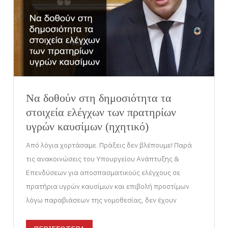
Να δοθούν στη δημοσιότητα τα
στοιχεία ελέγχων των πρατηρίων
υγρών καυσίμων (ηχητικό)
Από λόγια χορτάσαμε. Πράξεις δεν βλέπουμε! Παρά
τις ανακοινώσεις του Υπουργείου Ανάπτυξης &
Επενδύσεων για αποσπασματικούς ελέγχους σε
πρατήρια υγρών καυσίμων και επιβολή προστίμων
λόγω παραβιάσεων της νομοθεσίας, δεν έχουν