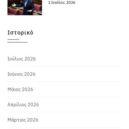
1 Ιουλίου, 2026
Ιστορικό
Ιούλιος 2026
Ιούνιος 2026
Μάιος 2026
Απρίλιος 2026
Μάρτιος 2026