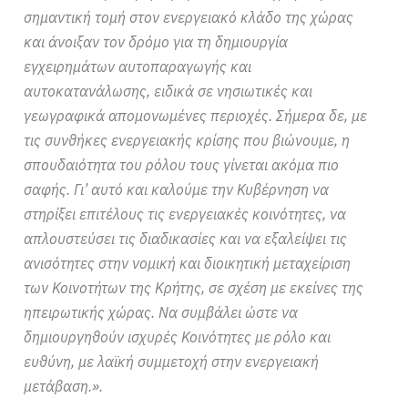
σημαντική τομή στον ενεργειακό κλάδο της χώρας
και άνοιξαν τον δρόμο για τη δημιουργία
εγχειρημάτων αυτοπαραγωγής και
αυτοκατανάλωσης, ειδικά σε νησιωτικές και
γεωγραφικά απομονωμένες περιοχές. Σήμερα δε, με
τις συνθήκες ενεργειακής κρίσης που βιώνουμε, η
σπουδαιότητα του ρόλου τους γίνεται ακόμα πιο
σαφής. Γι’ αυτό και καλούμε την Κυβέρνηση να
στηρίξει επιτέλους τις ενεργειακές κοινότητες, να
απλουστεύσει τις διαδικασίες και να εξαλείψει τις
ανισότητες στην νομική και διοικητική μεταχείριση
των Κοινοτήτων της Κρήτης, σε σχέση με εκείνες της
ηπειρωτικής χώρας. Να συμβάλει ώστε να
δημιουργηθούν ισχυρές Κοινότητες με ρόλο και
ευθύνη, με λαϊκή συμμετοχή στην ενεργειακή
μετάβαση.».