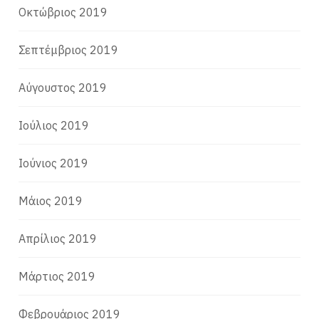
Οκτώβριος 2019
Σεπτέμβριος 2019
Αύγουστος 2019
Ιούλιος 2019
Ιούνιος 2019
Μάιος 2019
Απρίλιος 2019
Μάρτιος 2019
Φεβρουάριος 2019