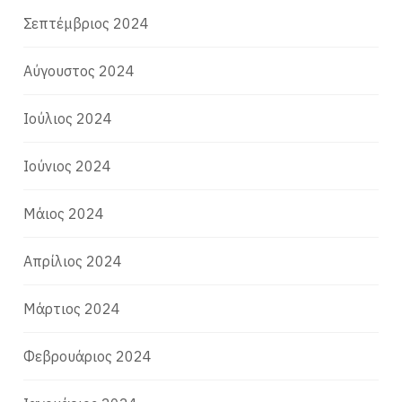
Σεπτέμβριος 2024
Αύγουστος 2024
Ιούλιος 2024
Ιούνιος 2024
Μάιος 2024
Απρίλιος 2024
Μάρτιος 2024
Φεβρουάριος 2024