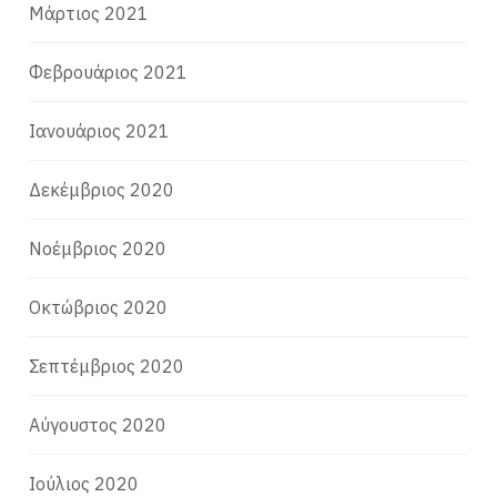
Μάρτιος 2021
Φεβρουάριος 2021
Ιανουάριος 2021
Δεκέμβριος 2020
Νοέμβριος 2020
Οκτώβριος 2020
Σεπτέμβριος 2020
Αύγουστος 2020
Ιούλιος 2020