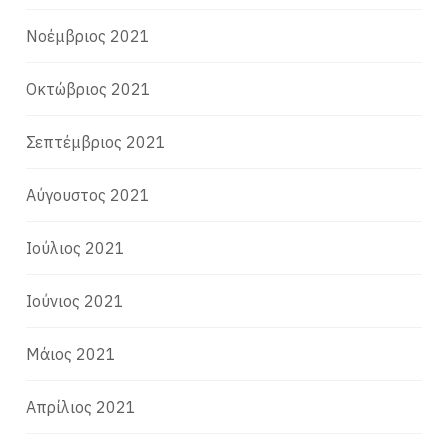
Νοέμβριος 2021
Οκτώβριος 2021
Σεπτέμβριος 2021
Αύγουστος 2021
Ιούλιος 2021
Ιούνιος 2021
Μάιος 2021
Απρίλιος 2021