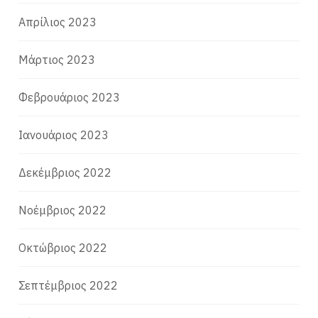
Απρίλιος 2023
Μάρτιος 2023
Φεβρουάριος 2023
Ιανουάριος 2023
Δεκέμβριος 2022
Νοέμβριος 2022
Οκτώβριος 2022
Σεπτέμβριος 2022