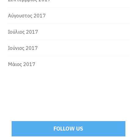
Αύγουστος 2017
Ιούλιος 2017
Ιούνιος 2017
Μάιος 2017
FOLLOW US