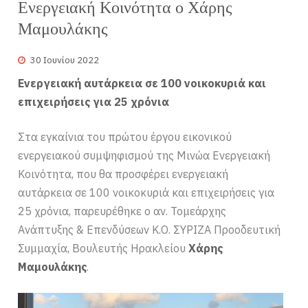
Ενεργειακή Κοινότητα ο Χάρης
Μαμουλάκης
30 Ιουνίου 2022
Ενεργειακή αυτάρκεια σε 100 νοικοκυριά και
επιχειρήσεις για 25 χρόνια
Στα εγκαίνια του πρώτου έργου εικονικού
ενεργειακού συμψηφισμού της Μινώα Ενεργειακή
Κοινότητα, που θα προσφέρει ενεργειακή
αυτάρκεια σε 100 νοικοκυριά και επιχειρήσεις για
25 χρόνια, παρευρέθηκε ο αν. Τομεάρχης
Ανάπτυξης & Επενδύσεων Κ.Ο. ΣΥΡΙΖΑ Προοδευτική
Συμμαχία, Βουλευτής Ηρακλείου
Χάρης
Μαμουλάκης
.