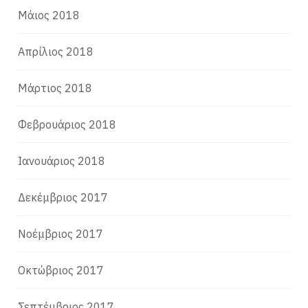
Μάιος 2018
Απρίλιος 2018
Μάρτιος 2018
Φεβρουάριος 2018
Ιανουάριος 2018
Δεκέμβριος 2017
Νοέμβριος 2017
Οκτώβριος 2017
Σεπτέμβριος 2017