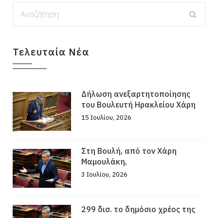
Τελευταία Νέα
Δήλωση ανεξαρτητοποίησης
του Βουλευτή Ηρακλείου Χάρη
15 Ιουλίου, 2026
Στη Βουλή, από τον Χάρη
Μαμουλάκη,
3 Ιουλίου, 2026
299 δισ. το δημόσιο χρέος της