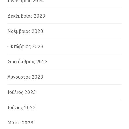
Ιανουάριος 2024
Δεκέμβριος 2023
Νοέμβριος 2023
Οκτώβριος 2023
Σεπτέμβριος 2023
Αύγουστος 2023
Ιούλιος 2023
Ιούνιος 2023
Μάιος 2023