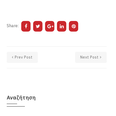
Share:
Prev Post
Next Post
Αναζήτηση