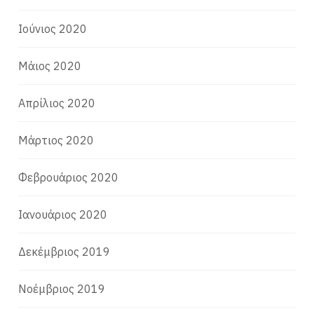
Ιούνιος 2020
Μάιος 2020
Απρίλιος 2020
Μάρτιος 2020
Φεβρουάριος 2020
Ιανουάριος 2020
Δεκέμβριος 2019
Νοέμβριος 2019