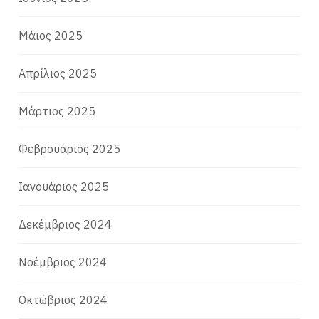
Μάιος 2025
Απρίλιος 2025
Μάρτιος 2025
Φεβρουάριος 2025
Ιανουάριος 2025
Δεκέμβριος 2024
Νοέμβριος 2024
Οκτώβριος 2024