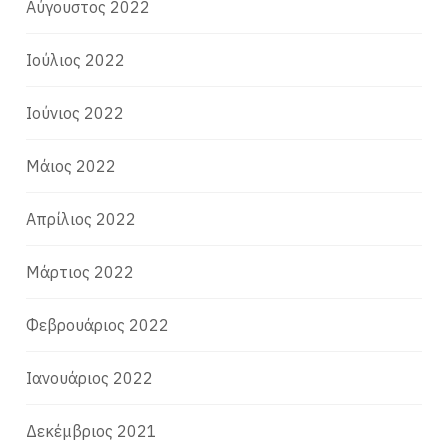
Αύγουστος 2022
Ιούλιος 2022
Ιούνιος 2022
Μάιος 2022
Απρίλιος 2022
Μάρτιος 2022
Φεβρουάριος 2022
Ιανουάριος 2022
Δεκέμβριος 2021