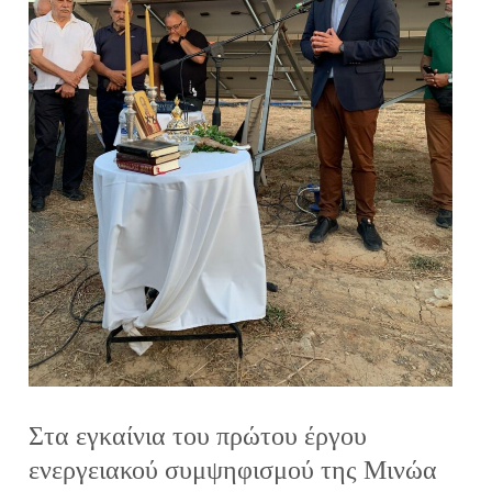
Στα εγκαίνια του πρώτου έργου
ενεργειακού συμψηφισμού της Μινώα