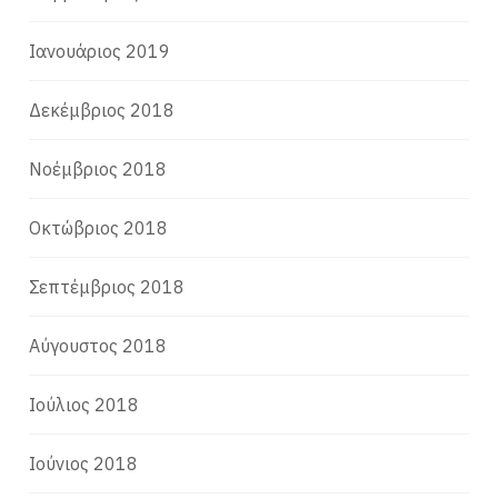
Ιανουάριος 2019
Δεκέμβριος 2018
Νοέμβριος 2018
Οκτώβριος 2018
Σεπτέμβριος 2018
Αύγουστος 2018
Ιούλιος 2018
Ιούνιος 2018