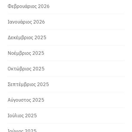
Φεβρουάριος 2026
Ιανουάριος 2026
Δεκέμβριος 2025
Νοέμβριος 2025
Οκτώβριος 2025
Σεπτέμβριος 2025
Αύγουστος 2025
Ιούλιος 2025
Ιούνιος 2025