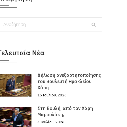
Τελευταία Νέα
Δήλωση ανεξαρτητοποίησης
του Βουλευτή Ηρακλείου
Χάρη
15 Ιουλίου, 2026
Στη Βουλή, από τον Χάρη
Μαμουλάκη,
3 Ιουλίου, 2026