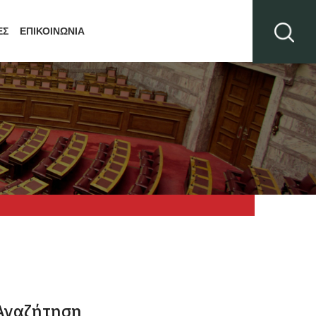
ΕΣ
ΕΠΙΚΟΙΝΩΝΙΑ
Αναζήτηση