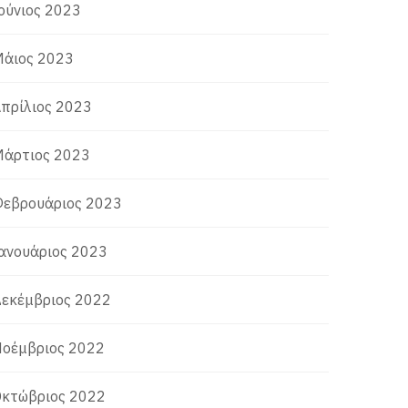
ούνιος 2023
άιος 2023
πρίλιος 2023
άρτιος 2023
εβρουάριος 2023
ανουάριος 2023
εκέμβριος 2022
οέμβριος 2022
κτώβριος 2022