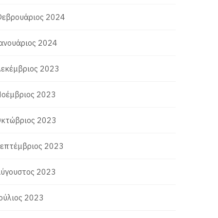
εβρουάριος 2024
ανουάριος 2024
εκέμβριος 2023
οέμβριος 2023
κτώβριος 2023
επτέμβριος 2023
ύγουστος 2023
ούλιος 2023