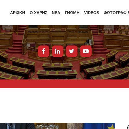
ΑΡΧΙΚΗ
Ο ΧΑΡΗΣ
ΝΕΑ
ΓΝΩΜΗ
VIDEOS
ΦΩΤΟΓΡΑΦΙ