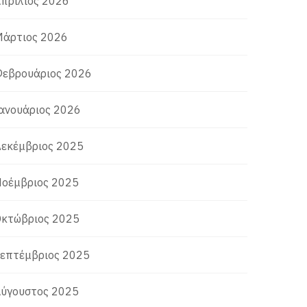
πρίλιος 2026
άρτιος 2026
εβρουάριος 2026
ανουάριος 2026
εκέμβριος 2025
οέμβριος 2025
κτώβριος 2025
επτέμβριος 2025
ύγουστος 2025