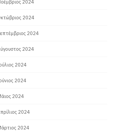
οέμβριος 2024
κτώβριος 2024
επτέμβριος 2024
ύγουστος 2024
ούλιος 2024
ούνιος 2024
άιος 2024
πρίλιος 2024
άρτιος 2024