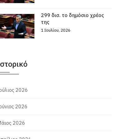
299 δισ. το δημόσιο χρέος
της
1 Ιουλίου, 2026
Ιστορικό
ούλιος 2026
ούνιος 2026
άιος 2026