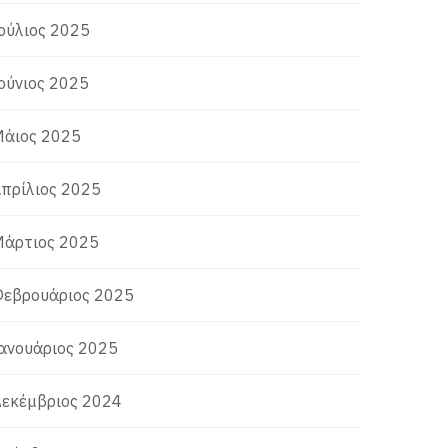
ούλιος 2025
ούνιος 2025
άιος 2025
πρίλιος 2025
άρτιος 2025
εβρουάριος 2025
ανουάριος 2025
εκέμβριος 2024