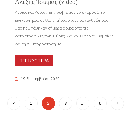
Αλέξης Τσίπρας (video)
Κυρίες και Κύριοι, Επιτρέψτε μου να εκφράσω τα
ειλικρινή μου συλλυπητήρια στους συνανθρώπους
μας που χάθηκαν σήμερα άδικα από τις
καταστροφικές πλημμύρες. Και να εκφράσω βεβαίως
και τη συμπαράστασή μου
ΠΕΡΙΣΣΟΤΕΡΑ
19 Σεπτεμβρίου 2020
1
2
3
…
6