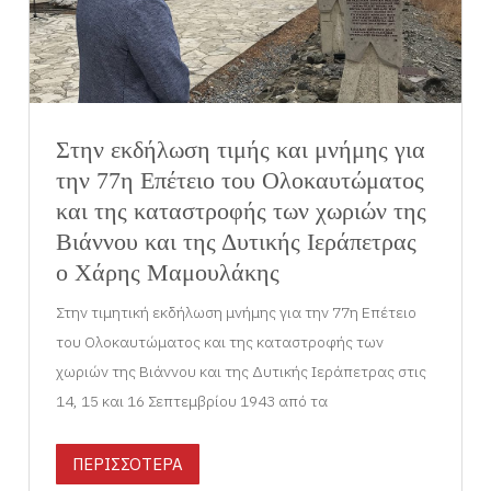
Στην εκδήλωση τιμής και μνήμης για
την 77η Επέτειο του Ολοκαυτώματος
και της καταστροφής των χωριών της
Βιάννου και της Δυτικής Ιεράπετρας
ο Χάρης Μαμουλάκης
Στην τιμητική εκδήλωση μνήμης για την 77η Επέτειο
του Ολοκαυτώματος και της καταστροφής των
χωριών της Βιάννου και της Δυτικής Ιεράπετρας στις
14, 15 και 16 Σεπτεμβρίου 1943 από τα
ΠΕΡΙΣΣΟΤΕΡΑ