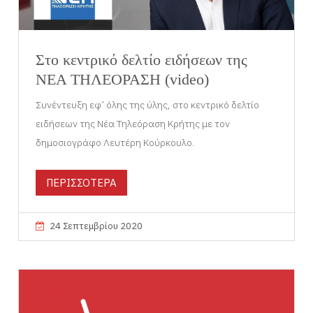
Στο κεντρικό δελτίο ειδήσεων της
ΝΕΑ ΤΗΛΕΟΡΑΣΗ (video)
Συνέντευξη εφ’ όλης της ύλης, στο κεντρικό δελτίο
ειδήσεων της Νέα Τηλεόραση Κρήτης με τον
δημοσιογράφο Λευτέρη Κούρκουλο.
ΠΕΡΙΣΣΟΤΕΡΑ
24 Σεπτεμβρίου 2020