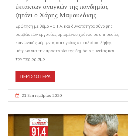
έκτακτων αναγκών της πανδημίας
ζητάει ο Χάρης Μαμουλάκης
Ερώτηση με θέμα «Ο.Τ.Α. και δυνατότητα σύναψης
συμβάσεων εργασίας ορισμένου χρόνου σε υπηρεσίες
κοινωνικής μέριμνας και υγείας στο πλαίσιο λήψης
μέτρων για την προστασία της δημόσιας υγείας και
τον περιορισμό
ΠΕΡΙΣΣΟΤΕΡΑ
21 Σεπτεμβρίου 2020