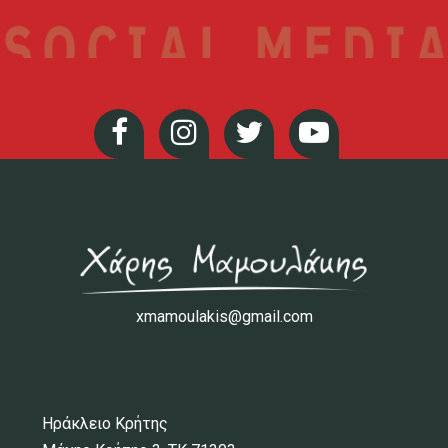
xmamoulakis@gmail.com
Ηράκλειο Κρήτης