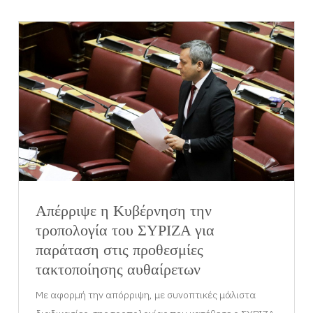
Απέρριψε η Κυβέρνηση την
τροπολογία του ΣΥΡΙΖΑ για
παράταση στις προθεσμίες
τακτοποίησης αυθαίρετων
Με αφορμή την απόρριψη, με συνοπτικές μάλιστα