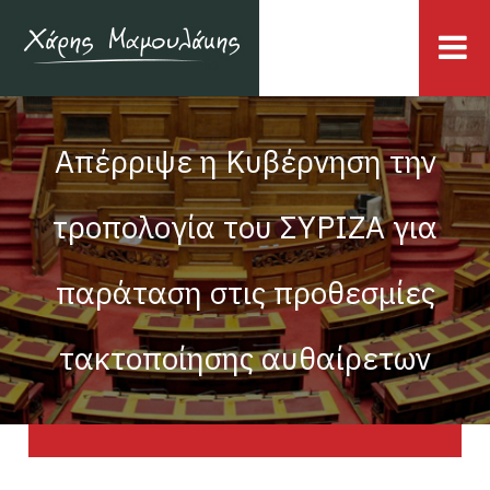
Απέρριψε η Κυβέρνηση την
τροπολογία του ΣΥΡΙΖΑ για
παράταση στις προθεσμίες
τακτοποίησης αυθαίρετων