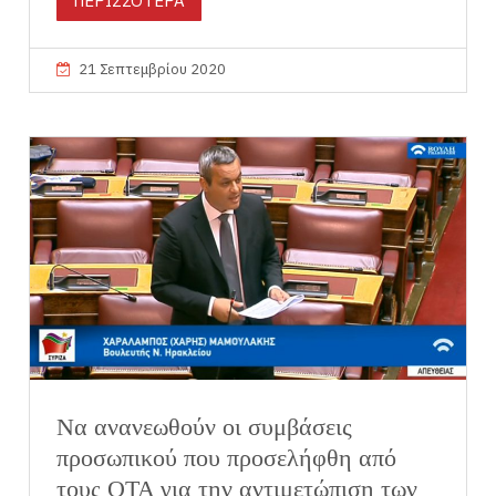
ΠΕΡΙΣΣΟΤΕΡΑ
21 Σεπτεμβρίου 2020
Να ανανεωθούν οι συμβάσεις
προσωπικού που προσελήφθη από
τους ΟΤΑ για την αντιμετώπιση των