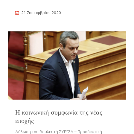
21 Σεπτεμβρίου 2020
Η κοινωνική συμφωνία της νέας
εποχής
Δήλωση του Βουλευτή ΣΥΡΙΖΑ – Προοδευτική