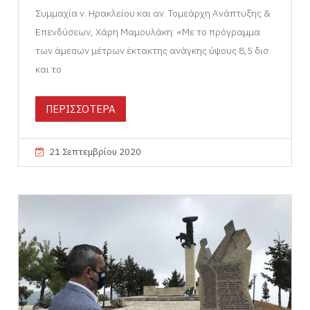
Συμμαχία ν. Ηρακλείου και αν. Τομεάρχη Ανάπτυξης &
Επενδύσεων, Χάρη Μαμουλάκη: «Με το πρόγραμμα
των άμεσων μέτρων έκτακτης ανάγκης ύψους 8,5 δισ
και το
ΠΕΡΙΣΣΟΤΕΡΑ
21 Σεπτεμβρίου 2020