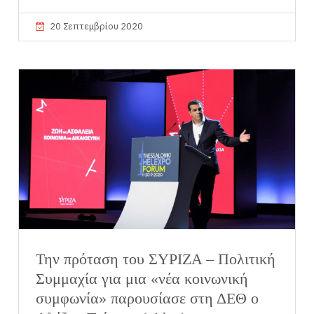
20 Σεπτεμβρίου 2020
Την πρόταση του ΣΥΡΙΖΑ – Πολιτική
Συμμαχία για μια «νέα κοινωνική
συμφωνία» παρουσίασε στη ΔΕΘ ο