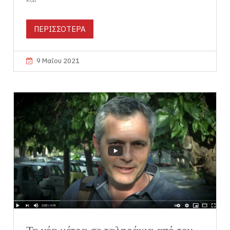
ΠΕΡΙΣΣΟΤΕΡΑ
9 Μαΐου 2021