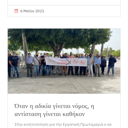
6 Μαΐου 2021
Όταν η αδικία γίνεται νόμος, η
αντίσταση γίνεται καθήκον
Στην κινητοποίηση για την Εργατική Πρωτομαγιά ο αν.