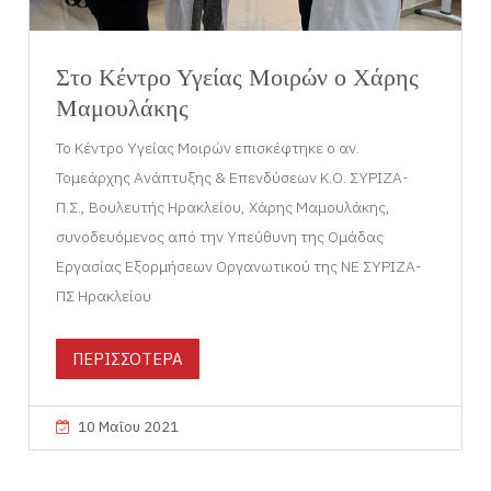
Στο Κέντρο Υγείας Μοιρών ο Χάρης
Μαμουλάκης
Το Κέντρο Υγείας Μοιρών επισκέφτηκε ο αν.
Τομεάρχης Ανάπτυξης & Επενδύσεων Κ.Ο. ΣΥΡΙΖΑ-
Π.Σ., Βουλευτής Ηρακλείου, Χάρης Μαμουλάκης,
συνοδευόμενος από την Υπεύθυνη της Ομάδας
Εργασίας Εξορμήσεων Οργανωτικού της ΝΕ ΣΥΡΙΖΑ-
ΠΣ Ηρακλείου
ΠΕΡΙΣΣΟΤΕΡΑ
10 Μαΐου 2021