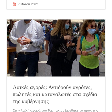
7 Μαΐου 2021
Λαϊκές αγορές: Αντιδρούν αγρότες,
πωλητές και καταναλωτές στα σχέδια
της κυβέρνησης
Στην λαϊκή αγορά του Τυμπακίου βρέθηκε το πρωί της