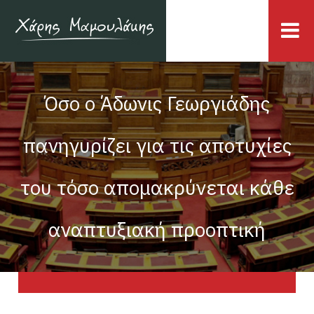
Όσο ο Άδωνις Γεωργιάδης
πανηγυρίζει για τις αποτυχίες
του τόσο απομακρύνεται κάθε
αναπτυξιακή προοπτική