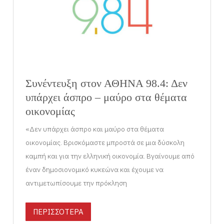
Συνέντευξη στον ΑΘΗΝΑ 98.4: Δεν
υπάρχει άσπρο – μαύρο στα θέματα
οικονομίας
«Δεν υπάρχει άσπρο και μαύρο στα θέματα
οικονομίας. Βρισκόμαστε μπροστά σε μια δύσκολη
καμπή και για την ελληνική οικονομία. Βγαίνουμε από
έναν δημοσιονομικό κυκεώνα και έχουμε να
αντιμετωπίσουμε την πρόκληση
ΠΕΡΙΣΣΟΤΕΡΑ