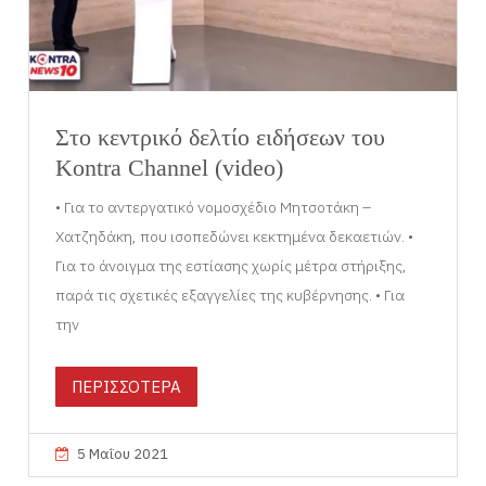
Στο κεντρικό δελτίο ειδήσεων του
Kontra Channel (video)
• Για το αντεργατικό νομοσχέδιο Μητσοτάκη –
Χατζηδάκη, που ισοπεδώνει κεκτημένα δεκαετιών. •
Για το άνοιγμα της εστίασης χωρίς μέτρα στήριξης,
παρά τις σχετικές εξαγγελίες της κυβέρνησης. • Για
την
ΠΕΡΙΣΣΟΤΕΡΑ
5 Μαΐου 2021