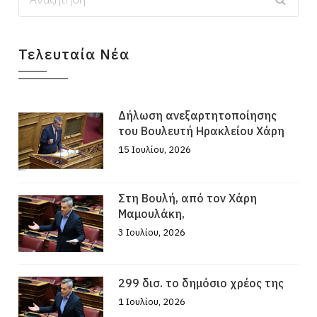
Τελευταία Νέα
Δήλωση ανεξαρτητοποίησης
του Βουλευτή Ηρακλείου Χάρη
15 Ιουλίου, 2026
Στη Βουλή, από τον Χάρη
Μαμουλάκη,
3 Ιουλίου, 2026
299 δισ. το δημόσιο χρέος της
1 Ιουλίου, 2026