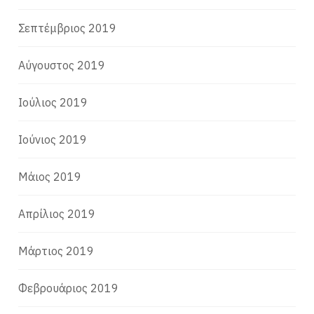
Σεπτέμβριος 2019
Αύγουστος 2019
Ιούλιος 2019
Ιούνιος 2019
Μάιος 2019
Απρίλιος 2019
Μάρτιος 2019
Φεβρουάριος 2019