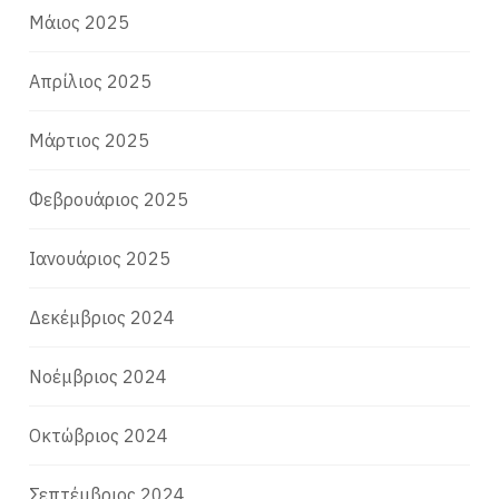
Μάιος 2025
Απρίλιος 2025
Μάρτιος 2025
Φεβρουάριος 2025
Ιανουάριος 2025
Δεκέμβριος 2024
Νοέμβριος 2024
Οκτώβριος 2024
Σεπτέμβριος 2024