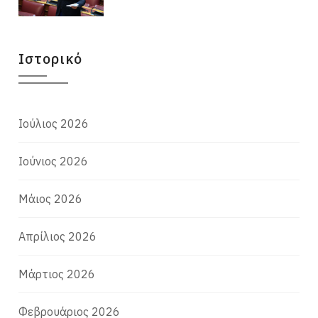
Ιστορικό
Ιούλιος 2026
Ιούνιος 2026
Μάιος 2026
Απρίλιος 2026
Μάρτιος 2026
Φεβρουάριος 2026