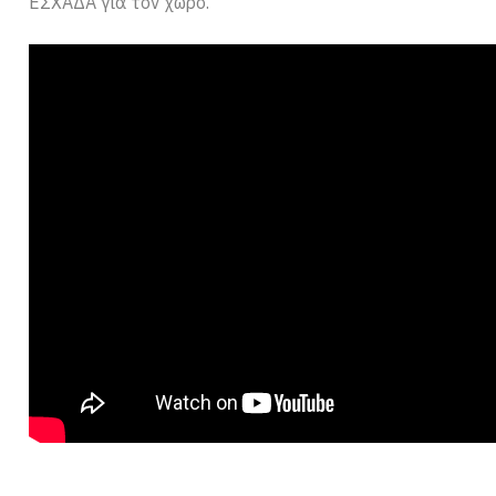
ΕΣΧΑΔΑ για τον χώρο.