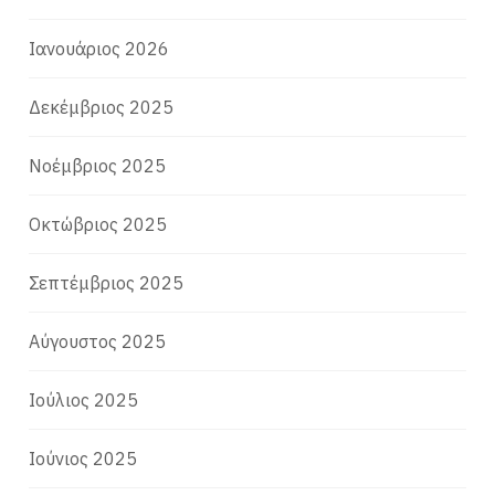
Ιανουάριος 2026
Δεκέμβριος 2025
Νοέμβριος 2025
Οκτώβριος 2025
Σεπτέμβριος 2025
Αύγουστος 2025
Ιούλιος 2025
Ιούνιος 2025