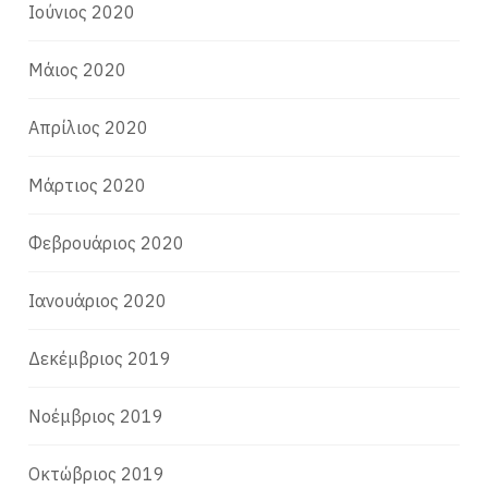
Ιούνιος 2020
Μάιος 2020
Απρίλιος 2020
Μάρτιος 2020
Φεβρουάριος 2020
Ιανουάριος 2020
Δεκέμβριος 2019
Νοέμβριος 2019
Οκτώβριος 2019