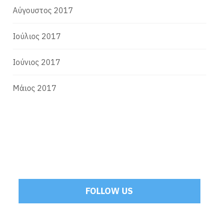
Αύγουστος 2017
Ιούλιος 2017
Ιούνιος 2017
Μάιος 2017
FOLLOW US