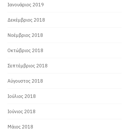
Ιανουάριος 2019
Δεκέμβριος 2018
Νοέμβριος 2018
Οκτώβριος 2018
Σεπτέμβριος 2018
Αύγουστος 2018
Ιούλιος 2018
Ιούνιος 2018
Μάιος 2018