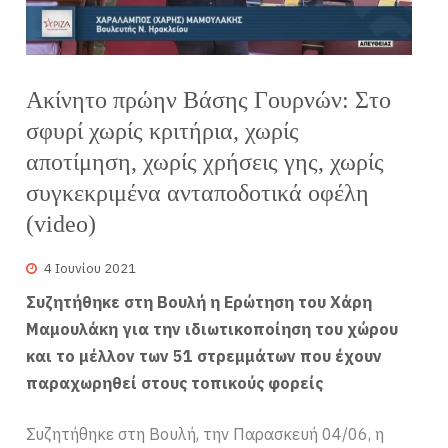
Ακίνητο πρώην Βάσης Γουρνών: Στο
σφυρί χωρίς κριτήρια, χωρίς
αποτίμηση, χωρίς χρήσεις γης, χωρίς
συγκεκριμένα ανταποδοτικά οφέλη
(video)
4 Ιουνίου 2021
Συζητήθηκε στη Βουλή η Ερώτηση του Χάρη
Μαμουλάκη για την ιδιωτικοποίηση του χώρου
και το μέλλον των 51 στρεμμάτων που έχουν
παραχωρηθεί στους τοπικούς φορείς
Συζητήθηκε στη Βουλή, την Παρασκευή 04/06, η