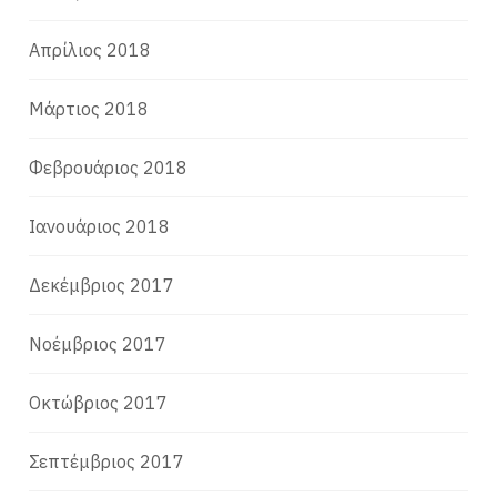
Απρίλιος 2018
Μάρτιος 2018
Φεβρουάριος 2018
Ιανουάριος 2018
Δεκέμβριος 2017
Νοέμβριος 2017
Οκτώβριος 2017
Σεπτέμβριος 2017