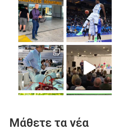
Μάθετε τα νέα