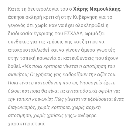
Κατά τη δευτερολογία του ο
Χάρης Μαμουλάκης
,
άσκησε σκληρή κριτική στην Κυβέρνηση για το
γεγονός ότι χωρίς καν να έχει ολοκληρωθεί η
διαδικασία έγκρισης του ΕΣΧΑΔΑ, ωριμάζει
συνθήκες για τις χρήσεις γης και ζήτησε να
αποκρυσταλλωθεί και να γίνουν άμεσα γνωστές
στην τοπική κοινωνία οι κατευθύνσεις που έχουν
δοθεί.
«Με ποια κριτήρια γίνεται η αποτίμηση του
ακινήτου; Οι χρήσεις γης καθορίζουν την αξία του.
Ποια είναι η κατεύθυνση που ως Υπουργείο έχετε
δώσει και ποια θα είναι τα ανταποδοτικά οφέλη για
την τοπική κοινωνία; Πώς γίνεται να εξελίσσεται ένας
διαγωνισμός, χωρίς κριτήρια, χωρίς αρχική
αποτίμηση, χωρίς χρήσεις γης;»
ανέφερε
χαρακτηριστικά.​