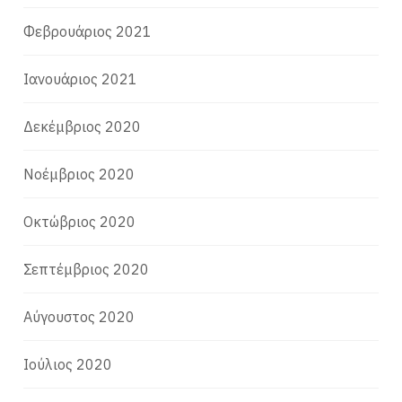
Φεβρουάριος 2021
Ιανουάριος 2021
Δεκέμβριος 2020
Νοέμβριος 2020
Οκτώβριος 2020
Σεπτέμβριος 2020
Αύγουστος 2020
Ιούλιος 2020