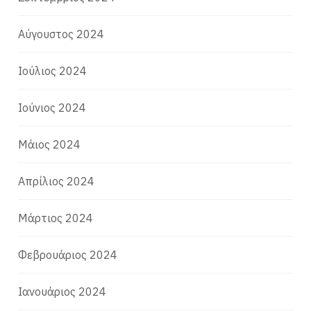
Αύγουστος 2024
Ιούλιος 2024
Ιούνιος 2024
Μάιος 2024
Απρίλιος 2024
Μάρτιος 2024
Φεβρουάριος 2024
Ιανουάριος 2024