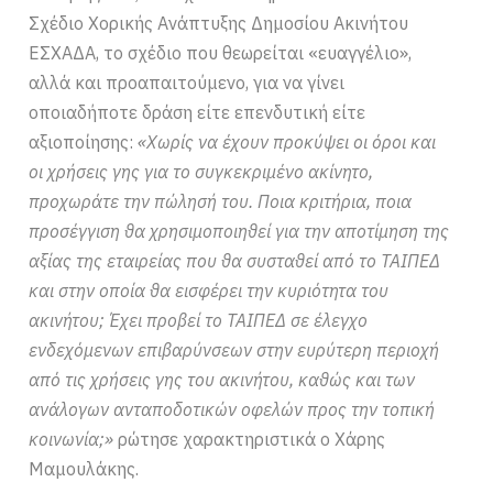
Σχέδιο Χορικής Ανάπτυξης Δημοσίου Ακινήτου
ΕΣΧΑΔΑ, το σχέδιο που θεωρείται «ευαγγέλιο»,
αλλά και προαπαιτούμενο, για να γίνει
οποιαδήποτε δράση είτε επενδυτική είτε
αξιοποίησης:
«Χωρίς να έχουν προκύψει οι όροι και
οι χρήσεις γης για το συγκεκριμένο ακίνητο,
προχωράτε την πώλησή του. Ποια κριτήρια, ποια
προσέγγιση θα χρησιμοποιηθεί για την αποτίμηση της
αξίας της εταιρείας που θα συσταθεί από το ΤΑΙΠΕΔ
και στην οποία θα εισφέρει την κυριότητα του
ακινήτου; Έχει προβεί το ΤΑΙΠΕΔ σε έλεγχο
ενδεχόμενων επιβαρύνσεων στην ευρύτερη περιοχή
από τις χρήσεις γης του ακινήτου, καθώς και των
ανάλογων ανταποδοτικών οφελών προς την τοπική
κοινωνία;»
ρώτησε χαρακτηριστικά ο Χάρης
Μαμουλάκης.