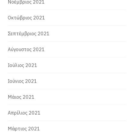
Νοέμβριος 2021
Οκτώβριος 2021
Σεπτέμβριος 2021
Αύγουστος 2021
Ιούλιος 2021
Ιούνιος 2021
Μάιος 2021
Απρίλιος 2021
Μάρτιος 2021