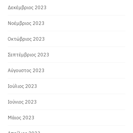
Δεκέμβριος 2023
Νοέμβριος 2023
Οκτώβριος 2023
Σεπτέμβριος 2023
Αύγουστος 2023
Ιούλιος 2023
Ιούνιος 2023
Μάιος 2023