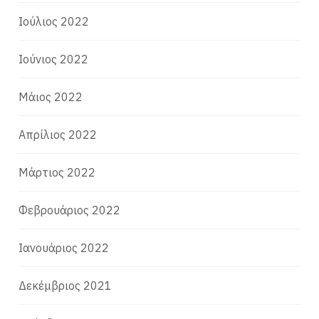
Ιούλιος 2022
Ιούνιος 2022
Μάιος 2022
Απρίλιος 2022
Μάρτιος 2022
Φεβρουάριος 2022
Ιανουάριος 2022
Δεκέμβριος 2021