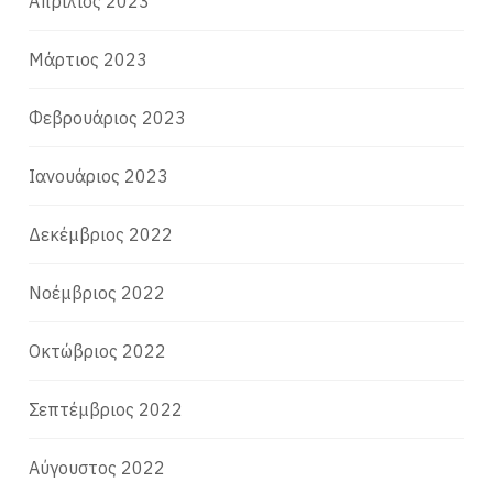
Απρίλιος 2023
Μάρτιος 2023
Φεβρουάριος 2023
Ιανουάριος 2023
Δεκέμβριος 2022
Νοέμβριος 2022
Οκτώβριος 2022
Σεπτέμβριος 2022
Αύγουστος 2022