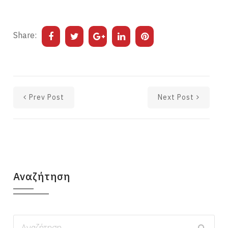
Share:
Prev Post
Next Post
Αναζήτηση