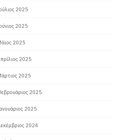
ούλιος 2025
ούνιος 2025
άιος 2025
πρίλιος 2025
άρτιος 2025
εβρουάριος 2025
ανουάριος 2025
εκέμβριος 2024