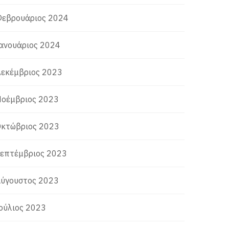
εβρουάριος 2024
ανουάριος 2024
εκέμβριος 2023
οέμβριος 2023
κτώβριος 2023
επτέμβριος 2023
ύγουστος 2023
ούλιος 2023