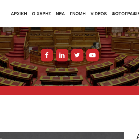
ΑΡΧΙΚΗ
Ο ΧΑΡΗΣ
ΝΕΑ
ΓΝΩΜΗ
VIDEOS
ΦΩΤΟΓΡΑΦΙ