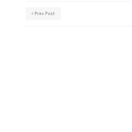
Prev Post