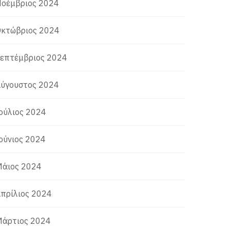
οέμβριος 2024
κτώβριος 2024
επτέμβριος 2024
ύγουστος 2024
ούλιος 2024
ούνιος 2024
άιος 2024
πρίλιος 2024
άρτιος 2024