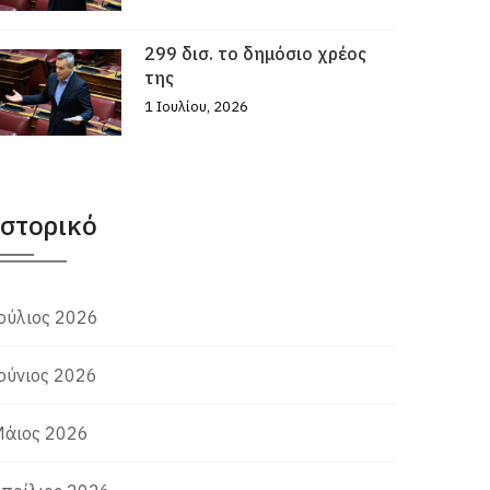
299 δισ. το δημόσιο χρέος
της
1 Ιουλίου, 2026
Ιστορικό
ούλιος 2026
ούνιος 2026
άιος 2026