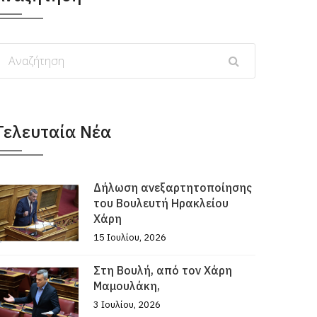
Τελευταία Νέα
Δήλωση ανεξαρτητοποίησης
του Βουλευτή Ηρακλείου
Χάρη
15 Ιουλίου, 2026
Στη Βουλή, από τον Χάρη
Μαμουλάκη,
3 Ιουλίου, 2026