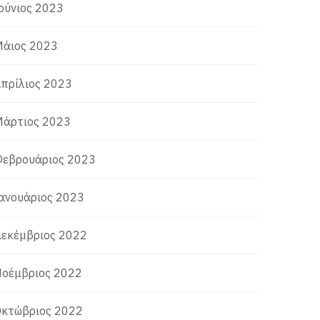
ούνιος 2023
άιος 2023
πρίλιος 2023
άρτιος 2023
εβρουάριος 2023
ανουάριος 2023
εκέμβριος 2022
οέμβριος 2022
κτώβριος 2022