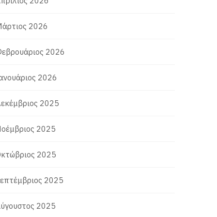
πρίλιος 2026
άρτιος 2026
εβρουάριος 2026
ανουάριος 2026
εκέμβριος 2025
οέμβριος 2025
κτώβριος 2025
επτέμβριος 2025
ύγουστος 2025