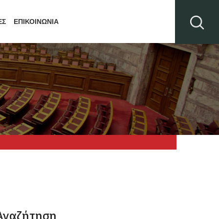
ΕΣ
ΕΠΙΚΟΙΝΩΝΙΑ
Αναζήτηση