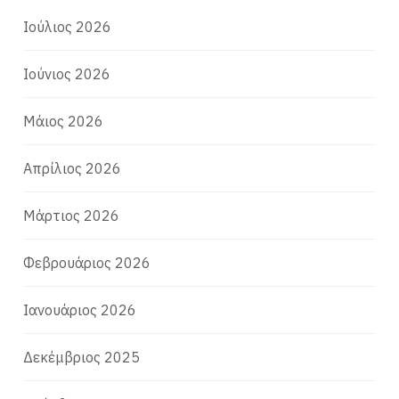
Ιούλιος 2026
Ιούνιος 2026
Μάιος 2026
Απρίλιος 2026
Μάρτιος 2026
Φεβρουάριος 2026
Ιανουάριος 2026
Δεκέμβριος 2025