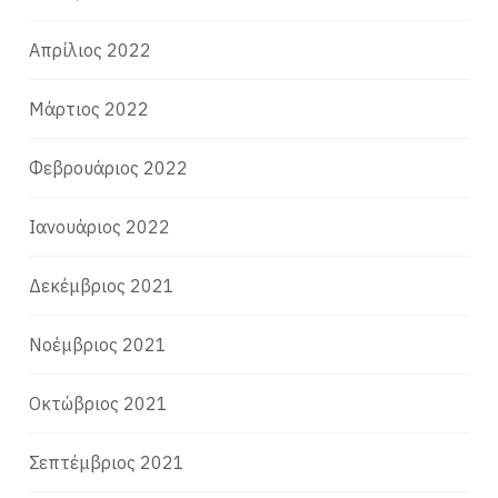
Απρίλιος 2022
Μάρτιος 2022
Φεβρουάριος 2022
Ιανουάριος 2022
Δεκέμβριος 2021
Νοέμβριος 2021
Οκτώβριος 2021
Σεπτέμβριος 2021