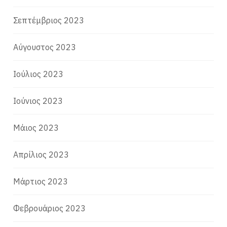
Σεπτέμβριος 2023
Αύγουστος 2023
Ιούλιος 2023
Ιούνιος 2023
Μάιος 2023
Απρίλιος 2023
Μάρτιος 2023
Φεβρουάριος 2023