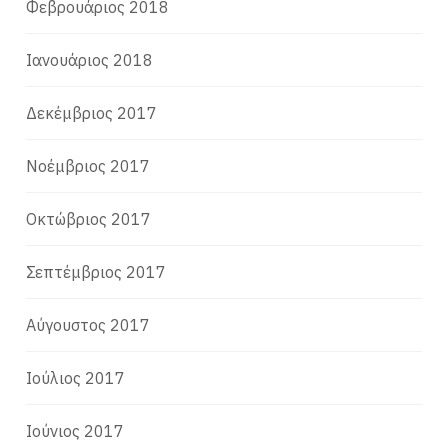
Φεβρουάριος 2018
Ιανουάριος 2018
Δεκέμβριος 2017
Νοέμβριος 2017
Οκτώβριος 2017
Σεπτέμβριος 2017
Αύγουστος 2017
Ιούλιος 2017
Ιούνιος 2017