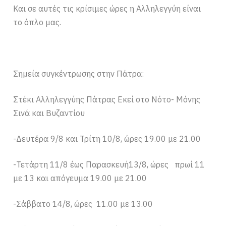
Και σε αυτές τις κρίσιμες ώρες η Αλληλεγγύη είναι
το όπλο μας.
Σημεία συγκέντρωσης στην Πάτρα:
Στέκι Αλληλεγγύης Πάτρας Εκεί στο Νότο- Μόνης
Σινά και Βυζαντίου
-Δευτέρα 9/8 και Τρίτη 10/8, ώρες 19.00 με 21.00
-Τετάρτη 11/8 έως Παρασκευή13/8, ώρες πρωί 11
με 13 και απόγευμα 19.00 με 21.00
-Σάββατο 14/8, ώρες 11.00 με 13.00