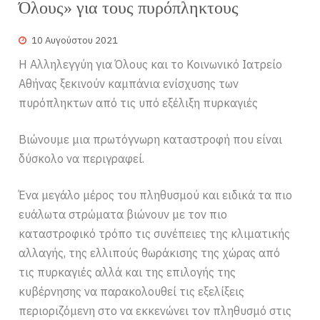
Όλους» για τους πυρόπληκτους
10 Αυγούστου 2021
Η Αλληλεγγύη για Όλους και το Κοινωνικό Ιατρείο
Αθήνας ξεκινούν καμπάνια ενίσχυσης των
πυρόπληκτων από τις υπό εξέλιξη πυρκαγιές
Βιώνουμε μια πρωτόγνωρη καταστροφή που είναι
δύσκολο να περιγραφεί.
Ένα μεγάλο μέρος του πληθυσμού και ειδικά τα πιο
ευάλωτα στρώματα βιώνουν με τον πιο
καταστροφικό τρόπο τις συνέπειες της κλιματικής
αλλαγής, της ελλιπούς θωράκισης της χώρας από
τις πυρκαγιές αλλά και της επιλογής της
κυβέρνησης να παρακολουθεί τις εξελίξεις
περιοριζόμενη στο να εκκενώνει τον πληθυσμό στις