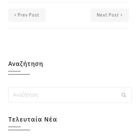
Prev Post
Next Post
Αναζήτηση
Τελευταία Νέα