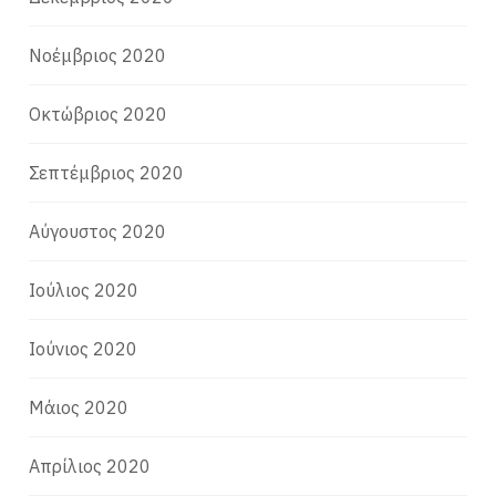
Νοέμβριος 2020
Οκτώβριος 2020
Σεπτέμβριος 2020
Αύγουστος 2020
Ιούλιος 2020
Ιούνιος 2020
Μάιος 2020
Απρίλιος 2020