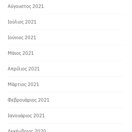
Αύγουστος 2021
Ιούλιος 2021
Ιούνιος 2021
Μάιος 2021
Απρίλιος 2021
Μάρτιος 2021
Φεβρουάριος 2021
Ιανουάριος 2021
Δεκέμβριος 2020