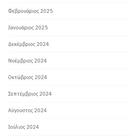
Φεβρουάριος 2025
Ιανουάριος 2025
Δεκέμβριος 2024
Νοέμβριος 2024
Οκτώβριος 2024
Σεπτέμβριος 2024
Αύγουστος 2024
Ιούλιος 2024