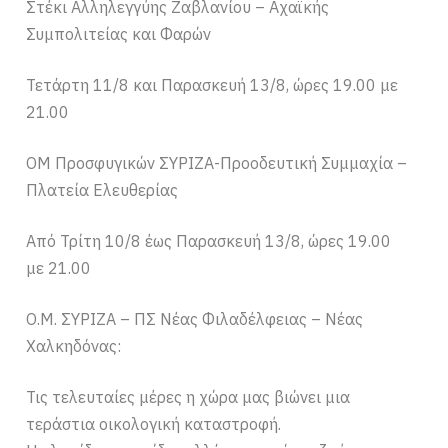
Στέκι Αλληλεγγύης Ζαβλανίου – Αχαϊκής
Συμπολιτείας και Φαρών
Τετάρτη 11/8 και Παρασκευή 13/8, ώρες 19.00 με
21.00
ΟΜ Προσφυγικών ΣΥΡΙΖΑ-Προοδευτική Συμμαχία –
Πλατεία Ελευθερίας
Από Τρίτη 10/8 έως Παρασκευή 13/8, ώρες 19.00
με 21.00
Ο.Μ. ΣΥΡΙΖΑ – ΠΣ Νέας Φιλαδέλφειας – Νέας
Χαλκηδόνας:
Τις τελευταίες μέρες η χώρα μας βιώνει μια
τεράστια οικολογική καταστροφή.