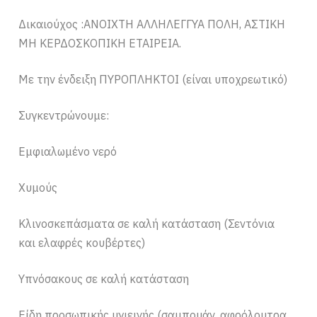
Δικαιούχος :ΑΝΟΙΧΤΗ ΑΛΛΗΛΕΓΓΥΑ ΠΟΛΗ, ΑΣΤΙΚΗ
ΜΗ ΚΕΡΔΟΣΚΟΠΙΚΗ ΕΤΑΙΡΕΙΑ.
Με την ένδειξη ΠΥΡΟΠΛΗΚΤΟΙ (είναι υποχρεωτικό)
Συγκεντρώνουμε:
Εμφιαλωμένο νερό
Χυμούς
Κλινοσκεπάσματα σε καλή κατάσταση (Σεντόνια
και ελαφρές κουβέρτες)
Υπνόσακους σε καλή κατάσταση
Είδη προσωπικής υγιεινής (σαμπουάν, αφρόλουτρα,