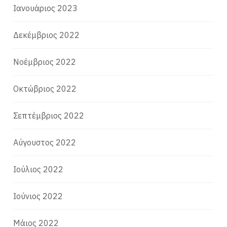
Ιανουάριος 2023
Δεκέμβριος 2022
Νοέμβριος 2022
Οκτώβριος 2022
Σεπτέμβριος 2022
Αύγουστος 2022
Ιούλιος 2022
Ιούνιος 2022
Μάιος 2022