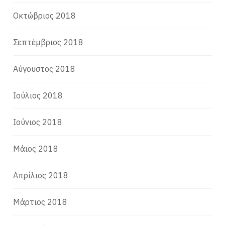
Οκτώβριος 2018
Σεπτέμβριος 2018
Αύγουστος 2018
Ιούλιος 2018
Ιούνιος 2018
Μάιος 2018
Απρίλιος 2018
Μάρτιος 2018