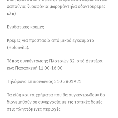
σαπούνια, ξυραφάκια μωρομάντηλα οδοντόκρεμες
κλπ)
Ενυδατικές κρέμες
Κρέμες για προστασία από μικρό εγκαύματα
(Helenvita).
Τόπος συγκέντρωσης Πλαταιών 32, από Δευτέρα
έως Παρασκευή 11.00-16.00
Τηλέφωνο επικοινωνίας 210 3801921
Τα είδη και τα χρήματα που θα συγκεντρωθούν θα
διανεμηθούν σε συνεργασία με τις τοπικές δομές
στις πληττόμενες περιοχές.