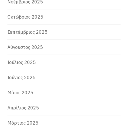
Νοέμβριος 2025
Οκτώβριος 2025
Σεπτέμβριος 2025
Αύγουστος 2025
Ιούλιος 2025
Ιούνιος 2025
Μάιος 2025
Απρίλιος 2025
Μάρτιος 2025