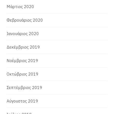
Μάρτιος 2020
Φεβρουάριος 2020
Ιανουάριος 2020
Δεκέμβριος 2019
Νοέμβριος 2019
Οκτώβριος 2019
Σεπτέμβριος 2019
Αύγουστος 2019