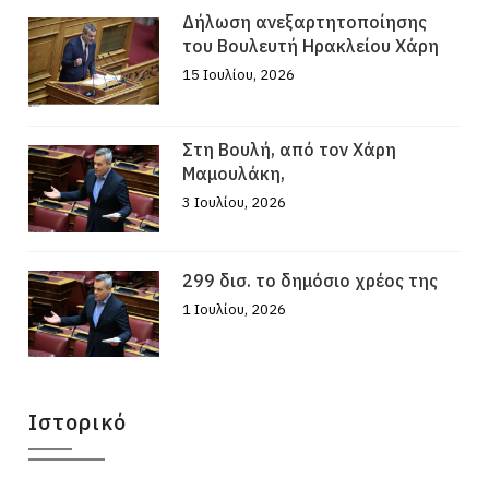
Δήλωση ανεξαρτητοποίησης
του Βουλευτή Ηρακλείου Χάρη
15 Ιουλίου, 2026
Στη Βουλή, από τον Χάρη
Μαμουλάκη,
3 Ιουλίου, 2026
299 δισ. το δημόσιο χρέος της
1 Ιουλίου, 2026
Ιστορικό