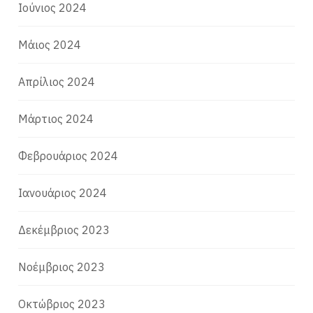
Ιούνιος 2024
Μάιος 2024
Απρίλιος 2024
Μάρτιος 2024
Φεβρουάριος 2024
Ιανουάριος 2024
Δεκέμβριος 2023
Νοέμβριος 2023
Οκτώβριος 2023