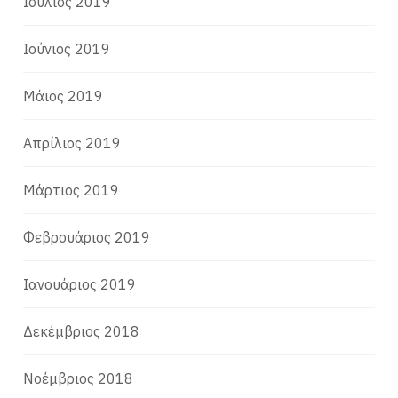
Ιούλιος 2019
Ιούνιος 2019
Μάιος 2019
Απρίλιος 2019
Μάρτιος 2019
Φεβρουάριος 2019
Ιανουάριος 2019
Δεκέμβριος 2018
Νοέμβριος 2018