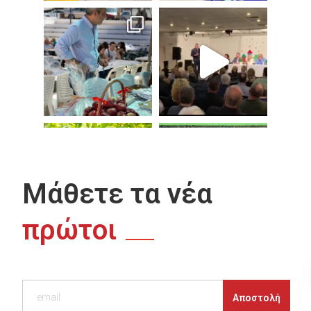
Μάθετε τα νέα
πρώτοι