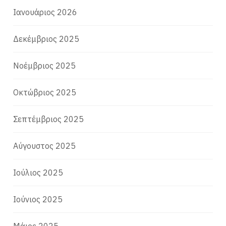
Ιανουάριος 2026
Δεκέμβριος 2025
Νοέμβριος 2025
Οκτώβριος 2025
Σεπτέμβριος 2025
Αύγουστος 2025
Ιούλιος 2025
Ιούνιος 2025