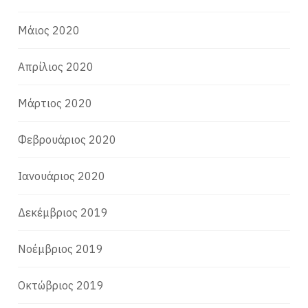
Μάιος 2020
Απρίλιος 2020
Μάρτιος 2020
Φεβρουάριος 2020
Ιανουάριος 2020
Δεκέμβριος 2019
Νοέμβριος 2019
Οκτώβριος 2019