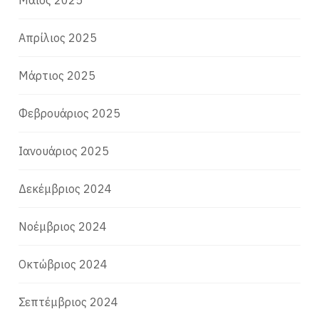
Μάιος 2025
Απρίλιος 2025
Μάρτιος 2025
Φεβρουάριος 2025
Ιανουάριος 2025
Δεκέμβριος 2024
Νοέμβριος 2024
Οκτώβριος 2024
Σεπτέμβριος 2024