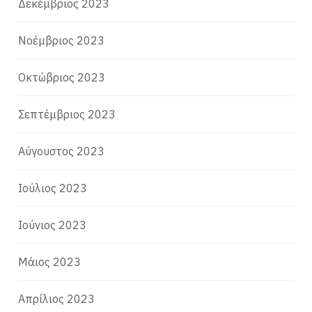
Δεκέμβριος 2023
Νοέμβριος 2023
Οκτώβριος 2023
Σεπτέμβριος 2023
Αύγουστος 2023
Ιούλιος 2023
Ιούνιος 2023
Μάιος 2023
Απρίλιος 2023