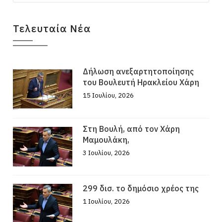
Τελευταία Νέα
Δήλωση ανεξαρτητοποίησης
του Βουλευτή Ηρακλείου Χάρη
15 Ιουλίου, 2026
Στη Βουλή, από τον Χάρη
Μαμουλάκη,
3 Ιουλίου, 2026
299 δισ. το δημόσιο χρέος της
1 Ιουλίου, 2026