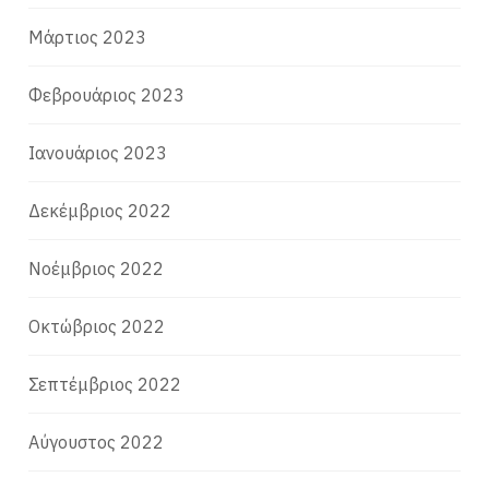
Μάρτιος 2023
Φεβρουάριος 2023
Ιανουάριος 2023
Δεκέμβριος 2022
Νοέμβριος 2022
Οκτώβριος 2022
Σεπτέμβριος 2022
Αύγουστος 2022