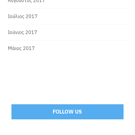
Αύγουστος 2017
Ιούλιος 2017
Ιούνιος 2017
Μάιος 2017
FOLLOW US
Tweets by Mamoulakis