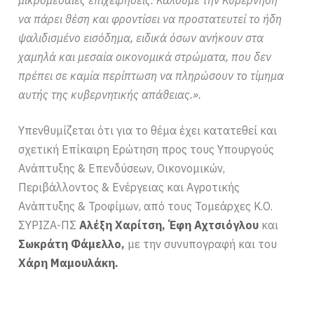
να πάρει θέση και φροντίσει να προστατευτεί το ήδη
ψαλιδισμένο εισόδημα, ειδικά όσων ανήκουν στα
χαμηλά και μεσαία οικονομικά στρώματα, που δεν
πρέπει σε καμία περίπτωση να πληρώσουν το τίμημα
αυτής της κυβερνητικής απάθειας.».
Υπενθυμίζεται ότι για το θέμα έχει κατατεθεί και
σχετική Επίκαιρη Ερώτηση προς τους Υπουργούς
Ανάπτυξης & Επενδύσεων, Οικονομικών,
Περιβάλλοντος & Ενέργειας και Αγροτικής
Ανάπτυξης & Τροφίμων, από τους Τομεάρχες Κ.Ο.
ΣΥΡΙΖΑ-ΠΣ
Αλέξη Χαρίτση, Έφη Αχτσιόγλου
και
Σωκράτη Φάμελλο,
με την συνυπογραφή και του
Χάρη Μαμουλάκη.