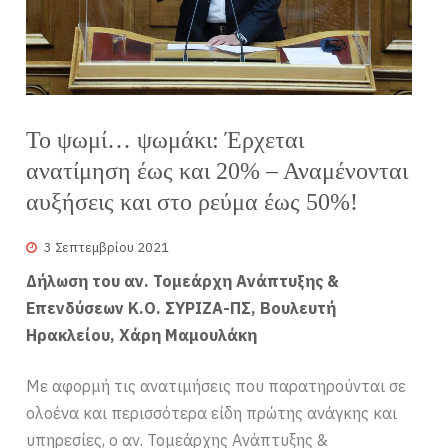
Το ψωμί… ψωμάκι: Έρχεται
ανατίμηση έως και 20% – Αναμένονται
αυξήσεις και στο ρεύμα έως 50%!
3 Σεπτεμβρίου 2021
Δήλωση του αν. Τομεάρχη Ανάπτυξης &
Επενδύσεων Κ.Ο. ΣΥΡΙΖΑ-ΠΣ, Βουλευτή
Ηρακλείου, Χάρη Μαμουλάκη
Με αφορμή τις ανατιμήσεις που παρατηρούνται σε
ολοένα και περισσότερα είδη πρώτης ανάγκης και
υπηρεσίες, ο αν. Τομεάρχης Ανάπτυξης &