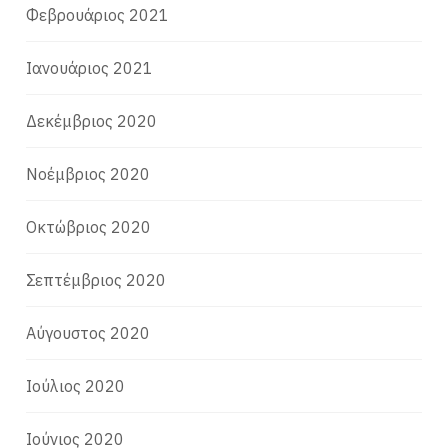
Φεβρουάριος 2021
Ιανουάριος 2021
Δεκέμβριος 2020
Νοέμβριος 2020
Οκτώβριος 2020
Σεπτέμβριος 2020
Αύγουστος 2020
Ιούλιος 2020
Ιούνιος 2020