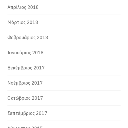
Απρίλιος 2018
Μάρτιος 2018
Φεβρουάριος 2018
Ιανουάριος 2018
Δεκέμβριος 2017
Νοέμβριος 2017
Οκτώβριος 2017
Σεπτέμβριος 2017