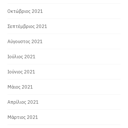
Οκτώβριος 2021
Σεπτέμβριος 2021
Αύγουστος 2021
Ιούλιος 2021
Ιούνιος 2021
Μάιος 2021
Απρίλιος 2021
Μάρτιος 2021