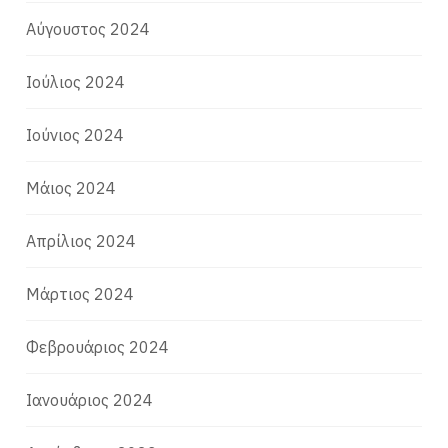
Αύγουστος 2024
Ιούλιος 2024
Ιούνιος 2024
Μάιος 2024
Απρίλιος 2024
Μάρτιος 2024
Φεβρουάριος 2024
Ιανουάριος 2024