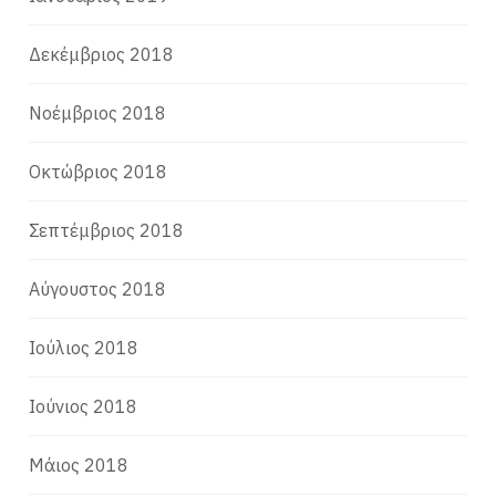
Δεκέμβριος 2018
Νοέμβριος 2018
Οκτώβριος 2018
Σεπτέμβριος 2018
Αύγουστος 2018
Ιούλιος 2018
Ιούνιος 2018
Μάιος 2018