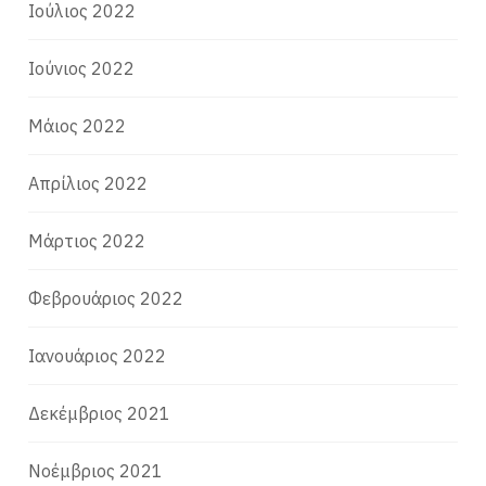
Ιούλιος 2022
Ιούνιος 2022
Μάιος 2022
Απρίλιος 2022
Μάρτιος 2022
Φεβρουάριος 2022
Ιανουάριος 2022
Δεκέμβριος 2021
Νοέμβριος 2021