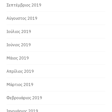
Σεπτέμβριος 2019
Αύγουστος 2019
Ιούλιος 2019
Ιούνιος 2019
Μάιος 2019
Απρίλιος 2019
Μάρτιος 2019
Φεβρουάριος 2019
Ιανουάριος 2019