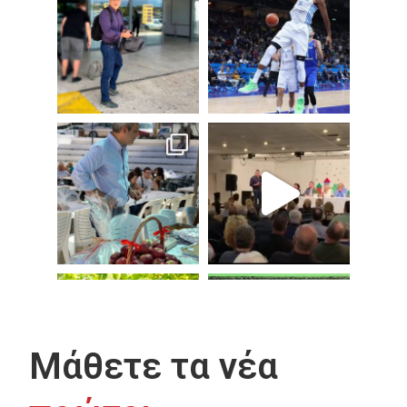
Μάθετε τα νέα