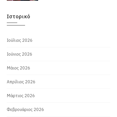
Ιστορικό
Ιούλιος 2026
Ιούνιος 2026
Μάιος 2026
Απρίλιος 2026
Μάρτιος 2026
Φεβρουάριος 2026