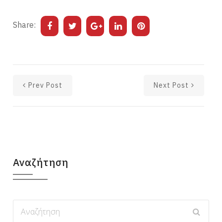
Share:
Prev Post
Next Post
Αναζήτηση