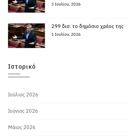
3 Ιουλίου, 2026
299 δισ. το δημόσιο χρέος της
1 Ιουλίου, 2026
Ιστορικό
Ιούλιος 2026
Ιούνιος 2026
Μάιος 2026