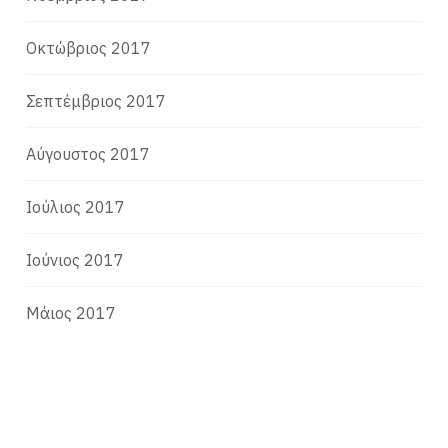
Οκτώβριος 2017
Σεπτέμβριος 2017
Αύγουστος 2017
Ιούλιος 2017
Ιούνιος 2017
Μάιος 2017