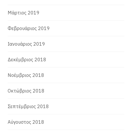
Μάρτιος 2019
Φεβρουάριος 2019
Ιανουάριος 2019
Δεκέμβριος 2018
Νοέμβριος 2018
Οκτώβριος 2018
Σεπτέμβριος 2018
Αύγουστος 2018