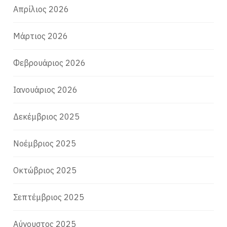
Απρίλιος 2026
Μάρτιος 2026
Φεβρουάριος 2026
Ιανουάριος 2026
Δεκέμβριος 2025
Νοέμβριος 2025
Οκτώβριος 2025
Σεπτέμβριος 2025
Αύγουστος 2025