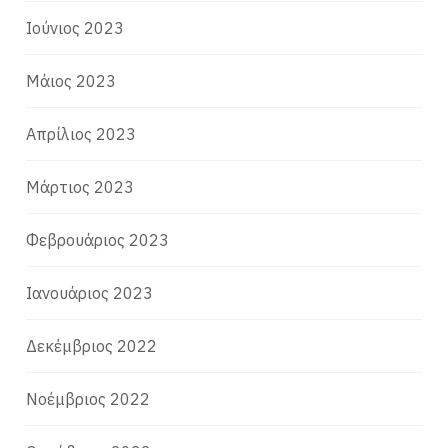
Ιούνιος 2023
Μάιος 2023
Απρίλιος 2023
Μάρτιος 2023
Φεβρουάριος 2023
Ιανουάριος 2023
Δεκέμβριος 2022
Νοέμβριος 2022