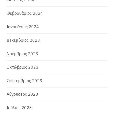
Φεβρουάριος 2024
Ιανουάριος 2024
Δεκέμβριος 2023
Νοέμβριος 2023
Οκτώβριος 2023
Σεπτέμβριος 2023
Αύγουστος 2023
Ιούλιος 2023