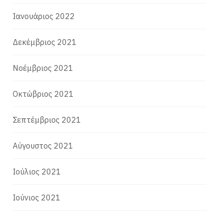
Ιανουάριος 2022
Δεκέμβριος 2021
Νοέμβριος 2021
Οκτώβριος 2021
Σεπτέμβριος 2021
Αύγουστος 2021
Ιούλιος 2021
Ιούνιος 2021