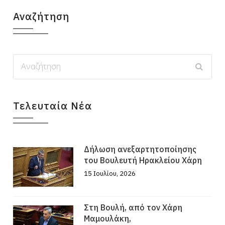
Αναζήτηση
Τελευταία Νέα
Δήλωση ανεξαρτητοποίησης
του Βουλευτή Ηρακλείου Χάρη
15 Ιουλίου, 2026
Στη Βουλή, από τον Χάρη
Μαμουλάκη,