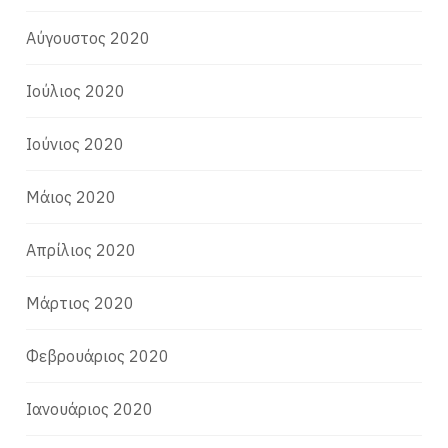
Αύγουστος 2020
Ιούλιος 2020
Ιούνιος 2020
Μάιος 2020
Απρίλιος 2020
Μάρτιος 2020
Φεβρουάριος 2020
Ιανουάριος 2020