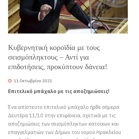
Κυβερνητική κοροϊδία με τους
σεισμόπληκτους – Αντί για
επιδοτήσεις, προκύπτουν δάνεια!
11 Οκτωβρίου 2021
Επιτελικό μπάχαλο με τις αποζημιώσεις!
Ένα απίστευτο επιτελικό μπάχαλο ήρθε σήμερα
Δευτέρα 11/10 στην επιφάνεια, σχετικά με τις
αποζημιώσεις των σεισμόπληκτων κατοίκων και
επαγγελματιών των Δήμων του νομού Ηρακλείου