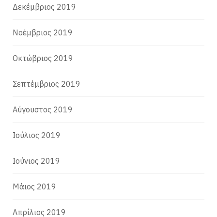
Δεκέμβριος 2019
Νοέμβριος 2019
Οκτώβριος 2019
Σεπτέμβριος 2019
Αύγουστος 2019
Ιούλιος 2019
Ιούνιος 2019
Μάιος 2019
Απρίλιος 2019