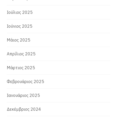
Ιούλιος 2025
Ιούνιος 2025
Μάιος 2025
Απρίλιος 2025
Μάρτιος 2025
Φεβρουάριος 2025
Ιανουάριος 2025
Δεκέμβριος 2024