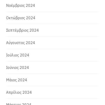
Νοέμβριος 2024
Οκτώβριος 2024
Σεπτέμβριος 2024
Αύγουστος 2024
Ιούλιος 2024
Ιούνιος 2024
Μάιος 2024
Απρίλιος 2024
Μάρτιος 2024