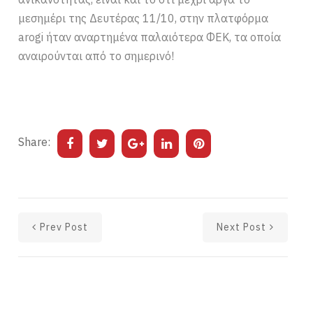
μεσημέρι της Δευτέρας 11/10, στην πλατφόρμα
arogi ήταν αναρτημένα παλαιότερα ΦΕΚ, τα οποία
αναιρούνται από το σημερινό!
Share:
Prev Post
Next Post