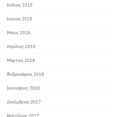
Ιούλιος 2018
Ιούνιος 2018
Μάιος 2018
Απρίλιος 2018
Μάρτιος 2018
Φεβρουάριος 2018
Ιανουάριος 2018
Δεκέμβριος 2017
Νοέμβριος 2017