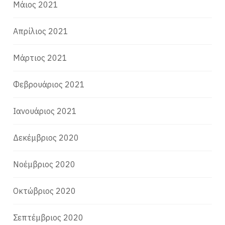
Μάιος 2021
Απρίλιος 2021
Μάρτιος 2021
Φεβρουάριος 2021
Ιανουάριος 2021
Δεκέμβριος 2020
Νοέμβριος 2020
Οκτώβριος 2020
Σεπτέμβριος 2020