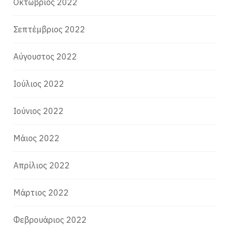
Οκτώβριος 2022
Σεπτέμβριος 2022
Αύγουστος 2022
Ιούλιος 2022
Ιούνιος 2022
Μάιος 2022
Απρίλιος 2022
Μάρτιος 2022
Φεβρουάριος 2022