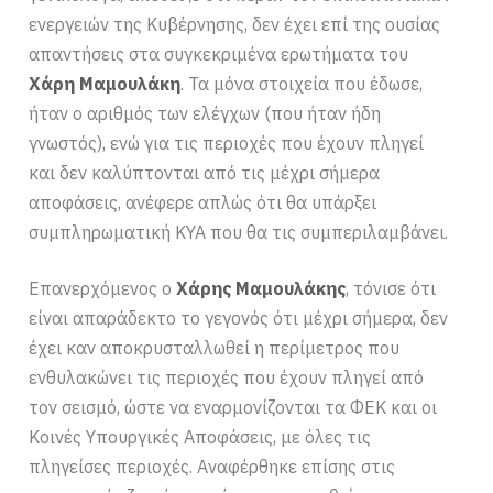
ενεργειών της Κυβέρνησης, δεν έχει επί της ουσίας
απαντήσεις στα συγκεκριμένα ερωτήματα του
Χάρη Μαμουλάκη
. Τα μόνα στοιχεία που έδωσε,
ήταν ο αριθμός των ελέγχων (που ήταν ήδη
γνωστός), ενώ για τις περιοχές που έχουν πληγεί
και δεν καλύπτονται από τις μέχρι σήμερα
αποφάσεις, ανέφερε απλώς ότι θα υπάρξει
συμπληρωματική ΚΥΑ που θα τις συμπεριλαμβάνει.
Επανερχόμενος ο
Χάρης Μαμουλάκης
, τόνισε ότι
είναι απαράδεκτο το γεγονός ότι μέχρι σήμερα, δεν
έχει καν αποκρυσταλλωθεί η περίμετρος που
ενθυλακώνει τις περιοχές που έχουν πληγεί από
τον σεισμό, ώστε να εναρμονίζονται τα ΦΕΚ και οι
Κοινές Υπουργικές Αποφάσεις, με όλες τις
πληγείσες περιοχές. Αναφέρθηκε επίσης στις