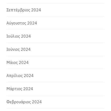
Σεπτέμβριος 2024
Αύγουστος 2024
Ιούλιος 2024
Ιούνιος 2024
Μάιος 2024
Απρίλιος 2024
Μάρτιος 2024
Φεβρουάριος 2024