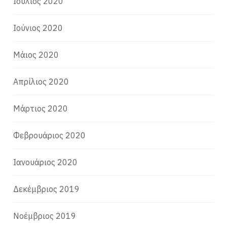
Ιούλιος 2020
Ιούνιος 2020
Μάιος 2020
Απρίλιος 2020
Μάρτιος 2020
Φεβρουάριος 2020
Ιανουάριος 2020
Δεκέμβριος 2019
Νοέμβριος 2019