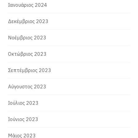
Ιανουάριος 2024
Δεκέμβριος 2023
Νοέμβριος 2023
Οκτώβριος 2023
Σεπτέμβριος 2023
Αύγουστος 2023
Ιούλιος 2023
Ιούνιος 2023
Μάιος 2023