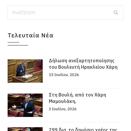
Τελευταία Νέα
Δήλωση ανεξαρτητοποίησης
του Βουλευτή Ηρακλείου Χάρη
15 Ιουλίου, 2026
Στη Βουλή, από τον Χάρη
Μαμουλάκη,
3 Ιουλίου, 2026
299 δισ. το δημόσιο χρέος της