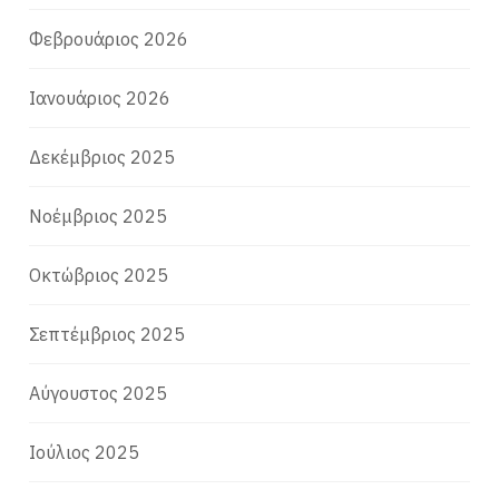
Φεβρουάριος 2026
Ιανουάριος 2026
Δεκέμβριος 2025
Νοέμβριος 2025
Οκτώβριος 2025
Σεπτέμβριος 2025
Αύγουστος 2025
Ιούλιος 2025