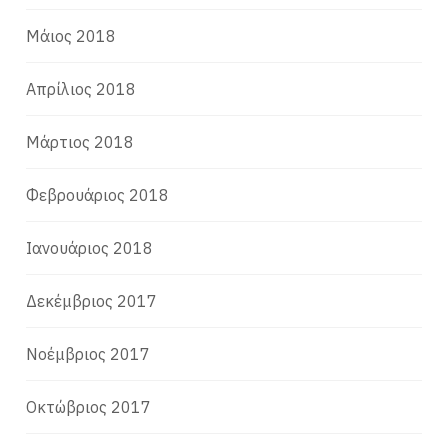
Μάιος 2018
Απρίλιος 2018
Μάρτιος 2018
Φεβρουάριος 2018
Ιανουάριος 2018
Δεκέμβριος 2017
Νοέμβριος 2017
Οκτώβριος 2017