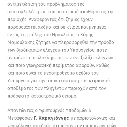
αντιμετώπιση του προβλήματος της
ακαταλληλότητας του οικιστικού αποθέματος της
περιοχής. Αναφέροντας ότι ζημιές έχουν
παρουσιαστεί ακόμα και σε κτίρια και μνημεία
εντός της πόλης του Ηρακλείου, ο Χάρης
Μαμουλάκης ζήτησε να πληροφορηθεί την πρόοδο
των διαδικασιών ελέγχου του Υπουργείου, πότε
αναμένεται η ολοκλήρωση των εν εξελίξει ελέγχων
και ποια γεωγραφική περίμετρο αφορούν, καθώς
και ποιο είναι το μεσοπρόθεσμο σχέδιο του
Υπουργείο για την αποκατάσταση του κτιριακού
αποθέματος των πληγέντων περιοχών από τον
πρόσφατο καταστροφικό σεισμό.
Απαντώντας ο Υφυπουργός Υποδομών &
Μεταφορών
Γ. Καραγιάννης
, με αοριστολογίες και
γενικόλογα, απέδειξε ότι πέραν τον επικοινωνιακών