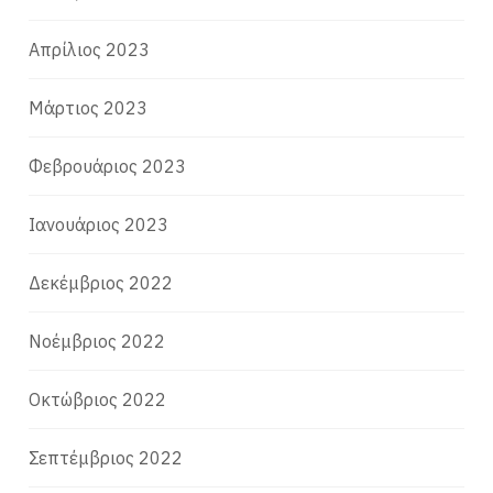
Απρίλιος 2023
Μάρτιος 2023
Φεβρουάριος 2023
Ιανουάριος 2023
Δεκέμβριος 2022
Νοέμβριος 2022
Οκτώβριος 2022
Σεπτέμβριος 2022