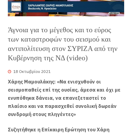
Άγνοια για το μέγεθος και το εύρος
των καταστροφών του σεισμού και
αντιπολίτευση στον ΣΥΡΙΖΑ από την
Κυβέρνηση της ΝΔ (video)
18 Οκτωβρίου 2021
Χάρης Μαμουλάκης: «Να ενισχυθούν οι
σεισμοπαθείς επί της ουσίας, άμεσα και όχι με
ενυπόθηκα δάνεια, να επανεξεταστεί το
πλαίσιο και να παρασχεθεί συνολική δωρεάν
συνδρομή στους πληγέντες»
Συζητήθηκε η Επίκαιρη Ερώτηση του Χάρη