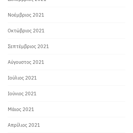
Νοέμβριος 2021
Οκτώβριος 2021
Σεπτέμβριος 2021
Αύγουστος 2021
Ιούλιος 2021
Ιούνιος 2021
Μάιος 2021
Απρίλιος 2021