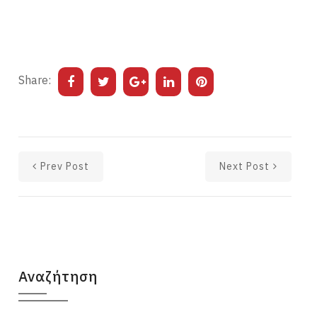
Share:
Prev Post
Next Post
Αναζήτηση