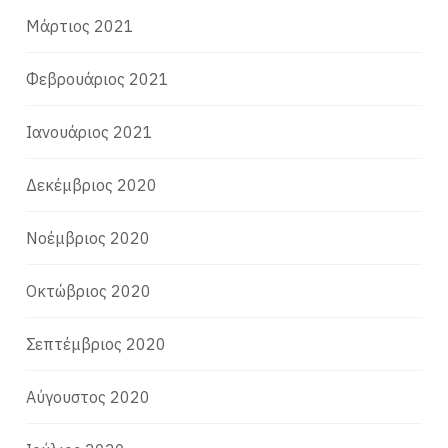
Μάρτιος 2021
Φεβρουάριος 2021
Ιανουάριος 2021
Δεκέμβριος 2020
Νοέμβριος 2020
Οκτώβριος 2020
Σεπτέμβριος 2020
Αύγουστος 2020