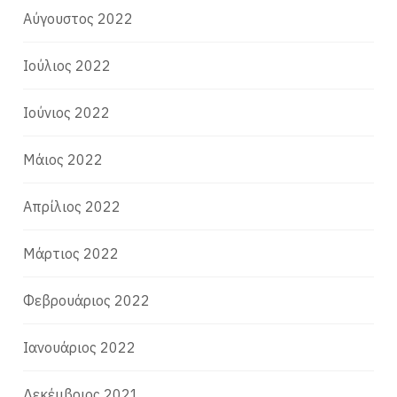
Αύγουστος 2022
Ιούλιος 2022
Ιούνιος 2022
Μάιος 2022
Απρίλιος 2022
Μάρτιος 2022
Φεβρουάριος 2022
Ιανουάριος 2022
Δεκέμβριος 2021