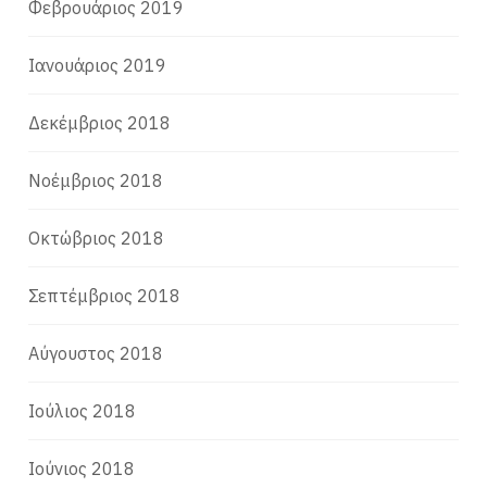
Φεβρουάριος 2019
Ιανουάριος 2019
Δεκέμβριος 2018
Νοέμβριος 2018
Οκτώβριος 2018
Σεπτέμβριος 2018
Αύγουστος 2018
Ιούλιος 2018
Ιούνιος 2018