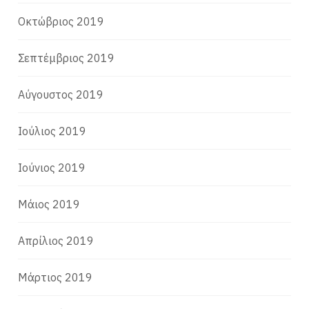
Οκτώβριος 2019
Σεπτέμβριος 2019
Αύγουστος 2019
Ιούλιος 2019
Ιούνιος 2019
Μάιος 2019
Απρίλιος 2019
Μάρτιος 2019