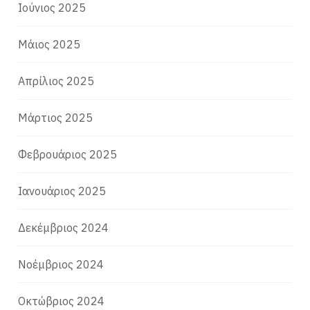
Ιούνιος 2025
Μάιος 2025
Απρίλιος 2025
Μάρτιος 2025
Φεβρουάριος 2025
Ιανουάριος 2025
Δεκέμβριος 2024
Νοέμβριος 2024
Οκτώβριος 2024