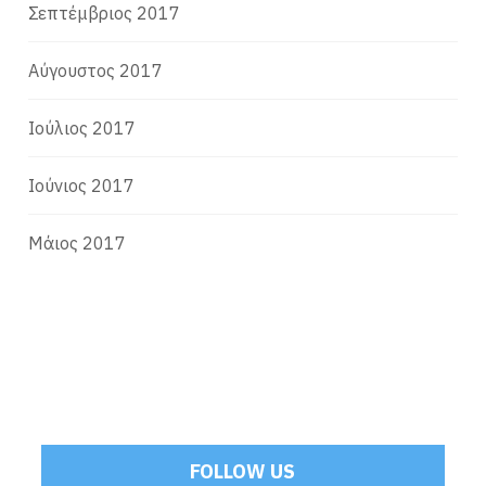
Σεπτέμβριος 2017
Αύγουστος 2017
Ιούλιος 2017
Ιούνιος 2017
Μάιος 2017
FOLLOW US