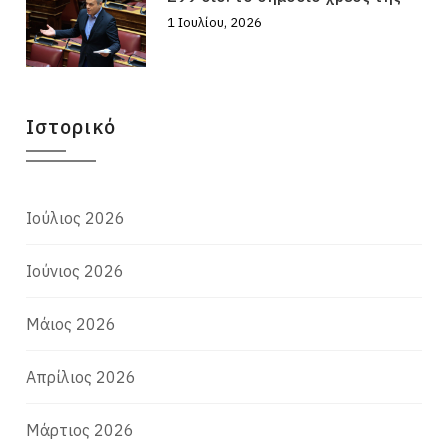
1 Ιουλίου, 2026
Ιστορικό
Ιούλιος 2026
Ιούνιος 2026
Μάιος 2026
Απρίλιος 2026
Μάρτιος 2026