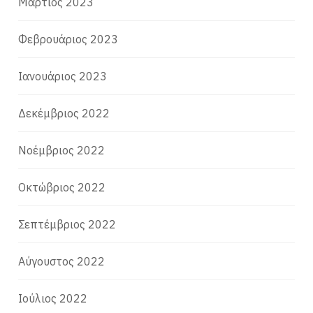
Μάρτιος 2023
Φεβρουάριος 2023
Ιανουάριος 2023
Δεκέμβριος 2022
Νοέμβριος 2022
Οκτώβριος 2022
Σεπτέμβριος 2022
Αύγουστος 2022
Ιούλιος 2022