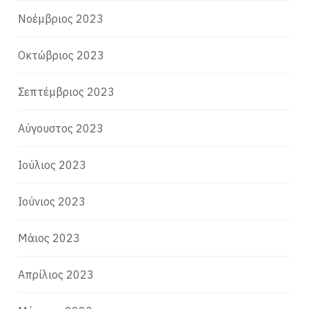
Νοέμβριος 2023
Οκτώβριος 2023
Σεπτέμβριος 2023
Αύγουστος 2023
Ιούλιος 2023
Ιούνιος 2023
Μάιος 2023
Απρίλιος 2023