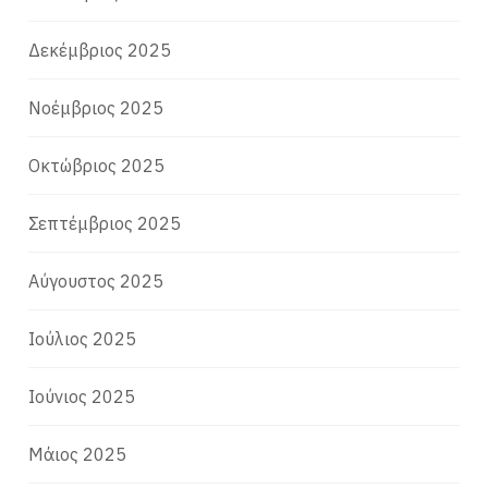
Δεκέμβριος 2025
Νοέμβριος 2025
Οκτώβριος 2025
Σεπτέμβριος 2025
Αύγουστος 2025
Ιούλιος 2025
Ιούνιος 2025
Μάιος 2025