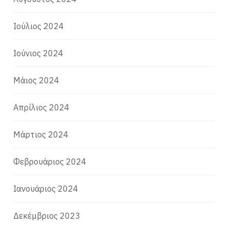
Ιούλιος 2024
Ιούνιος 2024
Μάιος 2024
Απρίλιος 2024
Μάρτιος 2024
Φεβρουάριος 2024
Ιανουάριος 2024
Δεκέμβριος 2023