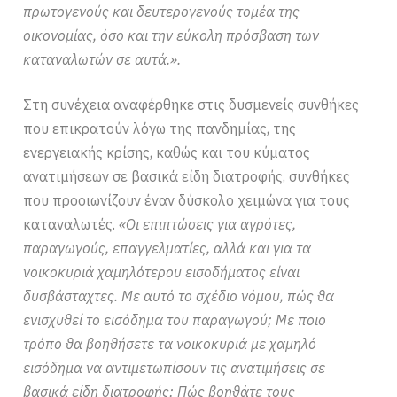
πρωτογενούς και δευτερογενούς τομέα της
οικονομίας, όσο και την εύκολη πρόσβαση των
καταναλωτών σε αυτά.».
Στη συνέχεια αναφέρθηκε στις δυσμενείς συνθήκες
που επικρατούν λόγω της πανδημίας, της
ενεργειακής κρίσης, καθώς και του κύματος
ανατιμήσεων σε βασικά είδη διατροφής, συνθήκες
που προοιωνίζουν έναν δύσκολο χειμώνα για τους
καταναλωτές.
«Οι επιπτώσεις για αγρότες,
παραγωγούς, επαγγελματίες, αλλά και για τα
νοικοκυριά χαμηλότερου εισοδήματος είναι
δυσβάσταχτες. Με αυτό το σχέδιο νόμου, πώς θα
ενισχυθεί το εισόδημα του παραγωγού; Με ποιο
τρόπο θα βοηθήσετε τα νοικοκυριά με χαμηλό
εισόδημα να αντιμετωπίσουν τις ανατιμήσεις σε
βασικά είδη διατροφής; Πώς βοηθάτε τους