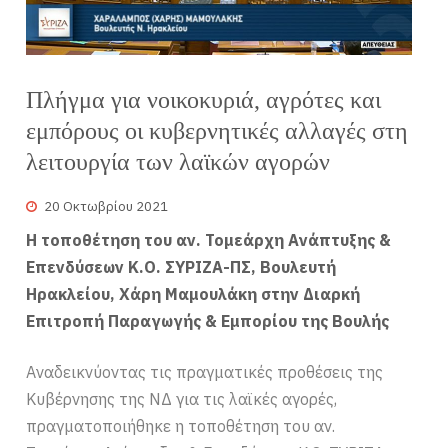
Πλήγμα για νοικοκυριά, αγρότες και
εμπόρους οι κυβερνητικές αλλαγές στη
λειτουργία των λαϊκών αγορών
20 Οκτωβρίου 2021
Η τοποθέτηση του αν. Τομεάρχη Ανάπτυξης &
Επενδύσεων Κ.Ο. ΣΥΡΙΖΑ-ΠΣ, Βουλευτή
Ηρακλείου, Χάρη Μαμουλάκη στην Διαρκή
Επιτροπή Παραγωγής & Εμπορίου της Βουλής
Αναδεικνύοντας τις πραγματικές προθέσεις της
Κυβέρνησης της ΝΔ για τις λαϊκές αγορές,
πραγματοποιήθηκε η τοποθέτηση του αν.