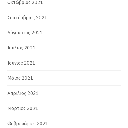
Οκτώβριος 2021
Σεπτέμβριος 2021
Αύγουστος 2021
Ιούλιος 2021
Ιούνιος 2021
Μάιος 2021
Απρίλιος 2021
Μάρτιος 2021
Φεβρουάριος 2021