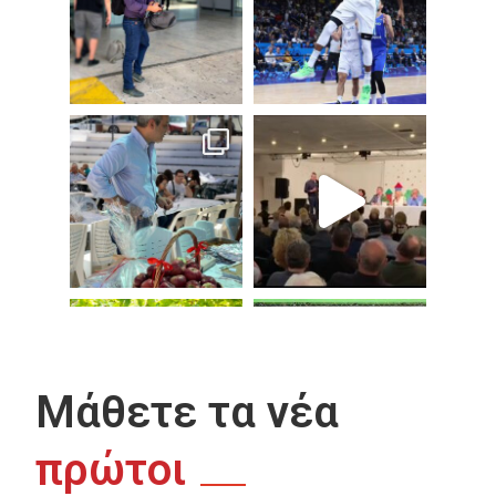
Μάθετε τα νέα
πρώτοι