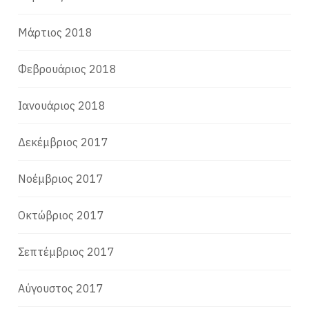
Μάρτιος 2018
Φεβρουάριος 2018
Ιανουάριος 2018
Δεκέμβριος 2017
Νοέμβριος 2017
Οκτώβριος 2017
Σεπτέμβριος 2017
Αύγουστος 2017