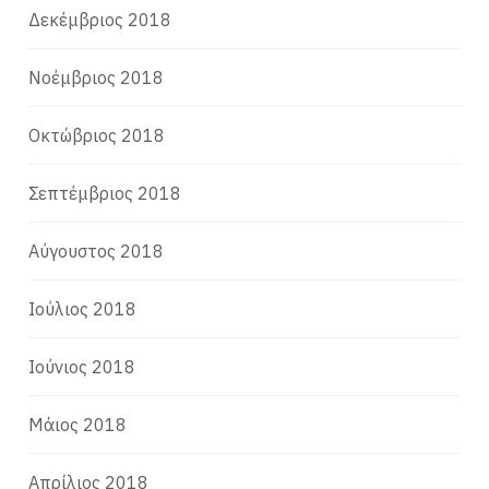
Δεκέμβριος 2018
Νοέμβριος 2018
Οκτώβριος 2018
Σεπτέμβριος 2018
Αύγουστος 2018
Ιούλιος 2018
Ιούνιος 2018
Μάιος 2018
Απρίλιος 2018