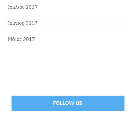
Ιούλιος 2017
Ιούνιος 2017
Μάιος 2017
FOLLOW US
Tweets by Mamoulakis