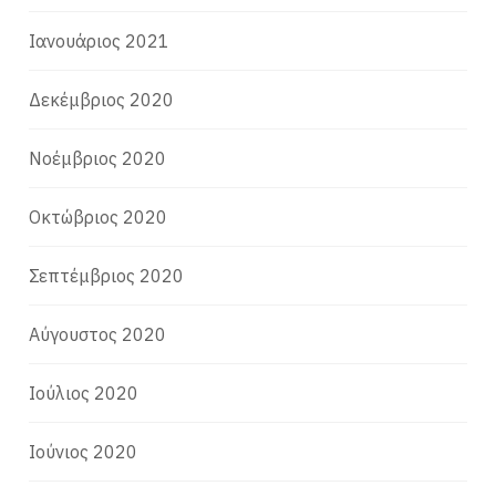
Ιανουάριος 2021
Δεκέμβριος 2020
Νοέμβριος 2020
Οκτώβριος 2020
Σεπτέμβριος 2020
Αύγουστος 2020
Ιούλιος 2020
Ιούνιος 2020