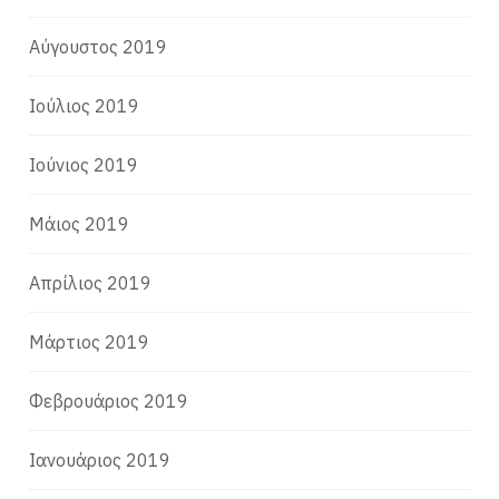
Αύγουστος 2019
Ιούλιος 2019
Ιούνιος 2019
Μάιος 2019
Απρίλιος 2019
Μάρτιος 2019
Φεβρουάριος 2019
Ιανουάριος 2019