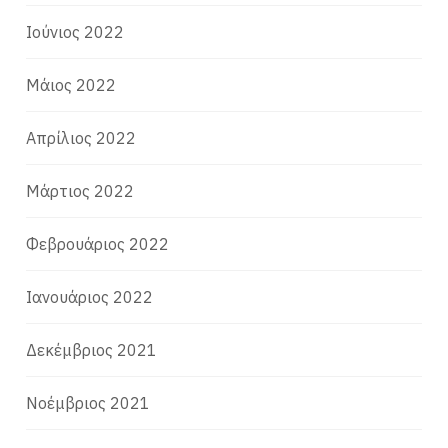
Ιούνιος 2022
Μάιος 2022
Απρίλιος 2022
Μάρτιος 2022
Φεβρουάριος 2022
Ιανουάριος 2022
Δεκέμβριος 2021
Νοέμβριος 2021