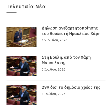
Τελευταία Νέα
Δήλωση ανεξαρτητοποίησης
του Βουλευτή Ηρακλείου Χάρη
15 Ιουλίου, 2026
Στη Βουλή, από τον Χάρη
Μαμουλάκη,
3 Ιουλίου, 2026
299 δισ. το δημόσιο χρέος της
1 Ιουλίου, 2026