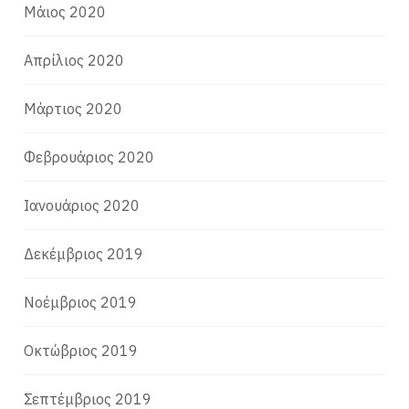
Μάιος 2020
Απρίλιος 2020
Μάρτιος 2020
Φεβρουάριος 2020
Ιανουάριος 2020
Δεκέμβριος 2019
Νοέμβριος 2019
Οκτώβριος 2019
Σεπτέμβριος 2019