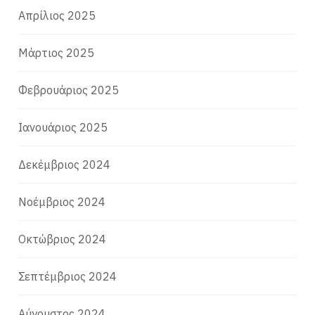
Απρίλιος 2025
Μάρτιος 2025
Φεβρουάριος 2025
Ιανουάριος 2025
Δεκέμβριος 2024
Νοέμβριος 2024
Οκτώβριος 2024
Σεπτέμβριος 2024
Αύγουστος 2024