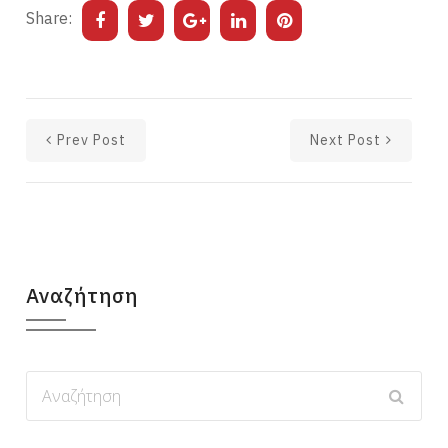
Share:
Prev Post
Next Post
Αναζήτηση