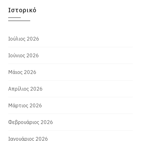
Ιστορικό
Ιούλιος 2026
Ιούνιος 2026
Μάιος 2026
Απρίλιος 2026
Μάρτιος 2026
Φεβρουάριος 2026
Ιανουάριος 2026