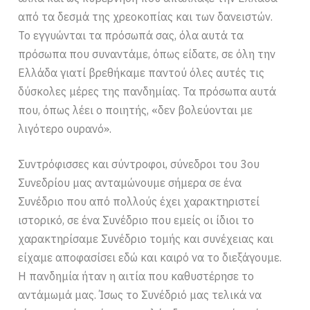
από τα δεσμά της χρεοκοπίας και των δανειστών.
Το εγγυώνται τα πρόσωπά σας, όλα αυτά τα
πρόσωπα που συναντάμε, όπως είδατε, σε όλη την
Ελλάδα γιατί βρεθήκαμε παντού όλες αυτές τις
δύσκολες μέρες της πανδημίας. Τα πρόσωπα αυτά
που, όπως λέει ο ποιητής, «δεν βολεύονται με
λιγότερο ουρανό».
Συντρόφισσες και σύντροφοι, σύνεδροι του 3ου
Συνεδρίου μας ανταμώνουμε σήμερα σε ένα
Συνέδριο που από πολλούς έχει χαρακτηριστεί
ιστορικό, σε ένα Συνέδριο που εμείς οι ίδιοι το
χαρακτηρίσαμε Συνέδριο τομής και συνέχειας και
είχαμε αποφασίσει εδώ και καιρό να το διεξάγουμε.
Η πανδημία ήταν η αιτία που καθυστέρησε το
αντάμωμά μας. Ίσως το Συνέδριό μας τελικά να