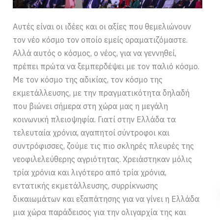
Αυτές είναι οι ιδέες και οι αξίες που θεμελιώνουν
τον νέο κόσμο τον οποίο εμείς οραματιζόμαστε.
Αλλά αυτός ο κόσμος, ο νέος, για να γεννηθεί,
πρέπει πρώτα να ξεμπερδέψει με τον παλιό κόσμο.
Με τον κόσμο της αδικίας, τον κόσμο της
εκμετάλλευσης, με την πραγματικότητα δηλαδή
που βιώνει σήμερα στη χώρα μας η μεγάλη
κοινωνική πλειοψηφία. Γιατί στην Ελλάδα τα
τελευταία χρόνια, αγαπητοί σύντροφοι και
συντρόφισσες, ζούμε τις πιο σκληρές πλευρές της
νεοφιλελεύθερης αγριότητας. Χρειάστηκαν μόλις
τρία χρόνια και λιγότερο από τρία χρόνια,
εντατικής εκμετάλλευσης, συρρίκνωσης
δικαιωμάτων και εξαπάτησης για να γίνει η Ελλάδα
μια χώρα παράδεισος για την ολιγαρχία της και