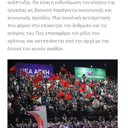
ανάπτυξης. Θα είναι η ενδυνάμωση του κόσμου της
εργασίας ως βασικού παράγοντα οικονομικής και
κοινωνικής προόδου. Μια συνολική αντιπρόταση
που φέρνει στο επίκεντρο τον άνθρωπο και τις
ανάγκες του. Που επαναφέρει τον ρόλο του
κράτους και καταπιάνεται από την αρχή με την
έννοια των κοινών αγαθών.