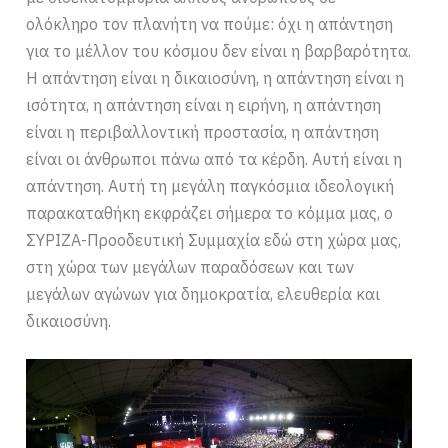
ολόκληρο τον πλανήτη να πούμε: όχι η απάντηση
για το μέλλον του κόσμου δεν είναι η βαρβαρότητα.
Η απάντηση είναι η δικαιοσύνη, η απάντηση είναι η
ισότητα, η απάντηση είναι η ειρήνη, η απάντηση
είναι η περιβαλλοντική προστασία, η απάντηση
είναι οι άνθρωποι πάνω από τα κέρδη. Αυτή είναι η
απάντηση. Αυτή τη μεγάλη παγκόσμια ιδεολογική
παρακαταθήκη εκφράζει σήμερα το κόμμα μας, ο
ΣΥΡΙΖΑ-Προοδευτική Συμμαχία εδώ στη χώρα μας,
στη χώρα των μεγάλων παραδόσεων και των
μεγάλων αγώνων για δημοκρατία, ελευθερία και
δικαιοσύνη.