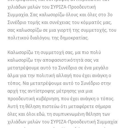
χιλιάδων μελών του ΣΥΡΙΖΑ-Προοδευτική
Συμμαχία. Σας καλωσορίζω όλους και όλες στο 3ο
Συνέδριο τομής και συνέχειας του κόμματός μας,
σας καλωσορίζω σε μια γιορτή της συμμετοχής, του
πολιτικού διαλόγου, της δημοκρατίας.
Καλωσορίζω τη συμμετοχή σας, μα πιο πολύ
καλωσορίζω την αποφασιστικότητά σας να
μετατρέψουμε αυτό το Συνέδριο σε ένα μεγάλο
άλμα για την πολιτική αλλαγή που έχει ανάγκη ο
τόπος. Να μετατρέψουμε αυτό το Συνέδριο στην
αρχή της αντίστροφης μέτρησης για μια
προοδευτική κυβέρνηση, που έχει ανάγκη ο τόπος.
Αυτή τη θέληση πιστεύω ότι μεταφέρετε σήμερα
όλες και όλοι εδώ, τη συμπυκνωμένη θέληση των
χιλιάδων μελών του ΣΥΡΙΖΑ-Προοδευτική Συμμαχία