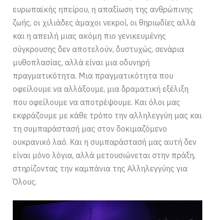
ευρωπαϊκής ηπείρου, η απαξίωση της ανθρώπινης
ζωής, οι χιλιάδες άμαχοι νεκροί, οι θηριωδίες αλλά
και η απειλή μιας ακόμη πιο γενικευμένης
σύγκρουσης δεν αποτελούν, δυστυχώς, σενάρια
μυθοπλασίας, αλλά είναι μια οδυνηρή
πραγματικότητα. Μια πραγματικότητα που
οφείλουμε να αλλάξουμε, μια δραματική εξέλιξη
που οφείλουμε να αποτρέψουμε. Και όλοι μας
εκφράζουμε με κάθε τρόπο την αλληλεγγύη μας και
τη συμπαράστασή μας στον δοκιμαζόμενο
ουκρανικό λαό. Και η συμπαράστασή μας αυτή δεν
είναι μόνο λόγια, αλλά μετουσιώνεται στην πράξη,
στηρίζοντας την καμπάνια της Αλληλεγγύης για
Όλους.