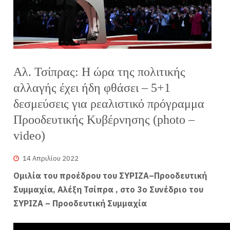
Αλ. Τσίπρας: Η ώρα της πολιτικής
αλλαγής έχει ήδη φθάσει – 5+1
δεσμεύσεις για ρεαλιστικό πρόγραμμα
Προοδευτικής Κυβέρνησης (photo –
video)
14 Απριλίου 2022
Ομιλία του προέδρου του ΣΥΡΙΖΑ–Προοδευτική
Συμμαχία, Αλέξη Τσίπρα , στο 3ο Συνέδριο του
ΣΥΡΙΖΑ – Προοδευτική Συμμαχία