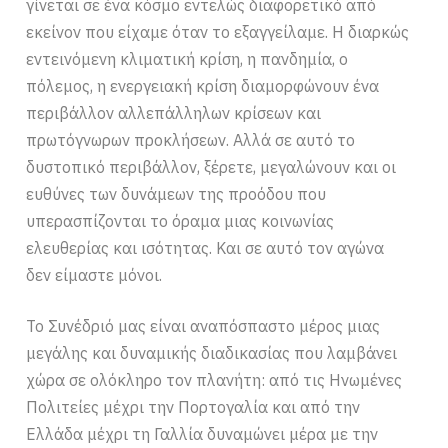
γίνεται σε ένα κόσμο εντελώς διαφορετικό από
εκείνον που είχαμε όταν το εξαγγείλαμε. Η διαρκώς
εντεινόμενη κλιματική κρίση, η πανδημία, ο
πόλεμος, η ενεργειακή κρίση διαμορφώνουν ένα
περιβάλλον αλλεπάλληλων κρίσεων και
πρωτόγνωρων προκλήσεων. Αλλά σε αυτό το
δυστοπικό περιβάλλον, ξέρετε, μεγαλώνουν και οι
ευθύνες των δυνάμεων της προόδου που
υπερασπίζονται το όραμα μιας κοινωνίας
ελευθερίας και ισότητας. Και σε αυτό τον αγώνα
δεν είμαστε μόνοι.
Το Συνέδριό μας είναι αναπόσπαστο μέρος μιας
μεγάλης και δυναμικής διαδικασίας που λαμβάνει
χώρα σε ολόκληρο τον πλανήτη: από τις Ηνωμένες
Πολιτείες μέχρι την Πορτογαλία και από την
Ελλάδα μέχρι τη Γαλλία δυναμώνει μέρα με την