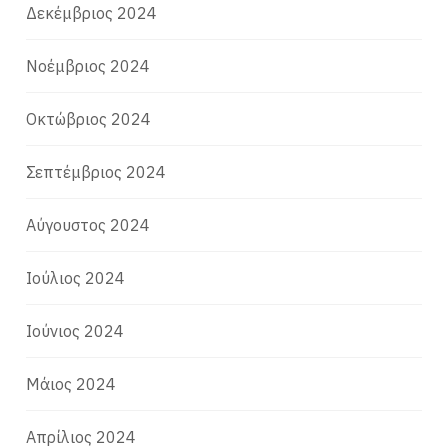
Δεκέμβριος 2024
Νοέμβριος 2024
Οκτώβριος 2024
Σεπτέμβριος 2024
Αύγουστος 2024
Ιούλιος 2024
Ιούνιος 2024
Μάιος 2024
Απρίλιος 2024