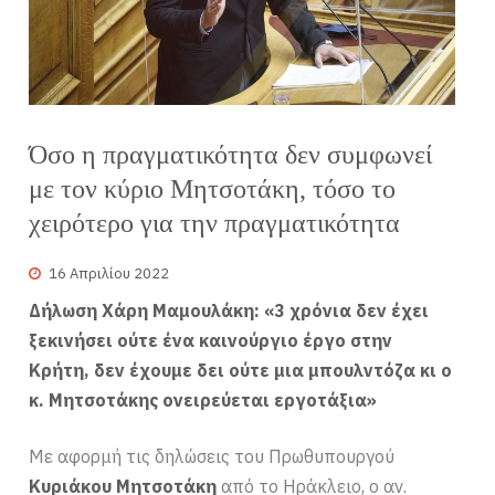
Όσο η πραγματικότητα δεν συμφωνεί
με τον κύριο Μητσοτάκη, τόσο το
χειρότερο για την πραγματικότητα
16 Απριλίου 2022
Δήλωση Χάρη Μαμουλάκη: «3 χρόνια δεν έχει
ξεκινήσει ούτε ένα καινούργιο έργο στην
Κρήτη, δεν έχουμε δει ούτε μια μπουλντόζα κι ο
κ. Μητσοτάκης ονειρεύεται εργοτάξια»
Με αφορμή τις δηλώσεις του Πρωθυπουργού
Κυριάκου Μητσοτάκη
από το Ηράκλειο, ο αν.