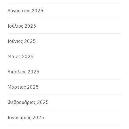
Αύγουστος 2025
Ιούλιος 2025
Ιούνιος 2025
Μάιος 2025
Απρίλιος 2025
Μάρτιος 2025
Φεβρουάριος 2025
Ιανουάριος 2025