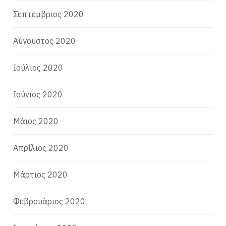
Σεπτέμβριος 2020
Αύγουστος 2020
Ιούλιος 2020
Ιούνιος 2020
Μάιος 2020
Απρίλιος 2020
Μάρτιος 2020
Φεβρουάριος 2020