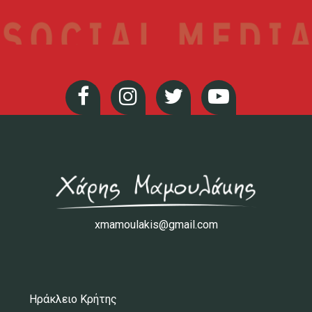
xmamoulakis@gmail.com
Ηράκλειο Κρήτης