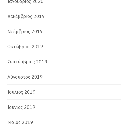
Ιανουάριος 2020
Δεκέμβριος 2019
Νοέμβριος 2019
Οκτώβριος 2019
Σεπτέμβριος 2019
Αύγουστος 2019
Ιούλιος 2019
Ιούνιος 2019
Μάιος 2019