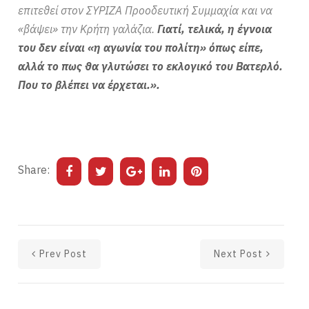
επιτεθεί στον ΣΥΡΙΖΑ Προοδευτική Συμμαχία και να
«βάψει» την Κρήτη γαλάζια.
Γιατί, τελικά, η έγνοια
του δεν είναι «η αγωνία του πολίτη» όπως είπε,
αλλά το πως θα γλυτώσει το εκλογικό του Βατερλό.
Που το βλέπει να έρχεται.».
Share:
Prev Post
Next Post