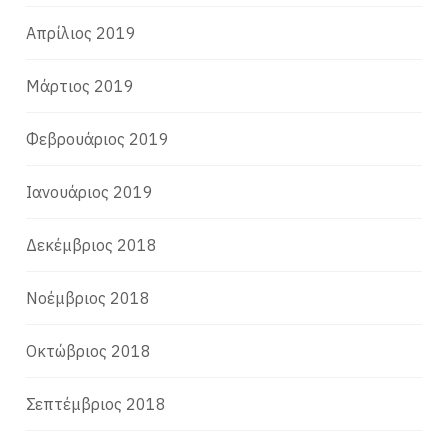
Απρίλιος 2019
Μάρτιος 2019
Φεβρουάριος 2019
Ιανουάριος 2019
Δεκέμβριος 2018
Νοέμβριος 2018
Οκτώβριος 2018
Σεπτέμβριος 2018