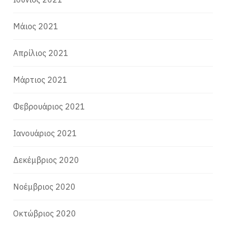
Μάιος 2021
Απρίλιος 2021
Μάρτιος 2021
Φεβρουάριος 2021
Ιανουάριος 2021
Δεκέμβριος 2020
Νοέμβριος 2020
Οκτώβριος 2020