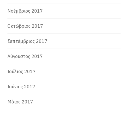
Νοέμβριος 2017
Οκτώβριος 2017
Σεπτέμβριος 2017
Αύγουστος 2017
Ιούλιος 2017
Ιούνιος 2017
Μάιος 2017