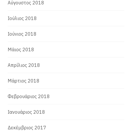
Αύγουστος 2018
Ιούλιος 2018
Ιούνιος 2018
Μάιος 2018
Απρίλιος 2018
Μάρτιος 2018
Φεβρουάριος 2018
Ιανουάριος 2018
Δεκέμβριος 2017