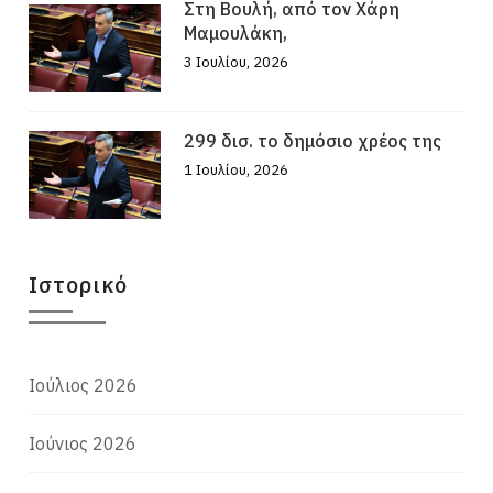
Στη Βουλή, από τον Χάρη
Μαμουλάκη,
3 Ιουλίου, 2026
299 δισ. το δημόσιο χρέος της
1 Ιουλίου, 2026
Ιστορικό
Ιούλιος 2026
Ιούνιος 2026