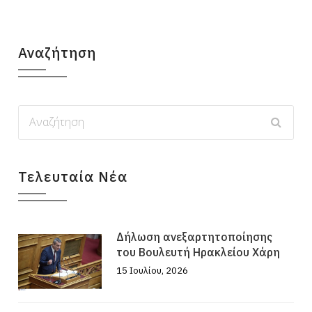
Αναζήτηση
Τελευταία Νέα
Δήλωση ανεξαρτητοποίησης
του Βουλευτή Ηρακλείου Χάρη
15 Ιουλίου, 2026