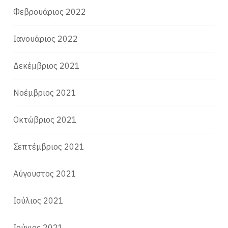
Φεβρουάριος 2022
Ιανουάριος 2022
Δεκέμβριος 2021
Νοέμβριος 2021
Οκτώβριος 2021
Σεπτέμβριος 2021
Αύγουστος 2021
Ιούλιος 2021
Ιούνιος 2021