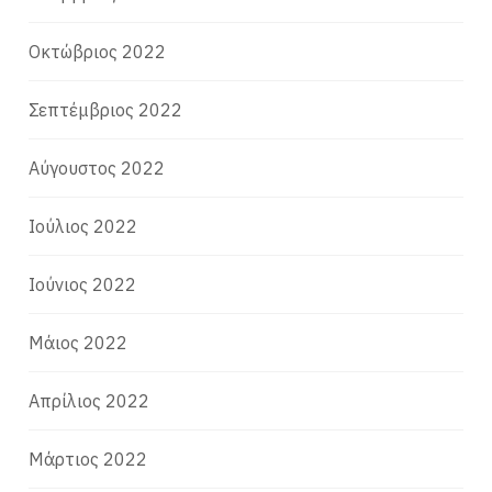
Οκτώβριος 2022
Σεπτέμβριος 2022
Αύγουστος 2022
Ιούλιος 2022
Ιούνιος 2022
Μάιος 2022
Απρίλιος 2022
Μάρτιος 2022