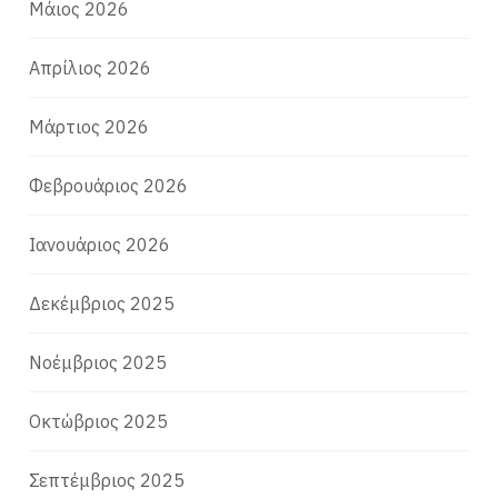
Μάιος 2026
Απρίλιος 2026
Μάρτιος 2026
Φεβρουάριος 2026
Ιανουάριος 2026
Δεκέμβριος 2025
Νοέμβριος 2025
Οκτώβριος 2025
Σεπτέμβριος 2025