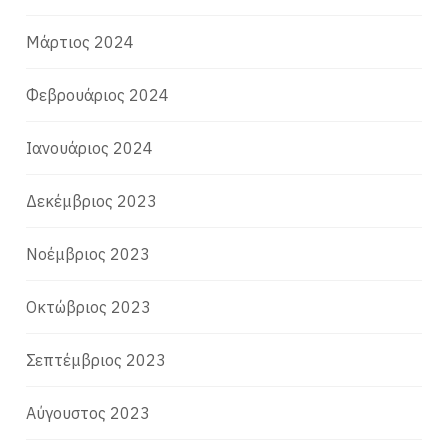
Μάρτιος 2024
Φεβρουάριος 2024
Ιανουάριος 2024
Δεκέμβριος 2023
Νοέμβριος 2023
Οκτώβριος 2023
Σεπτέμβριος 2023
Αύγουστος 2023