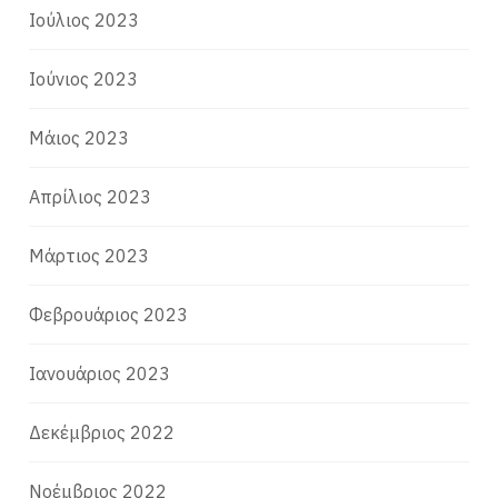
Ιούλιος 2023
Ιούνιος 2023
Μάιος 2023
Απρίλιος 2023
Μάρτιος 2023
Φεβρουάριος 2023
Ιανουάριος 2023
Δεκέμβριος 2022
Νοέμβριος 2022