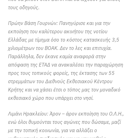
τους οδηγούς.
Πρώην Βάση Γουρνών: Πανηγύρισε και για την
εκποίηση του καλύτερου ακινήτου της νοτίου
Ελλάδας με τίμημα όσο το κόστος κατασκευής 3,5
χιλιομέτρων του ΒΟΑΚ.
Δεν το λες και επιτυχία.
Παράλληλα, δεν έκανε καμία αναφορά στην
απόφαση της ΕΤΑΔ να ανακαλέσει την παραχώρηση
προς τους τοπικούς φορείς, της έκτασης των 55
στρεμμάτων του Διεθνούς Εκθεσιακού Κέντρου
Κρήτης και να χάσει έτσι ο τόπος μας τον μοναδικό
εκθεσιακό χώρο που υπάρχει στο νησί.
Λιμάνι Ηρακλείου: Άρον – άρον εκποίηση του Ο.Λ.Η.,
ενώ όλοι θυμούνται τους αγώνες που δώσαμε, μαζί
με την τοπική κοινωνία, για να αλλάξει ο