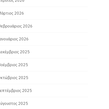
πρίλιος 2026
άρτιος 2026
εβρουάριος 2026
ανουάριος 2026
εκέμβριος 2025
οέμβριος 2025
κτώβριος 2025
επτέμβριος 2025
ύγουστος 2025