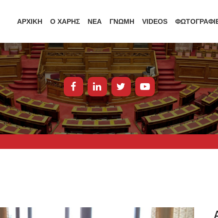
ΑΡΧΙΚΗ
Ο ΧΑΡΗΣ
ΝΕΑ
ΓΝΩΜΗ
VIDEOS
ΦΩΤΟΓΡΑΦΙ