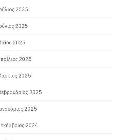
ούλιος 2025
ούνιος 2025
άιος 2025
πρίλιος 2025
άρτιος 2025
εβρουάριος 2025
ανουάριος 2025
εκέμβριος 2024