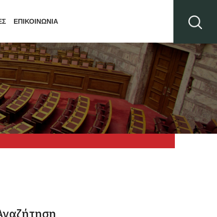
ΕΣ
ΕΠΙΚΟΙΝΩΝΙΑ
Αναζήτηση