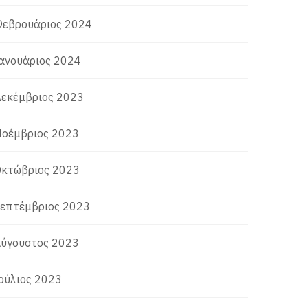
εβρουάριος 2024
ανουάριος 2024
εκέμβριος 2023
οέμβριος 2023
κτώβριος 2023
επτέμβριος 2023
ύγουστος 2023
ούλιος 2023