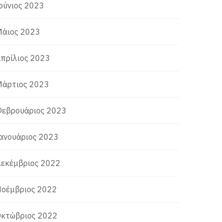
ούνιος 2023
άιος 2023
πρίλιος 2023
άρτιος 2023
εβρουάριος 2023
ανουάριος 2023
εκέμβριος 2022
οέμβριος 2022
κτώβριος 2022