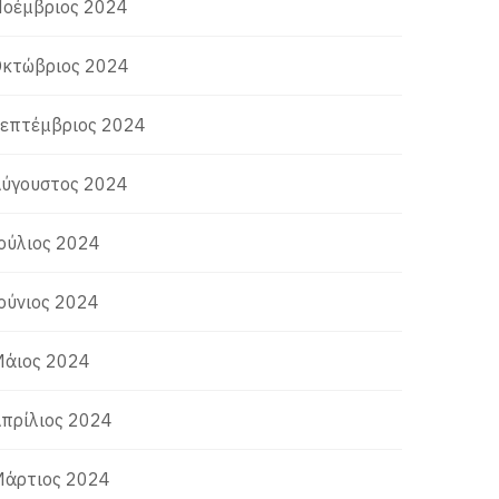
οέμβριος 2024
κτώβριος 2024
επτέμβριος 2024
ύγουστος 2024
ούλιος 2024
ούνιος 2024
άιος 2024
πρίλιος 2024
άρτιος 2024