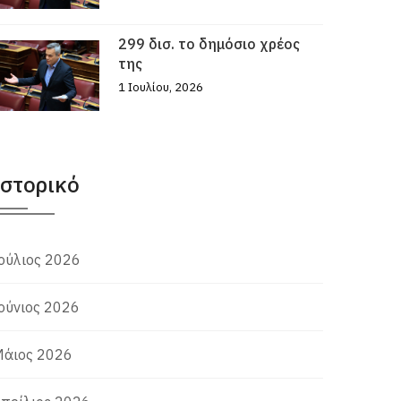
299 δισ. το δημόσιο χρέος
της
1 Ιουλίου, 2026
Ιστορικό
ούλιος 2026
ούνιος 2026
άιος 2026