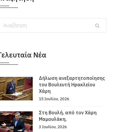
Τελευταία Νέα
Δήλωση ανεξαρτητοποίησης
του Βουλευτή Ηρακλείου
Χάρη
15 Ιουλίου, 2026
Στη Βουλή, από τον Χάρη
Μαμουλάκη,
3 Ιουλίου, 2026