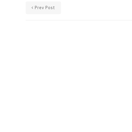
Prev Post