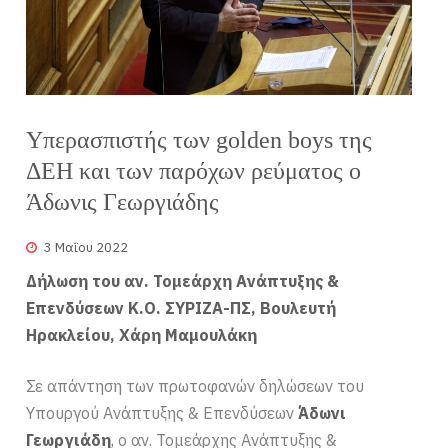
Υπερασπιστής των golden boys της
ΔΕΗ και των παρόχων ρεύματος ο
Άδωνις Γεωργιάδης
3 Μαΐου 2022
Δήλωση του αν. Τομεάρχη Ανάπτυξης &
Επενδύσεων Κ.Ο. ΣΥΡΙΖΑ-ΠΣ, Βουλευτή
Ηρακλείου, Χάρη Μαμουλάκη
Σε απάντηση των πρωτοφανών δηλώσεων του
Υπουργού Ανάπτυξης & Επενδύσεων
Άδωνι
Γεωργιάδη
, ο αν. Τομεάρχης Ανάπτυξης &