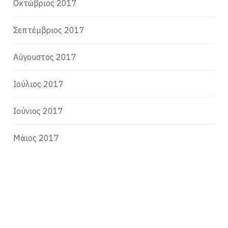
Οκτώβριος 2017
Σεπτέμβριος 2017
Αύγουστος 2017
Ιούλιος 2017
Ιούνιος 2017
Μάιος 2017