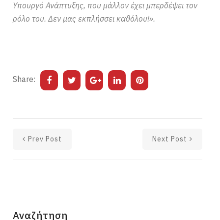
Υπουργό Ανάπτυξης, που μάλλον έχει μπερδέψει τον
ρόλο του. Δεν μας εκπλήσσει καθόλου!».
Share:
Prev Post
Next Post
Αναζήτηση