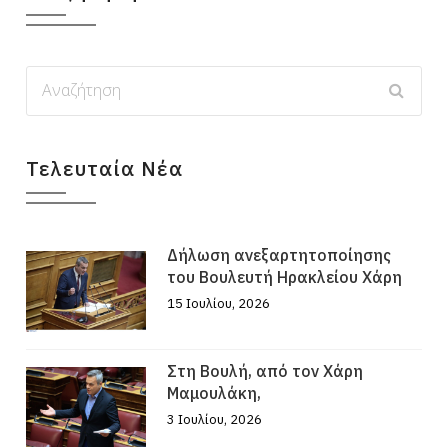
Τελευταία Νέα
Δήλωση ανεξαρτητοποίησης
του Βουλευτή Ηρακλείου Χάρη
15 Ιουλίου, 2026
Στη Βουλή, από τον Χάρη
Μαμουλάκη,
3 Ιουλίου, 2026