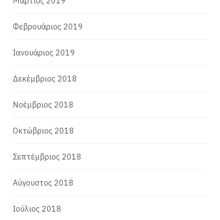
Μάρτιος 2019
Φεβρουάριος 2019
Ιανουάριος 2019
Δεκέμβριος 2018
Νοέμβριος 2018
Οκτώβριος 2018
Σεπτέμβριος 2018
Αύγουστος 2018
Ιούλιος 2018