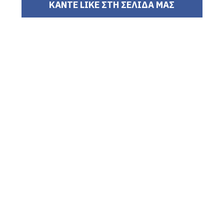
ΚΑΝΤΕ LIKE ΣΤΗ ΣΕΛΙΔΑ ΜΑΣ