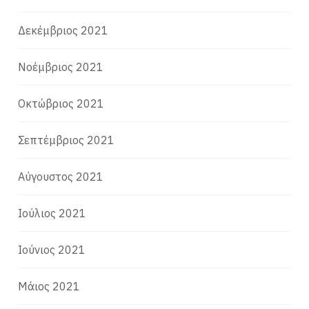
Δεκέμβριος 2021
Νοέμβριος 2021
Οκτώβριος 2021
Σεπτέμβριος 2021
Αύγουστος 2021
Ιούλιος 2021
Ιούνιος 2021
Μάιος 2021