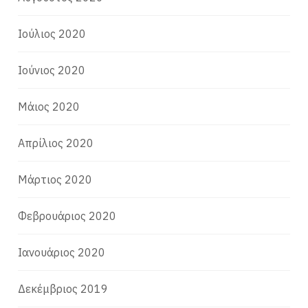
Ιούλιος 2020
Ιούνιος 2020
Μάιος 2020
Απρίλιος 2020
Μάρτιος 2020
Φεβρουάριος 2020
Ιανουάριος 2020
Δεκέμβριος 2019