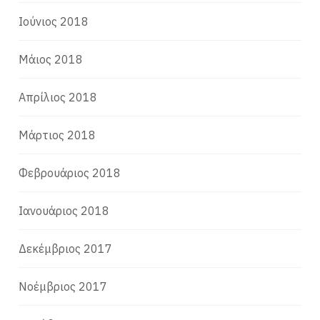
Ιούνιος 2018
Μάιος 2018
Απρίλιος 2018
Μάρτιος 2018
Φεβρουάριος 2018
Ιανουάριος 2018
Δεκέμβριος 2017
Νοέμβριος 2017