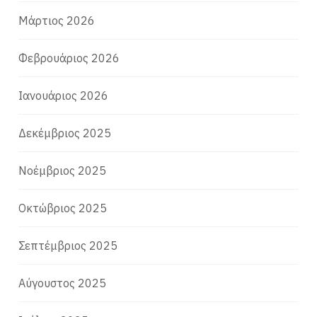
Μάρτιος 2026
Φεβρουάριος 2026
Ιανουάριος 2026
Δεκέμβριος 2025
Νοέμβριος 2025
Οκτώβριος 2025
Σεπτέμβριος 2025
Αύγουστος 2025