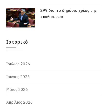
299 δισ. το δημόσιο χρέος της
1 Ιουλίου, 2026
Ιστορικό
Ιούλιος 2026
Ιούνιος 2026
Μάιος 2026
Απρίλιος 2026