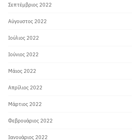
Σεπτέμβριος 2022
Αύγουστος 2022
Ιούλιος 2022
Ιούνιος 2022
Μάιος 2022
Απρίλιος 2022
Μάρτιος 2022
Φεβρουάριος 2022
Ιανουάριος 2022