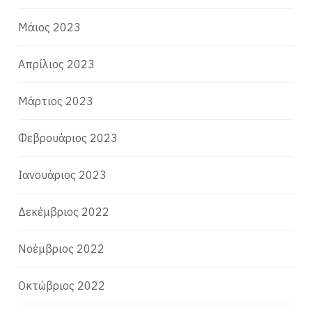
Μάιος 2023
Απρίλιος 2023
Μάρτιος 2023
Φεβρουάριος 2023
Ιανουάριος 2023
Δεκέμβριος 2022
Νοέμβριος 2022
Οκτώβριος 2022