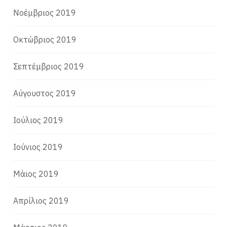
Νοέμβριος 2019
Οκτώβριος 2019
Σεπτέμβριος 2019
Αύγουστος 2019
Ιούλιος 2019
Ιούνιος 2019
Μάιος 2019
Απρίλιος 2019