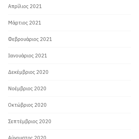
Απρίλιος 2021
Μάρτιος 2021
Φεβρουάριος 2021
Ιανουάριος 2021
Δεκέμβριος 2020
Νοέμβριος 2020
Οκτώβριος 2020
Σεπτέμβριος 2020
Αύγουστος 2020