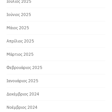
Ιούλιος 2025
Ιούνιος 2025
Μάιος 2025
Απρίλιος 2025
Μάρτιος 2025
Φεβρουάριος 2025
Ιανουάριος 2025
Δεκέμβριος 2024
Νοέμβριος 2024