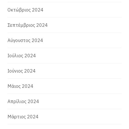
Οκτώβριος 2024
Σεπτέμβριος 2024
Αύγουστος 2024
Ιούλιος 2024
Ιούνιος 2024
Μάιος 2024
Απρίλιος 2024
Μάρτιος 2024