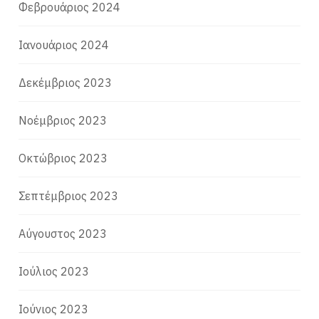
Φεβρουάριος 2024
Ιανουάριος 2024
Δεκέμβριος 2023
Νοέμβριος 2023
Οκτώβριος 2023
Σεπτέμβριος 2023
Αύγουστος 2023
Ιούλιος 2023
Ιούνιος 2023