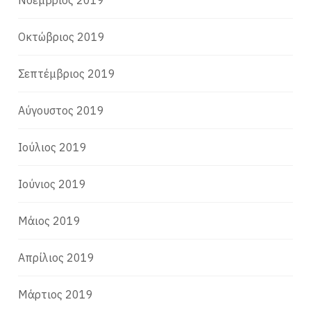
Νοέμβριος 2019
Οκτώβριος 2019
Σεπτέμβριος 2019
Αύγουστος 2019
Ιούλιος 2019
Ιούνιος 2019
Μάιος 2019
Απρίλιος 2019
Μάρτιος 2019