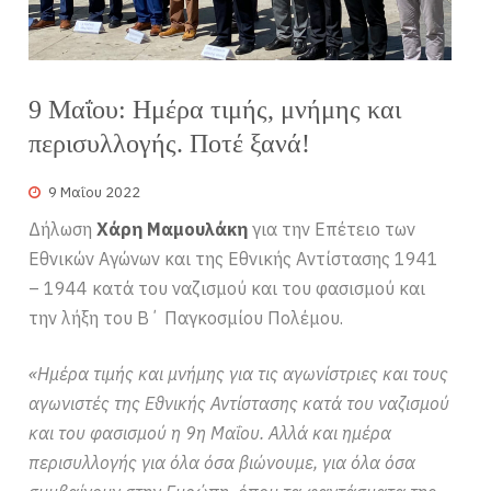
9 Μαΐου: Ημέρα τιμής, μνήμης και
περισυλλογής. Ποτέ ξανά!
9 Μαΐου 2022
Δήλωση
Χάρη Μαμουλάκη
για την Επέτειο των
Εθνικών Αγώνων και της Εθνικής Αντίστασης 1941
– 1944 κατά του ναζισμού και του φασισμού και
την λήξη του Β΄ Παγκοσμίου Πολέμου.
«Ημέρα τιμής και μνήμης για τις αγωνίστριες και τους
αγωνιστές της Εθνικής Αντίστασης κατά του ναζισμού
και του φασισμού η 9η Μαΐου. Αλλά και ημέρα
περισυλλογής για όλα όσα βιώνουμε, για όλα όσα