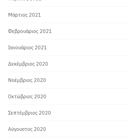
Μάρτιος 2021
Φεβρουάριος 2021
Ιανουάριος 2021
Δεκέμβριος 2020
Νοέμβριος 2020
Οκτώβριος 2020
Σεπτέμβριος 2020
Αύγουστος 2020