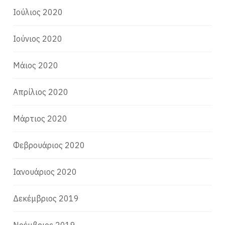
Ιούλιος 2020
Ιούνιος 2020
Μάιος 2020
Απρίλιος 2020
Μάρτιος 2020
Φεβρουάριος 2020
Ιανουάριος 2020
Δεκέμβριος 2019