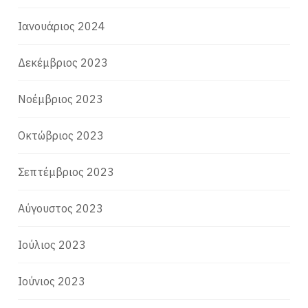
Ιανουάριος 2024
Δεκέμβριος 2023
Νοέμβριος 2023
Οκτώβριος 2023
Σεπτέμβριος 2023
Αύγουστος 2023
Ιούλιος 2023
Ιούνιος 2023