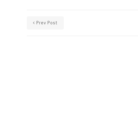
Prev Post