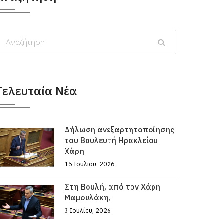
Τελευταία Νέα
Δήλωση ανεξαρτητοποίησης
του Βουλευτή Ηρακλείου
Χάρη
15 Ιουλίου, 2026
Στη Βουλή, από τον Χάρη
Μαμουλάκη,
3 Ιουλίου, 2026