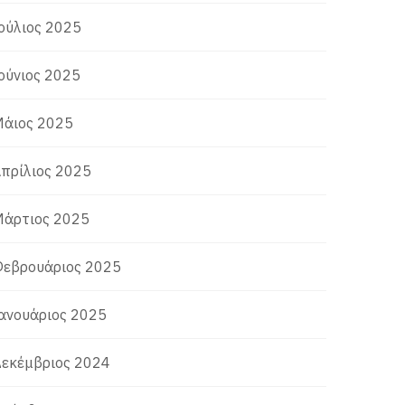
ούλιος 2025
ούνιος 2025
άιος 2025
πρίλιος 2025
άρτιος 2025
εβρουάριος 2025
ανουάριος 2025
εκέμβριος 2024