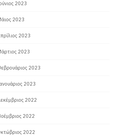
ούνιος 2023
άιος 2023
πρίλιος 2023
άρτιος 2023
εβρουάριος 2023
ανουάριος 2023
εκέμβριος 2022
οέμβριος 2022
κτώβριος 2022