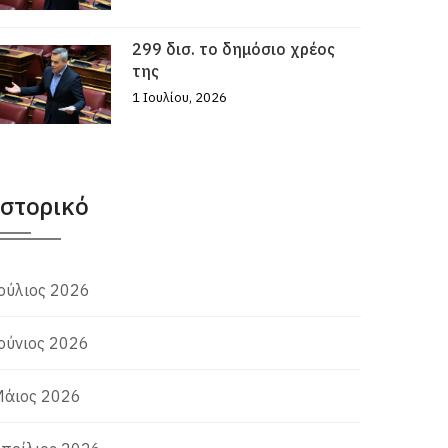
299 δισ. το δημόσιο χρέος
της
1 Ιουλίου, 2026
Ιστορικό
ούλιος 2026
ούνιος 2026
άιος 2026