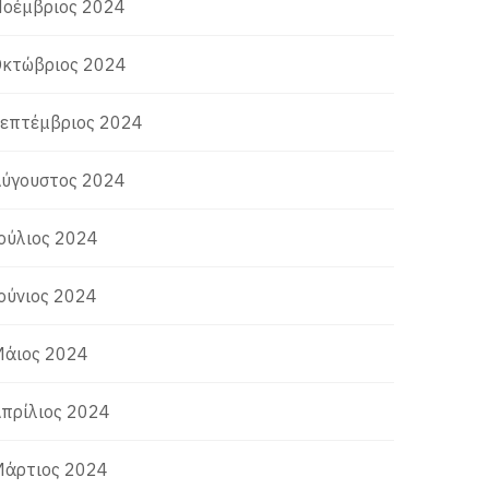
οέμβριος 2024
κτώβριος 2024
επτέμβριος 2024
ύγουστος 2024
ούλιος 2024
ούνιος 2024
άιος 2024
πρίλιος 2024
άρτιος 2024