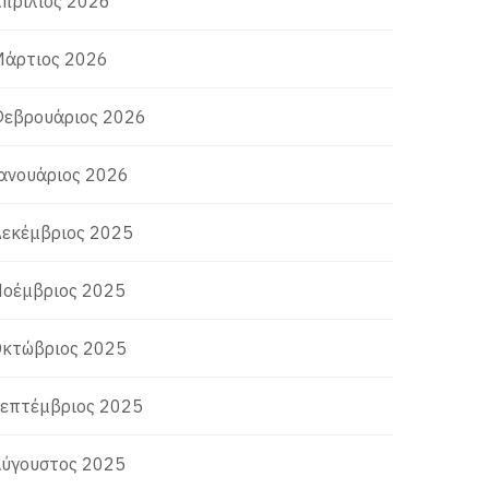
πρίλιος 2026
άρτιος 2026
εβρουάριος 2026
ανουάριος 2026
εκέμβριος 2025
οέμβριος 2025
κτώβριος 2025
επτέμβριος 2025
ύγουστος 2025