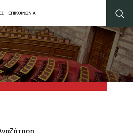
ΕΣ
ΕΠΙΚΟΙΝΩΝΙΑ
Αναζήτηση