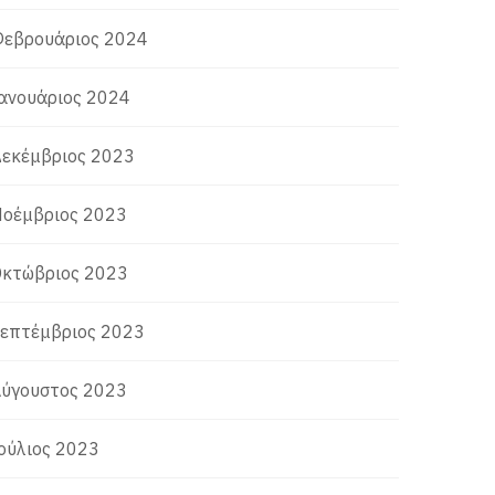
εβρουάριος 2024
ανουάριος 2024
εκέμβριος 2023
οέμβριος 2023
κτώβριος 2023
επτέμβριος 2023
ύγουστος 2023
ούλιος 2023