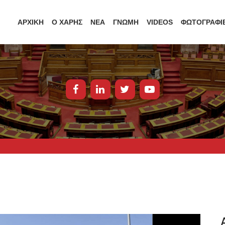
ΑΡΧΙΚΗ
Ο ΧΑΡΗΣ
ΝΕΑ
ΓΝΩΜΗ
VIDEOS
ΦΩΤΟΓΡΑΦΙ