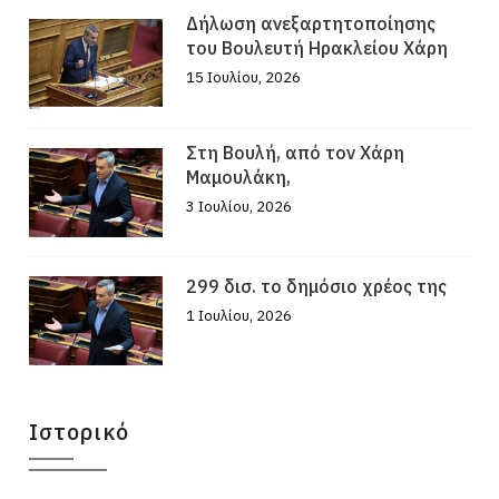
Δήλωση ανεξαρτητοποίησης
του Βουλευτή Ηρακλείου Χάρη
15 Ιουλίου, 2026
Στη Βουλή, από τον Χάρη
Μαμουλάκη,
3 Ιουλίου, 2026
299 δισ. το δημόσιο χρέος της
1 Ιουλίου, 2026
Ιστορικό