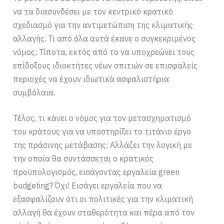
να τα διασυνδέσει με τον κεντρικό κρατικό
σχεδιασμό για την αντιμετώπιση της κλιματικής
αλλαγής. Τι από όλα αυτά έκανε ο συγκεκριμένος
νόμος; Τίποτα, εκτός από το να υποχρεώνει τους
επίδοξους ιδιοκτήτες νέων σπιτιών σε επισφαλείς
περιοχές να έχουν ιδιωτικά ασφαλιστήρια
συμβόλαια.
Τέλος, τι κάνει ο νόμος για τον μετασχηματισμό
του κράτους για να υποστηρίξει το τιτάνιο έργο
της πράσινης μετάβασης; Αλλάζει την λογική με
την οποία θα συντάσσεται ο κρατικός
προϋπολογισμός, εισάγοντας εργαλεία green
budgeting? Όχι! Εισάγει εργαλεία που να
εξασφαλίζουν ότι οι πολιτικές για την κλιματική
αλλαγή θα έχουν σταθερότητα και πέρα από τον