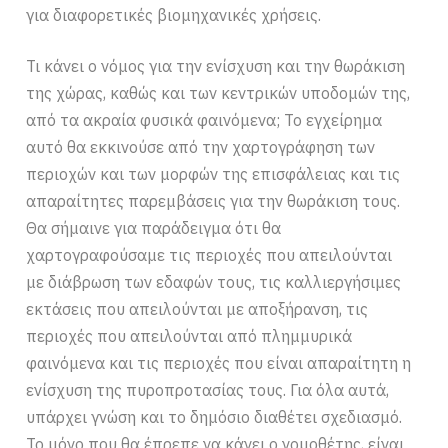
για διαφορετικές βιομηχανικές χρήσεις.
Τι κάνει ο νόμος για την ενίσχυση και την θωράκιση
της χώρας, καθώς και των κεντρικών υποδομών της,
από τα ακραία φυσικά φαινόμενα; Το εγχείρημα
αυτό θα εκκινούσε από την χαρτογράφηση των
περιοχών και των μορφών της επισφάλειας και τις
απαραίτητες παρεμβάσεις για την θωράκιση τους.
Θα σήμαινε για παράδειγμα ότι θα
χαρτογραφούσαμε τις περιοχές που απειλούνται
με διάβρωση των εδαφών τους, τις καλλιεργήσιμες
εκτάσεις που απειλούνται με αποξήρανση, τις
περιοχές που απειλούνται από πλημμυρικά
φαινόμενα και τις περιοχές που είναι απαραίτητη η
ενίσχυση της πυροπροτασίας τους. Για όλα αυτά,
υπάρχει γνώση και το δημόσιο διαθέτει σχεδιασμό.
Το μόνο που θα έπρεπε να κάνει ο νομοθέτης, είναι