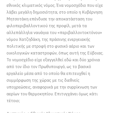
εθνικός κλιματικός νόμος. Ένα νομοσχέδιο που είχε
λάβει μεγάλη δημοσιότητα, στο οποίο η Κυβέρνηση
Μητσοτάκη επένδυσε την αποκατάσταση του
φιλοπεριβαλλοντικού της προφίλ, μετά τα
αλλεπάλληλα ναυάγια του «περιβαλλοντοκτόνου»
νόμου Χατζηδάκη, της πράσινης ενεργειακής
πολιτικής με στροφή στο φυσικό αέριο και των
οικολογικών καταστροφών, όπως αυτή της Εύβοιας.
Το νομοσχέδιο είχε εξαγγελθεί εδώ και δύο χρόνια
από τον ίδιο τον Πρωθυπουργό, ως το βασικό
εργαλείο μέσα από το οποίο θα επιτευχθεί η
συμμόρφωση της χώρας με τις διεθνείς
υποχρεώσεις, αναφορικά με την συρρίκνωση των
αερίων του θερμοκηπίου. Επιτυγχάνει όμως κάτι
τέτοιο;