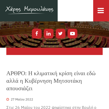
ΑΡΘΡΟ: Η κλιματική κρίση είναι εδώ
αλλά η Κυβέρνηση Μητσοτάκη
απουσιάζει
27 Μαΐου 2022
Στις 26 Μαΐου του 2022 ψηφίστηκε στην Βουλή ο