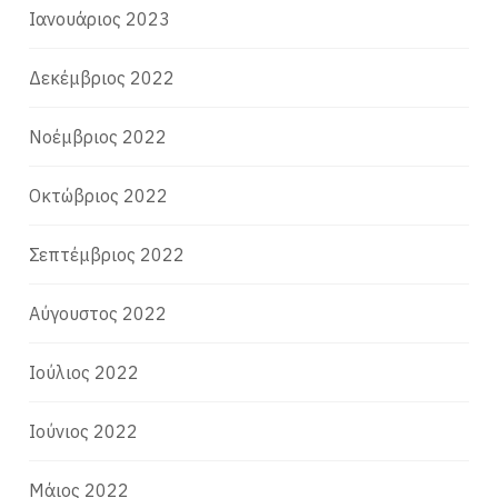
Ιανουάριος 2023
Δεκέμβριος 2022
Νοέμβριος 2022
Οκτώβριος 2022
Σεπτέμβριος 2022
Αύγουστος 2022
Ιούλιος 2022
Ιούνιος 2022
Μάιος 2022