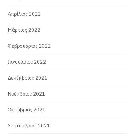
Απρίλιος 2022
Μάρτιος 2022
Φεβρουάριος 2022
Ιανουάριος 2022
Δεκέμβριος 2021
Νοέμβριος 2021
Οκτώβριος 2021
Σεπτέμβριος 2021