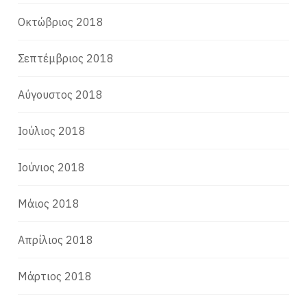
Οκτώβριος 2018
Σεπτέμβριος 2018
Αύγουστος 2018
Ιούλιος 2018
Ιούνιος 2018
Μάιος 2018
Απρίλιος 2018
Μάρτιος 2018