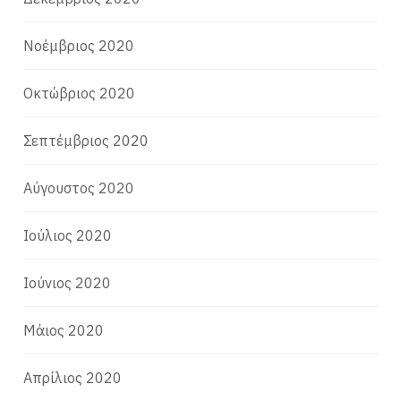
Νοέμβριος 2020
Οκτώβριος 2020
Σεπτέμβριος 2020
Αύγουστος 2020
Ιούλιος 2020
Ιούνιος 2020
Μάιος 2020
Απρίλιος 2020