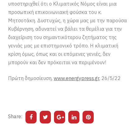
υποστηριχθεί ότι ο Κλιματικός Νόμος είναι μια
προσωπική επικοινωνιακή φούσκα του κ.
Μητσοτάκη. Δυστυχώς, η χώρα μας με την παρούσα
Κυβέρνηση, αδυνατεί να βάλει τα θεμέλια για την
διαχείριση του σημαντικότερου ζητήματος της
γενιάς μας με επιστημονικό τρόπο. Η κλιματική
κρίση όμως, όπως και οι επόμενες γενιές, δεν
μπορούν και δεν πρόκειται να περιμένουν!
Πρώτη δημοσίευση,
www.energypress.gr
, 26/5/22
Share: