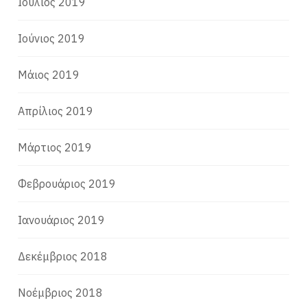
Ιούλιος 2019
Ιούνιος 2019
Μάιος 2019
Απρίλιος 2019
Μάρτιος 2019
Φεβρουάριος 2019
Ιανουάριος 2019
Δεκέμβριος 2018
Νοέμβριος 2018