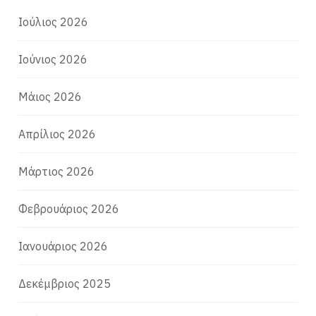
Ιούλιος 2026
Ιούνιος 2026
Μάιος 2026
Απρίλιος 2026
Μάρτιος 2026
Φεβρουάριος 2026
Ιανουάριος 2026
Δεκέμβριος 2025