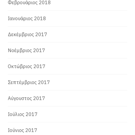
Φεβρουάριος 2018
Ιανουάριος 2018
Δεκέμβριος 2017
Νοέμβριος 2017
Οκτώβριος 2017
Σεπτέμβριος 2017
Αύγουστος 2017
Ιούλιος 2017
Ιούνιος 2017