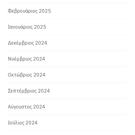
Φεβρουάριος 2025
Ιανουάριος 2025
Δεκέμβριος 2024
Νοέμβριος 2024
Οκτώβριος 2024
Σεπτέμβριος 2024
Αύγουστος 2024
Ιούλιος 2024