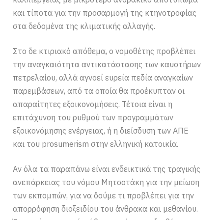
και τίποτα για την προσαρμογή της κτηνοτροφίας
στα δεδομένα της κλιματικής αλλαγής.
Στο δε κτιριακό απόθεμα, ο νομοθέτης προβλέπει
την αναγκαιότητα αντικατάστασης των καυστήρων
πετρελαίου, αλλά αγνοεί ευρεία πεδία αναγκαίων
παρεμβάσεων, από τα οποία θα προέκυπταν οι
απαραίτητες εξοικονομήσεις. Τέτοια είναι η
επιτάχυνση του ρυθμού των προγραμμάτων
εξοικονόμησης ενέργειας, ή η διείσδυση των ΑΠΕ
και του prosumerism στην ελληνική κατοικία.
Αν όλα τα παραπάνω είναι ενδεικτικά της τραγικής
ανεπάρκειας του νόμου Μητσοτάκη για την μείωση
των εκπομπών, για να δούμε τι προβλέπει για την
απορρόφηση διοξειδίου του άνθρακα και μεθανίου.