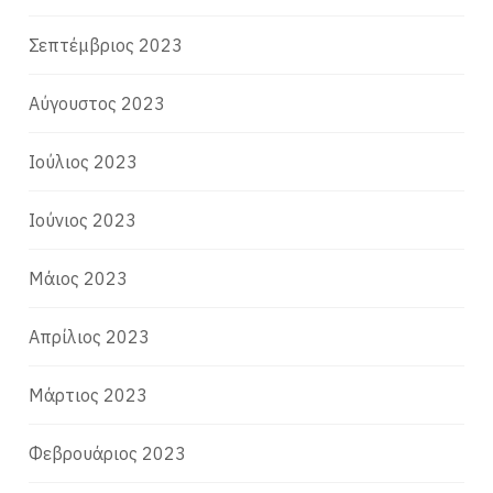
Σεπτέμβριος 2023
Αύγουστος 2023
Ιούλιος 2023
Ιούνιος 2023
Μάιος 2023
Απρίλιος 2023
Μάρτιος 2023
Φεβρουάριος 2023