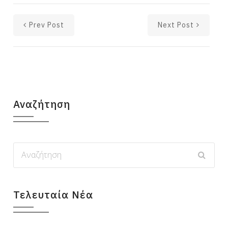
Prev Post
Next Post
Αναζήτηση
Τελευταία Νέα