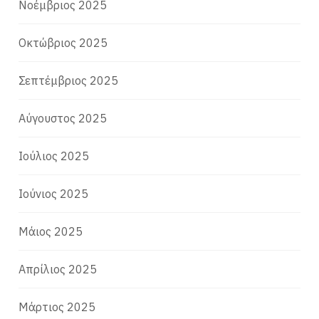
Νοέμβριος 2025
Οκτώβριος 2025
Σεπτέμβριος 2025
Αύγουστος 2025
Ιούλιος 2025
Ιούνιος 2025
Μάιος 2025
Απρίλιος 2025
Μάρτιος 2025