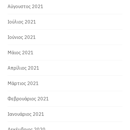
Αύγουστος 2021
Ιούλιος 2021
Ιούνιος 2021
Μάιος 2021
Απρίλιος 2021
Μάρτιος 2021
Φεβρουάριος 2021
Ιανουάριος 2021
Δεκέμβριος 2020