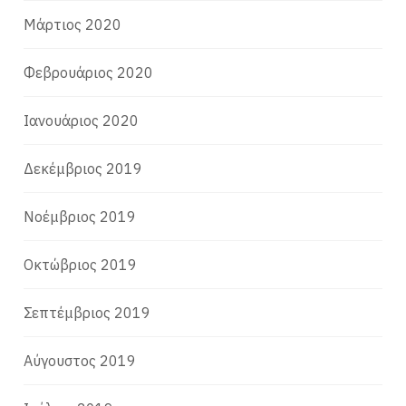
Μάρτιος 2020
Φεβρουάριος 2020
Ιανουάριος 2020
Δεκέμβριος 2019
Νοέμβριος 2019
Οκτώβριος 2019
Σεπτέμβριος 2019
Αύγουστος 2019