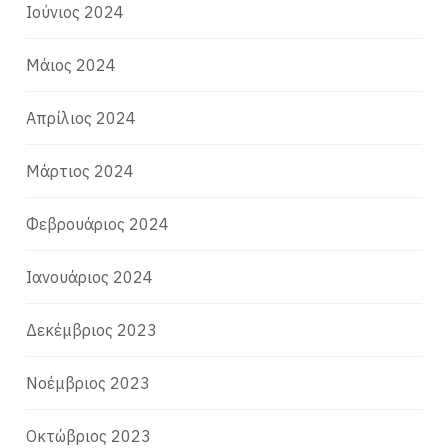
Ιούνιος 2024
Μάιος 2024
Απρίλιος 2024
Μάρτιος 2024
Φεβρουάριος 2024
Ιανουάριος 2024
Δεκέμβριος 2023
Νοέμβριος 2023
Οκτώβριος 2023