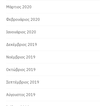
Μάρτιος 2020
Φεβρουάριος 2020
Ιανουάριος 2020
Δεκέμβριος 2019
Νοέμβριος 2019
Οκτώβριος 2019
Σεπτέμβριος 2019
Αύγουστος 2019