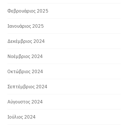
Φεβρουάριος 2025
Ιανουάριος 2025
Δεκέμβριος 2024
Νοέμβριος 2024
Οκτώβριος 2024
Σεπτέμβριος 2024
Αύγουστος 2024
Ιούλιος 2024