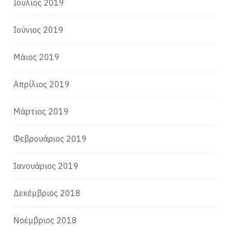
Ιούλιος 2019
Ιούνιος 2019
Μάιος 2019
Απρίλιος 2019
Μάρτιος 2019
Φεβρουάριος 2019
Ιανουάριος 2019
Δεκέμβριος 2018
Νοέμβριος 2018