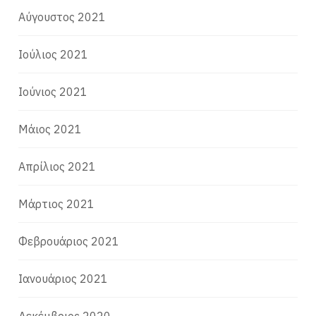
Αύγουστος 2021
Ιούλιος 2021
Ιούνιος 2021
Μάιος 2021
Απρίλιος 2021
Μάρτιος 2021
Φεβρουάριος 2021
Ιανουάριος 2021
Δεκέμβριος 2020