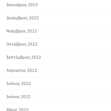
Ιανουάριος 2023
Δεκέμβριος 2022
Νοέμβριος 2022
Οκτώβριος 2022
Σεπτέμβριος 2022
Αύγουστος 2022
Ιούλιος 2022
Ιούνιος 2022
Μάιος 2022