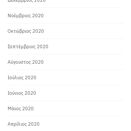
Νοέμβριος 2020
Οκτώβριος 2020
Σεπτέμβριος 2020
Αύγουστος 2020
Ιούλιος 2020
Ιούνιος 2020
Μάιος 2020
Απρίλιος 2020