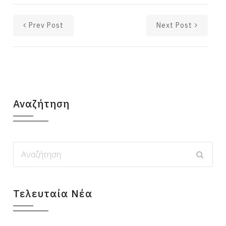
Prev Post
Next Post
Αναζήτηση
Τελευταία Νέα