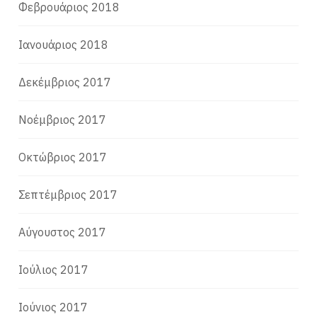
Φεβρουάριος 2018
Ιανουάριος 2018
Δεκέμβριος 2017
Νοέμβριος 2017
Οκτώβριος 2017
Σεπτέμβριος 2017
Αύγουστος 2017
Ιούλιος 2017
Ιούνιος 2017