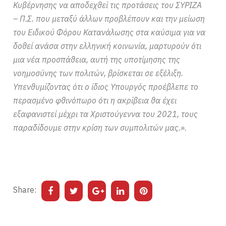
Κυβέρνησης να αποδεχθεί τις προτάσεις του ΣΥΡΙΖΑ
– Π.Σ. που μεταξύ άλλων προβλέπουν και την μείωση
του Ειδικού Φόρου Κατανάλωσης στα καύσιμα για να
δοθεί ανάσα στην ελληνική κοινωνία, μαρτυρούν ότι
μια νέα προσπάθεια, αυτή της υποτίμησης της
νοημοσύνης των πολιτών, βρίσκεται σε εξέλιξη.
Υπενθυμίζοντας ότι ο ίδιος Υπουργός προέβλεπε το
περασμένο φθινόπωρο ότι η ακρίβεια θα έχει
εξαφανιστεί μέχρι τα Χριστούγεννα του 2021, τους
παραδίδουμε στην κρίση των συμπολιτών μας.».
Share: