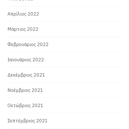
Απρίλιος 2022
Μάρτιος 2022
Φεβρουάριος 2022
Ιανουάριος 2022
Δεκέμβριος 2021
Νοέμβριος 2021
Οκτώβριος 2021
Σεπτέμβριος 2021