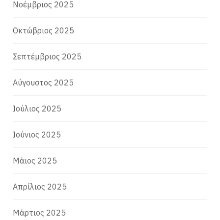
Νοέμβριος 2025
Οκτώβριος 2025
Σεπτέμβριος 2025
Αύγουστος 2025
Ιούλιος 2025
Ιούνιος 2025
Μάιος 2025
Απρίλιος 2025
Μάρτιος 2025