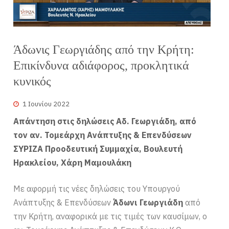
Άδωνις Γεωργιάδης από την Κρήτη:
Επικίνδυνα αδιάφορος, προκλητικά
κυνικός
1 Ιουνίου 2022
Απάντηση στις δηλώσεις Αδ. Γεωργιάδη, από
τον αν. Τομεάρχη Ανάπτυξης & Επενδύσεων
ΣΥΡΙΖΑ Προοδευτική Συμμαχία, Βουλευτή
Ηρακλείου, Χάρη Μαμουλάκη
Με αφορμή τις νέες δηλώσεις του Υπουργού
Ανάπτυξης & Επενδύσεων
Άδωνι Γεωργιάδη
από
την Κρήτη, αναφορικά με τις τιμές των καυσίμων, ο