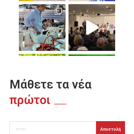
Μάθετε τα νέα
πρώτοι