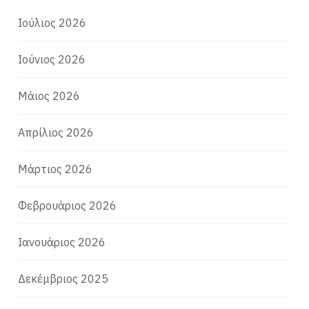
Ιούλιος 2026
Ιούνιος 2026
Μάιος 2026
Απρίλιος 2026
Μάρτιος 2026
Φεβρουάριος 2026
Ιανουάριος 2026
Δεκέμβριος 2025