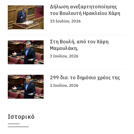
Δήλωση ανεξαρτητοποίησης
του Βουλευτή Ηρακλείου Χάρη
15 Ιουλίου, 2026
Στη Βουλή, από τον Χάρη
Μαμουλάκη,
3 Ιουλίου, 2026
299 δισ. το δημόσιο χρέος της
1 Ιουλίου, 2026
Ιστορικό