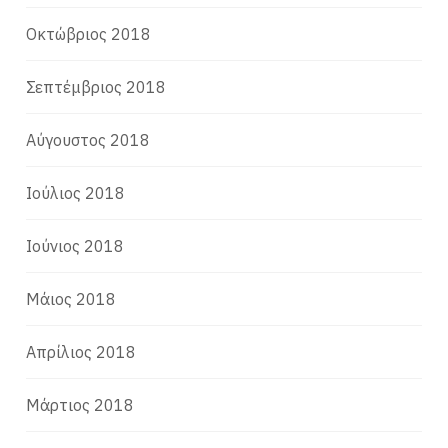
Οκτώβριος 2018
Σεπτέμβριος 2018
Αύγουστος 2018
Ιούλιος 2018
Ιούνιος 2018
Μάιος 2018
Απρίλιος 2018
Μάρτιος 2018