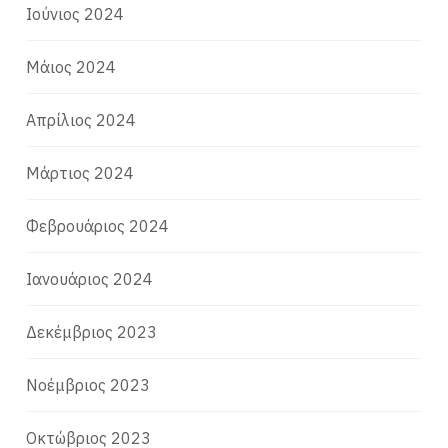
Ιούνιος 2024
Μάιος 2024
Απρίλιος 2024
Μάρτιος 2024
Φεβρουάριος 2024
Ιανουάριος 2024
Δεκέμβριος 2023
Νοέμβριος 2023
Οκτώβριος 2023