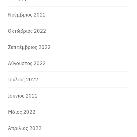
Νοέμβριος 2022
Οκτώβριος 2022
Σεπτέμβριος 2022
Αύγουστος 2022
Ιούλιος 2022
Ιούνιος 2022
Μάιος 2022
Απρίλιος 2022