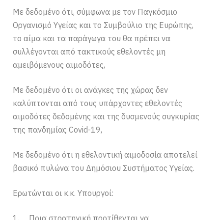
Με δεδομένο ότι, σύμφωνα με τον Παγκόσμιο
Οργανισμό Υγείας και το Συμβούλιο της Ευρώπης,
το αίμα και τα παράγωγα του θα πρέπει να
συλλέγονται από τακτικούς εθελοντές μη
αμειβόμενους αιμοδότες,
Με δεδομένο ότι οι ανάγκες της χώρας δεν
καλύπτονται από τους υπάρχοντες εθελοντές
αιμοδότες δεδομένης και της δυσμενούς συγκυρίας
της πανδημίας Covid-19,
Με δεδομένο ότι η εθελοντική αιμοδοσία αποτελεί
βασικό πυλώνα του Δημόσιου Συστήματος Υγείας.
Ερωτώνται οι κ.κ. Υπουργοί:
1. Ποια στρατηγική προτίθενται να