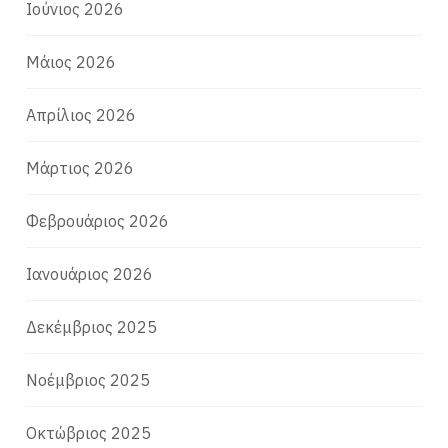
Ιούνιος 2026
Μάιος 2026
Απρίλιος 2026
Μάρτιος 2026
Φεβρουάριος 2026
Ιανουάριος 2026
Δεκέμβριος 2025
Νοέμβριος 2025
Οκτώβριος 2025