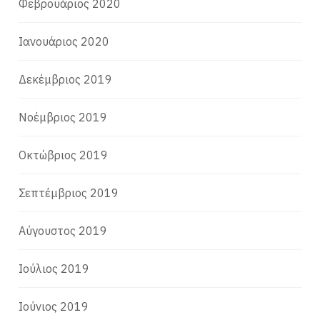
Φεβρουάριος 2020
Ιανουάριος 2020
Δεκέμβριος 2019
Νοέμβριος 2019
Οκτώβριος 2019
Σεπτέμβριος 2019
Αύγουστος 2019
Ιούλιος 2019
Ιούνιος 2019