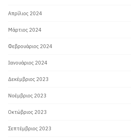
Απρίλιος 2024
Μάρτιος 2024
Φεβρουάριος 2024
Ιανουάριος 2024
Δεκέμβριος 2023
Νοέμβριος 2023
Οκτώβριος 2023
Σεπτέμβριος 2023