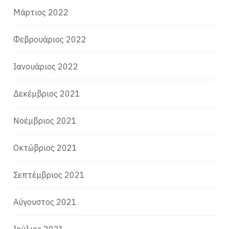
Μάρτιος 2022
Φεβρουάριος 2022
Ιανουάριος 2022
Δεκέμβριος 2021
Νοέμβριος 2021
Οκτώβριος 2021
Σεπτέμβριος 2021
Αύγουστος 2021