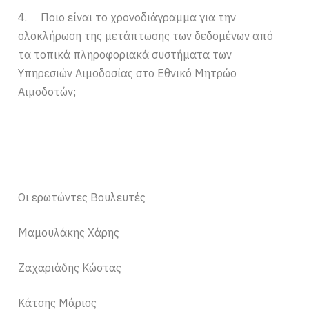
4. Ποιο είναι το χρονοδιάγραμμα για την
ολοκλήρωση της μετάπτωσης των δεδομένων από
τα τοπικά πληροφοριακά συστήματα των
Υπηρεσιών Αιμοδοσίας στο Εθνικό Μητρώο
Αιμοδοτών;
Οι ερωτώντες Βουλευτές
Μαμουλάκης Χάρης
Ζαχαριάδης Κώστας
Κάτσης Μάριος