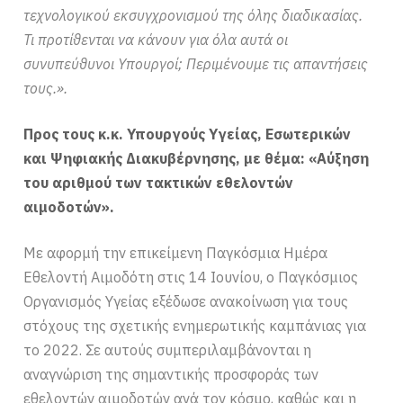
τεχνολογικού εκσυγχρονισμού της όλης διαδικασίας.
Τι προτίθενται να κάνουν για όλα αυτά οι
συνυπεύθυνοι Υπουργοί; Περιμένουμε τις απαντήσεις
τους.».
Προς τους κ.κ. Υπουργούς Υγείας, Εσωτερικών
και Ψηφιακής Διακυβέρνησης, με θέμα: «Αύξηση
του αριθμού των τακτικών εθελοντών
αιμοδοτών».
Με αφορμή την επικείμενη Παγκόσμια Ημέρα
Εθελοντή Αιμοδότη στις 14 Ιουνίου, ο Παγκόσμιος
Οργανισμός Υγείας εξέδωσε ανακοίνωση για τους
στόχους της σχετικής ενημερωτικής καμπάνιας για
το 2022. Σε αυτούς συμπεριλαμβάνονται η
αναγνώριση της σημαντικής προσφοράς των
εθελοντών αιμοδοτών ανά τον κόσμο, καθώς και η