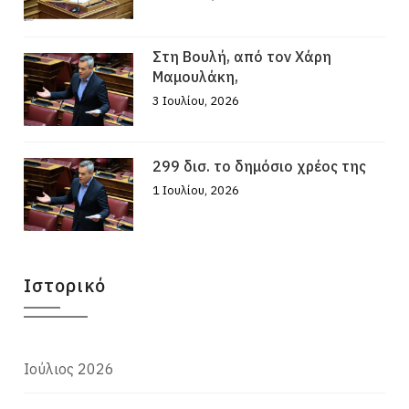
Στη Βουλή, από τον Χάρη
Μαμουλάκη,
3 Ιουλίου, 2026
299 δισ. το δημόσιο χρέος της
1 Ιουλίου, 2026
Ιστορικό
Ιούλιος 2026