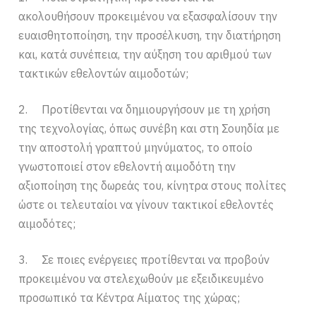
ακολουθήσουν προκειμένου να εξασφαλίσουν την
ευαισθητοποίηση, την προσέλκυση, την διατήρηση
και, κατά συνέπεια, την αύξηση του αριθμού των
τακτικών εθελοντών αιμοδοτών;
2. Προτίθενται να δημιουργήσουν με τη χρήση
της τεχνολογίας, όπως συνέβη και στη Σουηδία με
την αποστολή γραπτού μηνύματος, το οποίο
γνωστοποιεί στον εθελοντή αιμοδότη την
αξιοποίηση της δωρεάς του, κίνητρα στους πολίτες
ώστε οι τελευταίοι να γίνουν τακτικοί εθελοντές
αιμοδότες;
3. Σε ποιες ενέργειες προτίθενται να προβούν
προκειμένου να στελεχωθούν με εξειδικευμένο
προσωπικό τα Κέντρα Αίματος της χώρας;