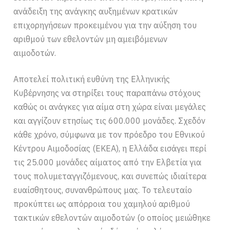
ανάδειξη της ανάγκης αυξημένων κρατικών
επιχορηγήσεων προκειμένου για την αύξηση του
αριθμού των εθελοντών μη αμειβόμενων
αιμοδοτών.
Αποτελεί πολιτική ευθύνη της Ελληνικής
Κυβέρνησης να στηρίξει τους παραπάνω στόχους
καθώς οι ανάγκες για αίμα στη χώρα είναι μεγάλες
και αγγίζουν ετησίως τις 600.000 μονάδες. Σχεδόν
κάθε χρόνο, σύμφωνα με τον πρόεδρο του Εθνικού
Κέντρου Αιμοδοσίας (ΕΚΕΑ), η Ελλάδα εισάγει περί
τις 25.000 μονάδες αίματος από την Ελβετία για
τους πολυμεταγγιζόμενους, και συνεπώς ιδιαίτερα
ευαίσθητους, συνανθρώπους μας. Το τελευταίο
προκύπτει ως απόρροια του χαμηλού αριθμού
τακτικών εθελοντών αιμοδοτών (ο οποίος μειώθηκε