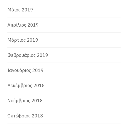
Μάιος 2019
Απρίλιος 2019
Μάρτιος 2019
Φεβρουάριος 2019
Ιανουάριος 2019
Δεκέμβριος 2018
Νοέμβριος 2018
Οκτώβριος 2018