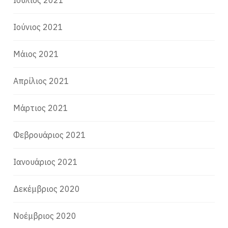
Ιούλιος 2021
Ιούνιος 2021
Μάιος 2021
Απρίλιος 2021
Μάρτιος 2021
Φεβρουάριος 2021
Ιανουάριος 2021
Δεκέμβριος 2020
Νοέμβριος 2020