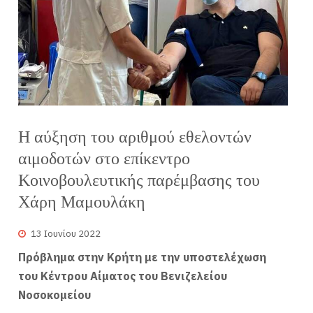
Η αύξηση του αριθμού εθελοντών
αιμοδοτών στο επίκεντρο
Κοινοβουλευτικής παρέμβασης του
Χάρη Μαμουλάκη
13 Ιουνίου 2022
Πρόβλημα στην Κρήτη με την υποστελέχωση
του Κέντρου Αίματος του Βενιζελείου
Νοσοκομείου