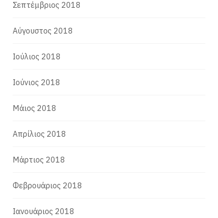
Σεπτέμβριος 2018
Αύγουστος 2018
Ιούλιος 2018
Ιούνιος 2018
Μάιος 2018
Απρίλιος 2018
Μάρτιος 2018
Φεβρουάριος 2018
Ιανουάριος 2018