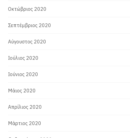
Οκτώβριος 2020
Σεπτέμβριος 2020
Αύγουστος 2020
Ιούλιος 2020
Ιούνιος 2020
Μάιος 2020
Απρίλιος 2020
Μάρτιος 2020