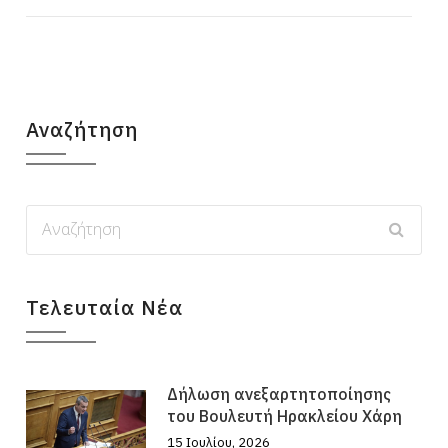
Αναζήτηση
Τελευταία Νέα
Δήλωση ανεξαρτητοποίησης
του Βουλευτή Ηρακλείου Χάρη
15 Ιουλίου, 2026