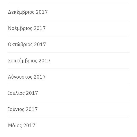
Δεκέμβριος 2017
Νοέμβριος 2017
Οκτώβριος 2017
Σεπτέμβριος 2017
Αύγουστος 2017
Ιούλιος 2017
Ιούνιος 2017
Μάιος 2017