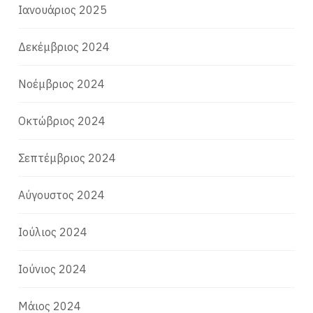
Ιανουάριος 2025
Δεκέμβριος 2024
Νοέμβριος 2024
Οκτώβριος 2024
Σεπτέμβριος 2024
Αύγουστος 2024
Ιούλιος 2024
Ιούνιος 2024
Μάιος 2024