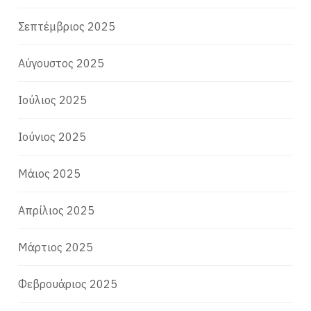
Σεπτέμβριος 2025
Αύγουστος 2025
Ιούλιος 2025
Ιούνιος 2025
Μάιος 2025
Απρίλιος 2025
Μάρτιος 2025
Φεβρουάριος 2025