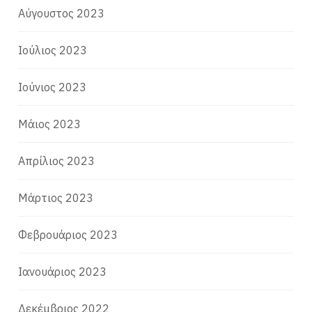
Αύγουστος 2023
Ιούλιος 2023
Ιούνιος 2023
Μάιος 2023
Απρίλιος 2023
Μάρτιος 2023
Φεβρουάριος 2023
Ιανουάριος 2023
Δεκέμβριος 2022