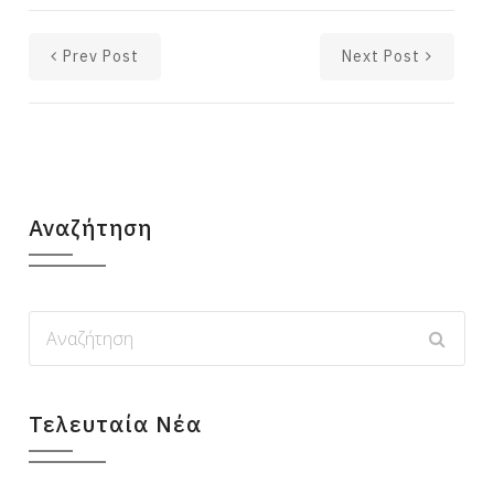
Prev Post
Next Post
Αναζήτηση
Τελευταία Νέα