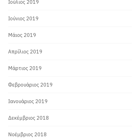
Ιούλιος 2019
Ιούνιος 2019
Μάιος 2019
Απρίλιος 2019
Μάρτιος 2019
Φεβρουάριος 2019
Ιανουάριος 2019
Δεκέμβριος 2018
Νοέμβριος 2018