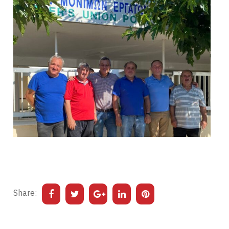
Share: