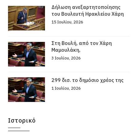
Δήλωση ανεξαρτητοποίησης
του Βουλευτή Ηρακλείου Χάρη
15 Ιουλίου, 2026
Στη Βουλή, από τον Χάρη
Μαμουλάκη,
3 Ιουλίου, 2026
299 δισ. το δημόσιο χρέος της
1 Ιουλίου, 2026
Ιστορικό