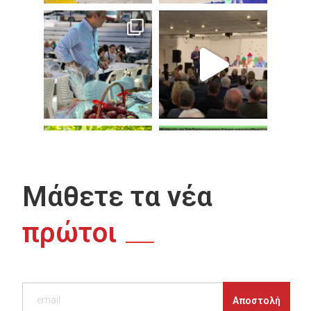
Μάθετε τα νέα
πρώτοι