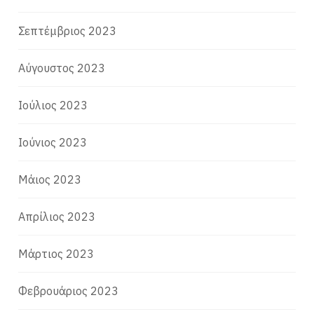
Σεπτέμβριος 2023
Αύγουστος 2023
Ιούλιος 2023
Ιούνιος 2023
Μάιος 2023
Απρίλιος 2023
Μάρτιος 2023
Φεβρουάριος 2023