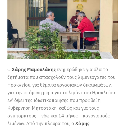
Ο
Χάρης Μαμουλάκης
ενημερώθηκε για όλα τα
ζητήματα που απασχολούν τους λιμενεργάτες του
Ηρακλείου, για θέματα εργασιακών δικαιωμάτων,
για την επόμενη μέρα για το λιμάνι του Ηρακλείου
εν’ όψει της ιδιωτικοποίησης που προωθεί η
Κυβέρνηση Μητσοτάκη, καθώς και για τους
ανύπαρκτους – εδώ και 14 μήνες – κανονισμούς
λιμένων. Από την πλευρά του, ο
Χάρης