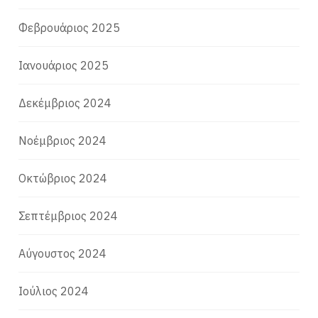
Φεβρουάριος 2025
Ιανουάριος 2025
Δεκέμβριος 2024
Νοέμβριος 2024
Οκτώβριος 2024
Σεπτέμβριος 2024
Αύγουστος 2024
Ιούλιος 2024