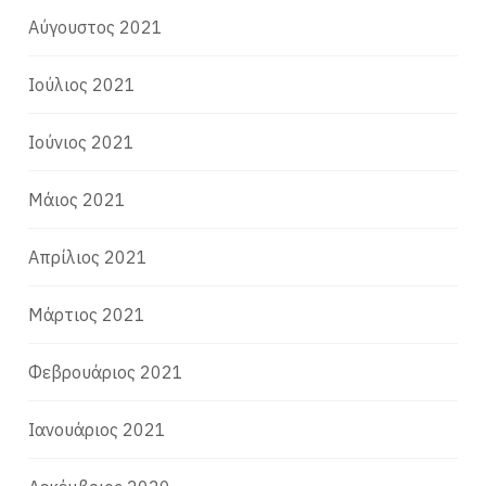
Αύγουστος 2021
Ιούλιος 2021
Ιούνιος 2021
Μάιος 2021
Απρίλιος 2021
Μάρτιος 2021
Φεβρουάριος 2021
Ιανουάριος 2021