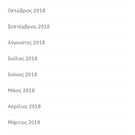
Οκτώβριος 2018
Σεπτέμβριος 2018
Αύγουστος 2018
Ιούλιος 2018
Ιούνιος 2018
Μάιος 2018
Απρίλιος 2018
Μάρτιος 2018