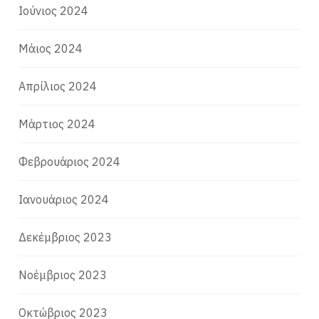
Ιούνιος 2024
Μάιος 2024
Απρίλιος 2024
Μάρτιος 2024
Φεβρουάριος 2024
Ιανουάριος 2024
Δεκέμβριος 2023
Νοέμβριος 2023
Οκτώβριος 2023