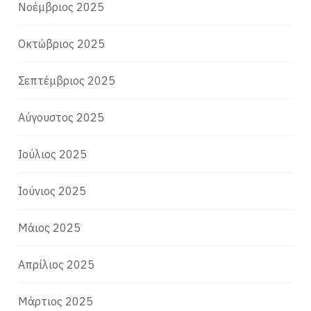
Νοέμβριος 2025
Οκτώβριος 2025
Σεπτέμβριος 2025
Αύγουστος 2025
Ιούλιος 2025
Ιούνιος 2025
Μάιος 2025
Απρίλιος 2025
Μάρτιος 2025