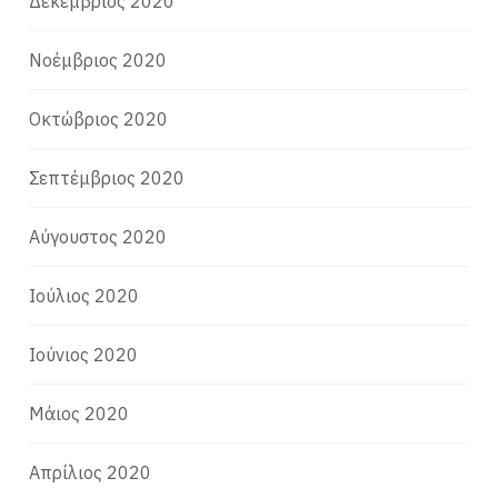
Δεκέμβριος 2020
Νοέμβριος 2020
Οκτώβριος 2020
Σεπτέμβριος 2020
Αύγουστος 2020
Ιούλιος 2020
Ιούνιος 2020
Μάιος 2020
Απρίλιος 2020