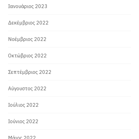
Ιανουάριος 2023
Δεκέμβριος 2022
Νοέμβριος 2022
Οκτώβριος 2022
Σεπτέμβριος 2022
Αύγουστος 2022
Ιούλιος 2022
Ιούνιος 2022
Μάιος 2022