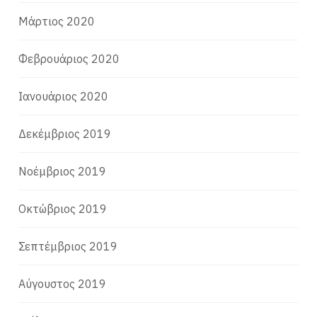
Μάρτιος 2020
Φεβρουάριος 2020
Ιανουάριος 2020
Δεκέμβριος 2019
Νοέμβριος 2019
Οκτώβριος 2019
Σεπτέμβριος 2019
Αύγουστος 2019