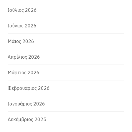
Ιούλιος 2026
Ιούνιος 2026
Μάιος 2026
Απρίλιος 2026
Μάρτιος 2026
Φεβρουάριος 2026
Ιανουάριος 2026
Δεκέμβριος 2025