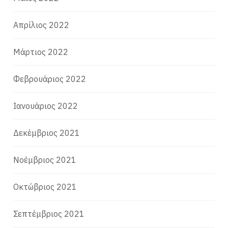
Απρίλιος 2022
Μάρτιος 2022
Φεβρουάριος 2022
Ιανουάριος 2022
Δεκέμβριος 2021
Νοέμβριος 2021
Οκτώβριος 2021
Σεπτέμβριος 2021