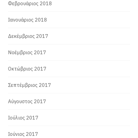
Φεβρουάριος 2018
Ιανουάριος 2018
Δεκέμβριος 2017
Νοέμβριος 2017
Οκτώβριος 2017
Σεπτέμβριος 2017
Αύγουστος 2017
Ιούλιος 2017
Ιούνιος 2017