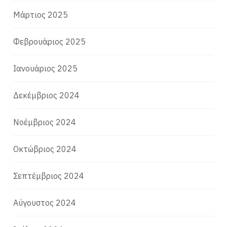
Μάρτιος 2025
Φεβρουάριος 2025
Ιανουάριος 2025
Δεκέμβριος 2024
Νοέμβριος 2024
Οκτώβριος 2024
Σεπτέμβριος 2024
Αύγουστος 2024