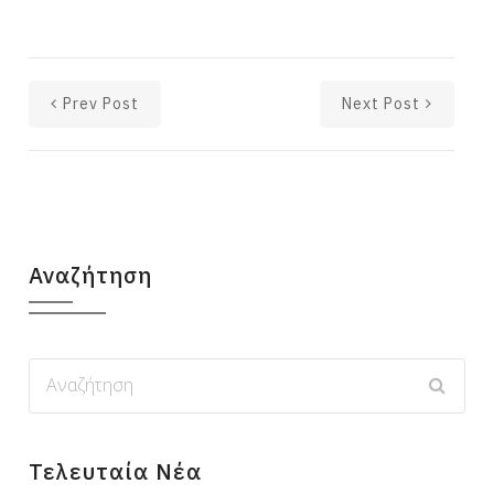
Prev Post
Next Post
Αναζήτηση
Τελευταία Νέα