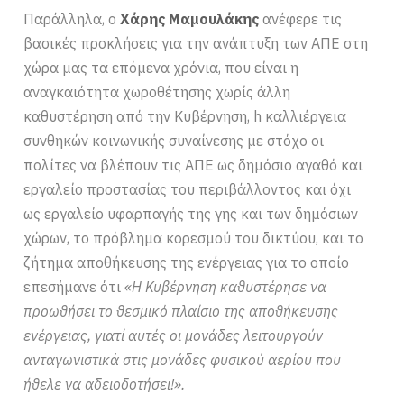
Παράλληλα, ο
Χάρης Μαμουλάκης
ανέφερε τις
βασικές προκλήσεις για την ανάπτυξη των ΑΠΕ στη
χώρα μας τα επόμενα χρόνια, που είναι η
αναγκαιότητα χωροθέτησης χωρίς άλλη
καθυστέρηση από την Κυβέρνηση, h καλλιέργεια
συνθηκών κοινωνικής συναίνεσης με στόχο οι
πολίτες να βλέπουν τις ΑΠΕ ως δημόσιο αγαθό και
εργαλείο προστασίας του περιβάλλοντος και όχι
ως εργαλείο υφαρπαγής της γης και των δημόσιων
χώρων, το πρόβλημα κορεσμού του δικτύου, και το
ζήτημα αποθήκευσης της ενέργειας για το οποίο
επεσήμανε ότι
«Η Κυβέρνηση καθυστέρησε να
προωθήσει το θεσμικό πλαίσιο της αποθήκευσης
ενέργειας, γιατί αυτές οι μονάδες λειτουργούν
ανταγωνιστικά στις μονάδες φυσικού αερίου που
ήθελε να αδειοδοτήσει!».