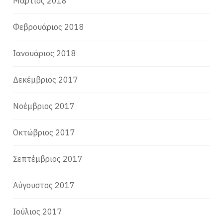
Μάρτιος 2018
Φεβρουάριος 2018
Ιανουάριος 2018
Δεκέμβριος 2017
Νοέμβριος 2017
Οκτώβριος 2017
Σεπτέμβριος 2017
Αύγουστος 2017
Ιούλιος 2017