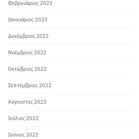
Φεβρουάριος 2023
Ιανουάριος 2023
Δεκέμβριος 2022
Νοέμβριος 2022
Οκτώβριος 2022
Σεπτέμβριος 2022
Αύγουστος 2022
Ιούλιος 2022
Ιούνιος 2022