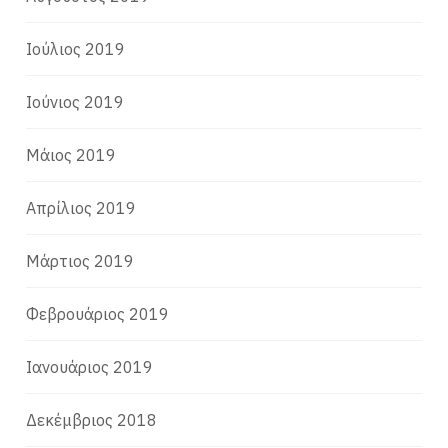
Ιούλιος 2019
Ιούνιος 2019
Μάιος 2019
Απρίλιος 2019
Μάρτιος 2019
Φεβρουάριος 2019
Ιανουάριος 2019
Δεκέμβριος 2018