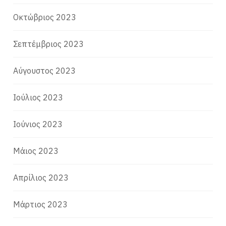
Οκτώβριος 2023
Σεπτέμβριος 2023
Αύγουστος 2023
Ιούλιος 2023
Ιούνιος 2023
Μάιος 2023
Απρίλιος 2023
Μάρτιος 2023