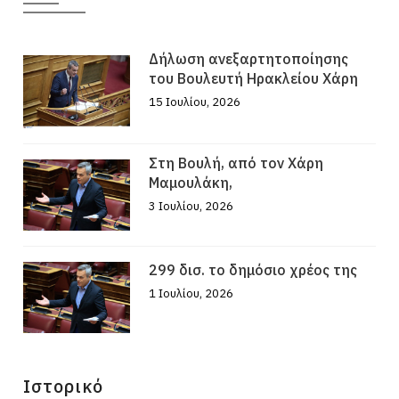
Δήλωση ανεξαρτητοποίησης
του Βουλευτή Ηρακλείου Χάρη
15 Ιουλίου, 2026
Στη Βουλή, από τον Χάρη
Μαμουλάκη,
3 Ιουλίου, 2026
299 δισ. το δημόσιο χρέος της
1 Ιουλίου, 2026
Ιστορικό