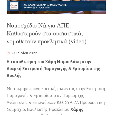
Νομοσχέδιο ΝΔ για ΑΠΕ:
Καθυστερούν στα ουσιαστικά,
νομοθετούν προκλητικά (video)
23 Ιουνίου 2022
Η τοποθέτηση του Χάρη Μαμουλάκη στην
Διαρκή Επιτροπή Παραγωγής & Εμπορίου της
Βουλής
Με τεκμηριωμένη κριτική, μιλώντας στην Επιτροπή
Παραγωγής & Εμπορίου, ο αν. Τομεάρχης
Ανάπτυξης & Επενδύσεων Κ.Ο. ΣΥΡΙΖΑ Προοδευτική
Συμμαχία, Βουλευτής Ηρακλείου
Χάρης