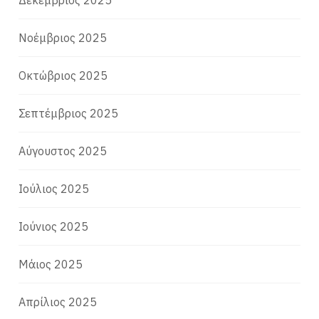
Νοέμβριος 2025
Οκτώβριος 2025
Σεπτέμβριος 2025
Αύγουστος 2025
Ιούλιος 2025
Ιούνιος 2025
Μάιος 2025
Απρίλιος 2025