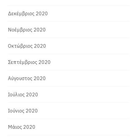
Δεκέμβριος 2020
Νοέμβριος 2020
Οκτώβριος 2020
Σεπτέμβριος 2020
Αύγουστος 2020
Ιούλιος 2020
Ιούνιος 2020
Μάιος 2020