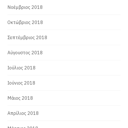
Νοέμβριος 2018
Οκτώβριος 2018
Σεπτέμβριος 2018
Αύγουστος 2018
Ιούλιος 2018
Ιούνιος 2018
Μάιος 2018
Απρίλιος 2018