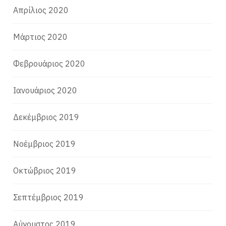
Απρίλιος 2020
Μάρτιος 2020
Φεβρουάριος 2020
Ιανουάριος 2020
Δεκέμβριος 2019
Νοέμβριος 2019
Οκτώβριος 2019
Σεπτέμβριος 2019
Αύγουστος 2019