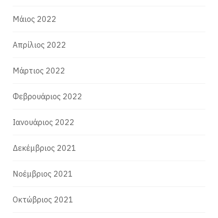
Μάιος 2022
Απρίλιος 2022
Μάρτιος 2022
Φεβρουάριος 2022
Ιανουάριος 2022
Δεκέμβριος 2021
Νοέμβριος 2021
Οκτώβριος 2021