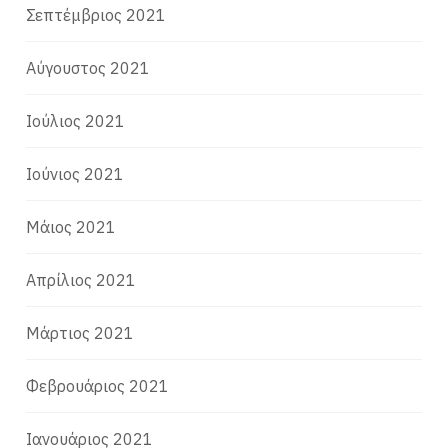
Σεπτέμβριος 2021
Αύγουστος 2021
Ιούλιος 2021
Ιούνιος 2021
Μάιος 2021
Απρίλιος 2021
Μάρτιος 2021
Φεβρουάριος 2021
Ιανουάριος 2021