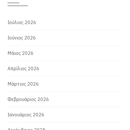
Ιούλιος 2026
Ιούνιος 2026
Μάιος 2026
Απρίλιος 2026
Μάρτιος 2026
Φεβρουάριος 2026
Ιανουάριος 2026
Δεκέμβριος 2025