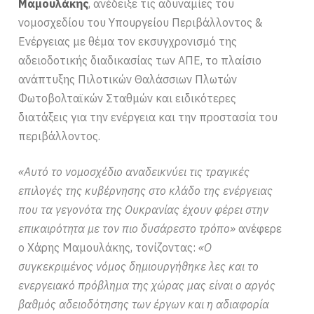
Μαμουλάκης
, ανέδειξε τις αδυναμίες του
νομοσχεδίου του Υπουργείου Περιβάλλοντος &
Ενέργειας με θέμα τον εκσυγχρονισμό της
αδειοδοτικής διαδικασίας των ΑΠΕ, το πλαίσιο
ανάπτυξης Πιλοτικών Θαλάσσιων Πλωτών
Φωτοβολταϊκών Σταθμών και ειδικότερες
διατάξεις για την ενέργεια και την προστασία του
περιβάλλοντος.
«Αυτό το νομοσχέδιο αναδεικνύει τις τραγικές
επιλογές της κυβέρνησης στο κλάδο της ενέργειας
που τα γεγονότα της Ουκρανίας έχουν φέρει στην
επικαιρότητα με τον πιο δυσάρεστο τρόπο»
ανέφερε
ο Χάρης Μαμουλάκης, τονίζοντας:
«Ο
συγκεκριμένος νόμος δημιουργήθηκε λες και το
ενεργειακό πρόβλημα της χώρας μας είναι ο αργός
βαθμός αδειοδότησης των έργων και η αδιαφορία