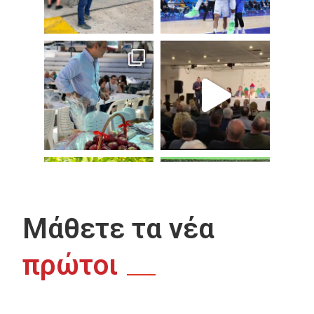
Μάθετε τα νέα
πρώτοι