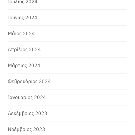
Ιούλιος 2024
Ιούνιος 2024
Μάιος 2024
Απρίλιος 2024
Μάρτιος 2024
Φεβρουάριος 2024
Ιανουάριος 2024
Δεκέμβριος 2023
Νοέμβριος 2023