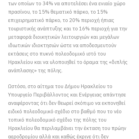
των οποίων το 34% να αποτελέσει ένα ενιαίο χώρο
πρασίνου, το 15% θεματικό πάρκο, το 15%
επιχειρηματικό πάρκο, το 20% περιοχή ήπιας
τουριστικής ανάπτυξης και το 16% περιοχή για την
μεταφορά διοικητικών λειτουργιών και μεγάλων
ιδιωτικών ιδιοκτησιών ώστε να αποδεσμευτούν
εκτάσεις στο πυκνό πολεοδομικό ιστό του
Ηρακλείου και να υλοποιηθεί το όραμα της «διπλής
ανάπλασης» της πόλης.
Ωστόσο, στο αίτημα του Δήμου Ηρακλείου το
Υπουργείο Περιβάλλοντος και Ενέργειας απάντησε
αναφέροντας ότι δεν θεωρεί σκόπιμο να εκπονηθεί
ειδικό πολεοδομικό σχέδιο στο βαθμό που το νέο
τοπικό πολεοδομικό σχέδιο της πόλης του
Ηρακλείου θα περιλαμβάνει την έκταση του πρώην
αεροδρομίου αλλά και καθώς έκρινε ότι δεν