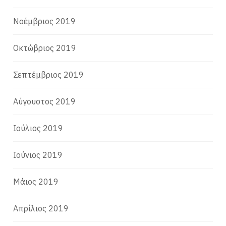
Νοέμβριος 2019
Οκτώβριος 2019
Σεπτέμβριος 2019
Αύγουστος 2019
Ιούλιος 2019
Ιούνιος 2019
Μάιος 2019
Απρίλιος 2019