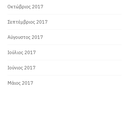
Οκτώβριος 2017
Σεπτέμβριος 2017
Αύγουστος 2017
Ιούλιος 2017
Ιούνιος 2017
Μάιος 2017