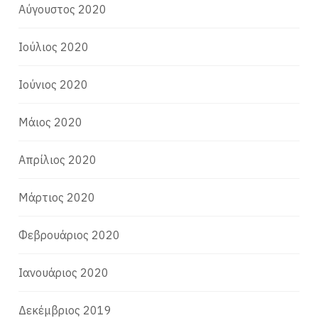
Αύγουστος 2020
Ιούλιος 2020
Ιούνιος 2020
Μάιος 2020
Απρίλιος 2020
Μάρτιος 2020
Φεβρουάριος 2020
Ιανουάριος 2020
Δεκέμβριος 2019