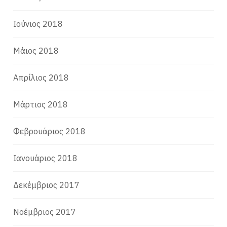
Ιούνιος 2018
Μάιος 2018
Απρίλιος 2018
Μάρτιος 2018
Φεβρουάριος 2018
Ιανουάριος 2018
Δεκέμβριος 2017
Νοέμβριος 2017