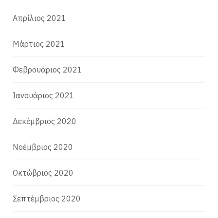
Απρίλιος 2021
Μάρτιος 2021
Φεβρουάριος 2021
Ιανουάριος 2021
Δεκέμβριος 2020
Νοέμβριος 2020
Οκτώβριος 2020
Σεπτέμβριος 2020