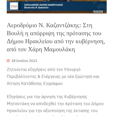
Αεροδρόμιο Ν. Καζαντζάκης: Στη
Βουλή η απόρριψη της πρότασης του
Δήμου Ηρακλείου από την κυβέρνηση,
από τον Χάρη Μαμουλάκη
28 Ιουλίου 2022
Ζητούνται εξηγήσεις από τον Υπουργό
Περιβάλλοντος & Ενέργειας με νέα Ερώτηση και
Αίτηση Κατάθεσης Εγγράφων
Εξηγήσεις για την άρνηση της Κυβέρνησης
Μητσοτάκη να αποδεχθεί την πρόταση του Δήμου
Ηρακλείου για την αξιοποίηση της έκτασης του