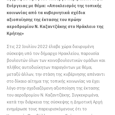
Ενέργειας με θέμα: «Αποκλεισμός της τοπικής
κοινωνίας από τα κυβερνητικά σχέδια
αξιοποίησης της έκτασης του πρώην
αεροδρομίου Ν. Καζαντζάκης στο Ηράκλειο της
Κρήτης»
Στις 22 Ιουλίου 2022 έλαβε χώρα διευρυμένη
σύσκεψη υπό τον δήμαρχο Ηρακλείου, παρουσία
βουλευτών όλων των κοινοβουλευτικών ομάδων και
πλήθος αυτοδιοίκητων παραγόντων με θέμα,
μεταξύ άλλων, την στάση της κυβέρνησης απέναντι
στο δίκαιο αίτημα της τοπικής κοινωνίας να έχει
λόγο στην σχεδιαζόμενη αξιοποίηση της έκτασης
του αεροδρομίου Ν. Καζαντζάκης. Συγκεκριμένα,
κατά την διάρκεια της σύσκεψης η Δημοτική Αρχή
ενημέρωσε τους παρευρισκόμενους ότι το