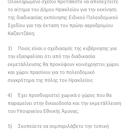
Ολοκληρωμένο σχέδιο προτίθεστε να αποδεχτείτε
το αίτημα του Δήμου Ηρακλείου για την εκκίνηση
της διαδικασίας εκπόνησης Ειδικού Πολεοδομικού
Σχεδίου για την έκταση του πρώην αεροδρομίου
Καζαντζάκη;
3) Ποιος είναι ο σχεδιασμός της κυβέρνησης για
την εξασφαλίσει ότι από την διαδικασία
εκμετάλλευσης θα προκύψουν κοινόχρηστοι χώροι
και χώροι πρασίνου για το πολεοδομικό
συγκρότημα της πόλης του Ηρακλείου;
4) Έχει προσδιοριστεί χωρικά ο χώρος που θα
παραμείνει στην δικαιοδοσία και την εκμετάλλευση
του Υπουργείου Εθνικής Άμυνας;
5) Σκοπεύετε να συμπεριλάβετε την τοπική