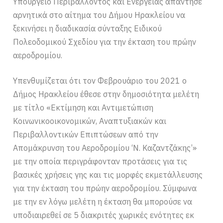
Υπουργείο Περιβάλλοντος και Ενέργειας απάντησε
αρνητικά στο αίτημα του Δήμου Ηρακλείου να
ξεκινήσει η διαδικασία σύνταξης Ειδικού
Πολεοδομικού Σχεδίου για την έκταση του πρώην
αεροδρομίου.
Υπενθυμίζεται ότι τον Φεβρουάριο του 2021 ο
Δήμος Ηρακλείου έθεσε στην δημοσιότητα μελέτη
με τίτλο «Εκτίμηση και Αντιμετώπιση
Κοινωνικοοικονομικών, Αναπτυξιακών και
Περιβαλλοντικών Επιπτώσεων από την
Απομάκρυνση του Αεροδρομίου ‘Ν. Καζαντζάκης’»
με την οποία περιγράφονταν προτάσεις για τις
βασικές χρήσεις γης και τις μορφές εκμετάλλευσης
για την έκταση του πρώην αεροδρομίου. Σύμφωνα
με την εν λόγω μελέτη η έκταση θα μπορούσε να
υποδιαιρεθεί σε 5 διακριτές χωρικές ενότητες εκ