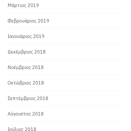
Μάρτιος 2019
Φεβρουάριος 2019
Ιανουάριος 2019
Δεκέμβριος 2018
Νοέμβριος 2018
Οκτώβριος 2018
Σεπτέμβριος 2018
Αύγουστος 2018
Ιούλιος 2018