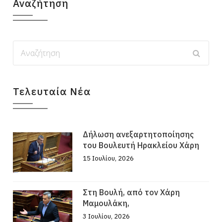
Αναζήτηση
Τελευταία Νέα
Δήλωση ανεξαρτητοποίησης
του Βουλευτή Ηρακλείου Χάρη
15 Ιουλίου, 2026
Στη Βουλή, από τον Χάρη
Μαμουλάκη,
3 Ιουλίου, 2026