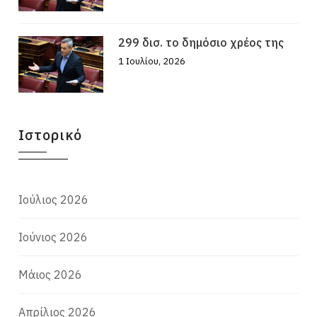
299 δισ. το δημόσιο χρέος της
1 Ιουλίου, 2026
Ιστορικό
Ιούλιος 2026
Ιούνιος 2026
Μάιος 2026
Απρίλιος 2026