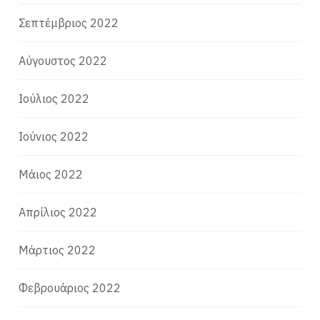
Σεπτέμβριος 2022
Αύγουστος 2022
Ιούλιος 2022
Ιούνιος 2022
Μάιος 2022
Απρίλιος 2022
Μάρτιος 2022
Φεβρουάριος 2022