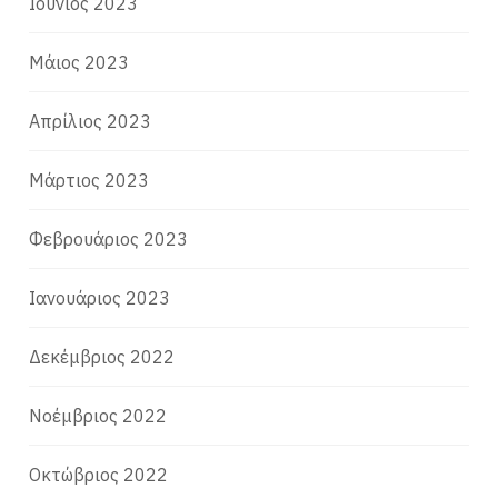
Ιούνιος 2023
Μάιος 2023
Απρίλιος 2023
Μάρτιος 2023
Φεβρουάριος 2023
Ιανουάριος 2023
Δεκέμβριος 2022
Νοέμβριος 2022
Οκτώβριος 2022