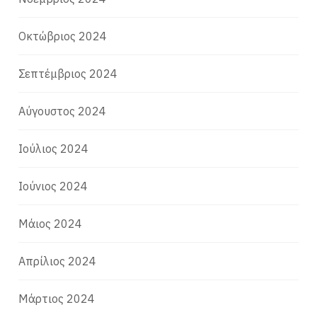
Οκτώβριος 2024
Σεπτέμβριος 2024
Αύγουστος 2024
Ιούλιος 2024
Ιούνιος 2024
Μάιος 2024
Απρίλιος 2024
Μάρτιος 2024