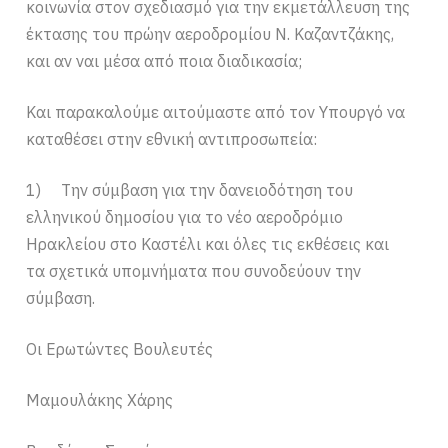
κοινωνία στον σχεδιασμό για την εκμετάλλευση της
έκτασης του πρώην αεροδρομίου Ν. Καζαντζάκης,
και αν ναι μέσα από ποια διαδικασία;
Και παρακαλούμε αιτούμαστε από τον Υπουργό να
καταθέσει στην εθνική αντιπροσωπεία:
1) Την σύμβαση για την δανειοδότηση του
ελληνικού δημοσίου για το νέο αεροδρόμιο
Ηρακλείου στο Καστέλι και όλες τις εκθέσεις και
τα σχετικά υπομνήματα που συνοδεύουν την
σύμβαση.
Οι Ερωτώντες Βουλευτές
Μαμουλάκης Χάρης