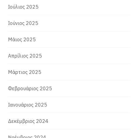
Ιούλιος 2025
Ιούνιος 2025
Μάιος 2025
Απρίλιος 2025
Μάρτιος 2025
Φεβρουάριος 2025
Ιανουάριος 2025
Δεκέμβριος 2024
Νοέμβριος 2024