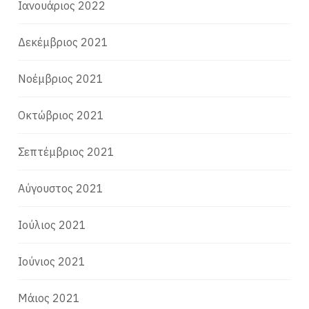
Ιανουάριος 2022
Δεκέμβριος 2021
Νοέμβριος 2021
Οκτώβριος 2021
Σεπτέμβριος 2021
Αύγουστος 2021
Ιούλιος 2021
Ιούνιος 2021
Μάιος 2021