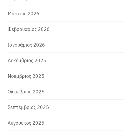
Μάρτιος 2026
Φεβρουάριος 2026
Ιανουάριος 2026
Δεκέμβριος 2025
Νοέμβριος 2025
Οκτώβριος 2025
Σεπτέμβριος 2025
Αύγουστος 2025