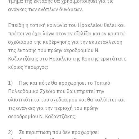
τμήμα της έκτασης θα χρησιμοποιηθεί για τις
ανάγκες των ενόπλων δυνάμεων.
Επειδή η τοπική κοινωνία του Ηρακλείου θέλει και
πρέπει να έχει λόγω στον εν εξελίξει και εν κρυπτώ
σχεδιασμό της κυβέρνησης για την εκμετάλλευση
της έκτασης του πρώην αεροδρομίου Ν.
Καζαντζάκης στο Ηράκλειο της Κρήτης, ερωτάται ο
κύριος Υπουργός:
1) Πως και πότε θα προχωρήσει το Τοπικό
Πολεοδομικό Σχέδιο που θα υπηρετεί την
ολιστικότητα του σχεδιασμού και θα καλύπτει και
τις ανάγκες για την περιοχή του πρώην
αεροδρομίου Ν. Καζαντζάκης;
2) Σε περίπτωση που δεν προχωρήσει