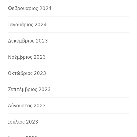
Φεβρουάριος 2024
Ιανουάριος 2024
Δεκέμβριος 2023
Νοέμβριος 2023
Οκτώβριος 2023
Σεπτέμβριος 2023
Αύγουστος 2023
Ιούλιος 2023