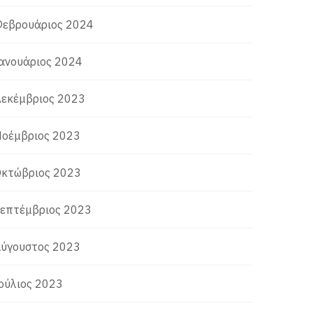
εβρουάριος 2024
ανουάριος 2024
εκέμβριος 2023
οέμβριος 2023
κτώβριος 2023
επτέμβριος 2023
ύγουστος 2023
ούλιος 2023