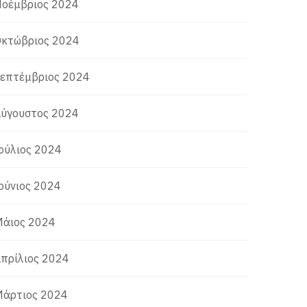
οέμβριος 2024
κτώβριος 2024
επτέμβριος 2024
ύγουστος 2024
ούλιος 2024
ούνιος 2024
άιος 2024
πρίλιος 2024
άρτιος 2024