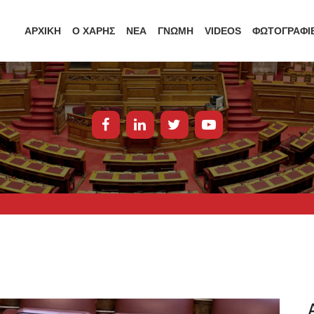
ΑΡΧΙΚΗ
Ο ΧΑΡΗΣ
ΝΕΑ
ΓΝΩΜΗ
VIDEOS
ΦΩΤΟΓΡΑΦΙ