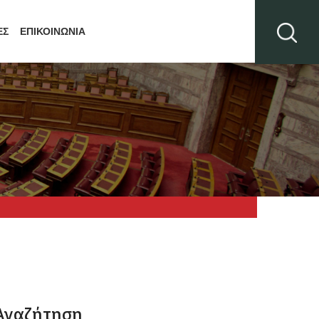
ΕΣ
ΕΠΙΚΟΙΝΩΝΙΑ
Αναζήτηση