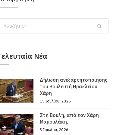
Τελευταία Νέα
Δήλωση ανεξαρτητοποίησης
του Βουλευτή Ηρακλείου
Χάρη
15 Ιουλίου, 2026
Στη Βουλή, από τον Χάρη
Μαμουλάκη,
3 Ιουλίου, 2026