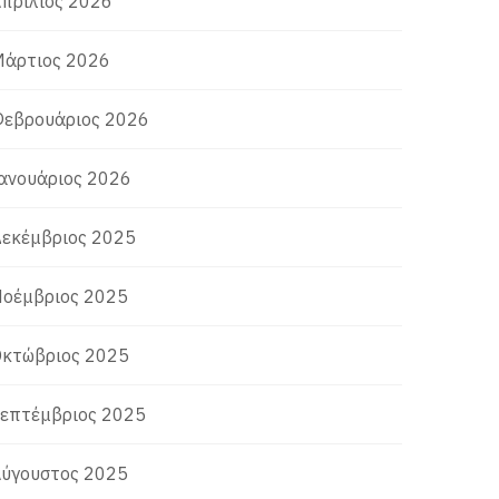
πρίλιος 2026
άρτιος 2026
εβρουάριος 2026
ανουάριος 2026
εκέμβριος 2025
οέμβριος 2025
κτώβριος 2025
επτέμβριος 2025
ύγουστος 2025