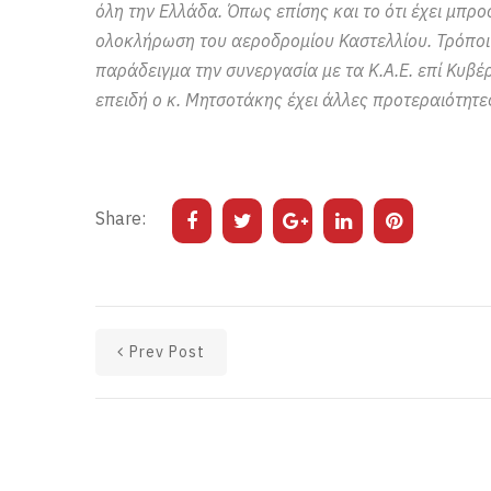
όλη την Ελλάδα. Όπως επίσης και το ότι έχει μπρο
ολοκλήρωση του αεροδρομίου Καστελλίου. Τρόποι
παράδειγμα την συνεργασία με τα Κ.Α.Ε. επί Κυβ
επειδή ο κ. Μητσοτάκης έχει άλλες προτεραιότητες
Share:
Prev Post