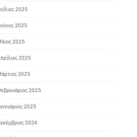
ούλιος 2025
ούνιος 2025
άιος 2025
πρίλιος 2025
άρτιος 2025
εβρουάριος 2025
ανουάριος 2025
εκέμβριος 2024