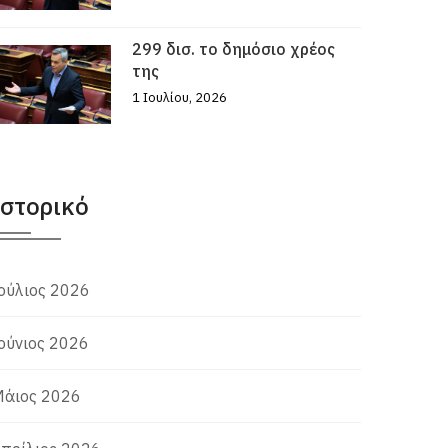
299 δισ. το δημόσιο χρέος
της
1 Ιουλίου, 2026
Ιστορικό
ούλιος 2026
ούνιος 2026
άιος 2026