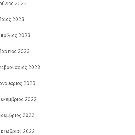
ούνιος 2023
άιος 2023
πρίλιος 2023
άρτιος 2023
εβρουάριος 2023
ανουάριος 2023
εκέμβριος 2022
οέμβριος 2022
κτώβριος 2022