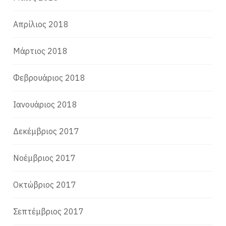
Απρίλιος 2018
Μάρτιος 2018
Φεβρουάριος 2018
Ιανουάριος 2018
Δεκέμβριος 2017
Νοέμβριος 2017
Οκτώβριος 2017
Σεπτέμβριος 2017