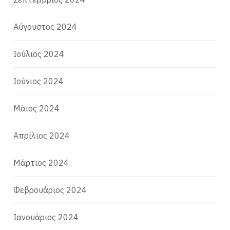
Αύγουστος 2024
Ιούλιος 2024
Ιούνιος 2024
Μάιος 2024
Απρίλιος 2024
Μάρτιος 2024
Φεβρουάριος 2024
Ιανουάριος 2024