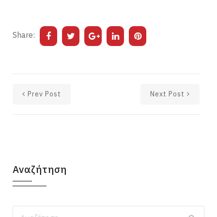
Share:
Prev Post
Next Post
Αναζήτηση