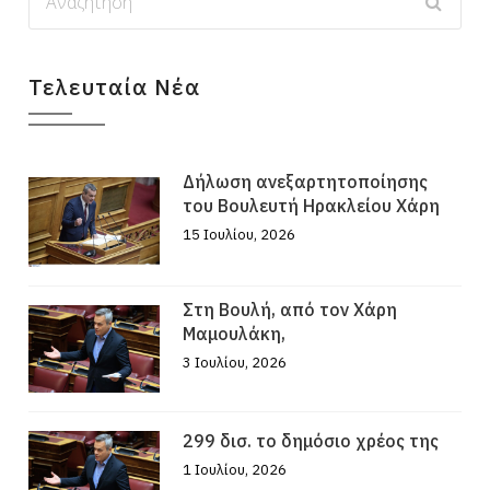
Τελευταία Νέα
Δήλωση ανεξαρτητοποίησης
του Βουλευτή Ηρακλείου Χάρη
15 Ιουλίου, 2026
Στη Βουλή, από τον Χάρη
Μαμουλάκη,
3 Ιουλίου, 2026
299 δισ. το δημόσιο χρέος της
1 Ιουλίου, 2026