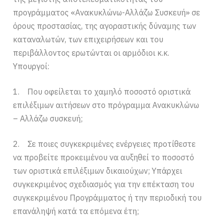
προγράμματος «Ανακυκλώνω-Αλλάζω Συσκευή» σε
όρους προστασίας, της αγοραστικής δύναμης των
καταναλωτών, των επιχειρήσεων και του
περιβάλλοντος ερωτώνται οι αρμόδιοι κ.κ.
Υπουργοί:
1. Που οφείλεται το χαμηλό ποσοστό οριστικά
επιλέξιμων αιτήσεων στο πρόγραμμα Ανακυκλώνω
– Αλλάζω συσκευή;
2. Σε ποιες συγκεκριμένες ενέργειες προτίθεστε
να προβείτε προκειμένου να αυξηθεί το ποσοστό
των οριστικά επιλέξιμων δικαιούχων; Υπάρχει
συγκεκριμένος σχεδιασμός για την επέκταση του
συγκεκριμένου Προγράμματος ή την περιοδική του
επανάληψή κατά τα επόμενα έτη;