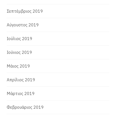
Σεπτέμβριος 2019
Αύγουστος 2019
Ιούλιος 2019
Ιούνιος 2019
Μάιος 2019
Απρίλιος 2019
Μάρτιος 2019
Φεβρουάριος 2019