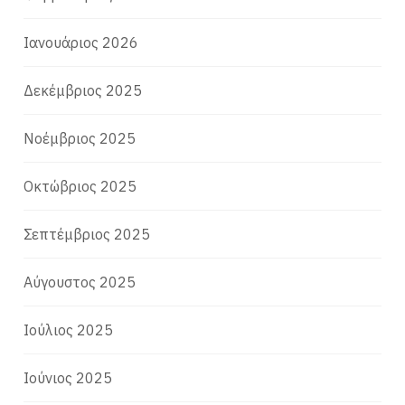
Ιανουάριος 2026
Δεκέμβριος 2025
Νοέμβριος 2025
Οκτώβριος 2025
Σεπτέμβριος 2025
Αύγουστος 2025
Ιούλιος 2025
Ιούνιος 2025