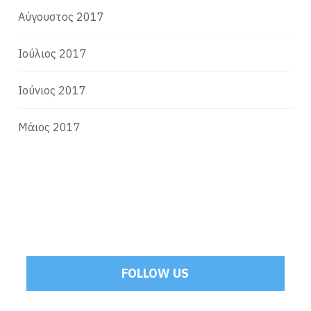
Αύγουστος 2017
Ιούλιος 2017
Ιούνιος 2017
Μάιος 2017
FOLLOW US