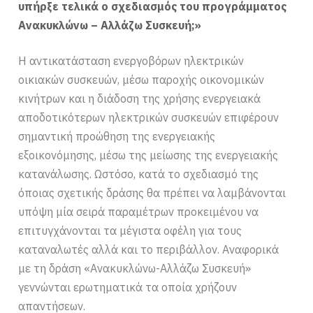
υπήρξε τελικά ο σχεδιασμός του προγράμματος
Ανακυκλώνω – Αλλάζω Συσκευή;»
Η αντικατάσταση ενεργοβόρων ηλεκτρικών
οικιακών συσκευών, μέσω παροχής οικονομικών
κινήτρων και η διάδοση της χρήσης ενεργειακά
αποδοτικότερων ηλεκτρικών συσκευών επιφέρουν
σημαντική προώθηση της ενεργειακής
εξοικονόμησης, μέσω της μείωσης της ενεργειακής
κατανάλωσης. Ωστόσο, κατά το σχεδιασμό της
όποιας σχετικής δράσης θα πρέπει να λαμβάνονται
υπόψη μία σειρά παραμέτρων προκειμένου να
επιτυγχάνονται τα μέγιστα οφέλη για τους
καταναλωτές αλλά και το περιβάλλον. Αναφορικά
με τη δράση «Ανακυκλώνω-Αλλάζω Συσκευή»
γεννώνται ερωτηματικά τα οποία χρήζουν
απαντήσεων.