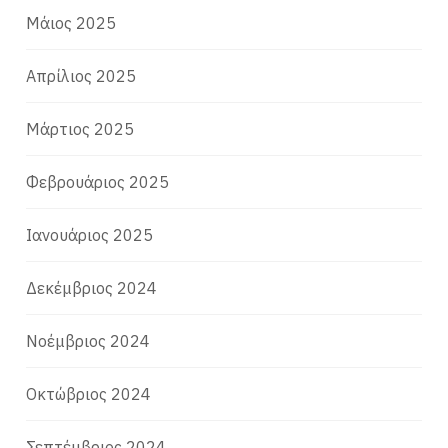
Μάιος 2025
Απρίλιος 2025
Μάρτιος 2025
Φεβρουάριος 2025
Ιανουάριος 2025
Δεκέμβριος 2024
Νοέμβριος 2024
Οκτώβριος 2024
Σεπτέμβριος 2024