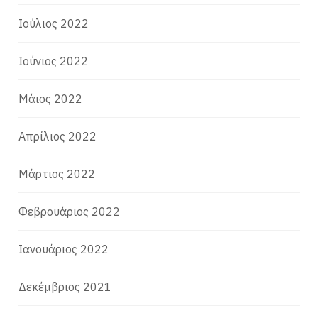
Ιούλιος 2022
Ιούνιος 2022
Μάιος 2022
Απρίλιος 2022
Μάρτιος 2022
Φεβρουάριος 2022
Ιανουάριος 2022
Δεκέμβριος 2021