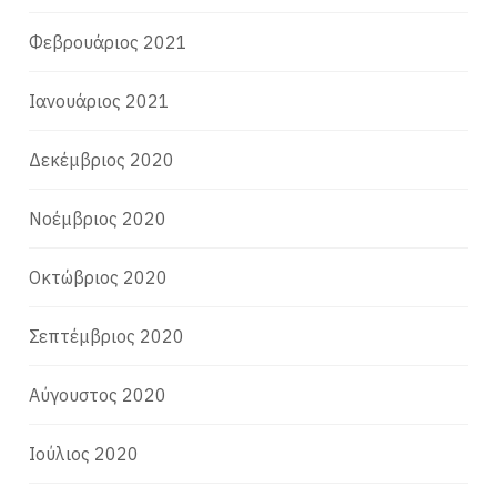
Φεβρουάριος 2021
Ιανουάριος 2021
Δεκέμβριος 2020
Νοέμβριος 2020
Οκτώβριος 2020
Σεπτέμβριος 2020
Αύγουστος 2020
Ιούλιος 2020