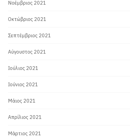
Νοέμβριος 2021
Οκτώβριος 2021
Σεπτέμβριος 2021
Αύγουστος 2021
Ιούλιος 2021
Ιούνιος 2021
Μάιος 2021
Απρίλιος 2021
Μάρτιος 2021