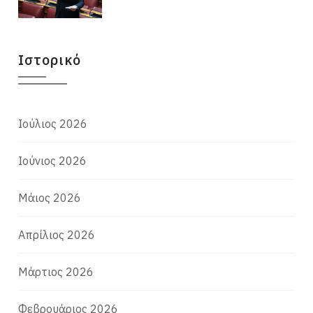
Ιστορικό
Ιούλιος 2026
Ιούνιος 2026
Μάιος 2026
Απρίλιος 2026
Μάρτιος 2026
Φεβρουάριος 2026