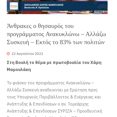
Άνθρακες ο θησαυρός του
προγράμματος Ανακυκλώνω – Αλλάζω
Συσκευή – Εκτός το 83% των πολιτών
22 Αυγούστου 2022
Στη Βουλή το θέμα με πρωτοβουλία του Χάρη
Μαμουλάκη
Το φιάσκο του προγράμματος Ανακυκλώνω –
Αλλάζω Συσκευή αναδεικνύει με Ερώτηση προς
τους Υπουργούς Περιβάλλοντος & Ενέργειας και
Ανάπτυξης & Επενδύσεων ο αν. Τομεάρχης
Ανάπτυξης & Επενδύσεων ΣΥΡΙΖΑ – Προοδευτική