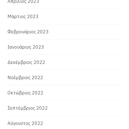
Απρίλιος 2023
Μάρτιος 2023
Φεβρουάριος 2023
Ιανουάριος 2023
Δεκέμβριος 2022
Νοέμβριος 2022
Οκτώβριος 2022
Σεπτέμβριος 2022
Αύγουστος 2022