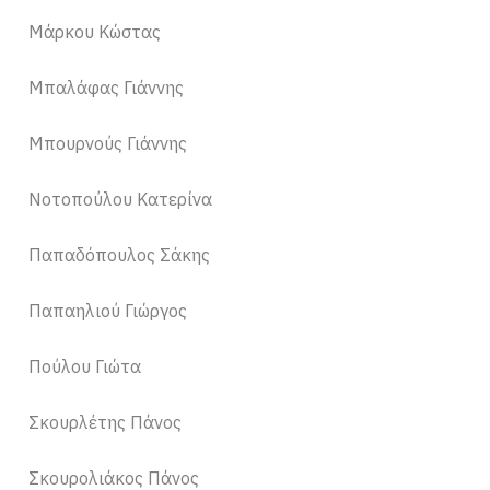
Μάρκου Κώστας
Μπαλάφας Γιάννης
Μπουρνούς Γιάννης
Νοτοπούλου Κατερίνα
Παπαδόπουλος Σάκης
Παπαηλιού Γιώργος
Πούλου Γιώτα
Σκουρλέτης Πάνος
Σκουρολιάκος Πάνος