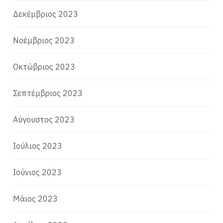
Δεκέμβριος 2023
Νοέμβριος 2023
Οκτώβριος 2023
Σεπτέμβριος 2023
Αύγουστος 2023
Ιούλιος 2023
Ιούνιος 2023
Μάιος 2023