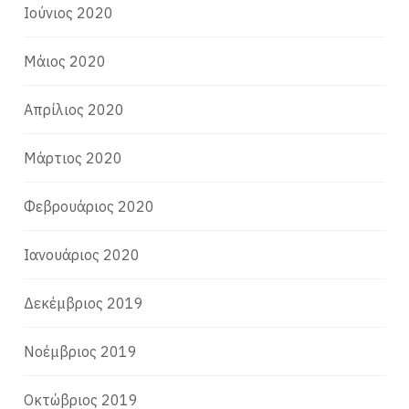
Ιούνιος 2020
Μάιος 2020
Απρίλιος 2020
Μάρτιος 2020
Φεβρουάριος 2020
Ιανουάριος 2020
Δεκέμβριος 2019
Νοέμβριος 2019
Οκτώβριος 2019