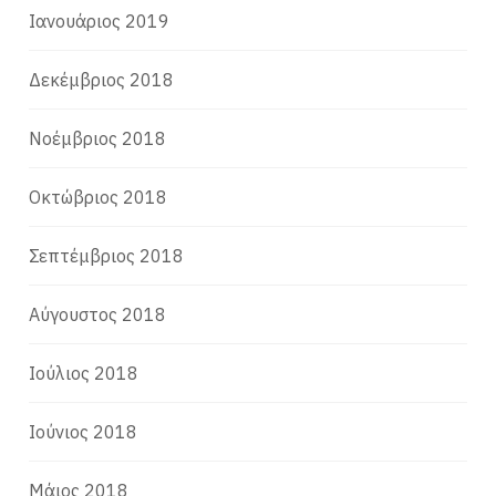
Ιανουάριος 2019
Δεκέμβριος 2018
Νοέμβριος 2018
Οκτώβριος 2018
Σεπτέμβριος 2018
Αύγουστος 2018
Ιούλιος 2018
Ιούνιος 2018
Μάιος 2018