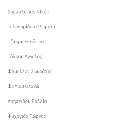
Συρμαλένιος Νίκος
Τελιγιορίδου Ολυμπία
Τζάκρη Θεοδώρα
Τόλκας Άγγελος
Φάμελλος Σωκράτης
Φωτίου Θεανώ
Χρηστίδου Ραλλία
Ψυχογιός Γιώργος