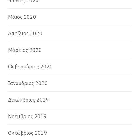
Ιούνιος 2020
Μάιος 2020
Απρίλιος 2020
Μάρτιος 2020
Φεβρουάριος 2020
Ιανουάριος 2020
Δεκέμβριος 2019
Νοέμβριος 2019
Οκτώβριος 2019