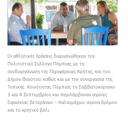
Οι αθλητικές δράσεις διοργανώθηκαν τον
Πολιτιστικό Σύλλογο Πόμπιας με τη
συνδιοργάνωση της Περιφέρειας Κρήτης, και του
Δήμου Φαιστού, καθώς και με την συνεργασία της
Τοπικής Κοινότητας Πόμπιας το Σαββατοκύριακο
3 και 4 Σεπτεμβρίου και περιλάμβαναν αγώνες
ξιφασκίας βετεράνων – παλαιμάχων, αγώνα δρόμου
και το κρητικό βόλι.