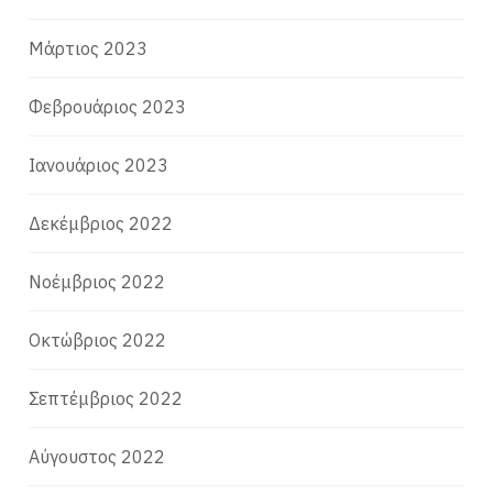
Μάρτιος 2023
Φεβρουάριος 2023
Ιανουάριος 2023
Δεκέμβριος 2022
Νοέμβριος 2022
Οκτώβριος 2022
Σεπτέμβριος 2022
Αύγουστος 2022