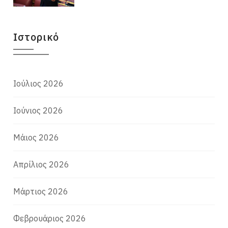
Ιστορικό
Ιούλιος 2026
Ιούνιος 2026
Μάιος 2026
Απρίλιος 2026
Μάρτιος 2026
Φεβρουάριος 2026