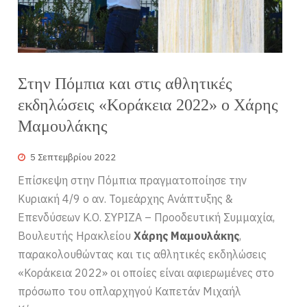
Στην Πόμπια και στις αθλητικές
εκδηλώσεις «Κοράκεια 2022» ο Χάρης
Μαμουλάκης
5 Σεπτεμβρίου 2022
Επίσκεψη στην Πόμπια πραγματοποίησε την
Κυριακή 4/9 ο αν. Τομεάρχης Ανάπτυξης &
Επενδύσεων Κ.Ο. ΣΥΡΙΖΑ – Προοδευτική Συμμαχία,
Βουλευτής Ηρακλείου
Χάρης Μαμουλάκης
,
παρακολουθώντας και τις αθλητικές εκδηλώσεις
«Κοράκεια 2022» οι οποίες είναι αφιερωμένες στο
πρόσωπο του οπλαρχηγού Καπετάν Μιχαήλ