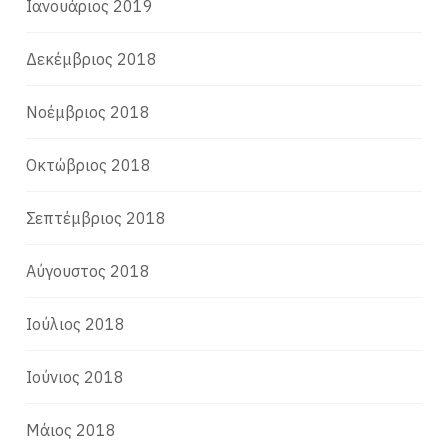
Ιανουάριος 2019
Δεκέμβριος 2018
Νοέμβριος 2018
Οκτώβριος 2018
Σεπτέμβριος 2018
Αύγουστος 2018
Ιούλιος 2018
Ιούνιος 2018
Μάιος 2018