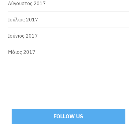
Αύγουστος 2017
Ιούλιος 2017
Ιούνιος 2017
Μάιος 2017
FOLLOW US
Tweets by Mamoulakis