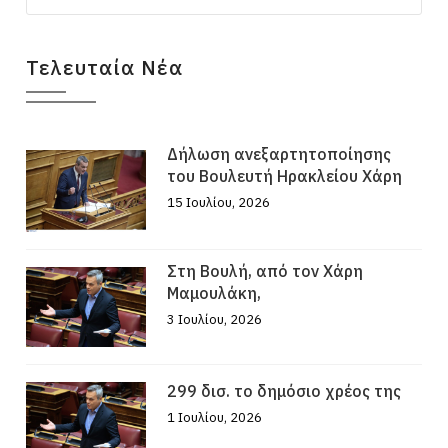
Τελευταία Νέα
Δήλωση ανεξαρτητοποίησης
του Βουλευτή Ηρακλείου Χάρη
15 Ιουλίου, 2026
Στη Βουλή, από τον Χάρη
Μαμουλάκη,
3 Ιουλίου, 2026
299 δισ. το δημόσιο χρέος της
1 Ιουλίου, 2026