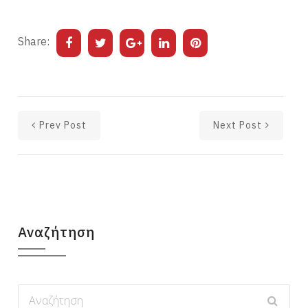
Share:
Prev Post
Next Post
Αναζήτηση