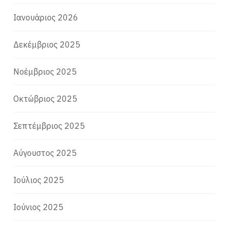
Ιανουάριος 2026
Δεκέμβριος 2025
Νοέμβριος 2025
Οκτώβριος 2025
Σεπτέμβριος 2025
Αύγουστος 2025
Ιούλιος 2025
Ιούνιος 2025