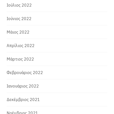
Ιούλιος 2022
Ιούνιος 2022
Μάιος 2022
Απρίλιος 2022
Μάρτιος 2022
Φεβρουάριος 2022
Ιανουάριος 2022
Δεκέμβριος 2021
Νοέμβριος 2021