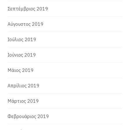
Σεπτέμβριος 2019
Αύγουστος 2019
Ιούλιος 2019
Ιούνιος 2019
Μάιος 2019
Απρίλιος 2019
Μάρτιος 2019
Φεβρουάριος 2019