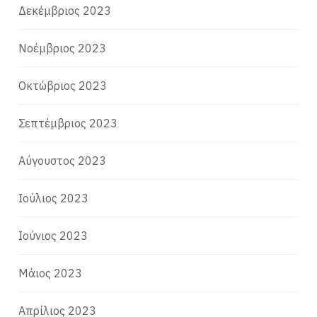
Δεκέμβριος 2023
Νοέμβριος 2023
Οκτώβριος 2023
Σεπτέμβριος 2023
Αύγουστος 2023
Ιούλιος 2023
Ιούνιος 2023
Μάιος 2023
Απρίλιος 2023