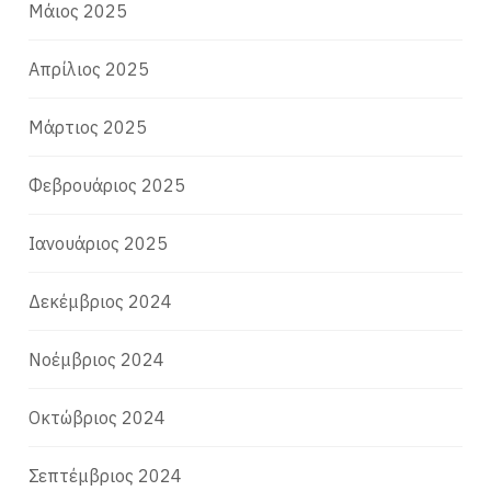
Μάιος 2025
Απρίλιος 2025
Μάρτιος 2025
Φεβρουάριος 2025
Ιανουάριος 2025
Δεκέμβριος 2024
Νοέμβριος 2024
Οκτώβριος 2024
Σεπτέμβριος 2024