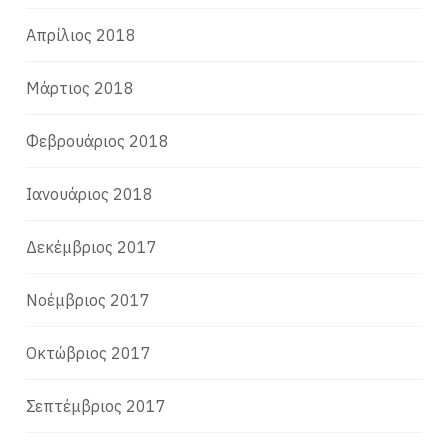
Απρίλιος 2018
Μάρτιος 2018
Φεβρουάριος 2018
Ιανουάριος 2018
Δεκέμβριος 2017
Νοέμβριος 2017
Οκτώβριος 2017
Σεπτέμβριος 2017