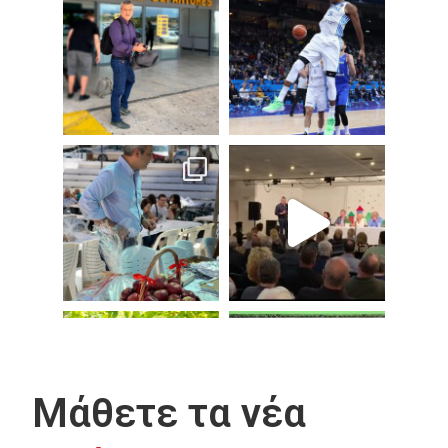
Μάθετε τα νέα