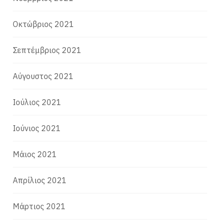
Οκτώβριος 2021
Σεπτέμβριος 2021
Αύγουστος 2021
Ιούλιος 2021
Ιούνιος 2021
Μάιος 2021
Απρίλιος 2021
Μάρτιος 2021