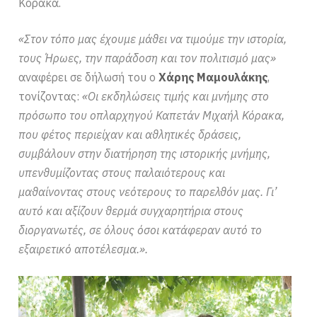
Κόρακα.
«Στον τόπο μας έχουμε μάθει να τιμούμε την ιστορία,
τους Ήρωες, την παράδοση και τον πολιτισμό μας»
αναφέρει σε δήλωσή του ο
Χάρης Μαμουλάκης
,
τονίζοντας:
«Οι εκδηλώσεις τιμής και μνήμης στο
πρόσωπο του οπλαρχηγού Καπετάν Μιχαήλ Κόρακα,
που φέτος περιείχαν και αθλητικές δράσεις,
συμβάλουν στην διατήρηση της ιστορικής μνήμης,
υπενθυμίζοντας στους παλαιότερους και
μαθαίνοντας στους νεότερους το παρελθόν μας. Γι’
αυτό και αξίζουν θερμά συγχαρητήρια στους
διοργανωτές, σε όλους όσοι κατάφεραν αυτό το
εξαιρετικό αποτέλεσμα.».