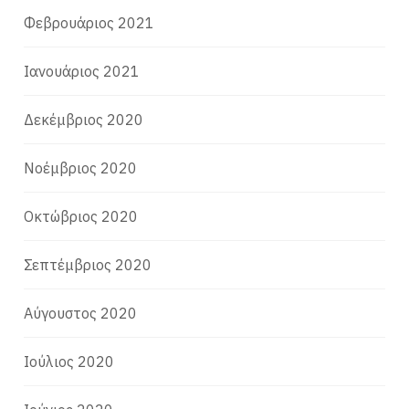
Φεβρουάριος 2021
Ιανουάριος 2021
Δεκέμβριος 2020
Νοέμβριος 2020
Οκτώβριος 2020
Σεπτέμβριος 2020
Αύγουστος 2020
Ιούλιος 2020