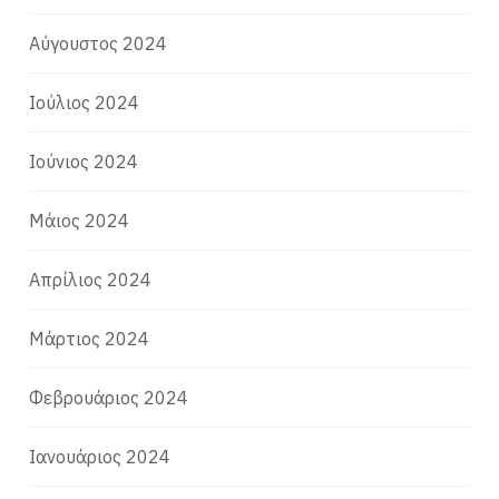
Αύγουστος 2024
Ιούλιος 2024
Ιούνιος 2024
Μάιος 2024
Απρίλιος 2024
Μάρτιος 2024
Φεβρουάριος 2024
Ιανουάριος 2024