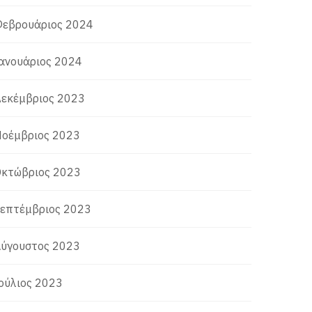
εβρουάριος 2024
ανουάριος 2024
εκέμβριος 2023
οέμβριος 2023
κτώβριος 2023
επτέμβριος 2023
ύγουστος 2023
ούλιος 2023