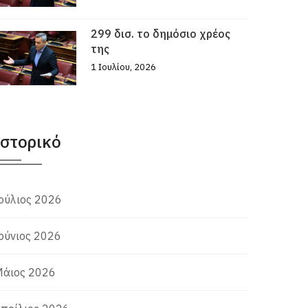
299 δισ. το δημόσιο χρέος
της
1 Ιουλίου, 2026
Ιστορικό
ούλιος 2026
ούνιος 2026
άιος 2026