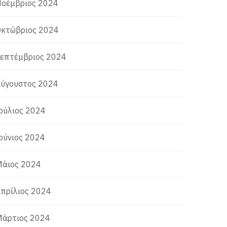
οέμβριος 2024
κτώβριος 2024
επτέμβριος 2024
ύγουστος 2024
ούλιος 2024
ούνιος 2024
άιος 2024
πρίλιος 2024
άρτιος 2024