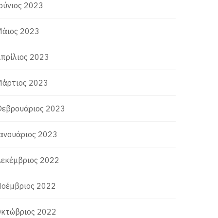
ούνιος 2023
άιος 2023
πρίλιος 2023
άρτιος 2023
εβρουάριος 2023
ανουάριος 2023
εκέμβριος 2022
οέμβριος 2022
κτώβριος 2022