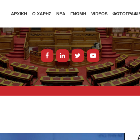
ΑΡΧΙΚΗ
Ο ΧΑΡΗΣ
ΝΕΑ
ΓΝΩΜΗ
VIDEOS
ΦΩΤΟΓΡΑΦΙ