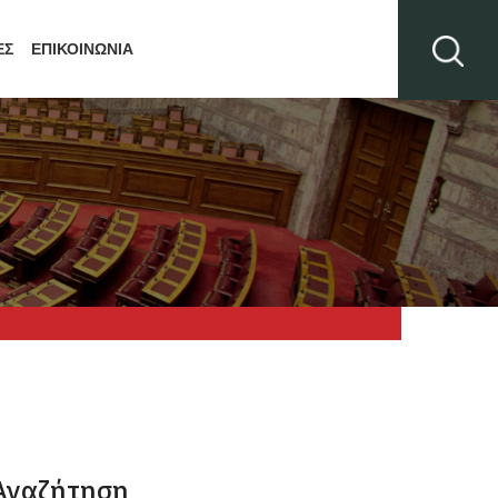
ΕΣ
ΕΠΙΚΟΙΝΩΝΙΑ
Αναζήτηση