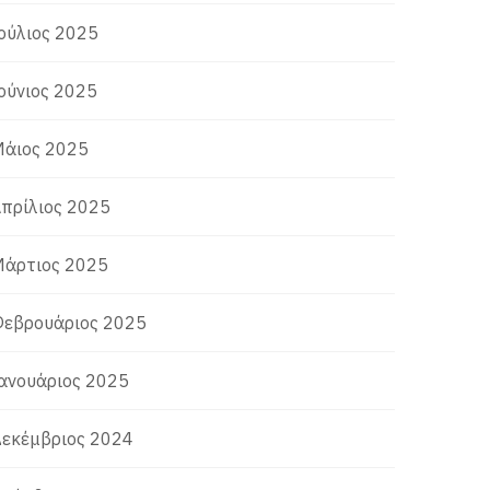
ούλιος 2025
ούνιος 2025
άιος 2025
πρίλιος 2025
άρτιος 2025
εβρουάριος 2025
ανουάριος 2025
εκέμβριος 2024