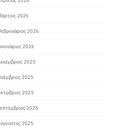
πρίλιος 2026
άρτιος 2026
εβρουάριος 2026
ανουάριος 2026
εκέμβριος 2025
οέμβριος 2025
κτώβριος 2025
επτέμβριος 2025
ύγουστος 2025