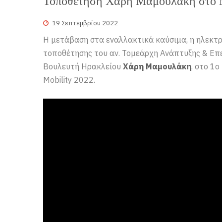
Τοποθέτηση Χάρη Μαμουλάκη στο My
19 Σεπτεμβρίου 2022
Η μετάβαση στα εναλλακτικά καύσιμα, η ηλεκτρο
τοποθέτησης του αν. Τομεάρχη Ανάπτυξης & Επε
Βουλευτή Ηρακλείου
Χάρη Μαμουλάκη
, στο 1
Mobility 2022.