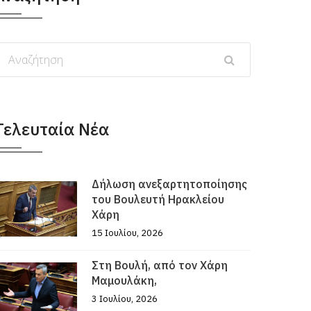
Τελευταία Νέα
Δήλωση ανεξαρτητοποίησης
του Βουλευτή Ηρακλείου
Χάρη
15 Ιουλίου, 2026
Στη Βουλή, από τον Χάρη
Μαμουλάκη,
3 Ιουλίου, 2026