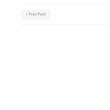
Prev Post