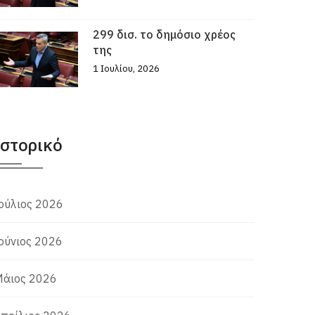
299 δισ. το δημόσιο χρέος
της
1 Ιουλίου, 2026
Ιστορικό
ούλιος 2026
ούνιος 2026
άιος 2026