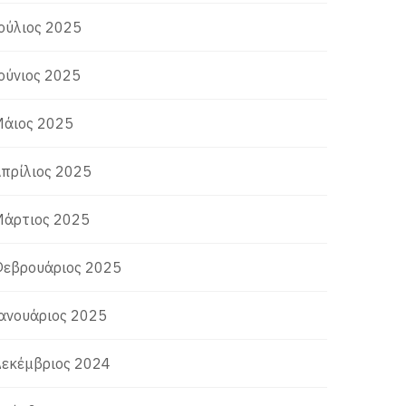
ούλιος 2025
ούνιος 2025
άιος 2025
πρίλιος 2025
άρτιος 2025
εβρουάριος 2025
ανουάριος 2025
εκέμβριος 2024