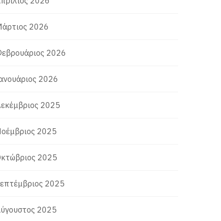
πρίλιος 2026
άρτιος 2026
εβρουάριος 2026
ανουάριος 2026
εκέμβριος 2025
οέμβριος 2025
κτώβριος 2025
επτέμβριος 2025
ύγουστος 2025