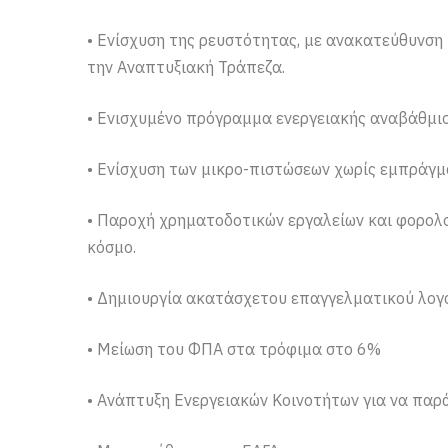
• Ενίσχυση της ρευστότητας, με ανακατεύθυνση
την Αναπτυξιακή Τράπεζα.
• Ενισχυμένο πρόγραμμα ενεργειακής αναβάθμισ
• Ενίσχυση των μικρο-πιστώσεων χωρίς εμπράγμ
• Παροχή χρηματοδοτικών εργαλείων και φορολο
κόσμο.
• Δημιουργία ακατάσχετου επαγγελματικού λογ
• Μείωση του ΦΠΑ στα τρόφιμα στο 6%
• Ανάπτυξη Ενεργειακών Κοινοτήτων για να παρά