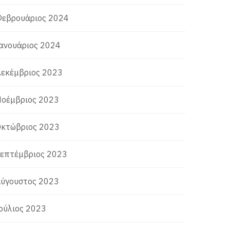
εβρουάριος 2024
ανουάριος 2024
εκέμβριος 2023
οέμβριος 2023
κτώβριος 2023
επτέμβριος 2023
ύγουστος 2023
ούλιος 2023