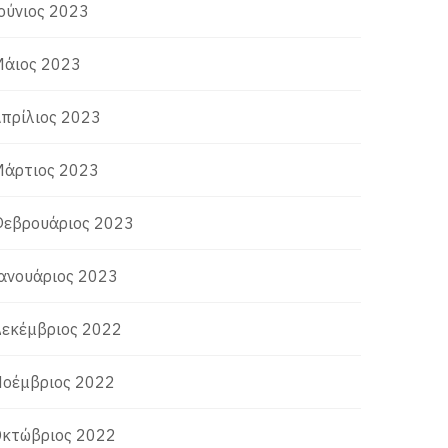
ούνιος 2023
άιος 2023
πρίλιος 2023
άρτιος 2023
εβρουάριος 2023
ανουάριος 2023
εκέμβριος 2022
οέμβριος 2022
κτώβριος 2022