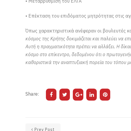
• Μεταρρύθμιση του ΕΛΓΑ
• Επέκταση του επιδόματος μητρότητας στις αγρ
Όπως χαρακτηριστικά ανέφεραν οι βουλευτές κ
κόσμος της Κρήτης δοκιμάζεται και παλεύει να επι
Αυτή η πραγματικότητα πρέπει να αλλάξει. Η δίκαι
κόσμο στο επίκεντρο, δεδομένου ότι ο πρωτογενή
καθοριστικά την αναπτυξιακή πορεία του τόπου μ
Share:
Prev Post