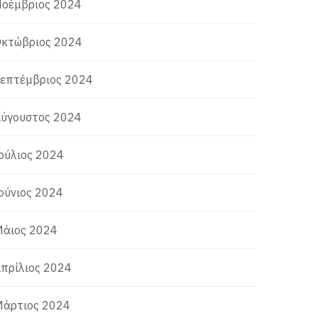
οέμβριος 2024
κτώβριος 2024
επτέμβριος 2024
ύγουστος 2024
ούλιος 2024
ούνιος 2024
άιος 2024
πρίλιος 2024
άρτιος 2024