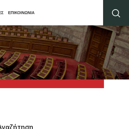
ΕΣ
ΕΠΙΚΟΙΝΩΝΙΑ
Αναζήτηση