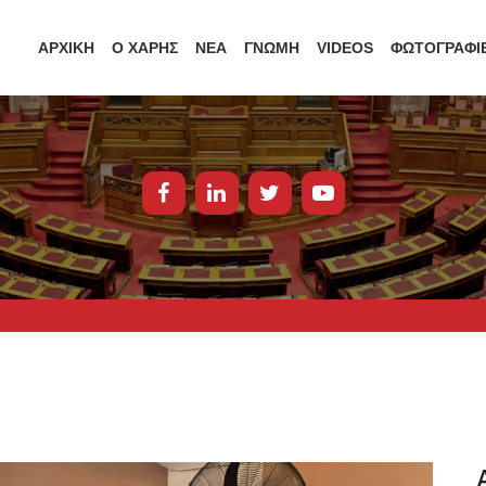
ΑΡΧΙΚΗ
Ο ΧΑΡΗΣ
ΝΕΑ
ΓΝΩΜΗ
VIDEOS
ΦΩΤΟΓΡΑΦΙ