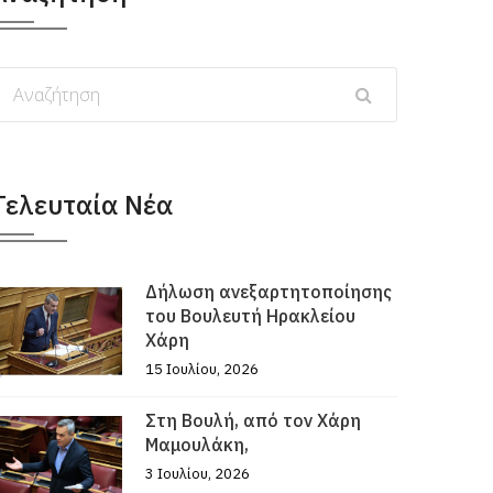
Τελευταία Νέα
Δήλωση ανεξαρτητοποίησης
του Βουλευτή Ηρακλείου
Χάρη
15 Ιουλίου, 2026
Στη Βουλή, από τον Χάρη
Μαμουλάκη,
3 Ιουλίου, 2026