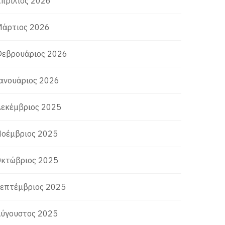
πρίλιος 2026
άρτιος 2026
εβρουάριος 2026
ανουάριος 2026
εκέμβριος 2025
οέμβριος 2025
κτώβριος 2025
επτέμβριος 2025
ύγουστος 2025