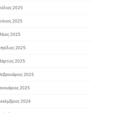
ούλιος 2025
ούνιος 2025
άιος 2025
πρίλιος 2025
άρτιος 2025
εβρουάριος 2025
ανουάριος 2025
εκέμβριος 2024