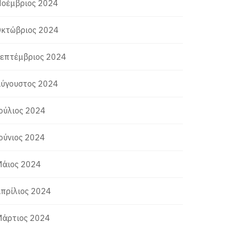
οέμβριος 2024
κτώβριος 2024
επτέμβριος 2024
ύγουστος 2024
ούλιος 2024
ούνιος 2024
άιος 2024
πρίλιος 2024
άρτιος 2024