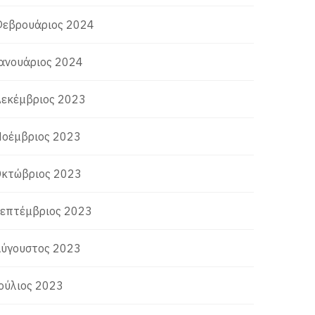
εβρουάριος 2024
ανουάριος 2024
εκέμβριος 2023
οέμβριος 2023
κτώβριος 2023
επτέμβριος 2023
ύγουστος 2023
ούλιος 2023