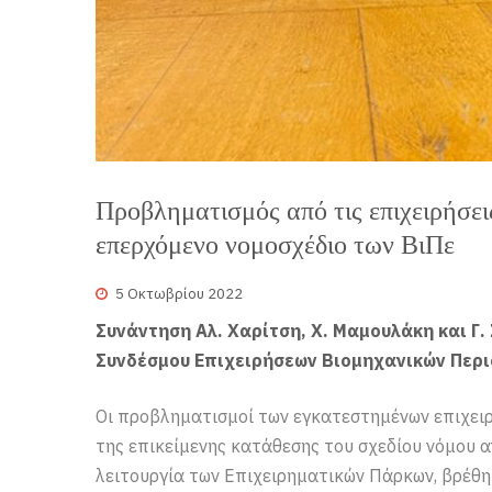
Προβληματισμός από τις επιχειρήσει
επερχόμενο νομοσχέδιο των ΒιΠε
5 Οκτωβρίου 2022
Συνάντηση Αλ. Χαρίτση, Χ. Μαμουλάκη και Γ
Συνδέσμου Επιχειρήσεων Βιομηχανικών Περιο
Οι προβληματισμοί των εγκατεστημένων επιχειρ
της επικείμενης κατάθεσης του σχεδίου νόμου α
λειτουργία των Επιχειρηματικών Πάρκων, βρέθ