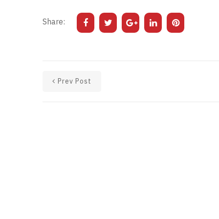
Share:
Prev Post