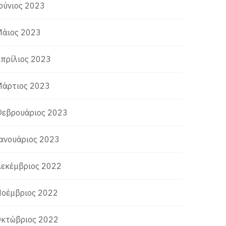
ούνιος 2023
άιος 2023
πρίλιος 2023
άρτιος 2023
εβρουάριος 2023
ανουάριος 2023
εκέμβριος 2022
οέμβριος 2022
κτώβριος 2022