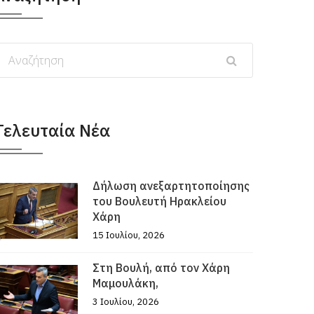
Τελευταία Νέα
Δήλωση ανεξαρτητοποίησης
του Βουλευτή Ηρακλείου
Χάρη
15 Ιουλίου, 2026
Στη Βουλή, από τον Χάρη
Μαμουλάκη,
3 Ιουλίου, 2026