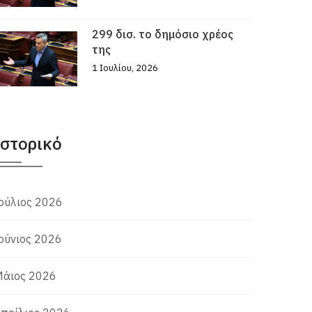
299 δισ. το δημόσιο χρέος
της
1 Ιουλίου, 2026
Ιστορικό
ούλιος 2026
ούνιος 2026
άιος 2026