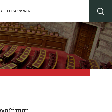
ΕΣ
ΕΠΙΚΟΙΝΩΝΙΑ
Αναζήτηση