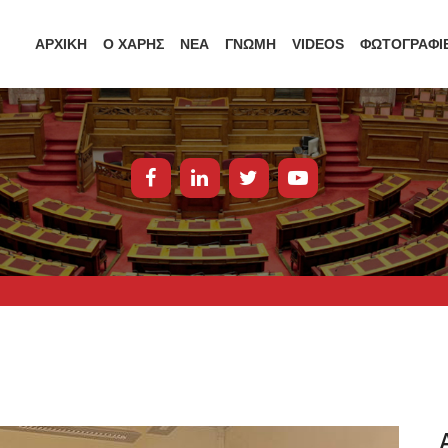
ΑΡΧΙΚΗ
Ο ΧΑΡΗΣ
ΝΕΑ
ΓΝΩΜΗ
VIDEOS
ΦΩΤΟΓΡΑΦΙ