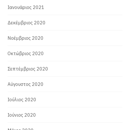
Ιανουάριος 2021
Δεκέμβριος 2020
Νοέμβριος 2020
Οκτώβριος 2020
Σεπτέμβριος 2020
Αύγουστος 2020
Ιούλιος 2020
Ιούνιος 2020