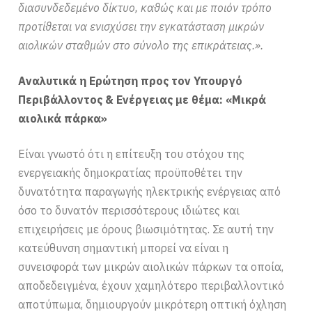
διασυνδεδεμένο δίκτυο, καθώς και με ποιόν τρόπο
προτίθεται να ενισχύσει την εγκατάσταση μικρών
αιολικών σταθμών στο σύνολο της επικράτειας.».
Αναλυτικά η Ερώτηση προς τον Υπουργό
Περιβάλλοντος & Ενέργειας με θέμα: «Μικρά
αιολικά πάρκα»
Είναι γνωστό ότι η επίτευξη του στόχου της
ενεργειακής δημοκρατίας προϋποθέτει την
δυνατότητα παραγωγής ηλεκτρικής ενέργειας από
όσο το δυνατόν περισσότερους ιδιώτες και
επιχειρήσεις με όρους βιωσιμότητας. Σε αυτή την
κατεύθυνση σημαντική μπορεί να είναι η
συνεισφορά των μικρών αιολικών πάρκων τα οποία,
αποδεδειγμένα, έχουν χαμηλότερο περιβαλλοντικό
αποτύπωμα, δημιουργούν μικρότερη οπτική όχληση