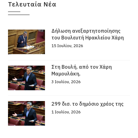
Τελευταία Νέα
Δήλωση ανεξαρτητοποίησης
του Βουλευτή Ηρακλείου Χάρη
15 Ιουλίου, 2026
Στη Βουλή, από τον Χάρη
Μαμουλάκη,
3 Ιουλίου, 2026
299 δισ. το δημόσιο χρέος της
1 Ιουλίου, 2026