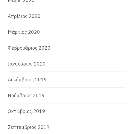
Μάιος 2020
Απρίλιος 2020
Μάρτιος 2020
Φεβρουάριος 2020
Ιανουάριος 2020
Δεκέμβριος 2019
Νοέμβριος 2019
Οκτώβριος 2019
Σεπτέμβριος 2019