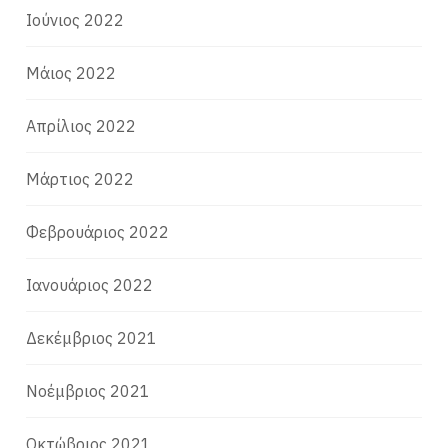
Ιούνιος 2022
Μάιος 2022
Απρίλιος 2022
Μάρτιος 2022
Φεβρουάριος 2022
Ιανουάριος 2022
Δεκέμβριος 2021
Νοέμβριος 2021
Οκτώβριος 2021