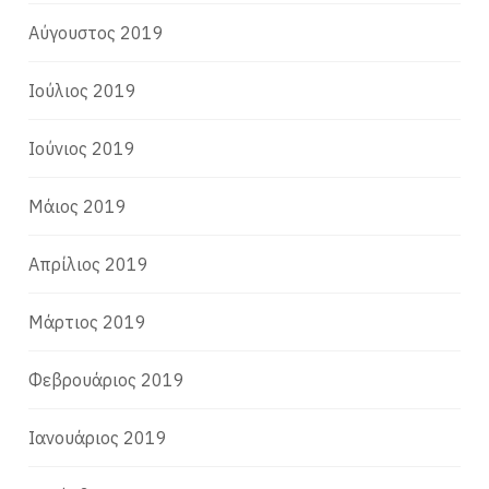
Αύγουστος 2019
Ιούλιος 2019
Ιούνιος 2019
Μάιος 2019
Απρίλιος 2019
Μάρτιος 2019
Φεβρουάριος 2019
Ιανουάριος 2019