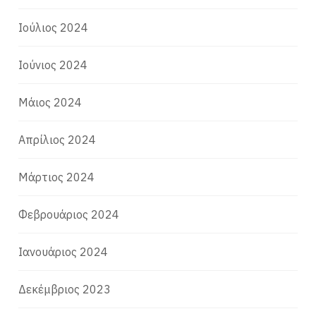
Ιούλιος 2024
Ιούνιος 2024
Μάιος 2024
Απρίλιος 2024
Μάρτιος 2024
Φεβρουάριος 2024
Ιανουάριος 2024
Δεκέμβριος 2023