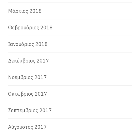
Μάρτιος 2018
Φεβρουάριος 2018
Ιανουάριος 2018
Δεκέμβριος 2017
Νοέμβριος 2017
Οκτώβριος 2017
Σεπτέμβριος 2017
Αύγουστος 2017