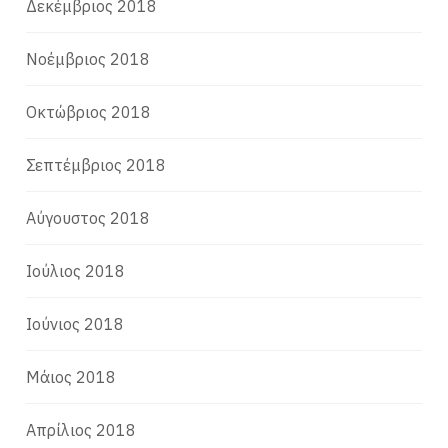
Δεκέμβριος 2018
Νοέμβριος 2018
Οκτώβριος 2018
Σεπτέμβριος 2018
Αύγουστος 2018
Ιούλιος 2018
Ιούνιος 2018
Μάιος 2018
Απρίλιος 2018