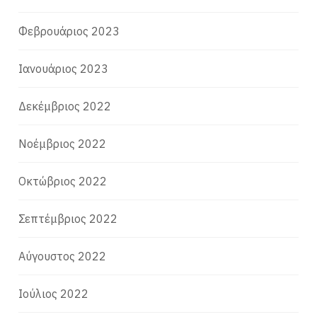
Φεβρουάριος 2023
Ιανουάριος 2023
Δεκέμβριος 2022
Νοέμβριος 2022
Οκτώβριος 2022
Σεπτέμβριος 2022
Αύγουστος 2022
Ιούλιος 2022