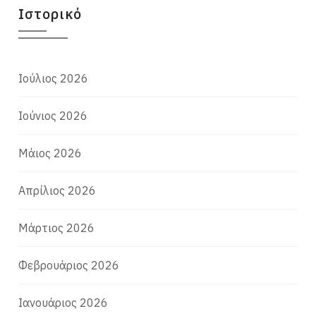
Ιστορικό
Ιούλιος 2026
Ιούνιος 2026
Μάιος 2026
Απρίλιος 2026
Μάρτιος 2026
Φεβρουάριος 2026
Ιανουάριος 2026