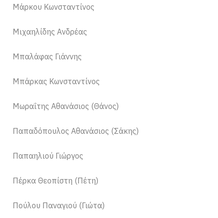
Μάρκου Κωνσταντίνος
Μιχαηλίδης Ανδρέας
Μπαλάφας Γιάννης
Μπάρκας Κωνσταντίνος
Μωραΐτης Αθανάσιος (Θάνος)
Παπαδόπουλος Αθανάσιος (Σάκης)
Παπαηλιού Γιώργος
Πέρκα Θεοπίστη (Πέτη)
Πούλου Παναγιού (Γιώτα)