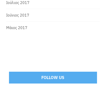
Ιούλιος 2017
Ιούνιος 2017
Μάιος 2017
FOLLOW US
Tweets by Mamoulakis