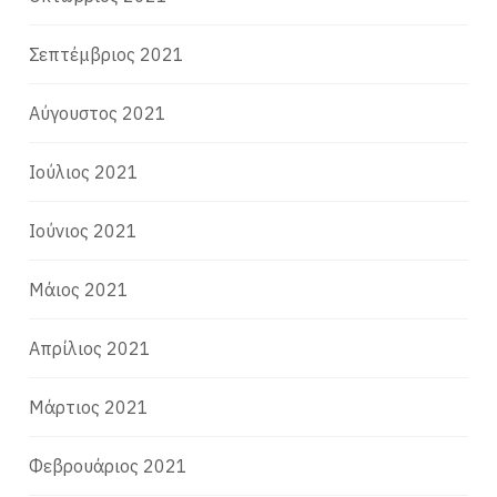
Σεπτέμβριος 2021
Αύγουστος 2021
Ιούλιος 2021
Ιούνιος 2021
Μάιος 2021
Απρίλιος 2021
Μάρτιος 2021
Φεβρουάριος 2021