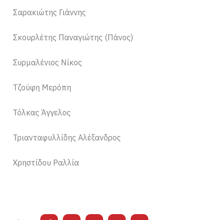
Σαρακιώτης Γιάννης
Σκουρλέτης Παναγιώτης (Πάνος)
Συρμαλένιος Νίκος
Τζούφη Μερόπη
Τόλκας Άγγελος
Τριανταφυλλίδης Αλέξανδρος
Χρηστίδου Ραλλία