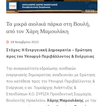
Τα μικρά αιολικά πάρκα στη Βουλή,
από τον Χάρη Μαμουλάκη
18 Νοεμβρίου 2022
Στόχος: Η Ενεργειακή Δημοκρατία – Ερώτηση
προς τον Υπουργό Περιβάλλοντος & Ενέργειας
Την αναγκαιότητα εδραίωσης συνθηκών
ενεργειακής δημοκρατίας αναδεικνύει με Ερώτηση
που κατέθεσε προς τον Υπουργό Περιβάλλοντος &
Ενέργειας ο αν. Τομεάρχης Ανάπτυξης &
Επενδύσεων Κ.Ο. ΣΥΡΙΖΑ Προοδευτική Συμμαχία,
Βουλευτής Ηρακλείου,
Χάρης Μαμουλάκης
, με την