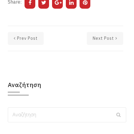
Share:
Prev Post
Next Post
Αναζήτηση