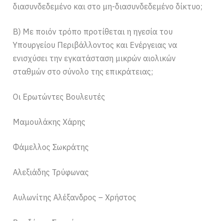
διασυνδεδεμένο και στο μη-διασυνδεδεμένο δίκτυο;
Β) Με ποιόν τρόπο προτίθεται η ηγεσία του
Υπουργείου Περιβάλλοντος και Ενέργειας να
ενισχύσει την εγκατάσταση μικρών αιολικών
σταθμών στο σύνολο της επικράτειας;
Οι Ερωτώντες Βουλευτές
Μαμουλάκης Χάρης
Φάμελλος Σωκράτης
Αλεξιάδης Τρύφωνας
Αυλωνίτης Αλέξανδρος – Χρήστος