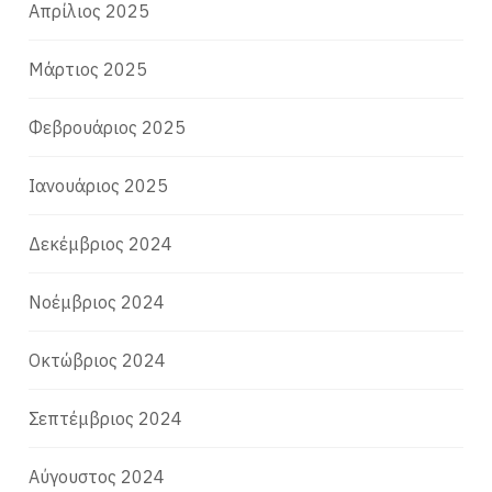
Απρίλιος 2025
Μάρτιος 2025
Φεβρουάριος 2025
Ιανουάριος 2025
Δεκέμβριος 2024
Νοέμβριος 2024
Οκτώβριος 2024
Σεπτέμβριος 2024
Αύγουστος 2024