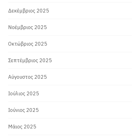
Δεκέμβριος 2025
Νοέμβριος 2025
Οκτώβριος 2025
Σεπτέμβριος 2025
Αύγουστος 2025
Ιούλιος 2025
Ιούνιος 2025
Μάιος 2025