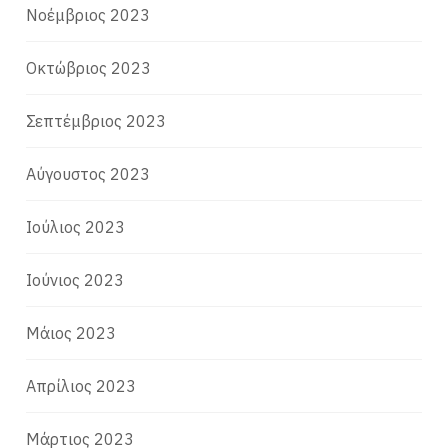
Νοέμβριος 2023
Οκτώβριος 2023
Σεπτέμβριος 2023
Αύγουστος 2023
Ιούλιος 2023
Ιούνιος 2023
Μάιος 2023
Απρίλιος 2023
Μάρτιος 2023