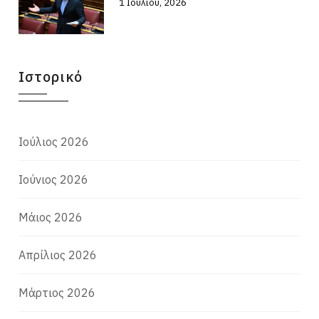
1 Ιουλίου, 2026
Ιστορικό
Ιούλιος 2026
Ιούνιος 2026
Μάιος 2026
Απρίλιος 2026
Μάρτιος 2026