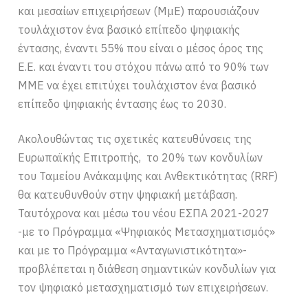
και μεσαίων επιχειρήσεων (ΜμΕ) παρουσιάζουν
τουλάχιστον ένα βασικό επίπεδο ψηφιακής
έντασης, έναντι 55% που είναι ο μέσος όρος της
Ε.Ε. και έναντι του στόχου πάνω από το 90% των
ΜΜΕ να έχει επιτύχει τουλάχιστον ένα βασικό
επίπεδο ψηφιακής έντασης έως το 2030.
Ακολουθώντας τις σχετικές κατευθύνσεις της
Ευρωπαϊκής Επιτροπής, το 20% των κονδυλίων
του Ταμείου Ανάκαμψης και Ανθεκτικότητας (RRF)
θα κατευθυνθούν στην ψηφιακή μετάβαση.
Ταυτόχρονα και μέσω του νέου ΕΣΠΑ 2021-2027
-με το Πρόγραμμα «Ψηφιακός Μετασχηματισμός»
και με το Πρόγραμμα «Ανταγωνιστικότητα»-
προβλέπεται η διάθεση σημαντικών κονδυλίων για
τον ψηφιακό μετασχηματισμό των επιχειρήσεων.