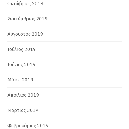
Οκτώβριος 2019
Σεπτέμβριος 2019
Αύγουστος 2019
Ιούλιος 2019
Ιούνιος 2019
Μάιος 2019
Απρίλιος 2019
Μάρτιος 2019
Φεβρουάριος 2019