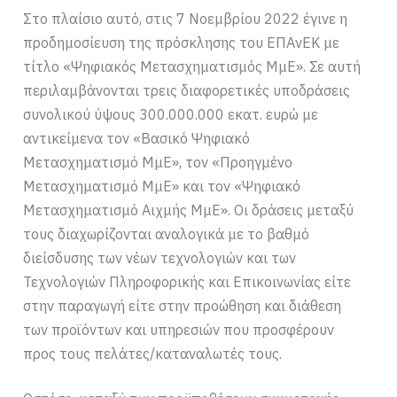
Στο πλαίσιο αυτό, στις 7 Νοεμβρίου 2022 έγινε η
προδημοσίευση της πρόσκλησης του ΕΠΑνΕΚ με
τίτλο «Ψηφιακός Μετασχηματισμός ΜμΕ». Σε αυτή
περιλαμβάνονται τρεις διαφορετικές υποδράσεις
συνολικού ύψους 300.000.000 εκατ. ευρώ με
αντικείμενα τον «Βασικό Ψηφιακό
Μετασχηματισμό ΜμΕ», τον «Προηγμένο
Μετασχηματισμό ΜμΕ» και τον «Ψηφιακό
Μετασχηματισμό Αιχμής ΜμΕ». Οι δράσεις μεταξύ
τους διαχωρίζονται αναλογικά με το βαθμό
διείσδυσης των νέων τεχνολογιών και των
Τεχνολογιών Πληροφορικής και Επικοινωνίας είτε
στην παραγωγή είτε στην προώθηση και διάθεση
των προϊόντων και υπηρεσιών που προσφέρουν
προς τους πελάτες/καταναλωτές τους.