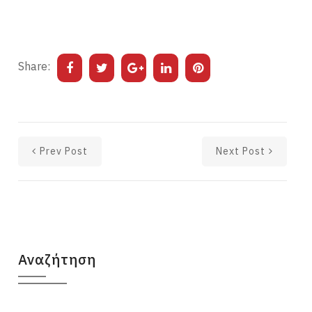
Share:
Prev Post
Next Post
Αναζήτηση