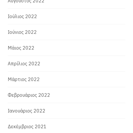
Αύγουστος 2022
Ιούλιος 2022
Ιούνιος 2022
Μάιος 2022
Απρίλιος 2022
Μάρτιος 2022
Φεβρουάριος 2022
Ιανουάριος 2022
Δεκέμβριος 2021