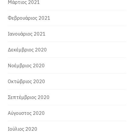
Μάρτιος 2021
Φεβρουάριος 2021
Ιανουάριος 2021
Δεκέμβριος 2020
Νοέμβριος 2020
Οκτώβριος 2020
Σεπτέμβριος 2020
Αύγουστος 2020
Ιούλιος 2020