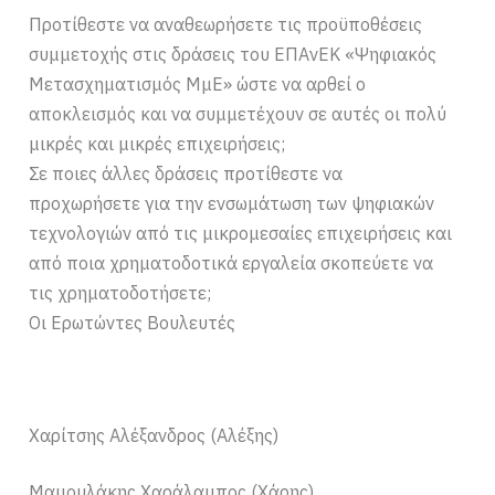
Προτίθεστε να αναθεωρήσετε τις προϋποθέσεις
συμμετοχής στις δράσεις του ΕΠΑνΕΚ «Ψηφιακός
Μετασχηματισμός ΜμΕ» ώστε να αρθεί ο
αποκλεισμός και να συμμετέχουν σε αυτές οι πολύ
μικρές και μικρές επιχειρήσεις;
Σε ποιες άλλες δράσεις προτίθεστε να
προχωρήσετε για την ενσωμάτωση των ψηφιακών
τεχνολογιών από τις μικρομεσαίες επιχειρήσεις και
από ποια χρηματοδοτικά εργαλεία σκοπεύετε να
τις χρηματοδοτήσετε;
Οι Ερωτώντες Βουλευτές
Χαρίτσης Αλέξανδρος (Αλέξης)
Μαμουλάκης Χαράλαμπος (Χάρης)