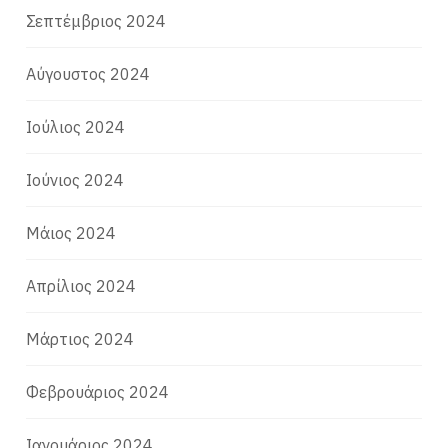
Σεπτέμβριος 2024
Αύγουστος 2024
Ιούλιος 2024
Ιούνιος 2024
Μάιος 2024
Απρίλιος 2024
Μάρτιος 2024
Φεβρουάριος 2024
Ιανουάριος 2024