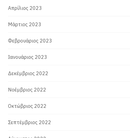
Απρίλιος 2023
Μάρτιος 2023
Φεβρουάριος 2023
Ιανουάριος 2023
Δεκέμβριος 2022
Νοέμβριος 2022
Οκτώβριος 2022
Σεπτέμβριος 2022