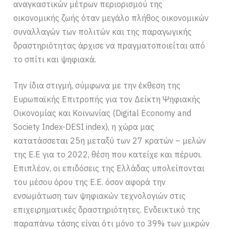
αναγκαστικών μέτρων περιορισμού της
οικονομικής ζωής όταν μεγάλο πλήθος οικονομικών
συναλλαγών των πολιτών και της παραγωγικής
δραστηριότητας άρχισε να πραγματοποιείται από
το σπίτι και ψηφιακά.
Την ίδια στιγμή, σύμφωνα με την έκθεση της
Ευρωπαϊκής Επιτροπής για τον Δείκτη Ψηφιακής
Οικονομίας και Κοινωνίας (Digital Economy and
Society Index-DESI index), η χώρα μας
κατατάσσεται 25η μεταξύ των 27 κρατών – μελών
της Ε.Ε για το 2022, θέση που κατείχε και πέρυσι.
Επιπλέον, οι επιδόσεις της Ελλάδας υπολείπονται
του μέσου όρου της Ε.Ε. όσον αφορά την
ενσωμάτωση των ψηφιακών τεχνολογιών στις
επιχειρηματικές δραστηριότητες. Ενδεικτικό της
παραπάνω τάσης είναι ότι μόνο το 39% των μικρών