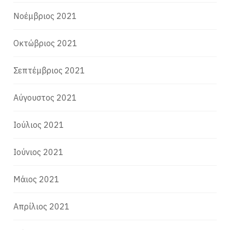
Νοέμβριος 2021
Οκτώβριος 2021
Σεπτέμβριος 2021
Αύγουστος 2021
Ιούλιος 2021
Ιούνιος 2021
Μάιος 2021
Απρίλιος 2021