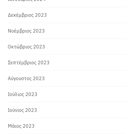
Δεκέμβριος 2023
Νοέμβριος 2023
Οκτώβριος 2023
Σεπτέμβριος 2023
Αύγουστος 2023
Ιούλιος 2023
Ιούνιος 2023
Μάιος 2023