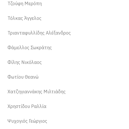
Τζούφη Μερόπη
Τόλκας Άγγελος
Τριανταφυλλίδης Αλέξανδρος
Φάμελλος Σωκράτης
Φίλης Νικόλαος
Φωτίου Θεανώ
Χατζηγιαννάκης Μιλτιάδης
Χρηστίδου Ραλλία
Ψυχογιός Γεώργιος