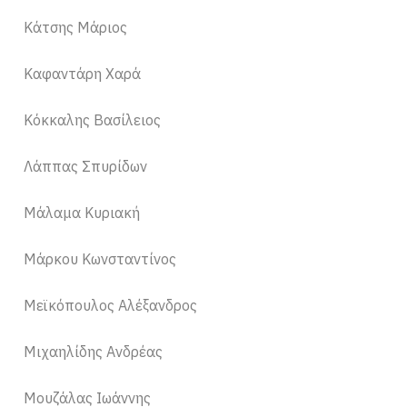
Κάτσης Μάριος
Καφαντάρη Χαρά
Κόκκαλης Βασίλειος
Λάππας Σπυρίδων
Μάλαμα Κυριακή
Μάρκου Κωνσταντίνος
Μεϊκόπουλος Αλέξανδρος
Μιχαηλίδης Ανδρέας
Μουζάλας Ιωάννης