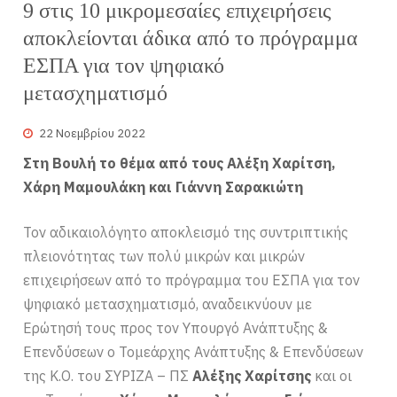
9 στις 10 μικρομεσαίες επιχειρήσεις
αποκλείονται άδικα από το πρόγραμμα
ΕΣΠΑ για τον ψηφιακό
μετασχηματισμό
22 Νοεμβρίου 2022
Στη Βουλή το θέμα από τους Αλέξη Χαρίτση,
Χάρη Μαμουλάκη και Γιάννη Σαρακιώτη
Τον αδικαιολόγητο αποκλεισμό της συντριπτικής
πλειονότητας των πολύ μικρών και μικρών
επιχειρήσεων από το πρόγραμμα του ΕΣΠΑ για τον
ψηφιακό μετασχηματισμό, αναδεικνύουν με
Ερώτησή τους προς τον Υπουργό Ανάπτυξης &
Επενδύσεων ο Τομεάρχης Ανάπτυξης & Επενδύσεων
της Κ.Ο. του ΣΥΡΙΖΑ – ΠΣ
Αλέξης Χαρίτσης
και οι