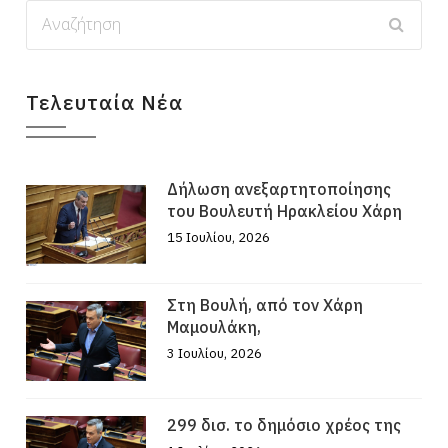
Τελευταία Νέα
Δήλωση ανεξαρτητοποίησης
του Βουλευτή Ηρακλείου Χάρη
15 Ιουλίου, 2026
Στη Βουλή, από τον Χάρη
Μαμουλάκη,
3 Ιουλίου, 2026
299 δισ. το δημόσιο χρέος της