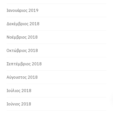
Ιανουάριος 2019
Δεκέμβριος 2018
Νοέμβριος 2018
Οκτώβριος 2018
Σεπτέμβριος 2018
Αύγουστος 2018
Ιούλιος 2018
Ιούνιος 2018