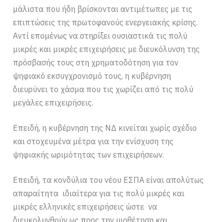
μάλιστα που ήδη βρίσκονται αντιμέτωπες με τις
επιπτώσεις της πρωτοφανούς ενεργειακής κρίσης.
Αντί επομένως να στηρίξει ουσιαστικά τις πολύ
μικρές και μικρές επιχειρήσεις με διευκόλυνση της
πρόσβασής τους στη χρηματοδότηση για τον
ψηφιακό εκσυγχρονισμό τους, η κυβέρνηση
διευρύνει το χάσμα που τις χωρίζει από τις πολύ
μεγάλες επιχειρήσεις.
Επειδή, η κυβέρνηση της ΝΔ κινείται χωρίς σχέδιο
και στοχευμένα μέτρα για την ενίσχυση της
ψηφιακής ωριμότητας των επιχειρήσεων.
Επειδή, τα κονδύλια του νέου ΕΣΠΑ είναι απολύτως
απαραίτητα ιδιαίτερα για τις πολύ μικρές και
μικρές ελληνικές επιχειρήσεις ώστε να
διευκολυνθούν ως προς την υιοθέτηση και