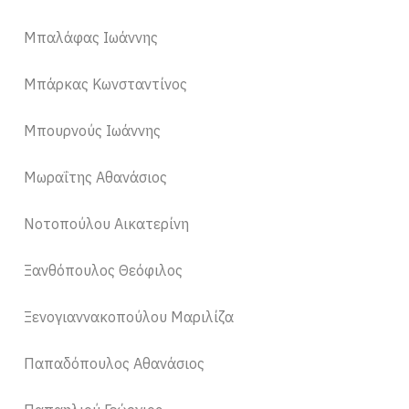
Μπαλάφας Ιωάννης
Μπάρκας Κωνσταντίνος
Μπουρνούς Ιωάννης
Μωραΐτης Αθανάσιος
Νοτοπούλου Αικατερίνη
Ξανθόπουλος Θεόφιλος
Ξενογιαννακοπούλου Μαριλίζα
Παπαδόπουλος Αθανάσιος