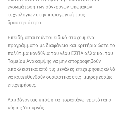
ενσωμάτωση των σύγχρονων ψηφιακών
τεχνολογιών στην παραγωγική τους
δραστηριότητα.
Επειδή, απαιτούνται ειδικά στοχευμένα
προγράμματα με διαφάνεια και κριτήρια ώστε τα
πολύτιμα κονδύλια του νέου ΕΣΠΑ αλλά και του
Ταμείου Ανάκαμψης να μην απορροφηθούν
αποκλειστικά από τις μεγάλες επιχειρήσεις αλλά
να κατευθυνθούν ουσιαστικά στις μικρομεσαίες
επιχειρήσεις.
Λαμβάνοντας υπόψη τα παραπάνω, ερωτάται ο
κύριος Υπουργός: