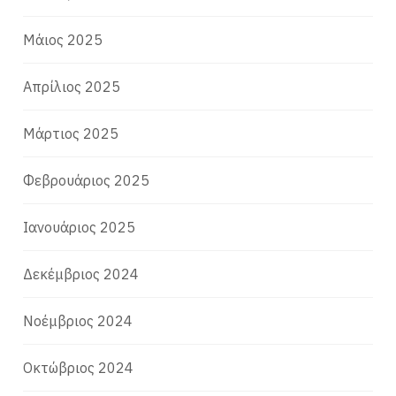
Μάιος 2025
Απρίλιος 2025
Μάρτιος 2025
Φεβρουάριος 2025
Ιανουάριος 2025
Δεκέμβριος 2024
Νοέμβριος 2024
Οκτώβριος 2024