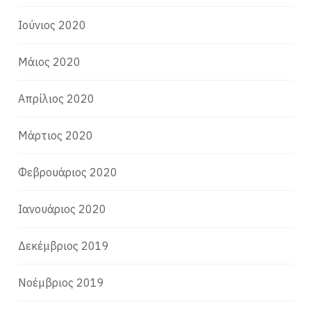
Ιούνιος 2020
Μάιος 2020
Απρίλιος 2020
Μάρτιος 2020
Φεβρουάριος 2020
Ιανουάριος 2020
Δεκέμβριος 2019
Νοέμβριος 2019