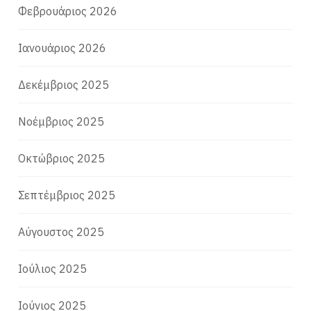
Φεβρουάριος 2026
Ιανουάριος 2026
Δεκέμβριος 2025
Νοέμβριος 2025
Οκτώβριος 2025
Σεπτέμβριος 2025
Αύγουστος 2025
Ιούλιος 2025
Ιούνιος 2025