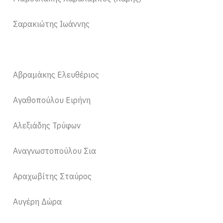
Σαρακιώτης Ιωάννης
Αβραμάκης Ελευθέριος
Αγαθοπούλου Ειρήνη
Αλεξιάδης Τρύφων
Αναγνωστοπούλου Σια
Αραχωβίτης Σταύρος
Αυγέρη Δώρα