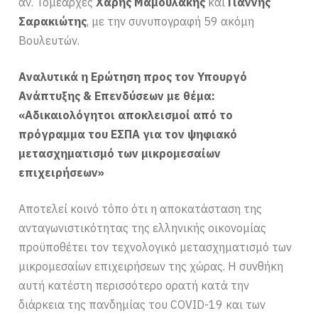
αν. Τομεάρχες
Χάρης Μαμουλάκης
και
Γιάννης
Σαρακιώτης
, με την συνυπογραφή 59 ακόμη
Βουλευτών.
Αναλυτικά η Ερώτηση προς τον Υπουργό
Ανάπτυξης & Επενδύσεων με θέμα:
«Αδικαιολόγητοι αποκλεισμοί από το
πρόγραμμα του ΕΣΠΑ για τον ψηφιακό
μετασχηματισμό των μικρομεσαίων
επιχειρήσεων»
Αποτελεί κοινό τόπο ότι η αποκατάσταση της
ανταγωνιστικότητας της ελληνικής οικονομίας
προϋποθέτει τον τεχνολογικό μετασχηματισμό των
μικρομεσαίων επιχειρήσεων της χώρας. Η συνθήκη
αυτή κατέστη περισσότερο ορατή κατά την
διάρκεια της πανδημίας του COVID-19 και των