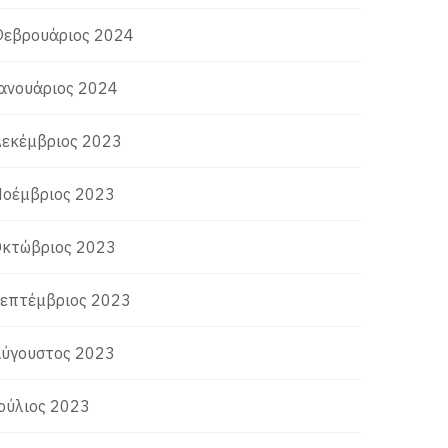
εβρουάριος 2024
ανουάριος 2024
εκέμβριος 2023
οέμβριος 2023
κτώβριος 2023
επτέμβριος 2023
ύγουστος 2023
ούλιος 2023