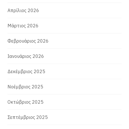
Απρίλιος 2026
Μάρτιος 2026
Φεβρουάριος 2026
Ιανουάριος 2026
Δεκέμβριος 2025
Νοέμβριος 2025
Οκτώβριος 2025
Σεπτέμβριος 2025