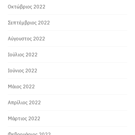
Οκτώβριος 2022
Σεπτέμβριος 2022
Αύγουστος 2022
Ιούλιος 2022
Ιούνιος 2022
Μάιος 2022
Απρίλιος 2022
Μάρτιος 2022
Φεβρουάριος 2022