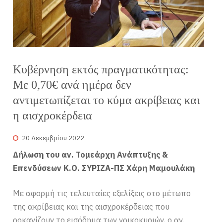
Κυβέρνηση εκτός πραγματικότητας:
Με 0,70€ ανά ημέρα δεν
αντιμετωπίζεται το κύμα ακρίβειας και
η αισχροκέρδεια
20 Δεκεμβρίου 2022
Δήλωση του αν. Τομεάρχη Ανάπτυξης &
Επενδύσεων Κ.Ο. ΣΥΡΙΖΑ-ΠΣ Χάρη Μαμουλάκη
Με αφορμή τις τελευταίες εξελίξεις στο μέτωπο
της ακρίβειας και της αισχροκέρδειας που
ροκανίζουν το εισόδημα των νοικοκυριών, ο αν.