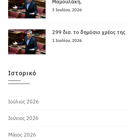
Μαμουλάκη,
3 Ιουλίου, 2026
299 δισ. το δημόσιο χρέος της
1 Ιουλίου, 2026
Ιστορικό
Ιούλιος 2026
Ιούνιος 2026
Μάιος 2026