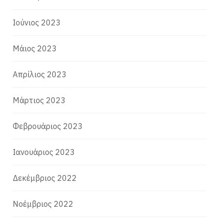
Ιούνιος 2023
Μάιος 2023
Απρίλιος 2023
Μάρτιος 2023
Φεβρουάριος 2023
Ιανουάριος 2023
Δεκέμβριος 2022
Νοέμβριος 2022