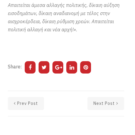
Απαιτείται άμεσα αλλαγής πολιτικής, δίκαιη αύξηση
εισοδημάτων, δίκαιη αναδιανομή με τέλος στην
αισχροκέρδεια, δίκαιη ρύθμιση χρεών. Απαιτείται
πολιτική αλλαγή και νέα αρχή!».
Share:
Prev Post
Next Post