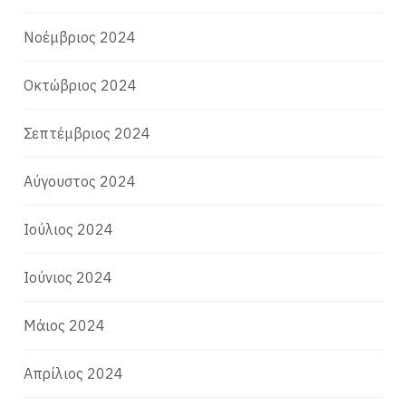
Νοέμβριος 2024
Οκτώβριος 2024
Σεπτέμβριος 2024
Αύγουστος 2024
Ιούλιος 2024
Ιούνιος 2024
Μάιος 2024
Απρίλιος 2024