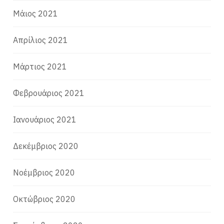
Μάιος 2021
Απρίλιος 2021
Μάρτιος 2021
Φεβρουάριος 2021
Ιανουάριος 2021
Δεκέμβριος 2020
Νοέμβριος 2020
Οκτώβριος 2020