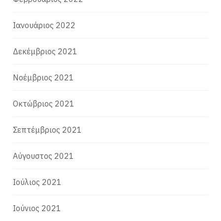
Ιανουάριος 2022
Δεκέμβριος 2021
Νοέμβριος 2021
Οκτώβριος 2021
Σεπτέμβριος 2021
Αύγουστος 2021
Ιούλιος 2021
Ιούνιος 2021