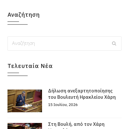
Αναζήτηση
Τελευταία Νέα
Δήλωση ανεξαρτητοποίησης
του Βουλευτή Ηρακλείου Χάρη
15 Ιουλίου, 2026
Στη Βουλή, από τον Χάρη