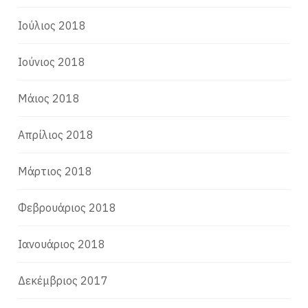
Ιούλιος 2018
Ιούνιος 2018
Μάιος 2018
Απρίλιος 2018
Μάρτιος 2018
Φεβρουάριος 2018
Ιανουάριος 2018
Δεκέμβριος 2017