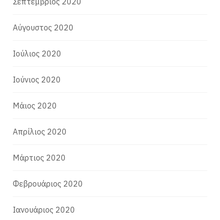
Σεπτέμβριος 2020
Αύγουστος 2020
Ιούλιος 2020
Ιούνιος 2020
Μάιος 2020
Απρίλιος 2020
Μάρτιος 2020
Φεβρουάριος 2020
Ιανουάριος 2020