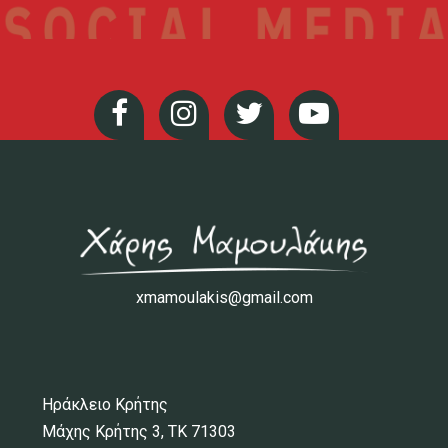
xmamoulakis@gmail.com
Ηράκλειο Κρήτης
Μάχης Κρήτης 3, ΤΚ 71303