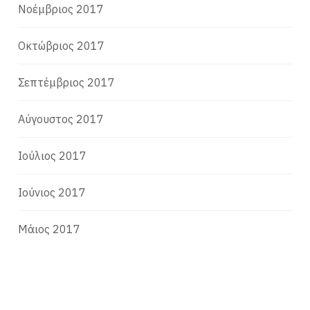
Νοέμβριος 2017
Οκτώβριος 2017
Σεπτέμβριος 2017
Αύγουστος 2017
Ιούλιος 2017
Ιούνιος 2017
Μάιος 2017