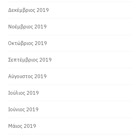
Δεκέμβριος 2019
Νοέμβριος 2019
Οκτώβριος 2019
Σεπτέμβριος 2019
Αύγουστος 2019
Ιούλιος 2019
Ιούνιος 2019
Μάιος 2019