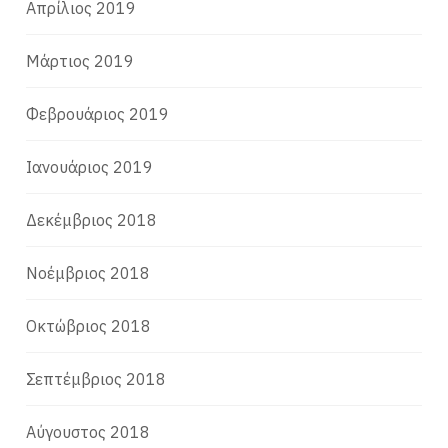
Απρίλιος 2019
Μάρτιος 2019
Φεβρουάριος 2019
Ιανουάριος 2019
Δεκέμβριος 2018
Νοέμβριος 2018
Οκτώβριος 2018
Σεπτέμβριος 2018
Αύγουστος 2018