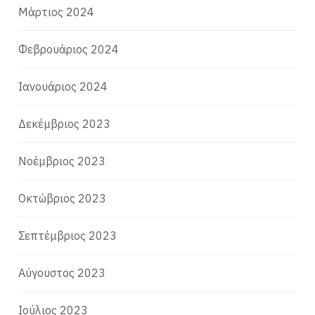
Μάρτιος 2024
Φεβρουάριος 2024
Ιανουάριος 2024
Δεκέμβριος 2023
Νοέμβριος 2023
Οκτώβριος 2023
Σεπτέμβριος 2023
Αύγουστος 2023
Ιούλιος 2023