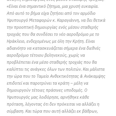
«Είναι ένα σημαντικό ζήτημα, μια χρυσή ευκαιρία.
Από αυτό το βήμα είχα ζητήσει από τον αρμόδιο
Υφυπουργό Μεταφορών κ. Καραγιάννη, να δει θετικά
την προοπτική δημιουργίας ενός μέσου σταθερής
τροχιάς που θα συνδέσει το νέο αεροδρόμιο με το
Ηράκλειο, ενδεχομένως με όλη την Κρήτη. Είναι
αδιανόητο να κατασκευάζεται σήμερα ένα διεθνές
αεροδρόμιο τέτοιου βεληνεκούς, χωρίς να
προβλέπεται ένα μέσο σταθερής τροχιάς που θα
καλύπτει τις ανάγκες όλων των πολιτών. Και μάλιστα
την ώρα που το Ταμείο Ανθεκτικότητας & Ανάκαμψης
επιδοτεί και παροτρύνει τα κράτη – μέλη να
δημιουργούν τέτοιες πράσινες υποδομές. Ο
Υφυπουργός μας λοιδόρησε, αρνήθηκε κάθε
πρόταση, λέγοντας ότι δεν πρόκειται να αλλάξει η
σύμβαση. Και τώρα που αυτή αλλάζει εκ βάθρων,