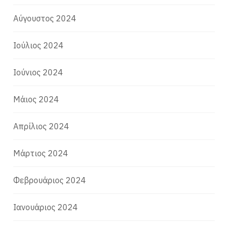
Αύγουστος 2024
Ιούλιος 2024
Ιούνιος 2024
Μάιος 2024
Απρίλιος 2024
Μάρτιος 2024
Φεβρουάριος 2024
Ιανουάριος 2024