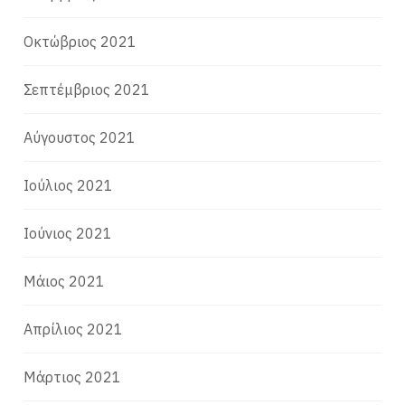
Οκτώβριος 2021
Σεπτέμβριος 2021
Αύγουστος 2021
Ιούλιος 2021
Ιούνιος 2021
Μάιος 2021
Απρίλιος 2021
Μάρτιος 2021