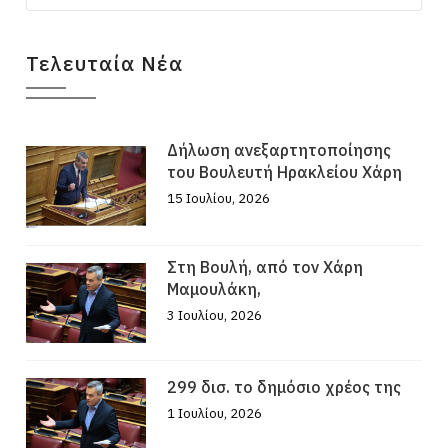
Τελευταία Νέα
Δήλωση ανεξαρτητοποίησης
του Βουλευτή Ηρακλείου Χάρη
15 Ιουλίου, 2026
Στη Βουλή, από τον Χάρη
Μαμουλάκη,
3 Ιουλίου, 2026
299 δισ. το δημόσιο χρέος της
1 Ιουλίου, 2026