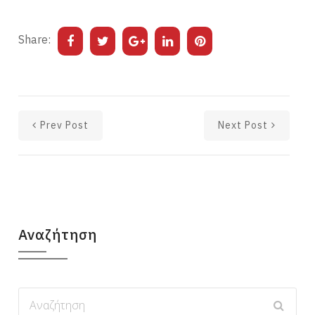
Share:
Prev Post
Next Post
Αναζήτηση