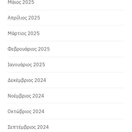
Μάιος 2025
Απρίλιος 2025
Μάρτιος 2025
Φεβρουάριος 2025
Ιανουάριος 2025
Δεκέμβριος 2024
Νοέμβριος 2024
Οκτώβριος 2024
Σεπτέμβριος 2024