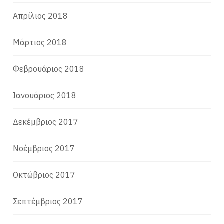
Απρίλιος 2018
Μάρτιος 2018
Φεβρουάριος 2018
Ιανουάριος 2018
Δεκέμβριος 2017
Νοέμβριος 2017
Οκτώβριος 2017
Σεπτέμβριος 2017