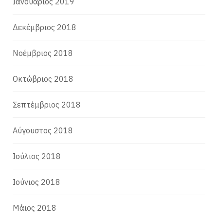
Ιανουάριος 2019
Δεκέμβριος 2018
Νοέμβριος 2018
Οκτώβριος 2018
Σεπτέμβριος 2018
Αύγουστος 2018
Ιούλιος 2018
Ιούνιος 2018
Μάιος 2018