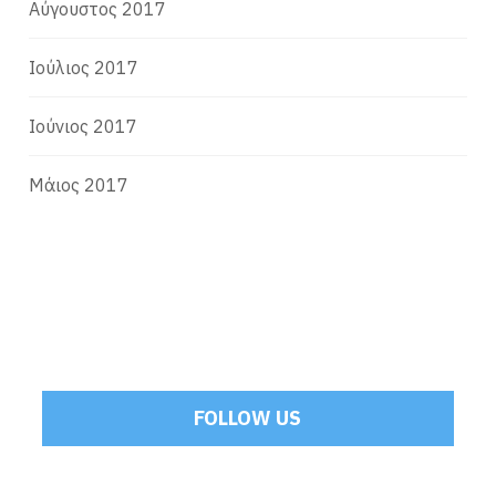
Αύγουστος 2017
Ιούλιος 2017
Ιούνιος 2017
Μάιος 2017
FOLLOW US
Tweets by Mamoulakis