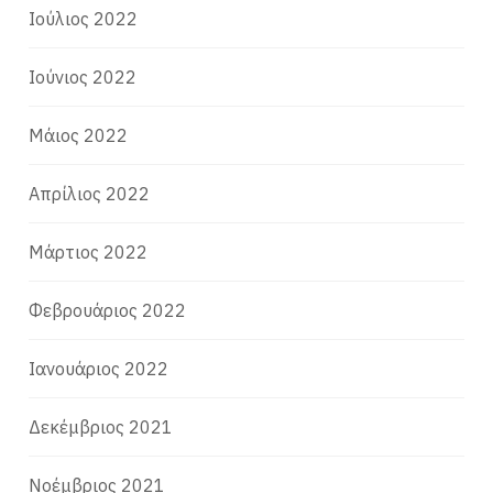
Ιούλιος 2022
Ιούνιος 2022
Μάιος 2022
Απρίλιος 2022
Μάρτιος 2022
Φεβρουάριος 2022
Ιανουάριος 2022
Δεκέμβριος 2021
Νοέμβριος 2021