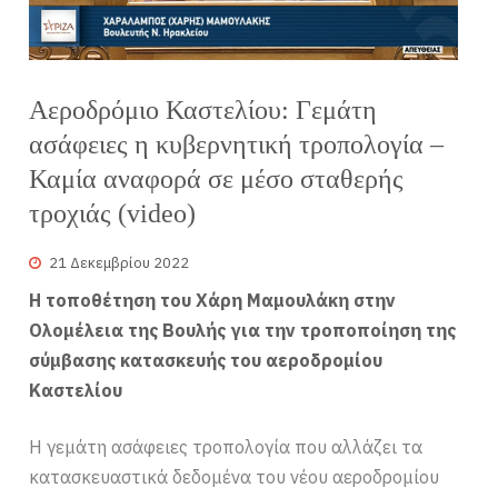
Αεροδρόμιο Καστελίου: Γεμάτη
ασάφειες η κυβερνητική τροπολογία –
Καμία αναφορά σε μέσο σταθερής
τροχιάς (video)
21 Δεκεμβρίου 2022
Η τοποθέτηση του Χάρη Μαμουλάκη στην
Ολομέλεια της Βουλής για την τροποποίηση της
σύμβασης κατασκευής του αεροδρομίου
Καστελίου
Η γεμάτη ασάφειες τροπολογία που αλλάζει τα
κατασκευαστικά δεδομένα του νέου αεροδρομίου