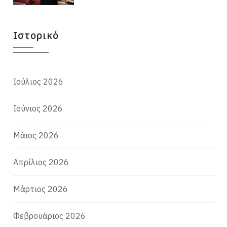
Ιστορικό
Ιούλιος 2026
Ιούνιος 2026
Μάιος 2026
Απρίλιος 2026
Μάρτιος 2026
Φεβρουάριος 2026