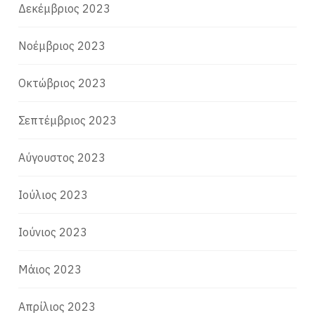
Δεκέμβριος 2023
Νοέμβριος 2023
Οκτώβριος 2023
Σεπτέμβριος 2023
Αύγουστος 2023
Ιούλιος 2023
Ιούνιος 2023
Μάιος 2023
Απρίλιος 2023