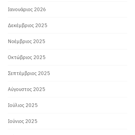
Ιανουάριος 2026
Δεκέμβριος 2025
Νοέμβριος 2025
Οκτώβριος 2025
Σεπτέμβριος 2025
Αύγουστος 2025
Ιούλιος 2025
Ιούνιος 2025