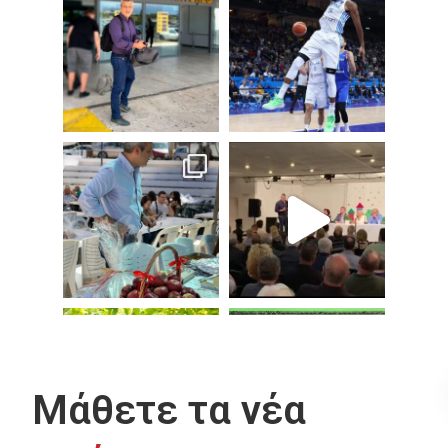
Μάθετε τα νέα