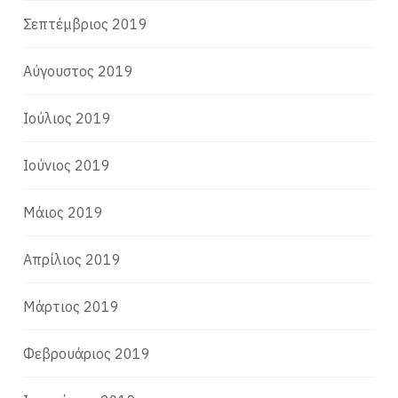
Σεπτέμβριος 2019
Αύγουστος 2019
Ιούλιος 2019
Ιούνιος 2019
Μάιος 2019
Απρίλιος 2019
Μάρτιος 2019
Φεβρουάριος 2019