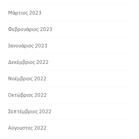
Μάρτιος 2023
Φεβρουάριος 2023
Ιανουάριος 2023
Δεκέμβριος 2022
Νοέμβριος 2022
Οκτώβριος 2022
Σεπτέμβριος 2022
Αύγουστος 2022