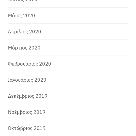
Μάιος 2020
Απρίλιος 2020
Μάρτιος 2020
Φεβρουάριος 2020
Ιανουάριος 2020
Δεκέμβριος 2019
Νοέμβριος 2019
Οκτώβριος 2019