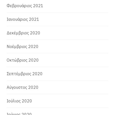
Φεβρουάριος 2021
Ιανουάριος 2021
Δεκέμβριος 2020
Νοέμβριος 2020
Οκτώβριος 2020
Σεπτέμβριος 2020
Αύγουστος 2020
Ιούλιος 2020
Ιούνιος 2020