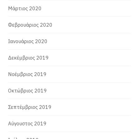
Μάρτιος 2020
Φεβρουάριος 2020
Ιανουάριος 2020
Δεκέμβριος 2019
Νοέμβριος 2019
Οκτώβριος 2019
Σεπτέμβριος 2019
Αύγουστος 2019