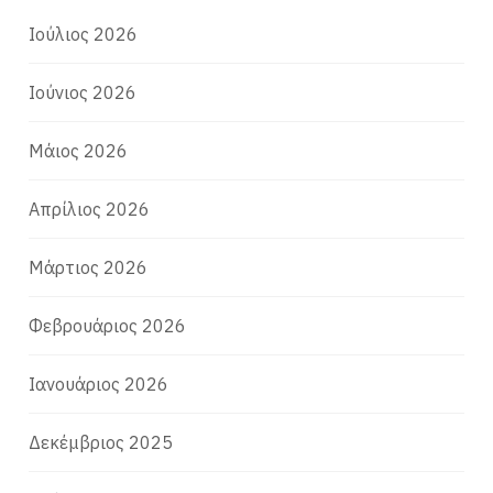
Ιούλιος 2026
Ιούνιος 2026
Μάιος 2026
Απρίλιος 2026
Μάρτιος 2026
Φεβρουάριος 2026
Ιανουάριος 2026
Δεκέμβριος 2025