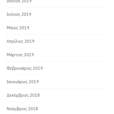
Ιούλιος 2019
Ιούνιος 2019
Μάιος 2019
Απρίλιος 2019
Μάρτιος 2019
Φεβρουάριος 2019
Ιανουάριος 2019
Δεκέμβριος 2018
Νοέμβριος 2018