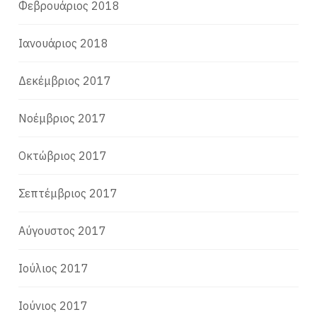
Φεβρουάριος 2018
Ιανουάριος 2018
Δεκέμβριος 2017
Νοέμβριος 2017
Οκτώβριος 2017
Σεπτέμβριος 2017
Αύγουστος 2017
Ιούλιος 2017
Ιούνιος 2017