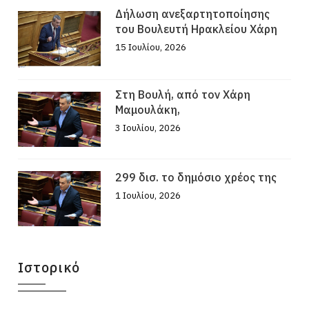
Δήλωση ανεξαρτητοποίησης
του Βουλευτή Ηρακλείου Χάρη
15 Ιουλίου, 2026
Στη Βουλή, από τον Χάρη
Μαμουλάκη,
3 Ιουλίου, 2026
299 δισ. το δημόσιο χρέος της
1 Ιουλίου, 2026
Ιστορικό