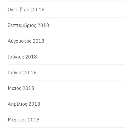
Οκτώβριος 2018
Σεπτέμβριος 2018
Αύγουστος 2018
Ιούλιος 2018
Ιούνιος 2018
Μάιος 2018
Απρίλιος 2018
Μάρτιος 2018