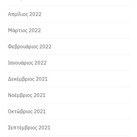
Απρίλιος 2022
Μάρτιος 2022
Φεβρουάριος 2022
Ιανουάριος 2022
Δεκέμβριος 2021
Νοέμβριος 2021
Οκτώβριος 2021
Σεπτέμβριος 2021