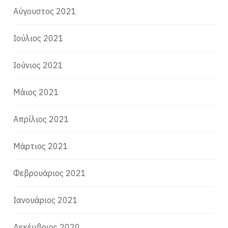
Αύγουστος 2021
Ιούλιος 2021
Ιούνιος 2021
Μάιος 2021
Απρίλιος 2021
Μάρτιος 2021
Φεβρουάριος 2021
Ιανουάριος 2021
Δεκέμβριος 2020