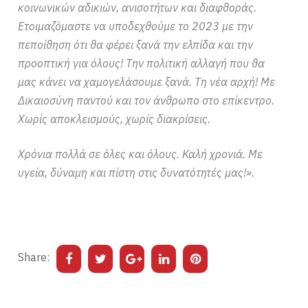
κοινωνικών αδικιών, ανισοτήτων και διαφθοράς.
Ετοιμαζόμαστε να υποδεχθούμε το 2023 με την
πεποίθηση ότι θα φέρει ξανά την ελπίδα και την
προοπτική για όλους! Την πολιτική αλλαγή που θα
μας κάνει να χαμογελάσουμε ξανά. Τη νέα αρχή! Με
Δικαιοσύνη παντού και τον άνθρωπο στο επίκεντρο.
Χωρίς αποκλεισμούς, χωρίς διακρίσεις.
Χρόνια πολλά σε όλες και όλους. Καλή χρονιά. Με
υγεία, δύναμη και πίστη στις δυνατότητές μας!».
Share: