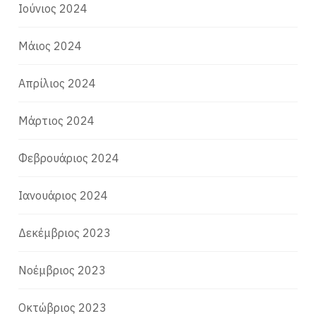
Ιούνιος 2024
Μάιος 2024
Απρίλιος 2024
Μάρτιος 2024
Φεβρουάριος 2024
Ιανουάριος 2024
Δεκέμβριος 2023
Νοέμβριος 2023
Οκτώβριος 2023