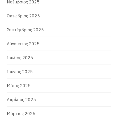
Νοέμβριος 2025
Οκτώβριος 2025
Σεπτέμβριος 2025
Αύγουστος 2025
Ιούλιος 2025
Ιούνιος 2025
Μάιος 2025
Απρίλιος 2025
Μάρτιος 2025