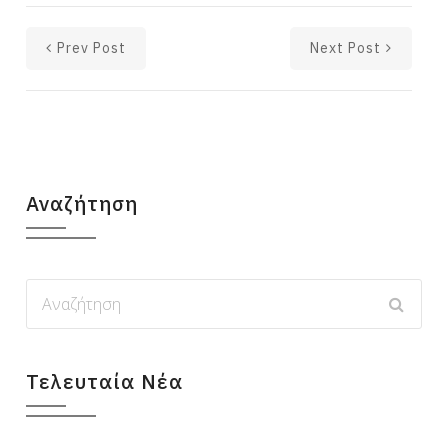
Prev Post
Next Post
Αναζήτηση
Τελευταία Νέα