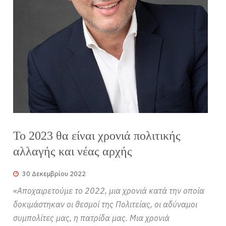
Το 2023 θα είναι χρονιά πολιτικής
αλλαγής και νέας αρχής
30 Δεκεμβρίου 2022
«Αποχαιρετούμε το 2022, μια χρονιά κατά την οποία
δοκιμάστηκαν οι θεσμοί της Πολιτείας, οι αδύναμοι
συμπολίτες μας, η πατρίδα μας. Μια χρονιά