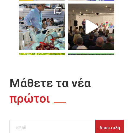
Μάθετε τα νέα
πρώτοι