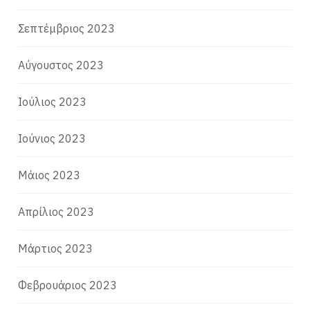
Σεπτέμβριος 2023
Αύγουστος 2023
Ιούλιος 2023
Ιούνιος 2023
Μάιος 2023
Απρίλιος 2023
Μάρτιος 2023
Φεβρουάριος 2023