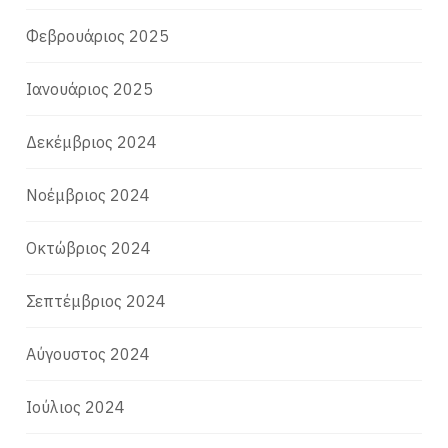
Φεβρουάριος 2025
Ιανουάριος 2025
Δεκέμβριος 2024
Νοέμβριος 2024
Οκτώβριος 2024
Σεπτέμβριος 2024
Αύγουστος 2024
Ιούλιος 2024