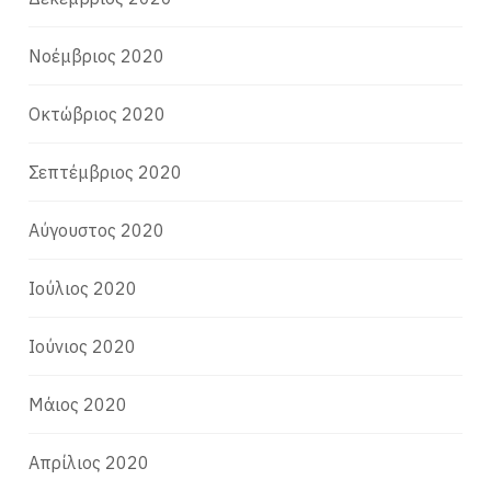
Νοέμβριος 2020
Οκτώβριος 2020
Σεπτέμβριος 2020
Αύγουστος 2020
Ιούλιος 2020
Ιούνιος 2020
Μάιος 2020
Απρίλιος 2020