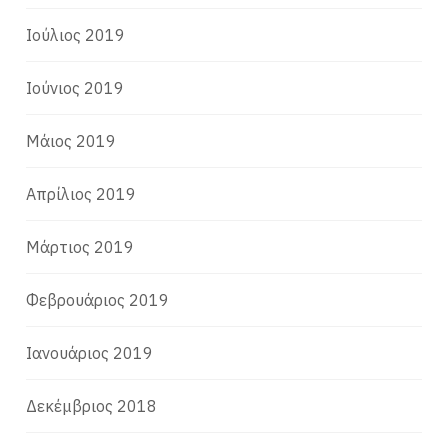
Ιούλιος 2019
Ιούνιος 2019
Μάιος 2019
Απρίλιος 2019
Μάρτιος 2019
Φεβρουάριος 2019
Ιανουάριος 2019
Δεκέμβριος 2018