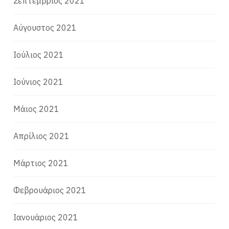
Σεπτέμβριος 2021
Αύγουστος 2021
Ιούλιος 2021
Ιούνιος 2021
Μάιος 2021
Απρίλιος 2021
Μάρτιος 2021
Φεβρουάριος 2021
Ιανουάριος 2021