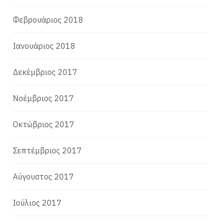
Φεβρουάριος 2018
Ιανουάριος 2018
Δεκέμβριος 2017
Νοέμβριος 2017
Οκτώβριος 2017
Σεπτέμβριος 2017
Αύγουστος 2017
Ιούλιος 2017