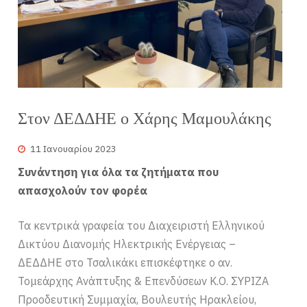
Στον ΔΕΔΔΗΕ ο Χάρης Μαμουλάκης
11 Ιανουαρίου 2023
Συνάντηση για όλα τα ζητήματα που
απασχολούν τον φορέα
Τα κεντρικά γραφεία του Διαχειριστή Ελληνικού
Δικτύου Διανομής Ηλεκτρικής Ενέργειας –
ΔΕΔΔΗΕ στο Τσαλικάκι επισκέφτηκε ο αν.
Τομεάρχης Ανάπτυξης & Επενδύσεων Κ.Ο. ΣΥΡΙΖΑ
Προοδευτική Συμμαχία, Βουλευτής Ηρακλείου,