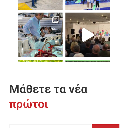
Μάθετε τα νέα
πρώτοι