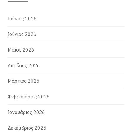
Ιούλιος 2026
Ιούνιος 2026
Μάιος 2026
Απρίλιος 2026
Μάρτιος 2026
Φεβρουάριος 2026
Ιανουάριος 2026
Δεκέμβριος 2025