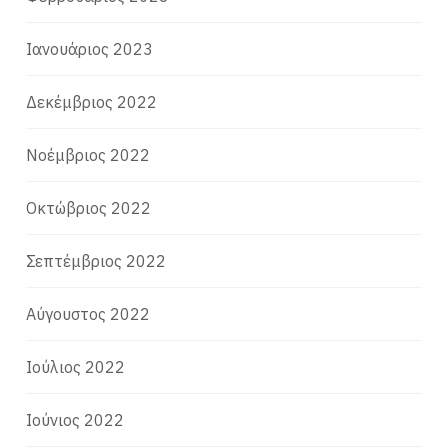
Ιανουάριος 2023
Δεκέμβριος 2022
Νοέμβριος 2022
Οκτώβριος 2022
Σεπτέμβριος 2022
Αύγουστος 2022
Ιούλιος 2022
Ιούνιος 2022