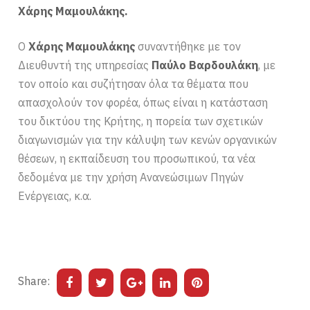
Χάρης Μαμουλάκης.
Ο
Χάρης Μαμουλάκης
συναντήθηκε με τον
Διευθυντή της υπηρεσίας
Παύλο Βαρδουλάκη
, με
τον οποίo και συζήτησαν όλα τα θέματα που
απασχολούν τον φορέα, όπως είναι η κατάσταση
του δικτύου της Κρήτης, η πορεία των σχετικών
διαγωνισμών για την κάλυψη των κενών οργανικών
θέσεων, η εκπαίδευση του προσωπικού, τα νέα
δεδομένα με την χρήση Ανανεώσιμων Πηγών
Ενέργειας, κ.α.
Share: