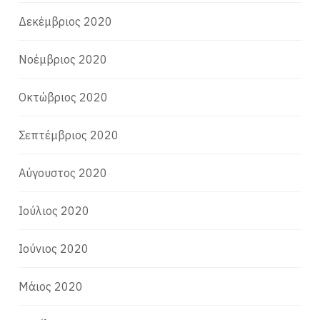
Δεκέμβριος 2020
Νοέμβριος 2020
Οκτώβριος 2020
Σεπτέμβριος 2020
Αύγουστος 2020
Ιούλιος 2020
Ιούνιος 2020
Μάιος 2020