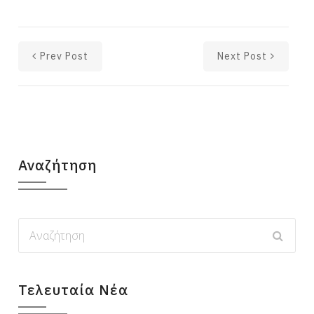
Prev Post
Next Post
Αναζήτηση
Τελευταία Νέα