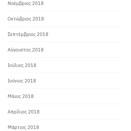
Νοέμβριος 2018
Οκτώβριος 2018
Σεπτέμβριος 2018
Αύγουστος 2018
Ιούλιος 2018
Ιούνιος 2018
Μάιος 2018
Απρίλιος 2018
Μάρτιος 2018