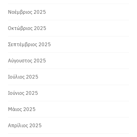
Νοέμβριος 2025
Οκτώβριος 2025
Σεπτέμβριος 2025
Αύγουστος 2025
Ιούλιος 2025
Ιούνιος 2025
Μάιος 2025
Απρίλιος 2025