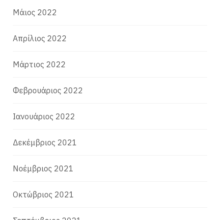
Μάιος 2022
Απρίλιος 2022
Μάρτιος 2022
Φεβρουάριος 2022
Ιανουάριος 2022
Δεκέμβριος 2021
Νοέμβριος 2021
Οκτώβριος 2021