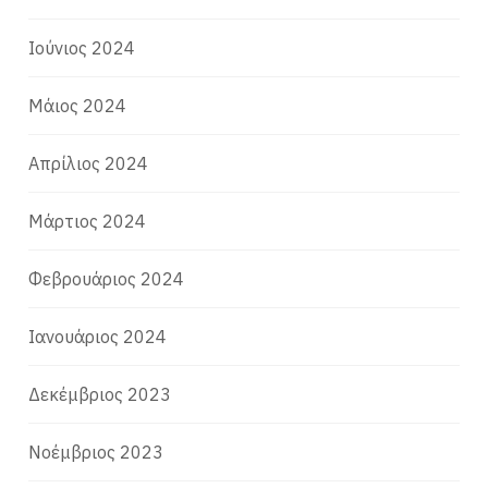
Ιούνιος 2024
Μάιος 2024
Απρίλιος 2024
Μάρτιος 2024
Φεβρουάριος 2024
Ιανουάριος 2024
Δεκέμβριος 2023
Νοέμβριος 2023