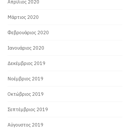
Απρίλιος 2020
Μάρτιος 2020
Φεβρουάριος 2020
Ιανουάριος 2020
Δεκέμβριος 2019
Νοέμβριος 2019
Οκτώβριος 2019
Σεπτέμβριος 2019
Αύγουστος 2019