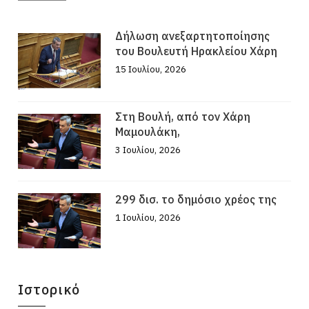
Δήλωση ανεξαρτητοποίησης
του Βουλευτή Ηρακλείου Χάρη
15 Ιουλίου, 2026
Στη Βουλή, από τον Χάρη
Μαμουλάκη,
3 Ιουλίου, 2026
299 δισ. το δημόσιο χρέος της
1 Ιουλίου, 2026
Ιστορικό