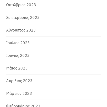
Οκτώβριος 2023
Σεπτέμβριος 2023
Αύγουστος 2023
Ιούλιος 2023
Ιούνιος 2023
Μάιος 2023
Απρίλιος 2023
Μάρτιος 2023
Φεβρουάριος 2023