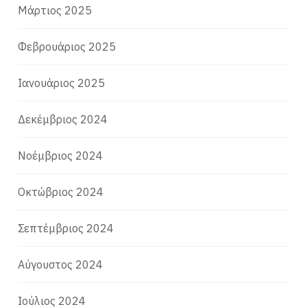
Μάρτιος 2025
Φεβρουάριος 2025
Ιανουάριος 2025
Δεκέμβριος 2024
Νοέμβριος 2024
Οκτώβριος 2024
Σεπτέμβριος 2024
Αύγουστος 2024
Ιούλιος 2024