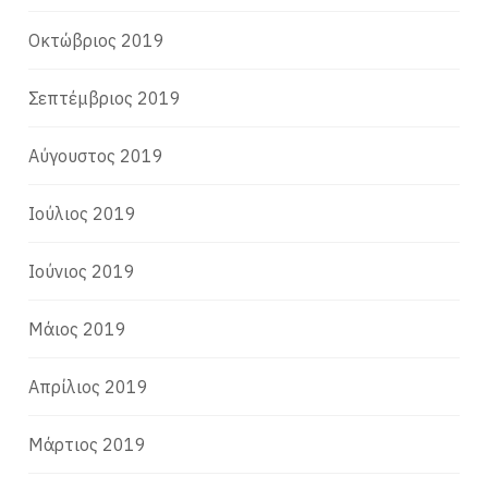
Οκτώβριος 2019
Σεπτέμβριος 2019
Αύγουστος 2019
Ιούλιος 2019
Ιούνιος 2019
Μάιος 2019
Απρίλιος 2019
Μάρτιος 2019