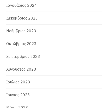
Ιανουάριος 2024
Δεκέμβριος 2023
Νοέμβριος 2023
Οκτώβριος 2023
Σεπτέμβριος 2023
Αύγουστος 2023
Ιούλιος 2023
Ιούνιος 2023
Μάιος 2023