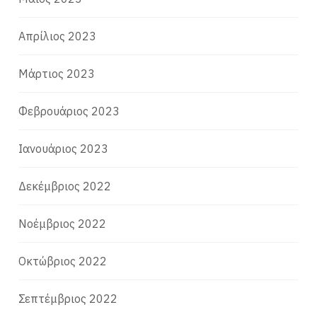
Απρίλιος 2023
Μάρτιος 2023
Φεβρουάριος 2023
Ιανουάριος 2023
Δεκέμβριος 2022
Νοέμβριος 2022
Οκτώβριος 2022
Σεπτέμβριος 2022