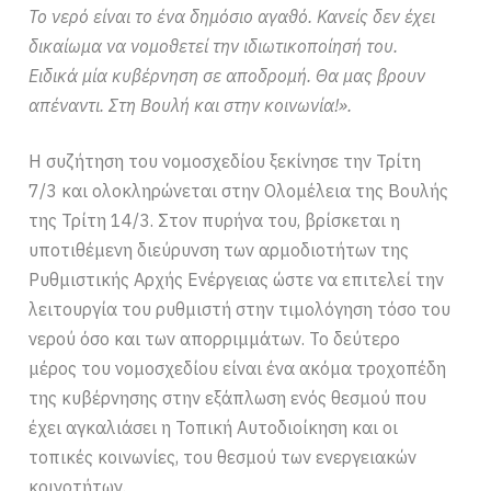
Το νερό είναι το ένα δημόσιο αγαθό. Κανείς δεν έχει
δικαίωμα να νομοθετεί την ιδιωτικοποίησή του.
Ειδικά μία κυβέρνηση σε αποδρομή. Θα μας βρουν
απέναντι. Στη Βουλή και στην κοινωνία!».
Η συζήτηση του νομοσχεδίου ξεκίνησε την Τρίτη
7/3 και ολοκληρώνεται στην Ολομέλεια της Βουλής
της Τρίτη 14/3. Στον πυρήνα του, βρίσκεται η
υποτιθέμενη διεύρυνση των αρμοδιοτήτων της
Ρυθμιστικής Αρχής Ενέργειας ώστε να επιτελεί την
λειτουργία του ρυθμιστή στην τιμολόγηση τόσο του
νερού όσο και των απορριμμάτων. Το δεύτερο
μέρος του νομοσχεδίου είναι ένα ακόμα τροχοπέδη
της κυβέρνησης στην εξάπλωση ενός θεσμού που
έχει αγκαλιάσει η Τοπική Αυτοδιοίκηση και οι
τοπικές κοινωνίες, του θεσμού των ενεργειακών
κοινοτήτων.