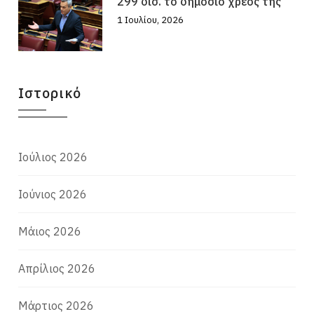
299 δισ. το δημόσιο χρέος της
1 Ιουλίου, 2026
Ιστορικό
Ιούλιος 2026
Ιούνιος 2026
Μάιος 2026
Απρίλιος 2026
Μάρτιος 2026