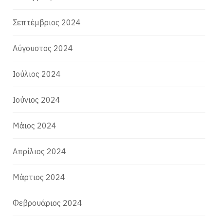
Σεπτέμβριος 2024
Αύγουστος 2024
Ιούλιος 2024
Ιούνιος 2024
Μάιος 2024
Απρίλιος 2024
Μάρτιος 2024
Φεβρουάριος 2024