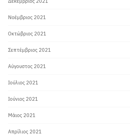
Δεκέμβριος 2021
Νοέμβριος 2021
Οκτώβριος 2021
Σεπτέμβριος 2021
Αύγουστος 2021
Ιούλιος 2021
Ιούνιος 2021
Μάιος 2021
Απρίλιος 2021