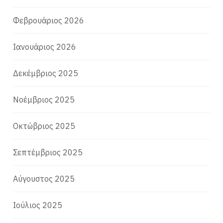
Φεβρουάριος 2026
Ιανουάριος 2026
Δεκέμβριος 2025
Νοέμβριος 2025
Οκτώβριος 2025
Σεπτέμβριος 2025
Αύγουστος 2025
Ιούλιος 2025