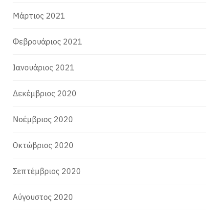
Μάρτιος 2021
Φεβρουάριος 2021
Ιανουάριος 2021
Δεκέμβριος 2020
Νοέμβριος 2020
Οκτώβριος 2020
Σεπτέμβριος 2020
Αύγουστος 2020