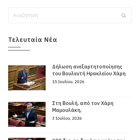
Τελευταία Νέα
Δήλωση ανεξαρτητοποίησης
του Βουλευτή Ηρακλείου Χάρη
15 Ιουλίου, 2026
Στη Βουλή, από τον Χάρη
Μαμουλάκη,
3 Ιουλίου, 2026