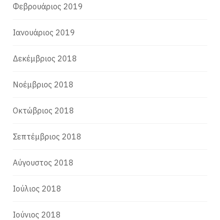
Φεβρουάριος 2019
Ιανουάριος 2019
Δεκέμβριος 2018
Νοέμβριος 2018
Οκτώβριος 2018
Σεπτέμβριος 2018
Αύγουστος 2018
Ιούλιος 2018
Ιούνιος 2018