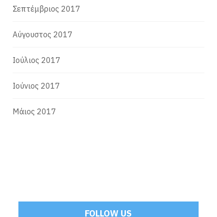
Σεπτέμβριος 2017
Αύγουστος 2017
Ιούλιος 2017
Ιούνιος 2017
Μάιος 2017
FOLLOW US