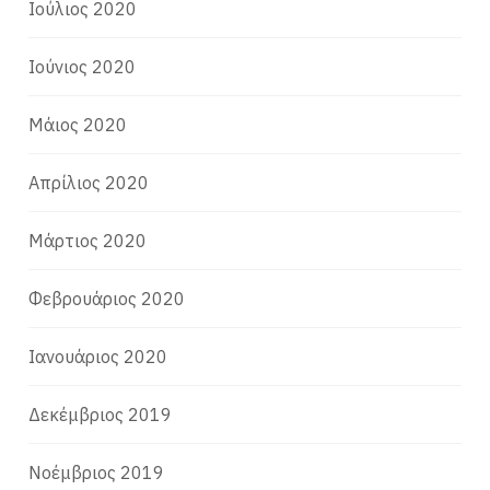
Ιούλιος 2020
Ιούνιος 2020
Μάιος 2020
Απρίλιος 2020
Μάρτιος 2020
Φεβρουάριος 2020
Ιανουάριος 2020
Δεκέμβριος 2019
Νοέμβριος 2019