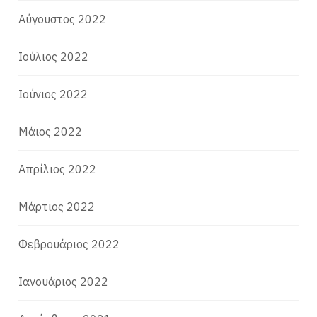
Αύγουστος 2022
Ιούλιος 2022
Ιούνιος 2022
Μάιος 2022
Απρίλιος 2022
Μάρτιος 2022
Φεβρουάριος 2022
Ιανουάριος 2022