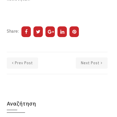
Share:
Prev Post
Next Post
Αναζήτηση