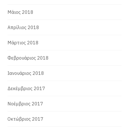
Μάιος 2018
Απρίλιος 2018
Μάρτιος 2018
Φεβρουάριος 2018
Ιανουάριος 2018
Δεκέμβριος 2017
Νοέμβριος 2017
Οκτώβριος 2017