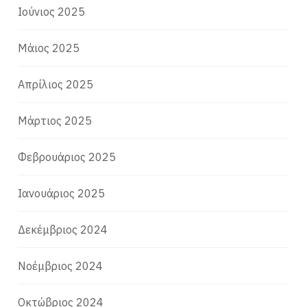
Ιούνιος 2025
Μάιος 2025
Απρίλιος 2025
Μάρτιος 2025
Φεβρουάριος 2025
Ιανουάριος 2025
Δεκέμβριος 2024
Νοέμβριος 2024
Οκτώβριος 2024