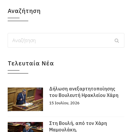
Αναζήτηση
Τελευταία Νέα
Δήλωση ανεξαρτητοποίησης
του Βουλευτή Ηρακλείου Χάρη
15 Ιουλίου, 2026
Στη Βουλή, από τον Χάρη
Μαμουλάκη,