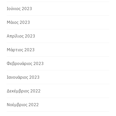
Ιούνιος 2023
Μάιος 2023
Απρίλιος 2023
Μάρτιος 2023
Φεβρουάριος 2023
Ιανουάριος 2023
Δεκέμβριος 2022
Νοέμβριος 2022