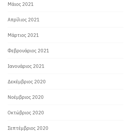
Μάιος 2021
Απρίλιος 2021
Μάρτιος 2021
Φεβρουάριος 2021
Ιανουάριος 2021
Δεκέμβριος 2020
Νοέμβριος 2020
Οκτώβριος 2020
Σεπτέμβριος 2020