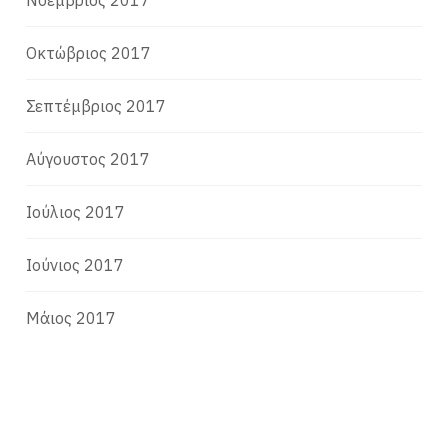
Οκτώβριος 2017
Σεπτέμβριος 2017
Αύγουστος 2017
Ιούλιος 2017
Ιούνιος 2017
Μάιος 2017