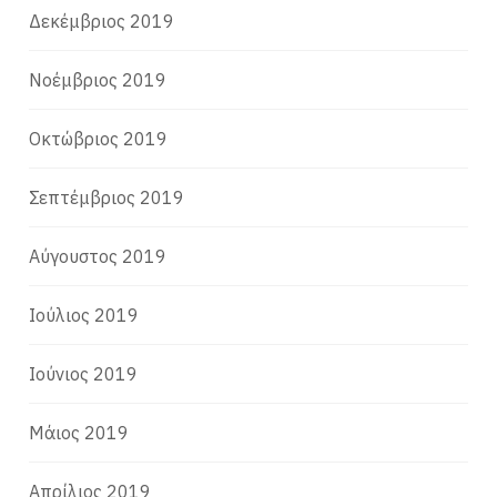
Δεκέμβριος 2019
Νοέμβριος 2019
Οκτώβριος 2019
Σεπτέμβριος 2019
Αύγουστος 2019
Ιούλιος 2019
Ιούνιος 2019
Μάιος 2019
Απρίλιος 2019