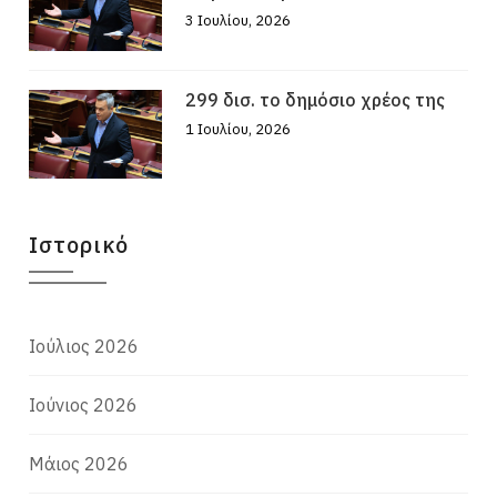
3 Ιουλίου, 2026
299 δισ. το δημόσιο χρέος της
1 Ιουλίου, 2026
Ιστορικό
Ιούλιος 2026
Ιούνιος 2026
Μάιος 2026