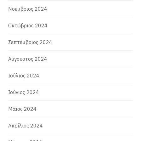
Νοέμβριος 2024
Οκτώβριος 2024
Σεπτέμβριος 2024
Αύγουστος 2024
Ιούλιος 2024
Ιούνιος 2024
Μάιος 2024
Απρίλιος 2024