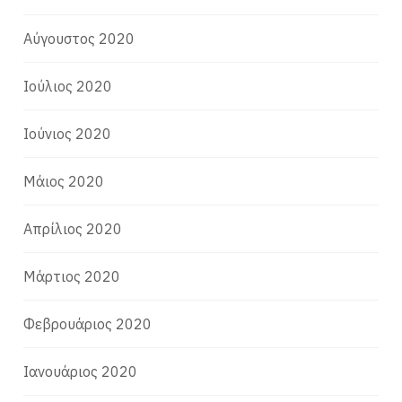
Αύγουστος 2020
Ιούλιος 2020
Ιούνιος 2020
Μάιος 2020
Απρίλιος 2020
Μάρτιος 2020
Φεβρουάριος 2020
Ιανουάριος 2020