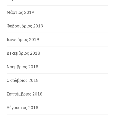
Μάρτιος 2019
Φεβρουάριος 2019
Ιανουάριος 2019
Δεκέμβριος 2018
Νοέμβριος 2018
Οκτώβριος 2018
Σεπτέμβριος 2018
Αύγουστος 2018