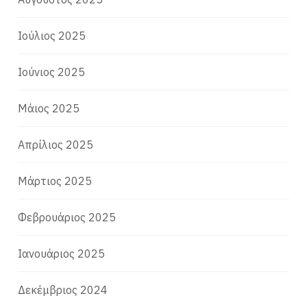
Ιούλιος 2025
Ιούνιος 2025
Μάιος 2025
Απρίλιος 2025
Μάρτιος 2025
Φεβρουάριος 2025
Ιανουάριος 2025
Δεκέμβριος 2024