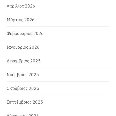
Απρίλιος 2026
Μάρτιος 2026
Φεβρουάριος 2026
Ιανουάριος 2026
Δεκέμβριος 2025
Νοέμβριος 2025
Οκτώβριος 2025
Σεπτέμβριος 2025
Αύγουστος 2025