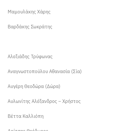
Μαμουλάκης Χάρης
Βαρδάκης Σωκράτης
Αλεξιάδης Τρύφωνας
Αναγνωστοπούλου Αθανασία (Σία)
Αυγέρη Θεοδώρα (Δώρα)
Αυλωνίτης Αλέξανδρος – Χρήστος
Βέττα Καλλιόπη