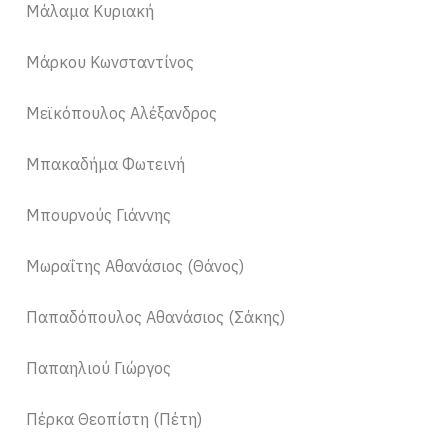
Μάλαμα Κυριακή
Μάρκου Κωνσταντίνος
Μεϊκόπουλος Αλέξανδρος
Μπακαδήμα Φωτεινή
Μπουρνούς Γιάννης
Μωραΐτης Αθανάσιος (Θάνος)
Παπαδόπουλος Αθανάσιος (Σάκης)
Παπαηλιού Γιώργος
Πέρκα Θεοπίστη (Πέτη)