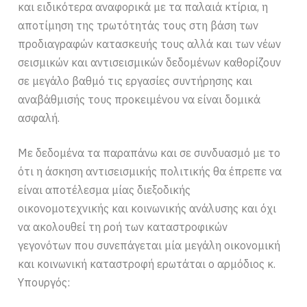
και ειδικότερα αναφορικά με τα παλαιά κτίρια, η
αποτίμηση της τρωτότητάς τους στη βάση των
προδιαγραφών κατασκευής τους αλλά και των νέων
σεισμικών και αντισεισμικών δεδομένων καθορίζουν
σε μεγάλο βαθμό τις εργασίες συντήρησης και
αναβάθμισής τους προκειμένου να είναι δομικά
ασφαλή.
Με δεδομένα τα παραπάνω και σε συνδυασμό με το
ότι η άσκηση αντισεισμικής πολιτικής θα έπρεπε να
είναι αποτέλεσμα μίας διεξοδικής
οικονομοτεχνικής και κοινωνικής ανάλυσης και όχι
να ακολουθεί τη ροή των καταστροφικών
γεγονότων που συνεπάγεται μία μεγάλη οικονομική
και κοινωνική καταστροφή ερωτάται ο αρμόδιος κ.
Υπουργός: