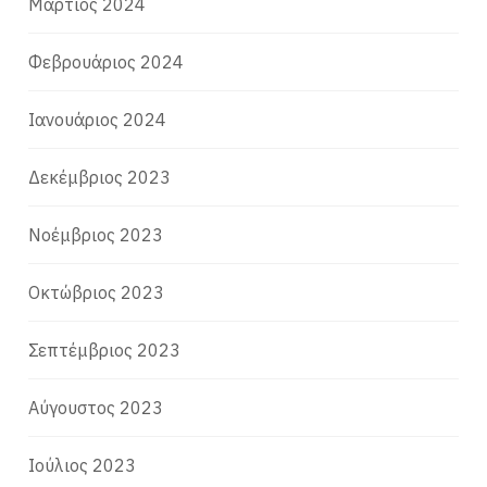
Μάρτιος 2024
Φεβρουάριος 2024
Ιανουάριος 2024
Δεκέμβριος 2023
Νοέμβριος 2023
Οκτώβριος 2023
Σεπτέμβριος 2023
Αύγουστος 2023
Ιούλιος 2023