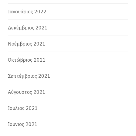
Ιανουάριος 2022
Δεκέμβριος 2021
Νοέμβριος 2021
Οκτώβριος 2021
Σεπτέμβριος 2021
Αύγουστος 2021
Ιούλιος 2021
Ιούνιος 2021