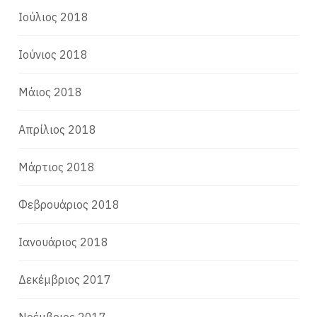
Ιούλιος 2018
Ιούνιος 2018
Μάιος 2018
Απρίλιος 2018
Μάρτιος 2018
Φεβρουάριος 2018
Ιανουάριος 2018
Δεκέμβριος 2017
Νοέμβριος 2017