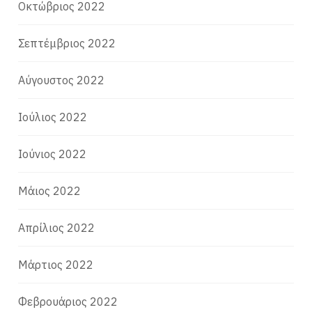
Οκτώβριος 2022
Σεπτέμβριος 2022
Αύγουστος 2022
Ιούλιος 2022
Ιούνιος 2022
Μάιος 2022
Απρίλιος 2022
Μάρτιος 2022
Φεβρουάριος 2022