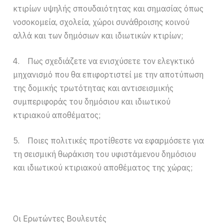
κτιρίων υψηλής σπουδαιότητας και σημασίας όπως
νοσοκομεία, σχολεία, χώροι συνάθροισης κοινού
αλλά και των δημόσιων και ιδιωτικών κτιρίων;
4. Πως σχεδιάζετε να ενισχύσετε τον ελεγκτικό
μηχανισμό που θα επιφορτιστεί με την αποτύπωση
της δομικής τρωτότητας και αντισεισμικής
συμπεριφοράς του δημόσιου και ιδιωτικού
κτιριακού αποθέματος;
5. Ποιες πολιτικές προτίθεστε να εφαρμόσετε για
τη σεισμική θωράκιση του υφιστάμενου δημόσιου
και ιδιωτικού κτιριακού αποθέματος της χώρας;
Οι Ερωτώντες Βουλευτές