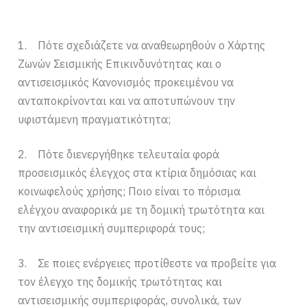
1. Πότε σχεδιάζετε να αναθεωρηθούν ο Χάρτης
Ζωνών Σεισμικής Επικινδυνότητας και ο
αντισεισμικός Κανονισμός προκειμένου να
ανταποκρίνονται και να αποτυπώνουν την
υφιστάμενη πραγματικότητα;
2. Πότε διενεργήθηκε τελευταία φορά
προσεισμικός έλεγχος στα κτίρια δημόσιας και
κοινωφελούς χρήσης; Ποιο είναι το πόρισμα
ελέγχου αναφορικά με τη δομική τρωτότητα και
την αντισεισμική συμπεριφορά τους;
3. Σε ποιες ενέργειες προτίθεστε να προβείτε για
τον έλεγχο της δομικής τρωτότητας και
αντισεισμικής συμπεριφοράς, συνολικά, των