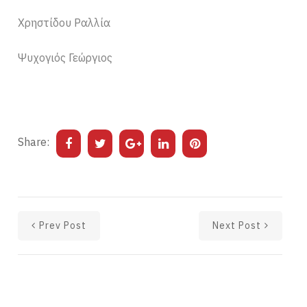
Χρηστίδου Ραλλία
Ψυχογιός Γεώργιος
Share:
Prev Post
Next Post