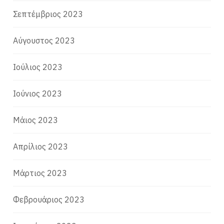
Σεπτέμβριος 2023
Αύγουστος 2023
Ιούλιος 2023
Ιούνιος 2023
Μάιος 2023
Απρίλιος 2023
Μάρτιος 2023
Φεβρουάριος 2023