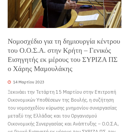
Νομοσχέδιο για τη δημιουργία κέντρου
του Ο.Ο.Σ.Α. στην Κρήτη – Γενικός
Εισηγητής εκ μέρους του ΣΥΡΙΖΑ ΠΣ
ο Χάρης Μαμουλάκης
14 Μαρτίου 2023
Ξεκινάει την Τετάρτη 15 Μαρτίου στην Επιτροπή
Οικονομικών Υποθέσεων της Βουλής, η συζήτηση
του νομοσχεδίου κύρωσης μνημονίου συνεργασίας
μεταξύ της Ελλάδας και του Οργανισμού
Οικονομικής Συνεργασίας και Ανάπτυξης – Ο.Ο.Σ.Α.,
με Γενικό Εισηγητή εκ μέρους του ΣΥΡΙΖΑ ΠΣ, τον