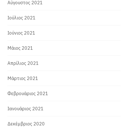
Αύγουστος 2021
Ιούλιος 2021
Ιούνιος 2021
Μάιος 2021
Απρίλιος 2021
Μάρτιος 2021
Φεβρουάριος 2021
Ιανουάριος 2021
Δεκέμβριος 2020