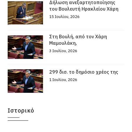
Δήλωση ανεξαρτητοποίησης
του Βουλευτή Ηρακλείου Χάρη
15 Ιουλίου, 2026
Στη Βουλή, από τον Χάρη
Μαμουλάκη,
3 Ιουλίου, 2026
299 δισ. το δημόσιο χρέος της
1 Ιουλίου, 2026
Ιστορικό