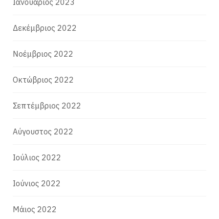
Ιανουάριος 2023
Δεκέμβριος 2022
Νοέμβριος 2022
Οκτώβριος 2022
Σεπτέμβριος 2022
Αύγουστος 2022
Ιούλιος 2022
Ιούνιος 2022
Μάιος 2022