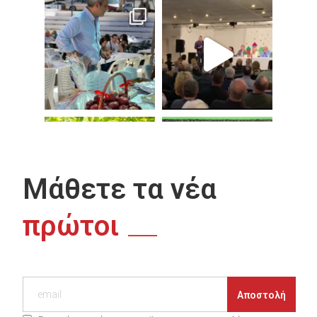
Μάθετε τα νέα
πρώτοι