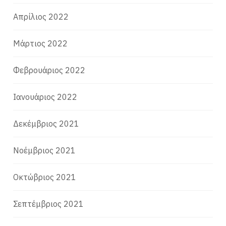
Απρίλιος 2022
Μάρτιος 2022
Φεβρουάριος 2022
Ιανουάριος 2022
Δεκέμβριος 2021
Νοέμβριος 2021
Οκτώβριος 2021
Σεπτέμβριος 2021