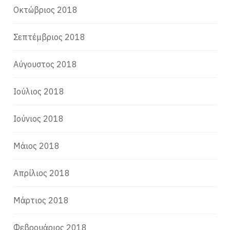
Οκτώβριος 2018
Σεπτέμβριος 2018
Αύγουστος 2018
Ιούλιος 2018
Ιούνιος 2018
Μάιος 2018
Απρίλιος 2018
Μάρτιος 2018
Φεβρουάριος 2018