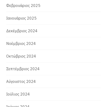
Φεβρουάριος 2025
Ιανουάριος 2025
Δεκέμβριος 2024
Νοέμβριος 2024
Οκτώβριος 2024
Σεπτέμβριος 2024
Αύγουστος 2024
Ιούλιος 2024
Ιούνιος 2024