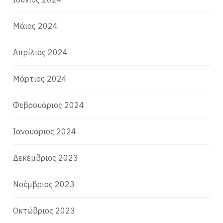
Μάιος 2024
Απρίλιος 2024
Μάρτιος 2024
Φεβρουάριος 2024
Ιανουάριος 2024
Δεκέμβριος 2023
Νοέμβριος 2023
Οκτώβριος 2023