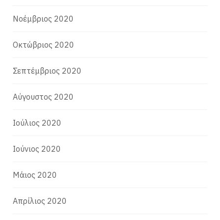
Νοέμβριος 2020
Οκτώβριος 2020
Σεπτέμβριος 2020
Αύγουστος 2020
Ιούλιος 2020
Ιούνιος 2020
Μάιος 2020
Απρίλιος 2020