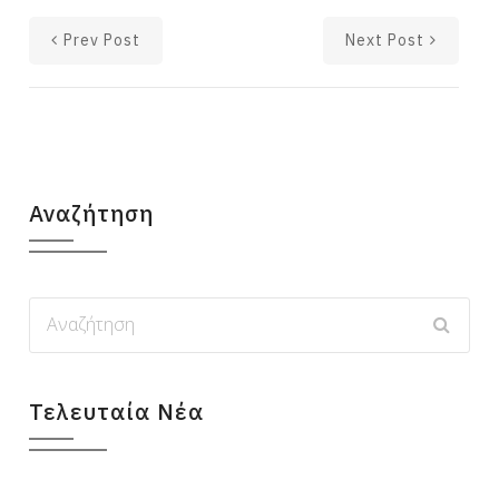
Prev Post
Next Post
Αναζήτηση
Τελευταία Νέα