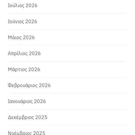
Ιούλιος 2026
Ιούνιος 2026
Μάιος 2026
Απρίλιος 2026
Μάρτιος 2026
Φεβρουάριος 2026
Ιανουάριος 2026
Δεκέμβριος 2025
Νοέμβριος 2025