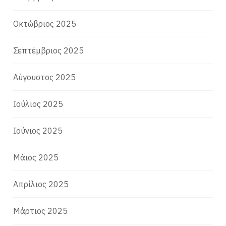
Οκτώβριος 2025
Σεπτέμβριος 2025
Αύγουστος 2025
Ιούλιος 2025
Ιούνιος 2025
Μάιος 2025
Απρίλιος 2025
Μάρτιος 2025