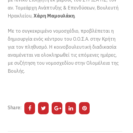
αν. Τομεάρχη Ανάπτυξης & Επενδύσεων, Βουλευτή
Ηρακλείου,
Χάρη Μαμουλάκη
.
Με το συγκεκριμένο νομοσχέδιο, προβλέπεται η
δημιουργία ενός κέντρου του Ο.Ο.Σ.Α. στην Κρήτη
για τον πληθυσμό. Η κοινοβουλευτική διαδικασία
αναμένεται να ολοκληρωθεί τις επόμενες ημέρες,
με συζήτηση του νομοσχεδίου στην Ολομέλεια της
Βουλής.
Share: