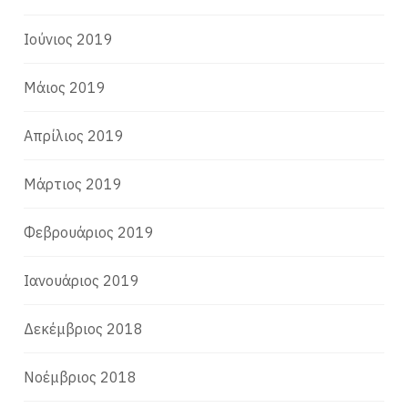
Ιούνιος 2019
Μάιος 2019
Απρίλιος 2019
Μάρτιος 2019
Φεβρουάριος 2019
Ιανουάριος 2019
Δεκέμβριος 2018
Νοέμβριος 2018