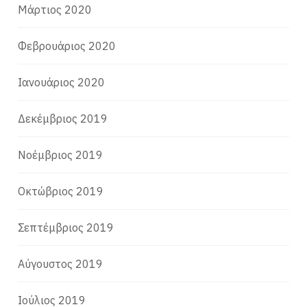
Μάρτιος 2020
Φεβρουάριος 2020
Ιανουάριος 2020
Δεκέμβριος 2019
Νοέμβριος 2019
Οκτώβριος 2019
Σεπτέμβριος 2019
Αύγουστος 2019
Ιούλιος 2019