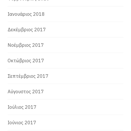
Ιανουάριος 2018
Δεκέμβριος 2017
Νοέμβριος 2017
Οκτώβριος 2017
Σεπτέμβριος 2017
Αύγουστος 2017
Ιούλιος 2017
Ιούνιος 2017